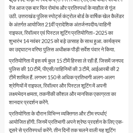
रेंज आज एक बार फिर रोमांच और प्रतिस्पर्धा के माहौल से गूंज
उठी. उत्तराखंड पुलिस स्पोर्ट्स कंट्रोल बोर्ड के वार्षिक खेल कैलेंडर
के अंतर्गत आयोजित 21वीं प्रादेशिक अंतर्जनपदीय/वाहिनी
राइफल, रिवॉल्वर एवं पिस्टल शूटिंग प्रतियोगिता–2025 का
शुभारंभ 14 नवंबर 2025 को बड़े उत्साह के साथ हुआ. कार्यक्रम
का उद्घाटन वरिष्ठ पुलिस अधीक्षक पौड़ी सर्वेश पंवार ने किया.
प्रतियोगिता में इस वर्ष कुल 15 टीमें हिस्सा ले रही हैं. जिसमें जनपद
पुलिस की 10 टीमें, पीएसी/वाहिनियों की 3 टीमें, आईआरबी की 2
टीमें शामिल हैं. लगभग 150 से अधिक प्रतिभागी अलग-अलग
श्रेणियों में राइफल, रिवॉल्वर और पिस्टल शूटिंग में अपनी
लक्ष्यभेदन क्षमता, तकनीकी कौशल और मानसिक एकाग्रता का
शानदार प्रदर्शन करेंगे.
प्रतियोगिता के दौरान विभिन्न व्यक्तिगत और टीम स्पर्धाएं
आयोजित होंगी. जिनमें प्रतिभागी अपने श्रेष्ठ प्रदर्शन के लिए एक-
दूसरे से प्रतिस्पर्धा करेंगे. तीन दिनों तक चलने वाली यह शूटिंग