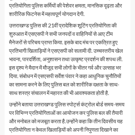
प्रतियोगिता पुलिस कर्मियों की पेशेवर क्षमता, मानसिक दृढ़ता और
शारीरिक फिटनेस में महत्वपूर्ण योगदान देगी.
उत्तराखण्ड पुलिस की 21वीं प्रादेशिक शूटिंग प्रतियोगिता की
शुरुआत में एसएसपी ने सभी जनपदों व वाहिनियों से आए टीम
मैनेजरों से परिचय प्राप्त किया. इसके बाद मंच पर एकत्रित हुए
प्रतिभागी खिलाड़ियों ने एसएसपी को सलामी दी. उच्चस्तरीय खेल
भावना, पारदर्शिता, अनुशासन तथा उत्कृष्ट प्रदर्शन की शपथ ली.
इस दृश्य ने मैदान में मौजूद सभी लोगों के भीतर गर्व और उत्साह भर
दिया. संबोधन में एसएसपी सर्वेश पंवार ने कहा आधुनिक चुनौतियों
का सामना करने के लिए पुलिस बल को शारीरिक दक्षता के साथ-
साथ शस्त्र संचालन में महारत की भी आवश्यकता होती है.
उन्होंने बताया उत्तराखण्ड पुलिस स्पोर्ट्स कंट्रोल बोर्ड समय-समय
पर विभिन्न प्रतियोगिताओं का आयोजन कर पुलिस बल की तैयारी
और मनोबल को मजबूत करता है.उन्होंने कहा कि तीन दिवसीय यह
प्रतियोगिता न केवल खिलाड़ियों को अपनी निपुणता दिखाने का