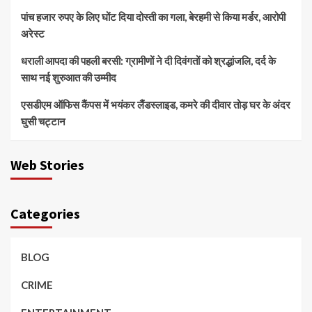
पांच हजार रुपए के लिए घोंट दिया दोस्ती का गला, बेरहमी से किया मर्डर, आरोपी
अरेस्ट
धराली आपदा की पहली बरसी: ग्रामीणों ने दी दिवंगतों को श्रद्धांजलि, दर्द के
साथ नई शुरुआत की उम्मीद
एसडीएम ऑफिस कैंपस में भयंकर लैंडस्लाइड, कमरे की दीवार तोड़ घर के अंदर
घुसी चट्टान
Web Stories
Categories
BLOG
CRIME