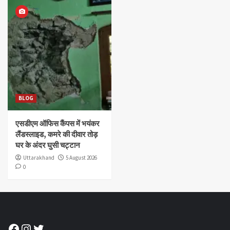
BLOG
एसडीएम ऑफिस कैंपस में भयंकर
लैंडस्लाइड, कमरे की दीवार तोड़
घर के अंदर घुसी चट्टान
Uttarakhand
5 August 2026
0
Facebook
Instagram
Twitter