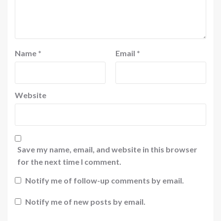
Name
*
Email
*
Website
Save my name, email, and website in this browser
for the next time I comment.
Notify me of follow-up comments by email.
Notify me of new posts by email.