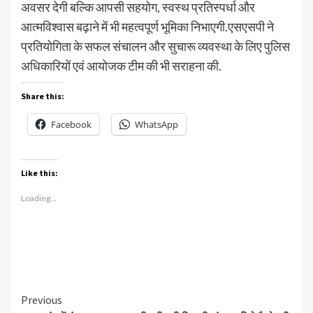
अवसर देगी बल्कि आपसी सहयोग, स्वस्थ प्रतिस्पर्धा और
आत्मविश्वास बढ़ाने में भी महत्वपूर्ण भूमिका निभाएगी.एसएसपी ने
प्रतियोगिता के सफल संचालन और सुचारू व्यवस्था के लिए पुलिस
अधिकारियों एवं आयोजक टीम की भी सराहना की.
Share this:
Facebook
WhatsApp
Like this:
Loading...
Continue
Previous