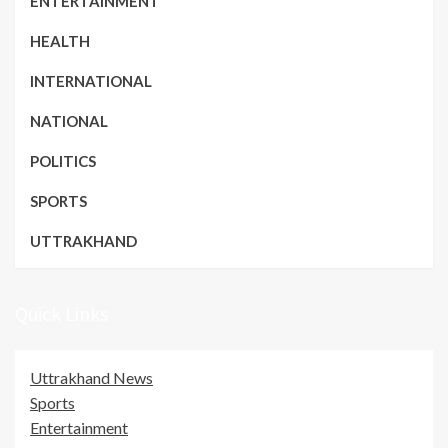
ENTERTAINMENT
HEALTH
INTERNATIONAL
NATIONAL
POLITICS
SPORTS
UTTRAKHAND
Quick Links
Uttrakhand News
Sports
Entertainment