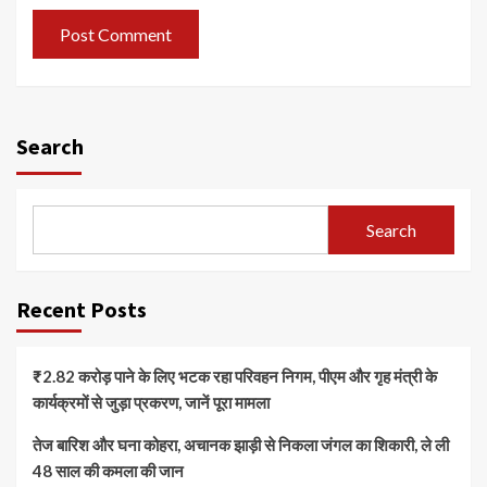
Search
Search
Recent Posts
₹2.82 करोड़ पाने के लिए भटक रहा परिवहन निगम, पीएम और गृह मंत्री के
कार्यक्रमों से जुड़ा प्रकरण, जानें पूरा मामला
तेज बारिश और घना कोहरा, अचानक झाड़ी से निकला जंगल का शिकारी, ले ली
48 साल की कमला की जान