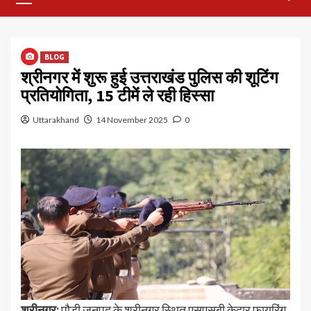
Menu
BLOG
श्रीनगर में शुरू हुई उत्तराखंड पुलिस की शूटिंग
प्रतियोगिता, 15 टीमें ले रही हिस्सा
Uttarakhand
14 November 2025
0
श्रीनगर:
पौड़ी जनपद के श्रीनगर स्थित एसएसबी केदार फायरिंग