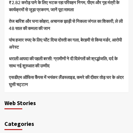
₹2.82 करोड़ पाने के लिए भटक रहा परिवहन निगम, पीएम और गृह मंत्री के
कार्यक्रमों से जुड़ा प्रकरण, जानें पूरा मामला
तेज बारिश और घना कोहरा, अचानक झाड़ी से निकला जंगल का शिकारी, ले ली
48 साल की कमला की जान
पांच हजार रुपए के लिए घोंट दिया दोस्ती का गला, बेरहमी से किया मर्डर, आरोपी
अरेस्ट
धराली आपदा की पहली बरसी: ग्रामीणों ने दी दिवंगतों को श्रद्धांजलि, दर्द के
साथ नई शुरुआत की उम्मीद
एसडीएम ऑफिस कैंपस में भयंकर लैंडस्लाइड, कमरे की दीवार तोड़ घर के अंदर
घुसी चट्टान
Web Stories
Categories