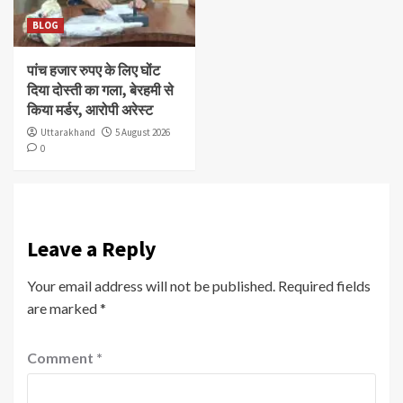
BLOG
पांच हजार रुपए के लिए घोंट
दिया दोस्ती का गला, बेरहमी से
किया मर्डर, आरोपी अरेस्ट
Uttarakhand
5 August 2026
0
Leave a Reply
Your email address will not be published.
Required fields
are marked
*
Comment
*