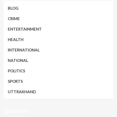
BLOG
CRIME
ENTERTAINMENT
HEALTH
INTERNATIONAL
NATIONAL
POLITICS
SPORTS
UTTRAKHAND
Quick Links