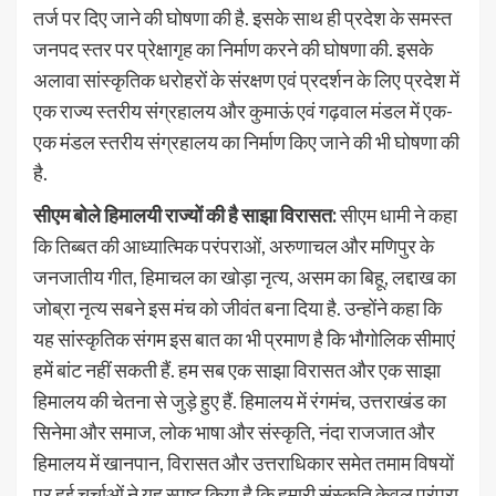
तर्ज पर दिए जाने की घोषणा की है. इसके साथ ही प्रदेश के समस्त
जनपद स्तर पर प्रेक्षागृह का निर्माण करने की घोषणा की. इसके
अलावा सांस्कृतिक धरोहरों के संरक्षण एवं प्रदर्शन के लिए प्रदेश में
एक राज्य स्तरीय संग्रहालय और कुमाऊं एवं गढ़वाल मंडल में एक-
एक मंडल स्तरीय संग्रहालय का निर्माण किए जाने की भी घोषणा की
है.
सीएम बोले हिमालयी राज्यों की है साझा विरासत:
सीएम धामी ने कहा
कि तिब्बत की आध्यात्मिक परंपराओं, अरुणाचल और मणिपुर के
जनजातीय गीत, हिमाचल का खोड़ा नृत्य, असम का बिहू, लद्दाख का
जोब्रा नृत्य सबने इस मंच को जीवंत बना दिया है. उन्होंने कहा कि
यह सांस्कृतिक संगम इस बात का भी प्रमाण है कि भौगोलिक सीमाएं
हमें बांट नहीं सकती हैं. हम सब एक साझा विरासत और एक साझा
हिमालय की चेतना से जुड़े हुए हैं. हिमालय में रंगमंच, उत्तराखंड का
सिनेमा और समाज, लोक भाषा और संस्कृति, नंदा राजजात और
हिमालय में खानपान, विरासत और उत्तराधिकार समेत तमाम विषयों
पर हुई चर्चाओं ने यह स्पष्ट किया है कि हमारी संस्कृति केवल परंपरा