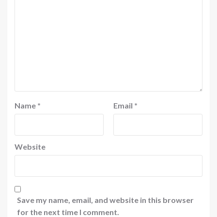
Name
*
Email
*
Website
Save my name, email, and website in this browser
for the next time I comment.