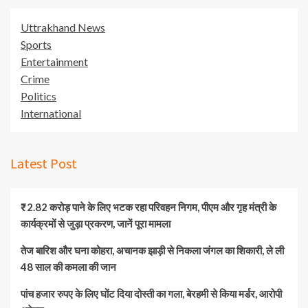
Uttrakhand News
Sports
Entertainment
Crime
Politics
International
Latest Post
₹2.82 करोड़ पाने के लिए भटक रहा परिवहन निगम, पीएम और गृह मंत्री के
कार्यक्रमों से जुड़ा प्रकरण, जानें पूरा मामला
तेज बारिश और घना कोहरा, अचानक झाड़ी से निकला जंगल का शिकारी, ले ली
48 साल की कमला की जान
पांच हजार रुपए के लिए घोंट दिया दोस्ती का गला, बेरहमी से किया मर्डर, आरोपी