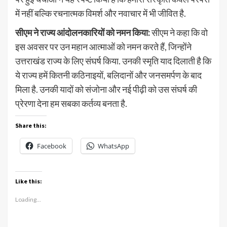
में नहीं बल्कि रचनात्मक विमर्श और नवाचार में भी जीवित है.
सीएम ने राज्य आंदोलनकारियों को नमन किया:
सीएम ने कहा कि वो
इस अवसर पर उन महान आत्माओं को नमन करते हैं, जिन्होंने
उत्तराखंड राज्य के लिए संघर्ष किया. उनकी स्मृति याद दिलाती है कि
ये राज्य हमें कितनी कठिनाइयों, बलिदानों और जनसमर्पण के बाद
मिला है. उनकी यादों को संजोना और नई पीढ़ी को उस संघर्ष की
प्रेरणा देना हम सबका कर्तव्य बनता है.
Share this:
Facebook
WhatsApp
Like this:
Loading...