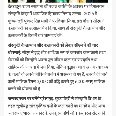
देहरादून:
राज्य स्थापना की रजत जयंती के अवसर पर हिमालयन
संस्कृति केंद्र में आयोजित हिमालय निनाद उत्सव- 2025 में
मुख्यमंत्री पुष्कर सिंह धामी ने प्रतिभाग किया. इस दौरान सीएम ने
कलाकारों का उत्साहवर्धन किया. साथ ही संस्कृति के उत्थान और
कलाकारों के हित में चार घोषणाएं की.
संस्कृति के उत्थान और कलाकारों को लेकर सीएम ने की चार
घोषणाएं:
सीएम ने वृद्ध और आर्थिक रूप से कमजोर कलाकारों तथा
लेखकों को जिन्होंने अपना पूरा जीवन कला एवं संस्कृति तथा
साहित्य की साधना में लगा दिया, लेकिन वृद्धावस्था व खराब स्वास्थ्य
के चलते वो अपने जीविकोपार्जन में असमर्थ हो गए हैं, उनको दी जाने
वाली मासिक पेंशन 3,000 की वृद्धि करते हुए 6000 रुपए मासिक
करने की घोषणा की है.
जनपद स्तर पर बनेंगे प्रेक्षागृह:
मुख्यमंत्री ने संस्कृति विभाग के
तहत सूचीबद्ध सांस्कृतिक दलों के कलाकारों का मानदेय और अन्य
व्यवस्थाएं भारत सरकार के उपक्रम नॉर्थ जोन कल्चरल सेंटर की