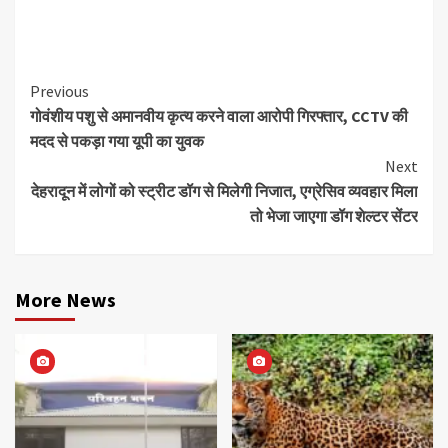
Continue
Previous
गोवंशीय पशु से अमानवीय कृत्य करने वाला आरोपी गिरफ्तार, CCTV की
Reading
मदद से पकड़ा गया यूपी का युवक
Next
देहरादून में लोगों को स्ट्रीट डॉग से मिलेगी निजात, एग्रेसिव व्यवहार मिला
तो भेजा जाएगा डॉग शेल्टर सेंटर
More News