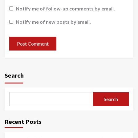
Notify me of follow-up comments by email.
Notify me of new posts by email.
Search
Search
Recent Posts