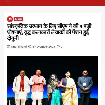
Menu
BLOG
सांस्कृतिक उत्थान के लिए सीएम ने की 4 बड़ी
घोषणाएं, वृद्ध कलाकारों लेखकों की पेंशन हुई
दोगुनी
Uttarakhand
8 November 2025
0