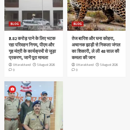
BLOG
BLOG
₹2.82 करोड़ पाने के लिए भटक
तेज बारिश और घना कोहरा,
रहा परिवहन निगम, पीएम और
अचानक झाड़ी से निकला जंगल
गृह मंत्री के कार्यक्रमों से जुड़ा
का शिकारी, ले ली 48 साल की
प्रकरण, जानें पूरा मामला
कमला की जान
Uttarakhand
5 August 2026
Uttarakhand
5 August 2026
0
0