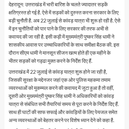
देहरादून: उत्तराखंड में भारी बारिश के चलते ज्यादातर सड़कें
क्षतिग्रस्त हो गई है. ऐसे में सड़कों को दुरुस्त करना सरकार के लिए
बड़ी चुनौती है. अब 22 जुलाई से कांवड़ यात्रा भी शुरू हो रही है. ऐसे
में इन चुनौतियों को पार पाने के लिए सरकार की तरफ अभी से
कवायद की जा रही है. इसी कड़ी में मुख्यमंत्री पुष्कर सिंह धामी ने
शासकीय आवास पर उच्चाधिकारियों के साथ समीक्षा बैठक की. इस
दौरान सीएम धामी ने मानसून सीजन खत्म होते ही एक महीने के
भीतर सड़कों को गड्ढा मुक्त करने के निर्देश दिए हैं.
उत्तराखंड में 22 जुलाई से कांवड़ यात्रा शुरू होने जा रही है,
जिसकी सुरक्षा के मद्देनजर जहां एक ओर पुलिस महकमा तमाम
व्यवस्थाओं को मुकम्मल करने की कवायद में जुटा हुआ है तो वहीं,
दूसरी ओर मुख्यमंत्री पुष्कर सिंह धामी ने अधिकारियों को कांवड़
यात्रा से संबंधित सभी तैयारियां समय से पूरा करने के निर्देश दिए हैं.
साथ ही घाटों की साफ सफाई और कांवड़ियों के लिए पेयजल समेत
अन्य व्यवस्थाओं को बेहतर करने पर विशेष ध्यान देने को कहा है.