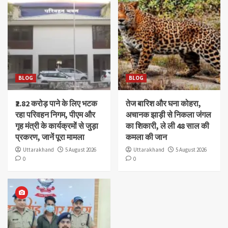
BLOG
BLOG
₹2.82 करोड़ पाने के लिए भटक
तेज बारिश और घना कोहरा,
रहा परिवहन निगम, पीएम और
अचानक झाड़ी से निकला जंगल
गृह मंत्री के कार्यक्रमों से जुड़ा
का शिकारी, ले ली 48 साल की
प्रकरण, जानें पूरा मामला
कमला की जान
Uttarakhand
5 August 2026
Uttarakhand
5 August 2026
0
0