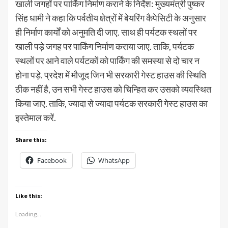
खाली जगहों पर पार्किंग निर्माण कराने के निर्देश: मुख्यमंत्री पुष्कर
सिंह धामी ने कहा कि पर्वतीय क्षेत्रों में बेयरिंग कैपेसिटी के अनुसार
ही निर्माण कार्यों को अनुमति दी जाए. साथ ही पर्यटक स्थलों पर
खाली पड़े जगह पर पार्किंग निर्माण कराया जाए. ताकि, पर्यटक
स्थलों पर आने वाले पर्यटकों को पार्किंग की समस्या से दो चार न
होना पड़े. प्रदेश में मौजूद जिन भी सरकारी गेस्ट हाउस की स्थिति
ठीक नहीं है, उन सभी गेस्ट हाउस को चिन्हित कर उसको व्यवस्थित
किया जाए. ताकि, ज्यादा से ज्यादा पर्यटक सरकारी गेस्ट हाउस का
इस्तेमाल करें.
Share this:
Facebook
WhatsApp
Like this:
Loading...