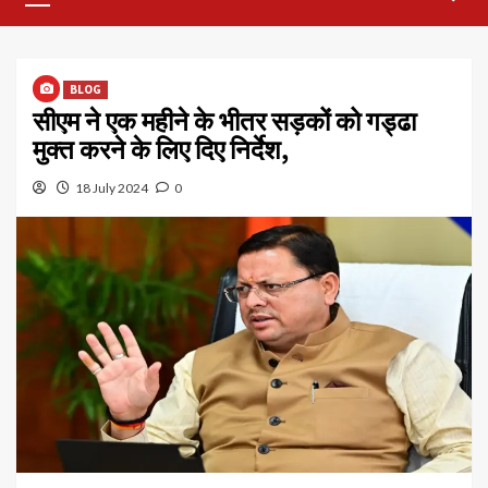
Menu
BLOG
सीएम ने एक महीने के भीतर सड़कों को गड्ढा
मुक्त करने के लिए दिए निर्देश,
18 July 2024
0