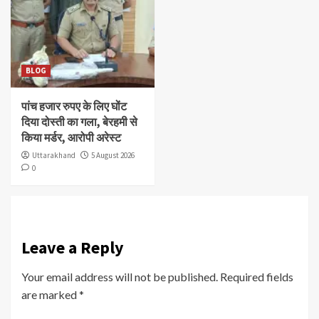
BLOG
पांच हजार रुपए के लिए घोंट
दिया दोस्ती का गला, बेरहमी से
किया मर्डर, आरोपी अरेस्ट
Uttarakhand
5 August 2026
0
Leave a Reply
Your email address will not be published.
Required fields
are marked
*