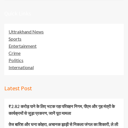
Quick Links
Uttrakhand News
Sports
Entertainment
Crime
Politics
International
Latest Post
₹2.82 करोड़ पाने के लिए भटक रहा परिवहन निगम, पीएम और गृह मंत्री के
कार्यक्रमों से जुड़ा प्रकरण, जानें पूरा मामला
तेज बारिश और घना कोहरा, अचानक झाड़ी से निकला जंगल का शिकारी, ले ली