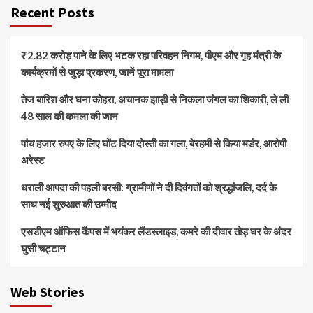
Recent Posts
₹2.82 करोड़ पाने के लिए भटक रहा परिवहन निगम, पीएम और गृह मंत्री के
कार्यक्रमों से जुड़ा प्रकरण, जानें पूरा मामला
तेज बारिश और घना कोहरा, अचानक झाड़ी से निकला जंगल का शिकारी, ले ली
48 साल की कमला की जान
पांच हजार रुपए के लिए घोंट दिया दोस्ती का गला, बेरहमी से किया मर्डर, आरोपी
अरेस्ट
धराली आपदा की पहली बरसी: ग्रामीणों ने दी दिवंगतों को श्रद्धांजलि, दर्द के
साथ नई शुरुआत की उम्मीद
एसडीएम ऑफिस कैंपस में भयंकर लैंडस्लाइड, कमरे की दीवार तोड़ घर के अंदर
घुसी चट्टान
Web Stories