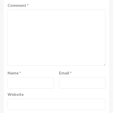
Comment
*
Name
*
Email
*
Website