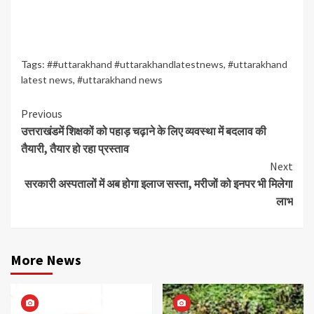
Tags:
##uttarakhand #uttarakhandlatestnews
,
#uttarakhand
latest news
,
#uttarakhand news
Continue
Previous
उत्तराखंडमें शिक्षकों को पहाड़ चढ़ाने के लिए व्यवस्था में बदलाव की
Reading
तैयारी, तैयार हो रहा प्रस्ताव
Next
सरकारी अस्पतालों में अब होगा इलाज सस्ता, मरीजों को इनपर भी मिलेगा
लाभ
More News