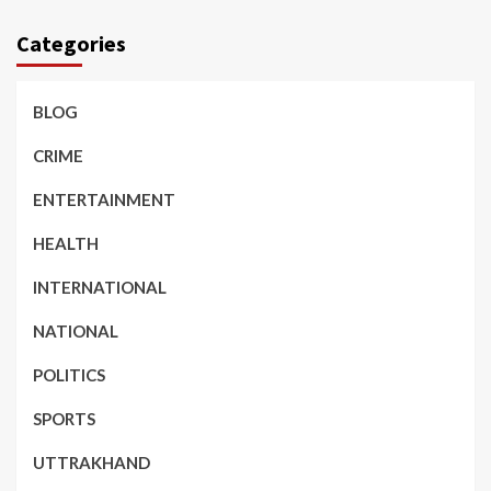
Categories
BLOG
CRIME
ENTERTAINMENT
HEALTH
INTERNATIONAL
NATIONAL
POLITICS
SPORTS
UTTRAKHAND