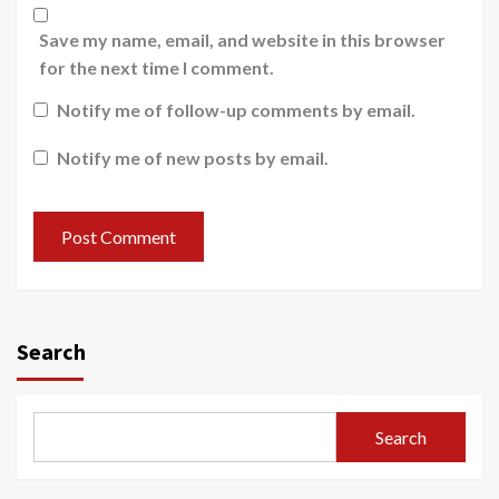
Save my name, email, and website in this browser
for the next time I comment.
Notify me of follow-up comments by email.
Notify me of new posts by email.
Search
Search