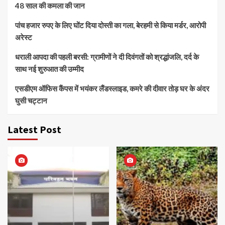
48 साल की कमला की जान
पांच हजार रुपए के लिए घोंट दिया दोस्ती का गला, बेरहमी से किया मर्डर, आरोपी
अरेस्ट
धराली आपदा की पहली बरसी: ग्रामीणों ने दी दिवंगतों को श्रद्धांजलि, दर्द के
साथ नई शुरुआत की उम्मीद
एसडीएम ऑफिस कैंपस में भयंकर लैंडस्लाइड, कमरे की दीवार तोड़ घर के अंदर
घुसी चट्टान
Latest Post