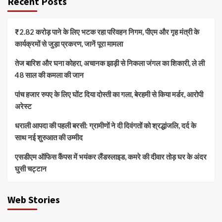
Recent Posts
₹2.82 करोड़ पाने के लिए भटक रहा परिवहन निगम, पीएम और गृह मंत्री के
कार्यक्रमों से जुड़ा प्रकरण, जानें पूरा मामला
तेज बारिश और घना कोहरा, अचानक झाड़ी से निकला जंगल का शिकारी, ले ली
48 साल की कमला की जान
पांच हजार रुपए के लिए घोंट दिया दोस्ती का गला, बेरहमी से किया मर्डर, आरोपी
अरेस्ट
धराली आपदा की पहली बरसी: ग्रामीणों ने दी दिवंगतों को श्रद्धांजलि, दर्द के
साथ नई शुरुआत की उम्मीद
एसडीएम ऑफिस कैंपस में भयंकर लैंडस्लाइड, कमरे की दीवार तोड़ घर के अंदर
घुसी चट्टान
Web Stories