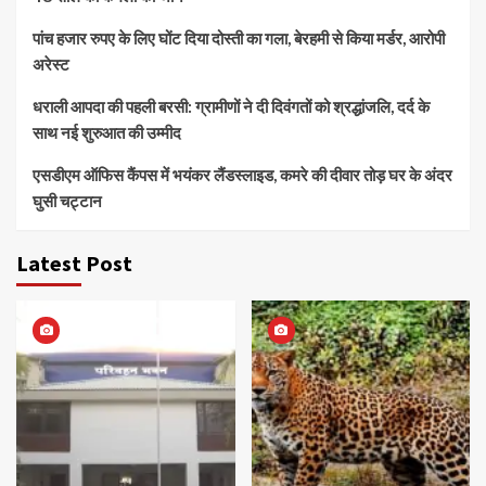
पांच हजार रुपए के लिए घोंट दिया दोस्ती का गला, बेरहमी से किया मर्डर, आरोपी
अरेस्ट
धराली आपदा की पहली बरसी: ग्रामीणों ने दी दिवंगतों को श्रद्धांजलि, दर्द के
साथ नई शुरुआत की उम्मीद
एसडीएम ऑफिस कैंपस में भयंकर लैंडस्लाइड, कमरे की दीवार तोड़ घर के अंदर
घुसी चट्टान
Latest Post