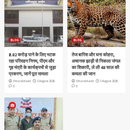
BLOG
BLOG
₹2.82 करोड़ पाने के लिए भटक
तेज बारिश और घना कोहरा,
रहा परिवहन निगम, पीएम और
अचानक झाड़ी से निकला जंगल
गृह मंत्री के कार्यक्रमों से जुड़ा
का शिकारी, ले ली 48 साल की
प्रकरण, जानें पूरा मामला
कमला की जान
Uttarakhand
5 August 2026
Uttarakhand
5 August 2026
0
0