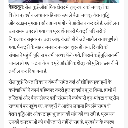
देहरादून:
सेलाकुई औद्योगिक क्षेत्र में शुक्रवार को मजदूरों का
विरोध प्रदर्शन अचानक हिंसक रूप ले बैठा. मजदूर वेतन वृद्धि,
ओवरटाइम भुगतान और अन्य मांगों को आंदोलन कर रहे हैं. आंदोलन
उस समय उग्र हो गया जब प्रदर्शनकारी फैक्ट्री परिसरों से
निकलकर सड़क पर उतर आए. देखते ही देखते माहौल तनावपूर्ण हो
गया. फैक्ट्री के बाहर जमकर पथराव शुरू हो गया. स्थिति को
संभालने पहुंची पुलिस पर भी पत्थर फेंके गये. जिसमें कई पुलिसकर्मी
घायल हो गए. घटना के बाद पूरे औद्योगिक क्षेत्र को पुलिस छावनी में
तब्दील कर दिया गया है.
सेलाकुई स्थित डिक्सन कंपनी समेत कई औद्योगिक इकाइयों के
कर्मचारियों ने कार्य बहिष्कार करते हुए प्रदर्शन शुरू किया. हाथों में
तख्तियां और बैनर लेकर बड़ी संख्या में कर्मचारी दून-पांवटा राष्ट्रीय
राजमार्ग पर पहुंच गए. मजदूरों ने आरोप लगाया कि लंबे समय से
वेतन वृद्धि और ओवरटाइम भुगतान की मांग की जा रही है. प्रबंधन
उनकी समस्याओं को गंभीरता से नहीं ले रहा है. प्रदर्शन के कारण