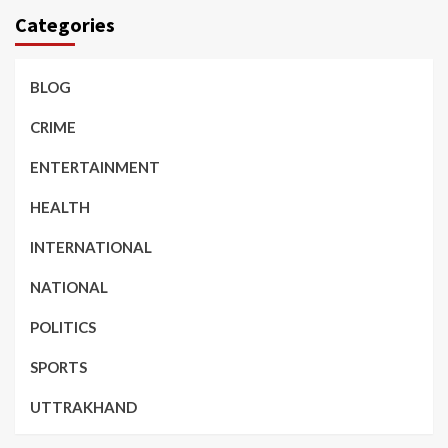
Categories
BLOG
CRIME
ENTERTAINMENT
HEALTH
INTERNATIONAL
NATIONAL
POLITICS
SPORTS
UTTRAKHAND