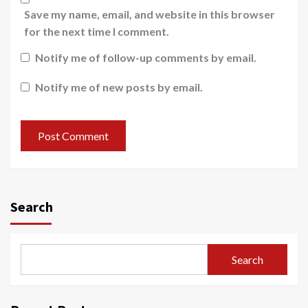
Save my name, email, and website in this browser
for the next time I comment.
Notify me of follow-up comments by email.
Notify me of new posts by email.
Search
Search