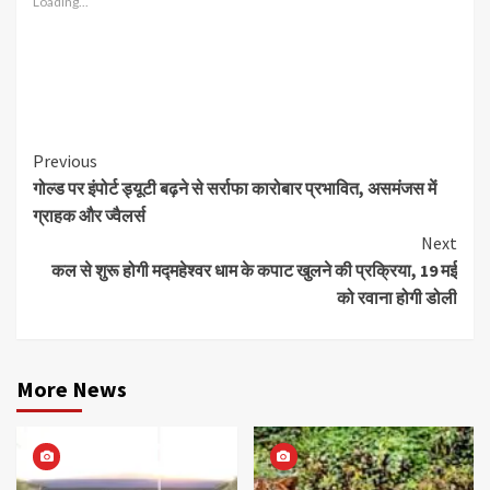
Loading...
Continue
Previous
गोल्ड पर इंपोर्ट ड्यूटी बढ़ने से सर्राफा कारोबार प्रभावित, असमंजस में
Reading
ग्राहक और ज्वैलर्स
Next
कल से शुरू होगी मद्महेश्वर धाम के कपाट खुलने की प्रक्रिया, 19 मई
को रवाना होगी डोली
More News