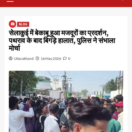
Menu
BLOG
सेलाकुई में बेकाबू हुआ मजदूरों का प्रदर्शन,
पथराव के बाद बिगड़े हालात, पुलिस ने संभाला
मोर्चा
Uttarakhand
16 May 2026
0