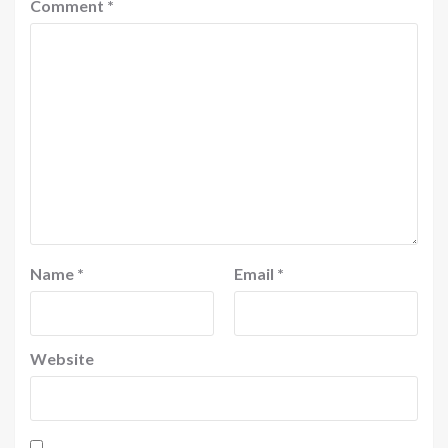
Comment
*
Name
*
Email
*
Website