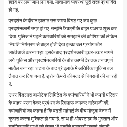
हाईवे पर लंबा जाम लग गया. यातायात व्यवस्था पूरी तरह प्रभावित
हो गई.
प्रदर्शन के दौरान हालात उस समय बिगड़ गए जब कुछ
प्रदर्शनकारी उग्र हो गए. उन्होंने फैक्ट्री के बाहर पथराव शुरू कर
दिया. पुलिस ने पहले कर्मचारियों को समझाने की कोशिश की लेकिन
स्थिति नियंत्रण से बाहर होती देख हल्का बल प्रयोग और
लाठीचार्ज करना पड़ा. इसके बाद प्रदर्शनकारी इधर-उधर भागने
लगे. पुलिस और प्रदर्शनकारियों के बीच काफी देर तक तनावपूर्ण
माहौल बना रहा. घटना के बाद पूरे इलाके में अतिरिक्त पुलिस बल
तैनात कर दिया गया है. ड्रोन कैमरों की मदद से निगरानी की जा रही
है.
उधर विंडलास बायोटेक लिमिटेड के कर्मचारियों ने भी कंपनी परिसर
के बाहर धरना देकर प्रबंधन के खिलाफ जमकर नारेबाजी की.
कर्मचारियों का कहना है कि बढ़ती महंगाई के बीच मौजूदा वेतन में
गुजारा करना मुश्किल हो गया है. साथ ही ओवरटाइम के भुगतान और
श्रमिक सुविधाओं को लेकर भी उन्होंने नाराजगी जताई. कंपनी