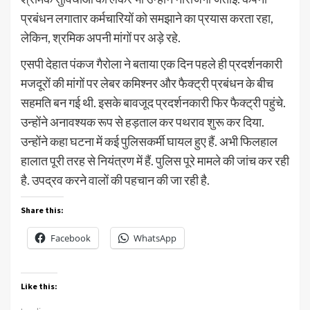
प्रबंधन लगातार कर्मचारियों को समझाने का प्रयास करता रहा,
लेकिन, श्रमिक अपनी मांगों पर अड़े रहे.
एसपी देहात पंकज गैरोला ने बताया एक दिन पहले ही प्रदर्शनकारी
मजदूरों की मांगों पर लेबर कमिश्नर और फैक्ट्री प्रबंधन के बीच
सहमति बन गई थी. इसके बावजूद प्रदर्शनकारी फिर फैक्ट्री पहुंचे.
उन्होंने अनावश्यक रूप से हड़ताल कर पथराव शुरू कर दिया.
उन्होंने कहा घटना में कई पुलिसकर्मी घायल हुए हैं. अभी फिलहाल
हालात पूरी तरह से नियंत्रण में हैं. पुलिस पूरे मामले की जांच कर रही
है. उपद्रव करने वालों की पहचान की जा रही है.
Share this:
Facebook
WhatsApp
Like this: