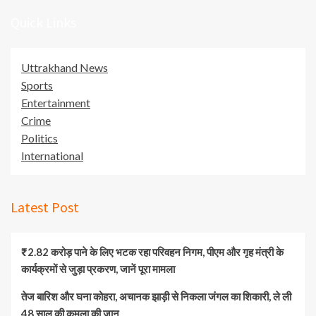
Quick Links
Uttrakhand News
Sports
Entertainment
Crime
Politics
International
Latest Post
₹2.82 करोड़ पाने के लिए भटक रहा परिवहन निगम, पीएम और गृह मंत्री के
कार्यक्रमों से जुड़ा प्रकरण, जानें पूरा मामला
तेज बारिश और घना कोहरा, अचानक झाड़ी से निकला जंगल का शिकारी, ले ली
48 साल की कमला की जान