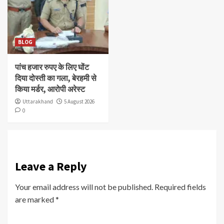
BLOG
पांच हजार रुपए के लिए घोंट
दिया दोस्ती का गला, बेरहमी से
किया मर्डर, आरोपी अरेस्ट
Uttarakhand
5 August 2026
0
Leave a Reply
Your email address will not be published.
Required fields
are marked
*