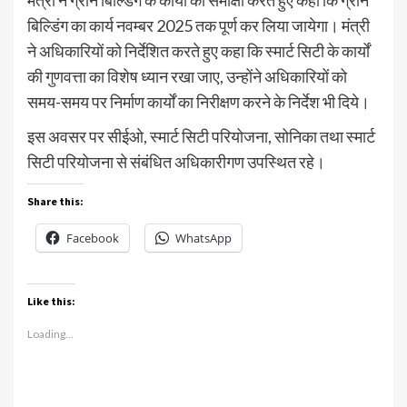
मंत्री ने ग्रीन बिल्डिंग के कार्यों की समीक्षा करते हुए कहा कि ग्रीन
बिल्डिंग का कार्य नवम्बर 2025 तक पूर्ण कर लिया जायेगा। मंत्री
ने अधिकारियों को निर्देशित करते हुए कहा कि स्मार्ट सिटी के कार्यों
की गुणवत्ता का विशेष ध्यान रखा जाए, उन्होंने अधिकारियों को
समय-समय पर निर्माण कार्यों का निरीक्षण करने के निर्देश भी दिये।
इस अवसर पर सीईओ, स्मार्ट सिटी परियोजना, सोनिका तथा स्मार्ट
सिटी परियोजना से संबंधित अधिकारीगण उपस्थित रहे।
Share this:
Facebook
WhatsApp
Like this:
Loading...