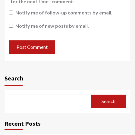
for the next time I comment.
Notify me of follow-up comments by email.
Notify me of new posts by email.
Search
Search
Recent Posts