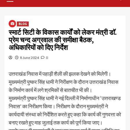
Menu
BLOG
स्मार्ट सिटी के विकास कार्यों को लेकर मंत्री डाॅ.
प्रेम चन्द अग्रवाल की समीक्षा बैठक,
अधिकारियों को दिए निर्देश
8 June 2024
0
उत्तराखंड निवास में पहाड़ी शैली की झलक देखने को मिलेगी।
मुख्यमंत्री पुष्कर सिंह धामी ने निरीक्षण के दौरान उत्तराखंड निवास
के निर्माण कार्य में लगे श्रमिकों से बातचीत भी की।
मुख्यमंत्री पुष्कर सिंह धामी ने नई दिल्ली में निर्माणाधीन ‘उत्तराखण्ड
निवास’ का निरीक्षण किया। निरीक्षण के दौरान मुख्यमंत्री ने
कार्यदायी संस्था को निर्देशित करते हुए कहा कि कार्य की गुणवत्ता को
बनाए रखते हुए माह जुलाई तक कार्य को पूर्ण किया जाए।