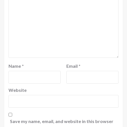
Name
*
Email
*
Website
Save my name, email, and website in this browser