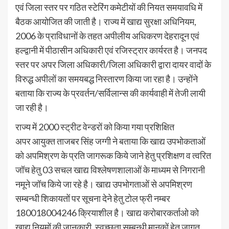
एवं जिला स्तर पर गठित स्टेरिंग कमेटीयों की नियत समयावधि में
बैठक आयोजित की जाती है। राज्य में खाद्य सुरक्षा अधिनियम,
2006 के प्राविधानों के तहत अपीलीय अधिकरण देहरादून एवं
हल्द्वानी में पीठासीन अधिकारी एवं रजिस्ट्रार कार्यरत है। जनपद
स्तर पर अपर जिला अधिकारी/जिला अधिकारी द्वारा दायर वादों के
विरुद्ध अपीलों का समयबद्ध निस्तारण किया जा रहा है। उन्होंने
बताया कि राज्य के प्रवर्तन/सर्विलान्स की कार्यवाही में तेजी लायी
जा रही है।
राज्य में 2000 स्ट्रीट वेन्डरों को किया गया प्रशिक्षित
अपर आयुक्त ताजबर सिंह जग्गी ने बताया कि खाद्य उपभोकताओं
को अपमिश्रण के प्रति जागरूक किये जाने हेतु प्रशिक्षण व त्वरित
जॉच हेतु 03 सचल खाद्य विश्लेषणशालाओं के माध्यम से निगरानी
नमूने जॉच किये जा रहे है। खाद्य उपभोगताओं से अपमिश्रण
सम्बन्धी शिकायतों पर सूचना देने हेतु टोल फ्री नम्बर
180018004246 क्रियाशील है। खाद्य करोबारकर्ताओ को
खाद्य नियमों की जानकारी, स्वच्छता सम्बन्धी मानकों हेतु जागृत