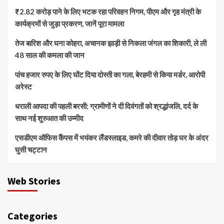
₹2.82 करोड़ पाने के लिए भटक रहा परिवहन निगम, पीएम और गृह मंत्री के
कार्यक्रमों से जुड़ा प्रकरण, जानें पूरा मामला
तेज बारिश और घना कोहरा, अचानक झाड़ी से निकला जंगल का शिकारी, ले ली
48 साल की कमला की जान
पांच हजार रुपए के लिए घोंट दिया दोस्ती का गला, बेरहमी से किया मर्डर, आरोपी
अरेस्ट
धराली आपदा की पहली बरसी: ग्रामीणों ने दी दिवंगतों को श्रद्धांजलि, दर्द के
साथ नई शुरुआत की उम्मीद
एसडीएम ऑफिस कैंपस में भयंकर लैंडस्लाइड, कमरे की दीवार तोड़ घर के अंदर
घुसी चट्टान
Web Stories
Categories