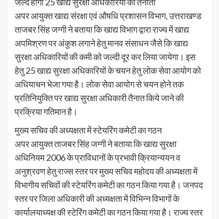
जल्द होगी 25 खाद्य सुरक्षा अधिकारियों की तैनाती
अपर आयुक्त खाद्य संरक्षा एवं औषधि प्रशासन विभाग, उत्तराखण्ड
ताजबर सिंह जग्गी ने बताया कि खाद्य विभाग द्वारा राज्य में खाद्य
अपमिश्रण पर अंकुश लगाने हेतु मानव संसाधन जैसे कि खाद्य
सुरक्षा अधिकारियों की कमी को जल्दी दूर कर लिया जायेगा। इस
हेतु 25 खाद्य सुरक्षा अधिकारियों के चयन हेतु लोक सेवा आयोग को
अधियाचन भेजा गया है। लोक सेवा आयोग से चयन होने तक
प्रतिनियुक्ति पर खाद्य सुरक्षा अधिकारी तैनात किये जाने की
प्रक्रिया गतिमान है।
मुख्य सचिव की अध्यक्षता में स्टेयरिंग कमेटी का गठन
अपर आयुक्त ताजबर सिंह जग्गी ने बताया कि खाद्य सुरक्षा
अधिनियम 2006 के प्राविधानों के प्रभावी क्रियान्ययन व
अनुश्रवण हेतु राज्स स्तर पर मुख्य सचिव महोदय की अध्यक्षता में
विभागीय सचिवों की स्टेयरिंग कमेटी का गठन किया गया है। जनपद
स्तर पर जिला अधिकारी की अध्यक्षता में विभिन्न विभागों के
कार्यालयाध्यक्ष की स्टेरिंग कमेटी का गठन किया गया है। राज्य स्तर