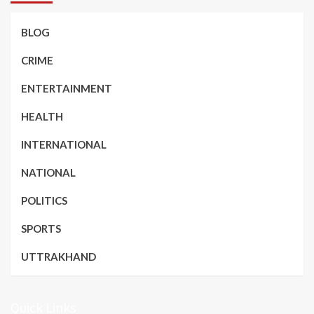
BLOG
CRIME
ENTERTAINMENT
HEALTH
INTERNATIONAL
NATIONAL
POLITICS
SPORTS
UTTRAKHAND
Quick Links