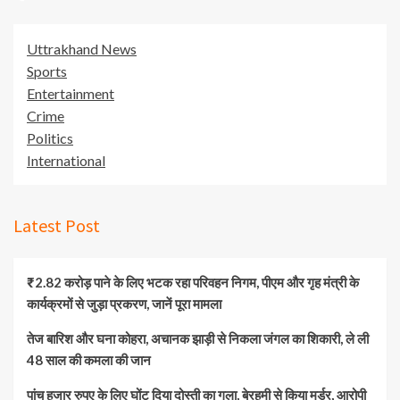
Uttrakhand News
Sports
Entertainment
Crime
Politics
International
Latest Post
₹2.82 करोड़ पाने के लिए भटक रहा परिवहन निगम, पीएम और गृह मंत्री के
कार्यक्रमों से जुड़ा प्रकरण, जानें पूरा मामला
तेज बारिश और घना कोहरा, अचानक झाड़ी से निकला जंगल का शिकारी, ले ली
48 साल की कमला की जान
पांच हजार रुपए के लिए घोंट दिया दोस्ती का गला, बेरहमी से किया मर्डर, आरोपी