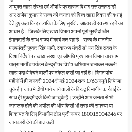
आयुक्त खाद्य संरक्षा एवं औषधि प्रशासन विभाग उत्तराखण्ड डॉ
आर राजेश कुमार ने राज्य की जनता को विश्व खाद्य दिवस की बधाई
देते हुए कहा कि हर व्यक्ति के लिए सुरक्षित आहार ही स्वस्थ रहने का
आधार है। जिसके लिए खाद्य विभाग अपनी पूरी मुस्तैदी और
ईमानदारी के साथ राज्य में कार्य कर रहा है। राज्य के माननीय
मुख्यमंत्री पुष्कर सिंह धामी, स्वास्थ्य मंत्री डॉ धन सिंह रावत के
दिशा निर्देशों पर खाद्य संरक्षा एवं औषधि प्रशासन विभाग चारधाम
यात्रा मार्गों व पर्यटन केन्द्रों पर विशेष अभियान चलाकर नकली
खाद्य पदार्थ बेचने वालों पर नकेल कसी जा रही है। विगत पांच
महीनों में ही जनवरी 2024 से मई 2024 तक 1763 नमूने लिये जा
चुके हैं। जांच में दोषी पाये जाने वालों के विरूद्व विभागीय कार्रवाई के
साथ ही मुकदमें दर्ज किये जा चुके हैं। उन्होंने आम जनता से भी
जागरूक होने की अपील की और किसी भी तरह की समस्या या
शिकायत के लिए विभागीय टोल फ्री नम्बर 180018004246 पर
जानकारी देने की बात कही।