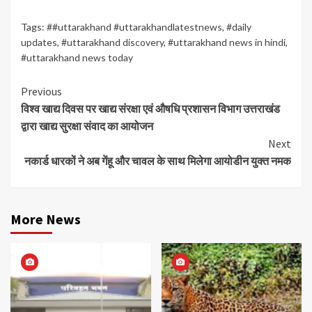
Tags:
##uttarakhand #uttarakhandlatestnews
,
#daily
updates
,
#uttarakhand discovery
,
#uttarakhand news in hindi
,
#uttarakhand news today
Continue
Previous
विश्व खाद्य दिवस पर खाद्य संरक्षा एवं औषधि प्रशासन विभाग उत्तराखंड
Reading
द्वारा खाद्य सुरक्षा संवाद का आयोजन
Next
नकार्ड धारकों ने अब गेंहू और चावल के साथ मिलेगा आयोडीन युक्त नमक
More News