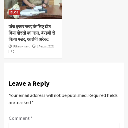
BLOG
पांच हजार रुपए के लिए घोंट
दिया दोस्ती का गला, बेरहमी से
किया मर्डर, आरोपी अरेस्ट
Uttarakhand
5 August 2026
0
Leave a Reply
Your email address will not be published.
Required fields
are marked
*
Comment
*