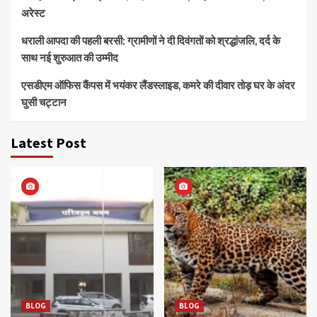
अरेस्ट
धराली आपदा की पहली बरसी: ग्रामीणों ने दी दिवंगतों को श्रद्धांजलि, दर्द के
साथ नई शुरुआत की उम्मीद
एसडीएम ऑफिस कैंपस में भयंकर लैंडस्लाइड, कमरे की दीवार तोड़ घर के अंदर
घुसी चट्टान
Latest Post
BLOG
BLOG