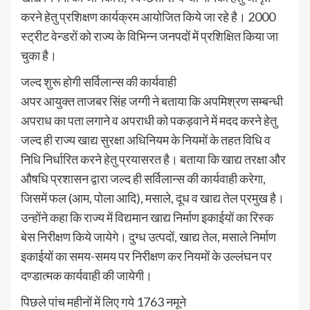
करने हेतु प्रशिक्षण कार्यक्रम आयोजित किये जा रहे है। 2000
स्ट्रीट वेन्डरों को राज्य के विभिन्न जनपदों में प्रशिक्षित किया जा
चुका है।
जल्द शुरू होगी सर्विलान्स की कार्यवाही
अपर आयुक्त ताजबर सिंह जग्गी ने बताया कि अपमिश्रण सम्बन्धी
अपराध का पता लगाने व अपराधी को पकड़वाने में मदद करने हेतु
जल्द ही राज्य खाद्य सुरक्षा अधिनियम के नियमों के तहत विधि व
निधि निर्धारित करने हेतु प्रयासरत है। बताया कि खाद्य तरक्षा और
औषधि प्रशासन द्वारा जल्द ही सर्विलान्स की कार्यवाही करेगा,
जिसमें फल (आम, पोला आदि), मसाले, दूध व खाद्य तेल प्रमुख है।
उन्होंने कहा कि राज्य में विद्यमान खाद्य निर्माण इकाईयों का रिस्क
बेस निरीक्षण किये जायेगे। दुग्ध उत्पदों, खाद्य तेल, मसाले निर्माण
इकाईयों का समय-समय पर निरीक्षण कर नियमों के उल्लंघन पर
दण्डात्मक कार्यवाही की जायेगी।
पिछले पांच महीनों में लिए गये 1763 नमूने