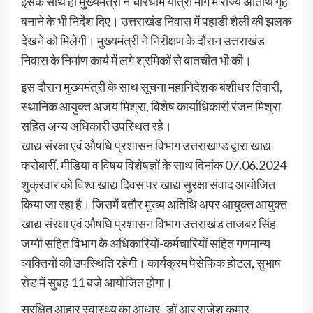
इसके साथ ही मुख्यमंत्री ने चारधाम यात्रा मार्ग में राज्य अतिथि गृह
बनाने के भी निर्देश दिए। उत्तराखंड निवास में पहाड़ी शैली की झलक
देखने को मिलेगी। मुख्यमंत्री ने निरीक्षण के दौरान उत्तराखंड
निवास के निर्माण कार्य में लगे श्रमिकों से बातचीत भी की।
इस दौरान मुख्यमंत्री के साथ सूचना महानिदेशक बंशीधर तिवारी,
स्थानिक आयुक्त अजय मिश्रा, विशेष कार्याधिकारी रंजन मिश्रा
सहित अन्य अधिकारी उपस्थित रहे।
खाद्य संरक्षा एवं औषधि प्रशासन विभाग उत्तराखण्ड द्वारा खाद्य
करोबारीं, मीडिया व विषय विशेषज्ञों के साथ दिनांक 07.06.2024
शुक्रवार को विश्व खाद्य दिवस पर खाद्य सुरक्षा संवाद आयोजित
किया जा रहा है। जिसमें बतौर मुख्य अतिथि अपर आयुक्त आयुक्त
खाद्य संरक्षा एवं औषधि प्रशासन विभाग उत्तराखंड ताजबर सिंह
जग्गी सहित विभाग के अधिकारियों-कर्मचारियों सहित गणमान्य
व्यक्तियों की उपस्थिति रहेगी। कार्यक्रम पेसेफिक होटल, सुभाष
रोड में सुबह 11 बजे आयोजित होगा।
सुरक्षित आहार स्वास्थ्य का आधार- डॉ आर राजेश कुमार