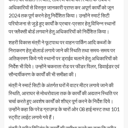
अधिकारियों से विस्तृत जानकारी प्राप्त कर अपूर्ण कार्यों को जून
2024 तक पूर्ण करने हेतु निर्देशित किया। उन्होंने स्मार्ट सिटी
परियोजना से जुड़े हुए कार्यों के प्रचार-प्रसार हेतु विभिन्न स्थानों
पर फ्लैक्सी बोर्ड लगवाने हेतु अधिकारियों को निर्देशित किया।
शहरी विकास मंत्री ने फूटपाथ पर वाहन पार्किंग आदि कब्जों के
निराकरण हेतु बोलार्ड लगाये जाने की स्थिति तथा समय-समय पर
अतिक्रमण किये गये स्थानों पर ड्राईव चलाने हेतु अधिकारियों को
निर्देश भी दिये। उन्होंने चकराता रोड पर फीडर पिलर, डिवाईडर एवं
सौन्दर्यीकरण के कार्यों की भी समीक्षा की।
मंत्री ने स्मार्ट सिटी के अंतर्गत घरों में वाटर मीटर लगाये जाने की
स्थिति, आराघर से मोथरोवाला तक के कार्यों की अद्यतन स्थिति पर
चर्चा करते हुए अवशेष कार्यों को शीघ्र पूर्ण करने के निर्देश दिये।
उन्होंने कहा कि परेड ग्राउण्ड के चारों ओर 08 हाई मास्ट तथा 101
स्ट्रीट लाईट लगाये गये हैं।