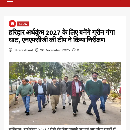
Menu
BLOG
हरिद्वार अर्धकुंभ 2027 के लिए बनेंगे ग्रीन गंगा
घाट, एनएमसीजी की टीम ने किया निरीक्षण
Uttarakhand
20 December 2025
0
हरिद्वार:
अर्धकुंभ 2027 मेले के लिए बनने जा रहे नए गंगा घाटों में