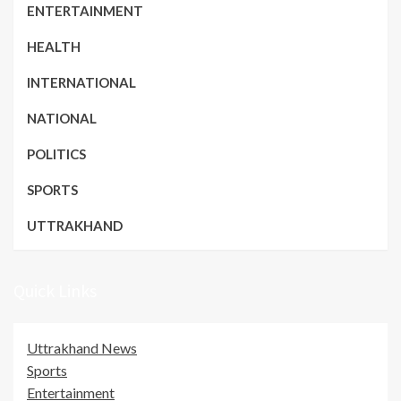
ENTERTAINMENT
HEALTH
INTERNATIONAL
NATIONAL
POLITICS
SPORTS
UTTRAKHAND
Quick Links
Uttrakhand News
Sports
Entertainment