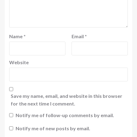
Name
*
Email
*
Website
Save my name, email, and website in this browser
for the next time I comment.
Notify me of follow-up comments by email.
Notify me of new posts by email.