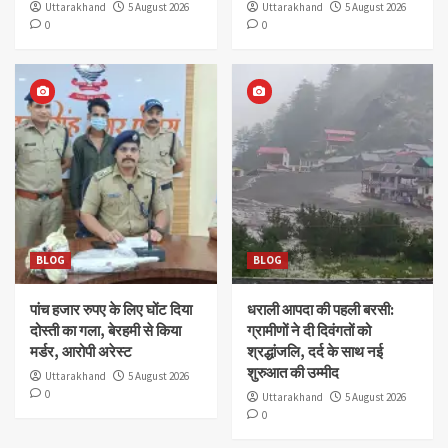
Uttarakhand
5 August 2026
Uttarakhand
5 August 2026
0
0
BLOG
BLOG
पांच हजार रुपए के लिए घोंट दिया
धराली आपदा की पहली बरसी:
दोस्ती का गला, बेरहमी से किया
ग्रामीणों ने दी दिवंगतों को
मर्डर, आरोपी अरेस्ट
श्रद्धांजलि, दर्द के साथ नई
शुरुआत की उम्मीद
Uttarakhand
5 August 2026
0
Uttarakhand
5 August 2026
0