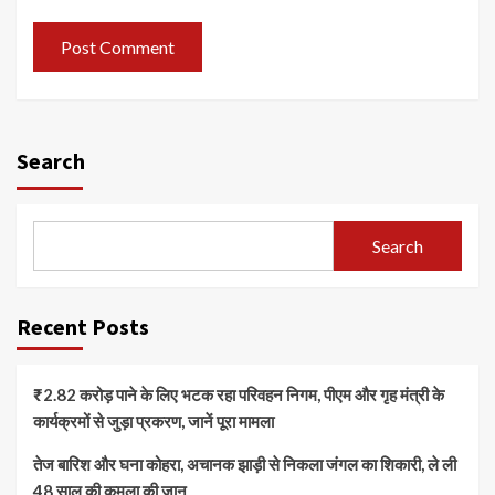
Search
Search
Recent Posts
₹2.82 करोड़ पाने के लिए भटक रहा परिवहन निगम, पीएम और गृह मंत्री के
कार्यक्रमों से जुड़ा प्रकरण, जानें पूरा मामला
तेज बारिश और घना कोहरा, अचानक झाड़ी से निकला जंगल का शिकारी, ले ली
48 साल की कमला की जान