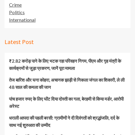
Crime
Politics
International
Latest Post
₹2.82 करोड़ पाने के लिए भटक रहा परिवहन निगम, पीएम और गृह मंत्री के
कार्यक्रमों से जुड़ा प्रकरण, जानें पूरा मामला
तेज बारिश और घना कोहरा, अचानक झाड़ी से निकला जंगल का शिकारी, ले ली
48 साल की कमला की जान
पांच हजार रुपए के लिए घोंट दिया दोस्ती का गला, बेरहमी से किया मर्डर, आरोपी
अरेस्ट
धराली आपदा की पहली बरसी: ग्रामीणों ने दी दिवंगतों को श्रद्धांजलि, दर्द के
साथ नई शुरुआत की उम्मीद