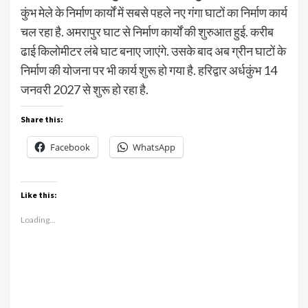
कुंभ मेले के निर्माण कार्यों में सबसे पहले नए गंगा घाटों का निर्माण कार्य
चल रहा है. अमरापुर घाट से निर्माण कार्यों की शुरुआत हुई. करीब
ढाई किलोमीटर लंबे घाट बनाए जाएंगे. उसके बाद अब ग्रीन घाटों के
निर्माण की योजना पर भी कार्य शुरू हो गया है. हरिद्वार अर्धकुंभ 14
जनवरी 2027 से शुरू हो रहा है.
Share this:
Facebook
WhatsApp
Like this:
Loading...