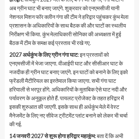
अब ग्रीन घाट भी बनाए जाएंगे. शुक्रवार को एनएमसीजी यानी
नेशनल मिशन फॉर क्लीन गंगा की टीम ने हरिद्वार पहुंचकर कुंभ मेला
प्रशासन के अधिकारियों के साथ बैठक की और घाटों का स्थलीय
निरीक्षण भी किया. कुंभ मेलाधिकारी सोनिका की अध्यक्षता में हुई
बैठक में टीम के समक्ष कई प्रस्ताव भी रखे गए.
2027 अर्धकुंभ के लिए ग्रीन गंगा घाट:
इन प्रस्तावों को
एनएमसीजी में भेजा जाएगा. वीआईपी घाट और सीसीआर घाट के
नजदीक ही ग्रीन घाट बनाए जाएंगे. इन घाटों को बनाने के लिए इको
फ्रेंडली मैटीरियल का इस्तेमाल किया जाएगा. सभी गंगा घाट
हरियाली से भरपूर होंगे. अधिकारियों के मुताबिक ऐसे घाट नदी और
पर्यावरण के अनुकूल होते हैं. पायलट प्रोजेक्ट के तहत हरिद्वार में
इसकी शुरुआत की जाएगी. इसके साथ ही अर्धकुंभ मेले में वेस्ट
मैनेजमेंट के लिए नए सीवेज ट्रीटमेंट प्लांट बनाने को लेकर भी चर्चा
की गई.
14 जनवरी 2027 से शुरू होगा हरिद्वार महाकुंभ:
बता दें कि अभी