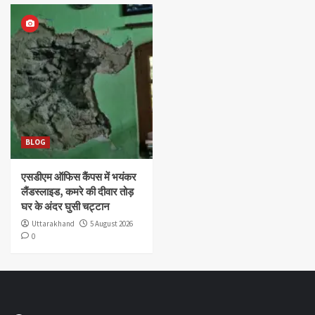
BLOG
एसडीएम ऑफिस कैंपस में भयंकर
लैंडस्लाइड, कमरे की दीवार तोड़
घर के अंदर घुसी चट्टान
Uttarakhand
5 August 2026
0