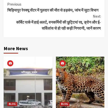
Continue
Previous
चिड़ियापुर रेस्क्यू सेंटर में गुलदार की मौत से हड़कंप, जांच में जुटा विभाग
Reading
Next
कॉर्बेट पार्क में हाई अलर्ट, वनकर्मियों की छुट्टियां रद्द, ड्रोन और ई-
सर्विलांस से हो रही कड़ी निगरानी, जानें कारण
More News
BLOG
BLOG