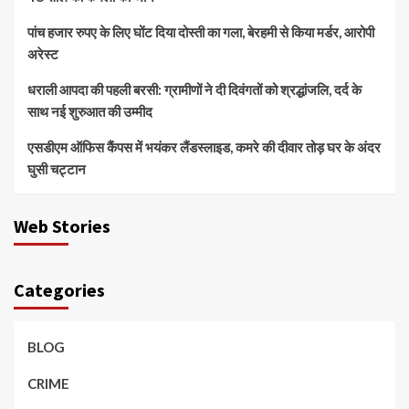
पांच हजार रुपए के लिए घोंट दिया दोस्ती का गला, बेरहमी से किया मर्डर, आरोपी
अरेस्ट
धराली आपदा की पहली बरसी: ग्रामीणों ने दी दिवंगतों को श्रद्धांजलि, दर्द के
साथ नई शुरुआत की उम्मीद
एसडीएम ऑफिस कैंपस में भयंकर लैंडस्लाइड, कमरे की दीवार तोड़ घर के अंदर
घुसी चट्टान
Web Stories
Categories
BLOG
CRIME