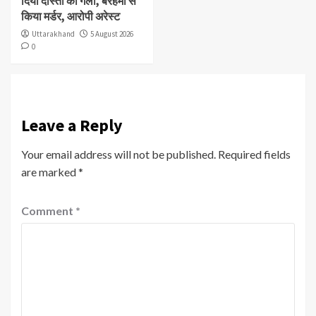
दिया दोस्ती का गला, बेरहमी से
किया मर्डर, आरोपी अरेस्ट
Uttarakhand
5 August 2026
0
Leave a Reply
Your email address will not be published.
Required fields
are marked
*
Comment
*