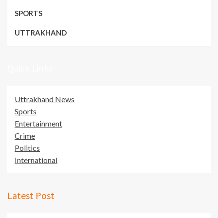
SPORTS
UTTRAKHAND
Quick Links
Uttrakhand News
Sports
Entertainment
Crime
Politics
International
Latest Post