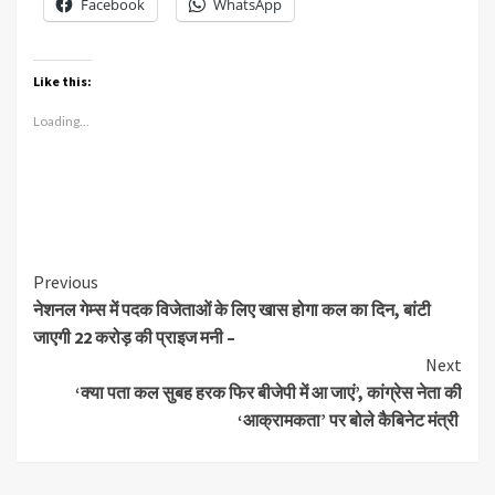
Facebook
WhatsApp
Like this:
Loading...
Continue
Previous
नेशनल गेम्स में पदक विजेताओं के लिए खास होगा कल का दिन, बांटी
Reading
जाएगी 22 करोड़ की प्राइज मनी –
Next
‘क्या पता कल सुबह हरक फिर बीजेपी में आ जाएं’, कांग्रेस नेता की
‘आक्रामकता’ पर बोले कैबिनेट मंत्री