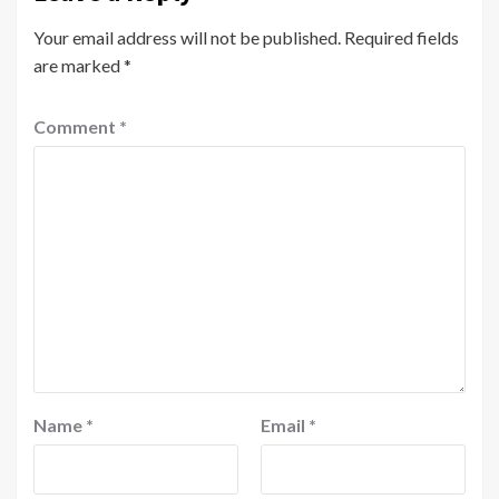
Your email address will not be published.
Required fields
are marked
*
Comment
*
Name
*
Email
*