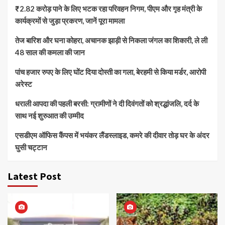
₹2.82 करोड़ पाने के लिए भटक रहा परिवहन निगम, पीएम और गृह मंत्री के
कार्यक्रमों से जुड़ा प्रकरण, जानें पूरा मामला
तेज बारिश और घना कोहरा, अचानक झाड़ी से निकला जंगल का शिकारी, ले ली
48 साल की कमला की जान
पांच हजार रुपए के लिए घोंट दिया दोस्ती का गला, बेरहमी से किया मर्डर, आरोपी
अरेस्ट
धराली आपदा की पहली बरसी: ग्रामीणों ने दी दिवंगतों को श्रद्धांजलि, दर्द के
साथ नई शुरुआत की उम्मीद
एसडीएम ऑफिस कैंपस में भयंकर लैंडस्लाइड, कमरे की दीवार तोड़ घर के अंदर
घुसी चट्टान
Latest Post