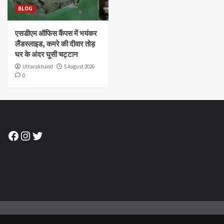
BLOG
एसडीएम ऑफिस कैंपस में भयंकर
लैंडस्लाइड, कमरे की दीवार तोड़
घर के अंदर घुसी चट्टान
Uttarakhand
5 August 2026
0
Facebook
Instagram
Twitter