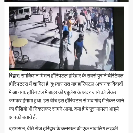
रिद्वार:
रामकिशन मिशन हॉस्पिटल हरिद्वार के सबसे पुराने चेरिटेबल
हॉस्पिटल्स में शामिल है. बुधवार रात यह हॉस्पिटल अचानक विवादों
में आ गया. हॉस्पिटल में बाहर की एंबुलेंस के अंदर जाने को लेकर
जमकर हंगामा हुआ. इस बीच इस हॉस्पिटल से शव गोद में लेकर जाने
का वीडियो भी निकलकर सामने आया. क्या है ये पूरा मामला आइये
आपको बताते हैं.
दरअसल, बीते रोज हरिद्वार के कनखल की एक नाबालिग लड़की