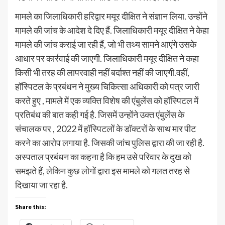
मामले का जिलाधिकारी हरिद्वार मयूर दीक्षित ने संज्ञान लिया. उन्होंने
मामले की जांच के आदेश दे दिए हैं. जिलाधिकारी मयूर दीक्षित ने केहा
मामले की जांच कराई जा रही हैं, जो भी तथ्य सामने आएंगे उसके
आधार पर कार्रवाई की जाएगी. जिलाधिकारी मयूर दीक्षित ने कहा
किसी भी तरह की लापरवाही नहीं बर्दाश्त नहीं की जाएगी.वहीं,
हॉस्पिटल के प्रबंधन ने मुख्य चिकित्सा अधिकारी को पत्र जारी
करते हुए , मामले में एक व्यक्ति विशेष की एंबुलेंस को हॉस्पिटल में
प्रतिबंध की बात कही गई है. जिसमें उन्होंने उक्त एंबुलेंस के
संचालक पर , 2022 में हॉस्पिटलों के डॉक्टरों के साथ मार पीट
करने का आरोप लगाया है. जिसकी जांच पुलिस द्वारा की जा रही है.
अस्पताल प्रबंधन का कहना है कि हम उसे परिवार के दुख को
समझते हैं, लेकिन कुछ लोगों द्वारा इस मामले को गलत तरह से
दिखाया जा रहा है.
Share this: