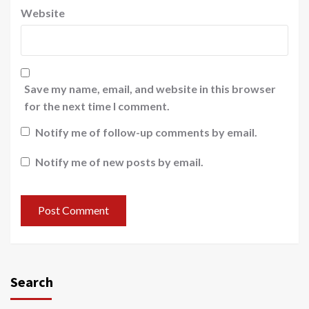
Website
Save my name, email, and website in this browser
for the next time I comment.
Notify me of follow-up comments by email.
Notify me of new posts by email.
Search