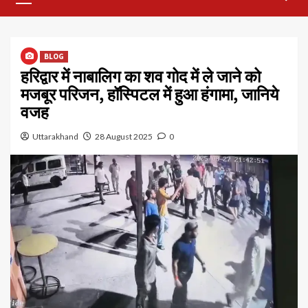
Menu
BLOG
हरिद्वार में नाबालिग का शव गोद में ले जाने को
मजबूर परिजन, हॉस्पिटल में हुआ हंगामा, जानिये
वजह
Uttarakhand
28 August 2025
0