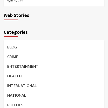
Web Stories
Categories
BLOG
CRIME
ENTERTAINMENT
HEALTH
INTERNATIONAL
NATIONAL
POLITICS