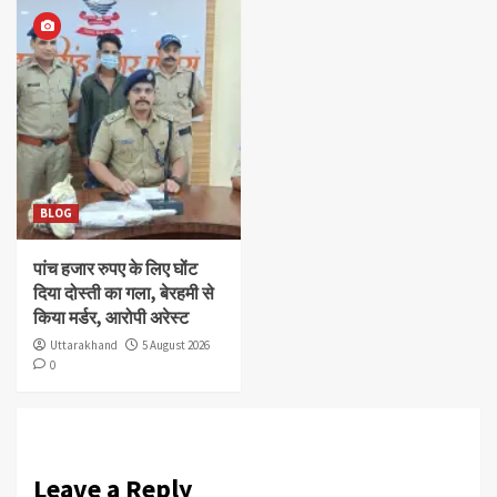
BLOG
पांच हजार रुपए के लिए घोंट
दिया दोस्ती का गला, बेरहमी से
किया मर्डर, आरोपी अरेस्ट
Uttarakhand
5 August 2026
0
Leave a Reply