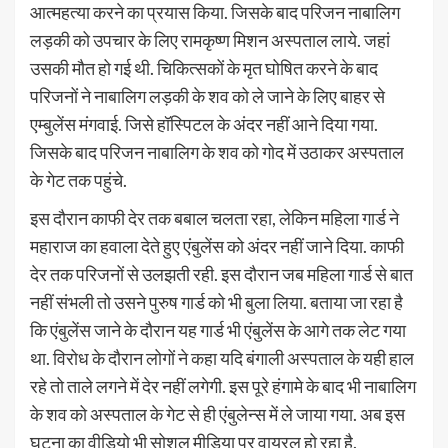
आत्महत्या करने का प्रयास किया. जिसके बाद परिजन नाबालिग
लड़की को उपचार के लिए रामकृष्ण मिशन अस्पताल लाये. जहां
उसकी मौत हो गई थी. चिकित्सकों के मृत घोषित करने के बाद
परिजनों ने नाबालिग लड़की के शव को ले जाने के लिए बाहर से
एम्बुलेंस मंगवाई. जिसे हॉस्पिटल के अंदर नहीं आने दिया गया.
जिसके बाद परिजन नाबालिग के शव को गोद में उठाकर अस्पताल
के गेट तक पहुंचे.
इस दौरान काफी देर तक बबाल चलता रहा, लेकिन महिला गार्ड ने
महाराज का हवाला देते हुए एंबुलेंस को अंदर नहीं जाने दिया. काफी
देर तक परिजनों से उलझती रही. इस दौरान जब महिला गार्ड से बात
नहीं संभली तो उसने पुरुष गार्ड को भी बुला लिया. बताया जा रहा है
कि एंबुलेंस जाने के दौरान यह गार्ड भी एंबुलेंस के आगे तक लेट गया
था. विरोध के दौरान लोगों ने कहा यदि बंगाली अस्पताल के यही हाल
रहे तो ताले लगने में देर नहीं लगेगी. इस पूरे हंगामे के बाद भी नाबालिग
के शव को अस्पताल के गेट से ही एंबुलेन्स में ले जाया गया. अब इस
घटना का वीडियो भी सोशल मीडिया पर वायरल हो रहा है.