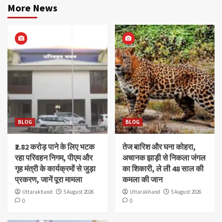
More News
BLOG
BLOG
₹2.82 करोड़ पाने के लिए भटक
तेज बारिश और घना कोहरा,
रहा परिवहन निगम, पीएम और
अचानक झाड़ी से निकला जंगल
गृह मंत्री के कार्यक्रमों से जुड़ा
का शिकारी, ले ली 48 साल की
प्रकरण, जानें पूरा मामला
कमला की जान
Uttarakhand
5 August 2026
Uttarakhand
5 August 2026
0
0