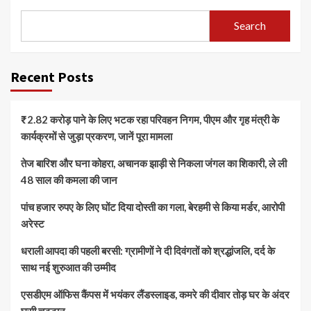
Search
Recent Posts
₹2.82 करोड़ पाने के लिए भटक रहा परिवहन निगम, पीएम और गृह मंत्री के
कार्यक्रमों से जुड़ा प्रकरण, जानें पूरा मामला
तेज बारिश और घना कोहरा, अचानक झाड़ी से निकला जंगल का शिकारी, ले ली
48 साल की कमला की जान
पांच हजार रुपए के लिए घोंट दिया दोस्ती का गला, बेरहमी से किया मर्डर, आरोपी
अरेस्ट
धराली आपदा की पहली बरसी: ग्रामीणों ने दी दिवंगतों को श्रद्धांजलि, दर्द के
साथ नई शुरुआत की उम्मीद
एसडीएम ऑफिस कैंपस में भयंकर लैंडस्लाइड, कमरे की दीवार तोड़ घर के अंदर
घुसी चट्टान