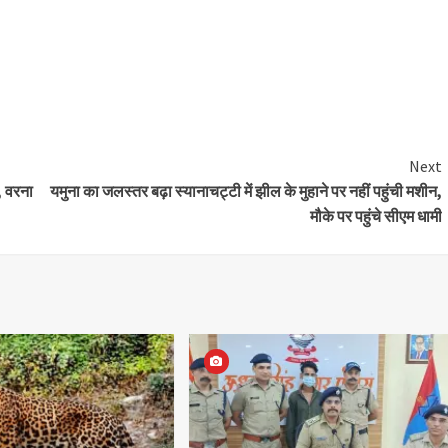
Next
, वरना
यमुना का जलस्तर बढ़ा स्यानाचट्टी में झील के मुहाने पर नहीं पहुंची मशीन,
मौके पर पहुंचे सीएम धामी