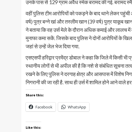
उनके पास से 129 ग्राम अवैध स्मेक बरामद की गई. बरामद स्मैक
वहीं पुलिस टीम आरोपियों को पकड़ने के बाद थाने लेकर पहुंची
वर्ष) पुत्र बन्ने खां और तस्लीम खान (39 वर्ष) पुत्र याकूब ख
ने बताया कि वह उर्स मेले के दौरान अधिक कमाई और लालच मे
मुनाफा कमा सकें. जिसके बाद पुलिस ने दोनों आरोपियों के खिल
जहां से उन्हें जेल भेज दिया गया.
एसएसपी हरिद्वार प्रमेंद्र डोबाल ने कहा कि जिले में किसी भी 
स्थानीय लोगों से भी अपील की है कि नशे से संबंधित सूचना तत्का
रखने के लिए पुलिस ने दरगाह क्षेत्र और आसपास में विशेष निग
निगरानी की जा रही है. साथ ही उर्स में शामिल होने आने वाले 
Share this:
Facebook
WhatsApp
Like this: