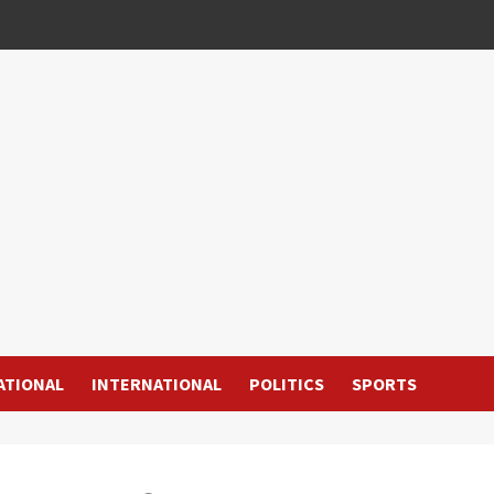
ATIONAL
INTERNATIONAL
POLITICS
SPORTS