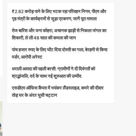
₹2.82 करोड़ पाने के लिए भटक रहा परिवहन निगम, पीएम और
गृह मंत्री के कार्यक्रमों से जुड़ा प्रकरण, जानें पूरा मामला
तेज बारिश और घना कोहरा, अचानक झाड़ी से निकला जंगल का
शिकारी, ले ली 48 साल की कमला की जान
पांच हजार रुपए के लिए घोंट दिया दोस्ती का गला, बेरहमी से किया
मर्डर, आरोपी अरेस्ट
धराली आपदा की पहली बरसी: ग्रामीणों ने दी दिवंगतों को
श्रद्धांजलि, दर्द के साथ नई शुरुआत की उम्मीद
एसडीएम ऑफिस कैंपस में भयंकर लैंडस्लाइड, कमरे की दीवार
तोड़ घर के अंदर घुसी चट्टान