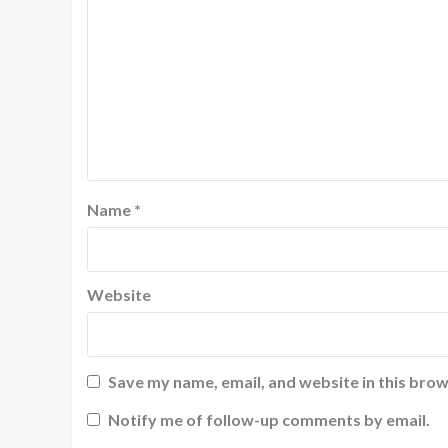
Name
*
Website
Save my name, email, and website in this brow
Notify me of follow-up comments by email.