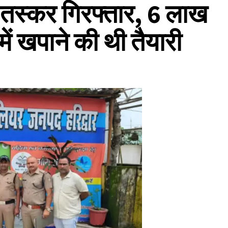
नशा तस्कर गिरफ्तार, 6 लाख
में खपाने की थी तैयारी