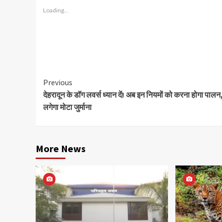
Loading...
Continue
Previous
देहरादून के डॉग लवर्स ध्यान दें! अब इन नियमों को करना होगा पालन
Reading
लगेगा मोटा जुर्माना
More News