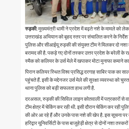
रुड़की:
मुख्यमंत्री धामी ने प्रदेश में बढ़ते नशे के मामले को 
उत्तराखंड अभियान को बृहद स्तर पर संचालित करने के निर्देश
पुलिस और सीआईयू रुड़की की संयुक्त टीम ने मिलकर दो नशा तस
बरामद की है. पकड़े गए दोनों तस्कर उत्तर प्रदेश के बरेली के र
स्मैक को कलियर के उर्स मेले में खपाकर मोटा मुनाफा कमाने क
पिरान कलियर स्थित विश्व प्रसिद्ध दरगाह साबिर पाक का सालाना उ
पहुंचते हैं. इसी के मद्देनजर उर्स मेले की सुरक्षा व्यवस्था क
थाना पुलिस को बड़ी सफलता हाथ लगी है.
दरअसल, रुड़की की सिविल लाइन कोतवाली में पत्रकारों से वार्
टीम क्षेत्र में चेकिंग कर रही थी. इसी दौरान चेकिंग कर रही पु
की ओर आ रहे हैं और उनके पास नशे की खेप है. इस सूचना पर
हरिद्वार यूनिवर्सिटी के पास बाजुहेड़ी क्षेत्र से दोनों नशा तस