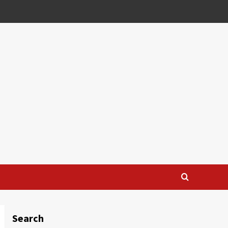
Search