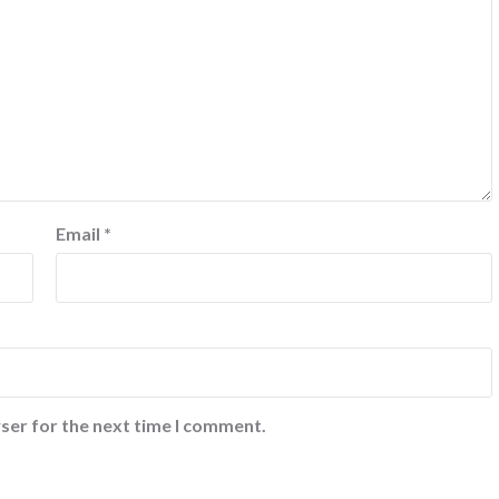
Email
*
ser for the next time I comment.