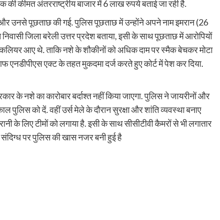
 की कीमत अंतरराष्ट्रीय बाजार में 6 लाख रुपये बताई जा रही है.
 और उनसे पूछताछ की गई. पुलिस पूछताछ में उन्होंने अपने नाम इमरान (26
ान निवासी जिला बरेली उत्तर प्रदेश बताया, इसी के साथ पूछताछ में आरोपियों
ं कलियर आए थे. ताकि नशे के शौकीनों को अधिक दाम पर स्मैक बेचकर मोटा
ाफ एनडीपीएस एक्ट के तहत मुकदमा दर्ज करते हुए कोर्ट में पेश कर दिया.
प्रकार के नशे का कारोबार बर्दाश्त नहीं किया जाएगा. पुलिस ने जायरीनों और
ल पुलिस को दें. वहीं उर्स मेले के दौरान सुरक्षा और शांति व्यवस्था बनाए
रानी के लिए टीमों को लगाया है. इसी के साथ सीसीटीवी कैमरों से भी लगातार
हर संदिग्ध पर पुलिस की खास नजर बनी हुई है