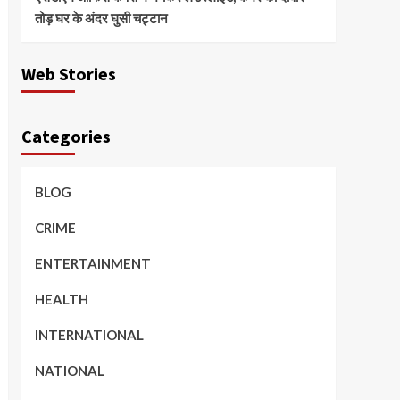
तोड़ घर के अंदर घुसी चट्टान
Web Stories
Categories
BLOG
CRIME
ENTERTAINMENT
HEALTH
INTERNATIONAL
NATIONAL