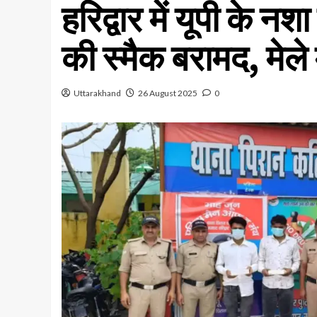
हरिद्वार में यूपी के 
की स्मैक बरामद, मेले 
Uttarakhand
26 August 2025
0