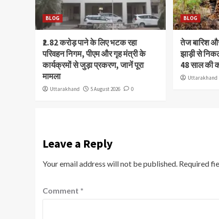
BLOG
BLOG
₹2.82 करोड़ पाने के लिए भटक रहा
तेज बारिश 
परिवहन निगम, पीएम और गृह मंत्री के
झाड़ी से निक
कार्यक्रमों से जुड़ा प्रकरण, जानें पूरा
48 साल की 
मामला
Uttarakhand
Uttarakhand
5 August 2026
0
Leave a Reply
Your email address will not be published.
Required fi
Comment
*