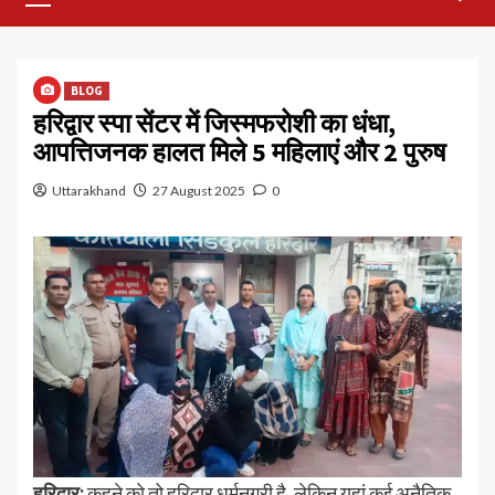
Menu
BLOG
हरिद्वार स्पा सेंटर में जिस्मफरोशी का धंधा,
आपत्तिजनक हालत मिले 5 महिलाएं और 2 पुरुष
Uttarakhand
27 August 2025
0
हरिद्वार:
कहने को तो हरिद्वार धर्मनगरी है, लेकिन यहां कई अनैतिक