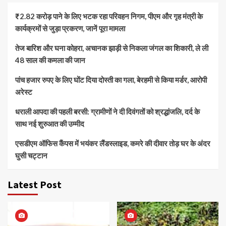
₹2.82 करोड़ पाने के लिए भटक रहा परिवहन निगम, पीएम और गृह मंत्री के
कार्यक्रमों से जुड़ा प्रकरण, जानें पूरा मामला
तेज बारिश और घना कोहरा, अचानक झाड़ी से निकला जंगल का शिकारी, ले ली
48 साल की कमला की जान
पांच हजार रुपए के लिए घोंट दिया दोस्ती का गला, बेरहमी से किया मर्डर, आरोपी
अरेस्ट
धराली आपदा की पहली बरसी: ग्रामीणों ने दी दिवंगतों को श्रद्धांजलि, दर्द के
साथ नई शुरुआत की उम्मीद
एसडीएम ऑफिस कैंपस में भयंकर लैंडस्लाइड, कमरे की दीवार तोड़ घर के अंदर
घुसी चट्टान
Latest Post