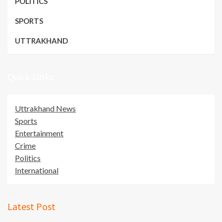
POLITICS
SPORTS
UTTRAKHAND
Quick Links
Uttrakhand News
Sports
Entertainment
Crime
Politics
International
Latest Post