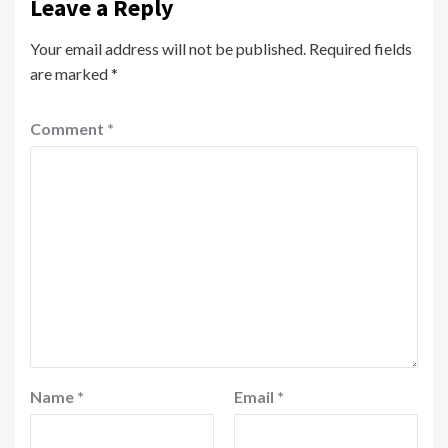
Leave a Reply
Your email address will not be published.
Required fields
are marked
*
Comment
*
Name
*
Email
*