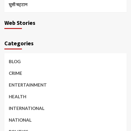
घुसी चट्टान
Web Stories
Categories
BLOG
CRIME
ENTERTAINMENT
HEALTH
INTERNATIONAL
NATIONAL