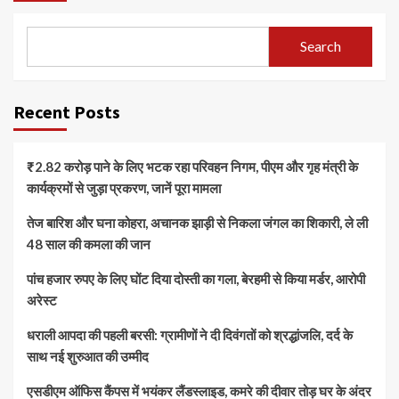
Search
Recent Posts
₹2.82 करोड़ पाने के लिए भटक रहा परिवहन निगम, पीएम और गृह मंत्री के
कार्यक्रमों से जुड़ा प्रकरण, जानें पूरा मामला
तेज बारिश और घना कोहरा, अचानक झाड़ी से निकला जंगल का शिकारी, ले ली
48 साल की कमला की जान
पांच हजार रुपए के लिए घोंट दिया दोस्ती का गला, बेरहमी से किया मर्डर, आरोपी
अरेस्ट
धराली आपदा की पहली बरसी: ग्रामीणों ने दी दिवंगतों को श्रद्धांजलि, दर्द के
साथ नई शुरुआत की उम्मीद
एसडीएम ऑफिस कैंपस में भयंकर लैंडस्लाइड, कमरे की दीवार तोड़ घर के अंदर