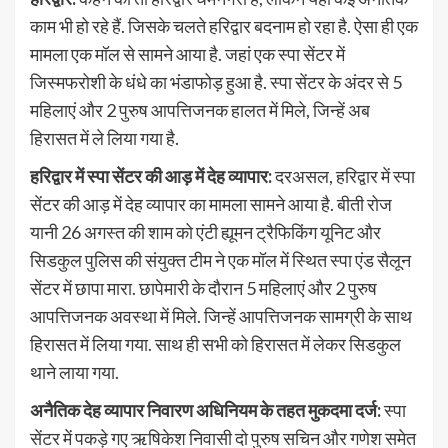
काम भी हो रहे हैं. जिसके चलते हरिद्वार बदनाम हो रहा है. ऐसा ही एक
मामला एक मॉल से सामने आया है. जहां एक स्पा सेंटर में
जिस्मफरोशी के धंधे का भंडाफोड़ हुआ है. स्पा सेंटर के अंदर से 5
महिलाएं और 2 पुरुष आपत्तिजनक हालत में मिले, जिन्हें अब
हिरासत में ले लिया गया है.
हरिद्वार में स्पा सेंटर की आड़ में देह व्यापार:
दरअसल, हरिद्वार में स्पा
सेंटर की आड़ में देह व्यापार का मामला सामने आया है. बीती रोज
यानी 26 अगस्त की शाम को एंटी ह्यूमन ट्रैफिकिंग यूनिट और
सिडकुल पुलिस की संयुक्त टीम ने एक मॉल में स्थित स्पा एंड सैलून
सेंटर में छापा मारा. छापेमारी के दौरान 5 महिलाएं और 2 पुरुष
आपत्तिजनक अवस्था में मिले. जिन्हें आपत्तिजनक सामग्री के साथ
हिरासत में लिया गया. साथ ही सभी को हिरासत में लेकर सिडकुल
थाने लाया गया.
अनैतिक देह व्यापार निवारण अधिनियम के तहत मुकदमा दर्ज:
स्पा
सेंटर में पकड़े गए ऋषिकेश निवासी दो पुरुष सचिन और गणेश समेत