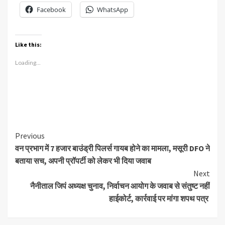
Facebook
WhatsApp
Like this:
Loading...
Continue
Previous
वन प्रभाग में 7 हजार बाउंड्री पिलर्स गायब होने का मामला, मसूरी DFO ने
Reading
बताया सच, अपनी प्रॉपर्टी को लेकर भी दिया जवाब
Next
नैनीताल जिपं अध्यक्ष चुनाव, निर्वाचन आयोग के जवाब से संतुष्ट नहीं
हाईकोर्ट, कार्रवाई पर मांगा शपथ पत्र