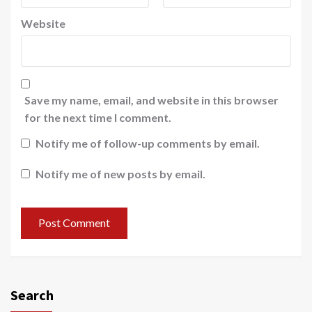
Website
Save my name, email, and website in this browser
for the next time I comment.
Notify me of follow-up comments by email.
Notify me of new posts by email.
Search