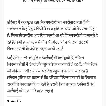
हरिद्वार में फल फूल रहा जिस्मफरोशी का कारोबार:
बता दें कि
उत्तराखंड के हरिद्वार जिले में वेश्यावृत्ति का धंधा जोरों पर चल रहा
है. जिसकी तस्दीक आए दिन सामने आ रहे जिस्मफरोशी के मामले दे
रहे हैं. कभी हेल्थ क्लब में तो कभी होटल तो कभी स्पा सेंटर में
जिस्मफरोशी के धंधे का खुलासा हो रहा है.
कई ऐसे मामलों पर पुलिस कार्रवाई भी कर चुकी है, लेकिन
जिस्मफरोशी में लिप्त लोग सुधरने का नाम नहीं ले रहे हैं. जो हरिद्वार
की पवित्रता और आस्था पर ठेस पहुंचाने का काम कर रहे हैं.
हरिद्वार पुलिस का कहना है कि हरिद्वार में जिस्मफरोशी के खिलाफ
सख्ती से कार्रवाई की जा रही है. इसके लिए लगातार छापेमारी की
कार्रवाई को अंजाम दिया जा रहा है.
Share this: