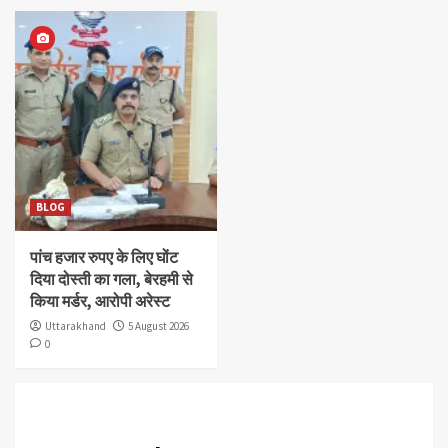
BLOG
पांच हजार रुपए के लिए घोंट
दिया दोस्ती का गला, बेरहमी से
किया मर्डर, आरोपी अरेस्ट
Uttarakhand
5 August 2026
0