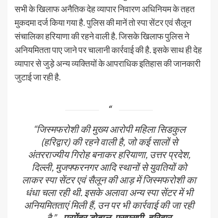
सभी के खिलाफ अनैतिक देह व्यापार निवारण अधिनियम के तहत
मुकदमा दर्ज किया गया है. पुलिस की मानें तो स्पा सेंटर एवं सैलून
संचालिका हरियाणा की रहने वाली है. जिसके खिलाफ पुलिस ने
अनियमितता पाए जाने पर चालानी कार्रवाई की है. इसके साथ ही देह
व्यापार से जुड़े अन्य व्यक्तियों के आपराधिक इतिहास की जानकारी
जुटाई जा रही है.
“जिस्मफरोशी की मुख्य आरोपी महिला सिडकुल
(हरिद्वार) की रहने वाली है, जो कई सालों से
अंतरराज्यीय गिरोह बनाकर हरियाणा, उत्तर प्रदेश,
दिल्ली, मुजफ्फरनगर आदि स्थानों से युवतियों को
लाकर स्पा सेंटर एवं सैलून की आड़ में जिस्मफरोशी का
धंधा चला रही थी. इसके अलावा अन्य स्पा सेंटर में भी
अनियमितताएं मिली हैं, उन पर भी कार्रवाई की जा रही
है.”
– प्रमेंद्र डोबाल, एसएसपी, हरिद्वार