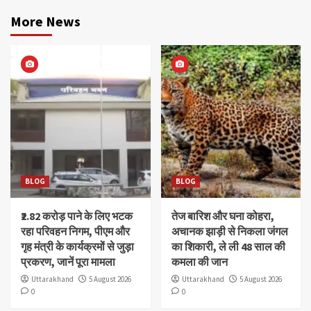
More News
BLOG
BLOG
₹2.82 करोड़ पाने के लिए भटक
तेज बारिश और घना कोहरा,
रहा परिवहन निगम, पीएम और
अचानक झाड़ी से निकला जंगल
गृह मंत्री के कार्यक्रमों से जुड़ा
का शिकारी, ले ली 48 साल की
प्रकरण, जानें पूरा मामला
कमला की जान
Uttarakhand
5 August 2026
Uttarakhand
5 August 2026
0
0