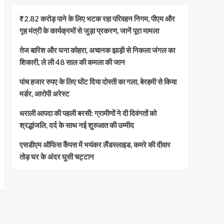
₹2.82 करोड़ पाने के लिए भटक रहा परिवहन निगम, पीएम और
गृह मंत्री के कार्यक्रमों से जुड़ा प्रकरण, जानें पूरा मामला
तेज बारिश और घना कोहरा, अचानक झाड़ी से निकला जंगल का
शिकारी, ले ली 48 साल की कमला की जान
पांच हजार रुपए के लिए घोंट दिया दोस्ती का गला, बेरहमी से किया
मर्डर, आरोपी अरेस्ट
धराली आपदा की पहली बरसी: ग्रामीणों ने दी दिवंगतों को
श्रद्धांजलि, दर्द के साथ नई शुरुआत की उम्मीद
एसडीएम ऑफिस कैंपस में भयंकर लैंडस्लाइड, कमरे की दीवार
तोड़ घर के अंदर घुसी चट्टान