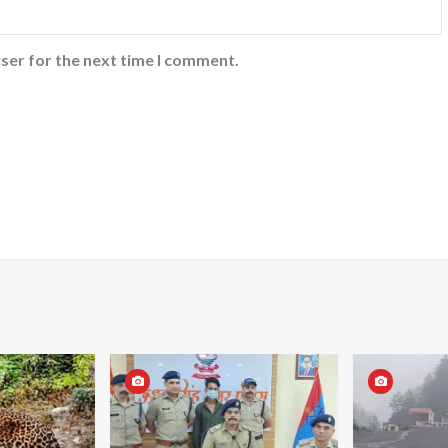
ser for the next time I comment.