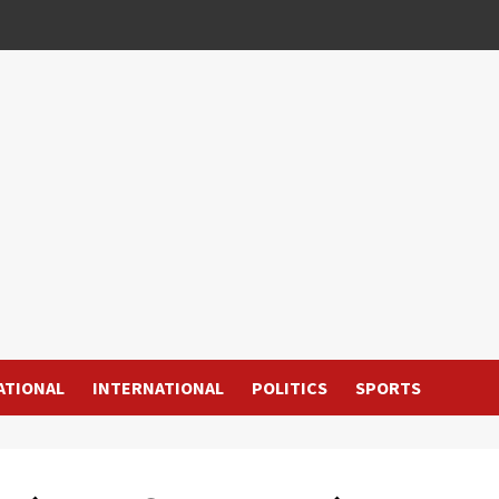
ATIONAL
INTERNATIONAL
POLITICS
SPORTS