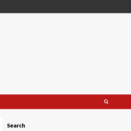
Search