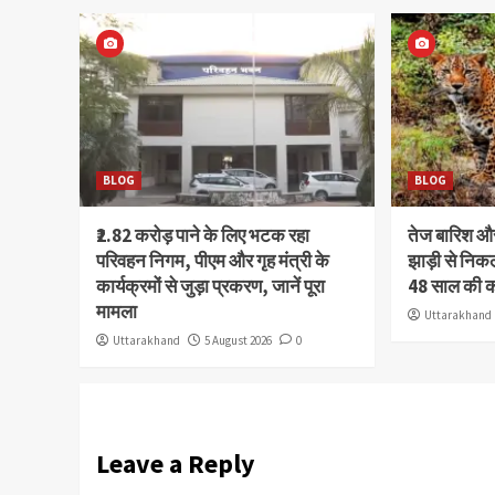
BLOG
BLOG
₹2.82 करोड़ पाने के लिए भटक रहा
तेज बारिश 
परिवहन निगम, पीएम और गृह मंत्री के
झाड़ी से निक
कार्यक्रमों से जुड़ा प्रकरण, जानें पूरा
48 साल की 
मामला
Uttarakhand
Uttarakhand
5 August 2026
0
Leave a Reply