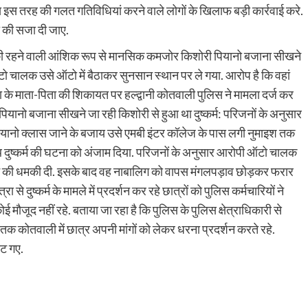
स इस तरह की गलत गतिविधियां करने वाले लोगों के खिलाफ बड़ी कार्रवाई करे.
ी की सजा दी जाए.
र की रहने वाली आंशिक रूप से मानसिक कमजोर किशोरी पियानो बजाना सीखने
ो चालक उसे ऑटो में बैठाकर सुनसान स्थान पर ले गया. आरोप है कि वहां
ा के माता-पिता की शिकायत पर हल्द्वानी कोतवाली पुलिस ने मामला दर्ज कर
ियानो बजाना सीखने जा रही किशोरी से हुआ था दुष्कर्म: परिजनों के अनुसार
पियानो क्लास जाने के बजाय उसे एमबी इंटर कॉलेज के पास लगी नुमाइश तक
 दुष्कर्म की घटना को अंजाम दिया. परिजनों के अनुसार आरोपी ऑटो चालक
लने की धमकी दी. इसके बाद वह नाबालिग को वापस मंगलपड़ाव छोड़कर फरार
्रा से दुष्कर्म के मामले में प्रदर्शन कर रहे छात्रों को पुलिस कर्मचारियों ने
ौजूद नहीं रहे. बताया जा रहा है कि पुलिस के पुलिस क्षेत्राधिकारी से
र तक कोतवाली में छात्र अपनी मांगों को लेकर धरना प्रदर्शन करते रहे.
ौट गए.