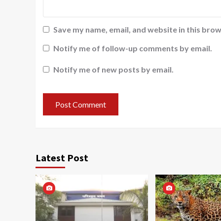
Save my name, email, and website in this brow
Notify me of follow-up comments by email.
Notify me of new posts by email.
Latest Post