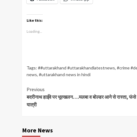
Like this:
Loading...
Tags:
##uttarakhand #uttarakhandlatestnews
,
#crime #d
news
,
#uttarakhand news in hindi
Continue
Previous
बदरीनाथ हाईवे पर भूस्खलन….मलबा व बोल्डर आने से रास्ता, फंसे 
Reading
यात्री
More News