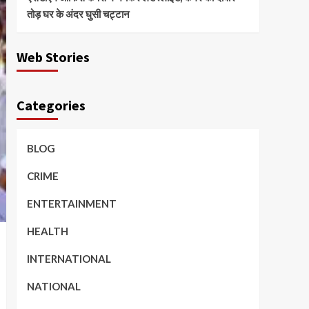
तोड़ घर के अंदर घुसी चट्टान
Web Stories
Categories
BLOG
CRIME
ENTERTAINMENT
HEALTH
INTERNATIONAL
NATIONAL