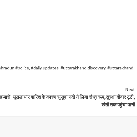
ehradun #police
,
#daily updates
,
#uttarakhand discovery
,
#uttarakhand
Next
हजारों
मूसलाधार बारिश के कारण सुसुवा नदी ने लिया रौध्र रूप,सुरक्षा दीवार टूटी,
खेतों तक पहुंचा पानी