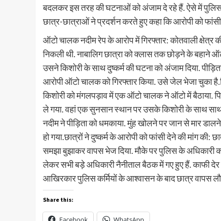
बदलकर इस तरह की घटनाओं को अंजाम दे रहे हैं. ऐसे में पुलि
छात्र-छात्राओं ने प्रदर्शन करते हुए कहा कि आरोपी को फांस
ऑटो चालक नदीम रेप के आरोप में गिरफ्तार: कोतवाली क्षेत्
निकली थी. नाबालिग छात्रा को क्लास तक छोड़ने के बहाने ऑट
उसने किशोरी के साथ दुष्कर्म की घटना को अंजाम दिया. पीड़ित
आरोपी ऑटो चालक को गिरफ्तार किया. उसे जेल भेजा चुका है.प
किशोरी को मंगलपड़ाव में एक ऑटो चालक ने ऑटो में बैठाया. 
ले गया. वहां एक सुनसान स्थान पर उसके किशोरी के साथ साथ
नदीम ने पीड़िता को धमकाया. मुंह खोलने पर जान से मार डा
हो गया.छात्रों ने दुष्कर्म के आरोपी को फांसी देने की मांग की: छात
समझा बुझाकर वापस भेज दिया. मौके पर पुलिस के अधिकारी कोई म
लेकर सभी बड़े अधिकारी नैनीताल बैठक में गए हुए हैं. काफी दे
आखिरकार पुलिस कर्मियों के आश्वासन के बाद छात्र वापस ल
Share this:
Facebook
WhatsApp