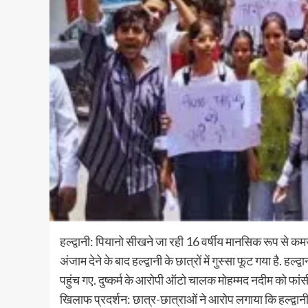
हल्द्वानी: पियानो सीखने जा रही 16 वर्षीय मानसिक रूप से कम
अंजाम देने के बाद हल्द्वानी के छात्रों में गुस्सा फूट गया है. हल्
पहुंच गए. दुष्कर्म के आरोपी ऑटो चालक मोहम्मद नदीम को फांसी 
खिलाफ प्रदर्शन: छात्र-छात्राओं ने आरोप लगाया कि हल्द्वान