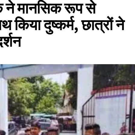
लक ने मानसिक रूप से
िया दुष्कर्म, छात्रों ने
दर्शन