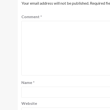
Your email address will not be published.
Required fi
Comment
*
Name
*
Website