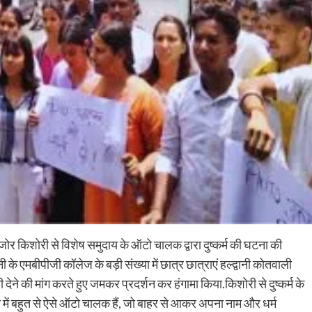
जोर किशोरी से विशेष समुदाय के ऑटो चालक द्वारा दुष्कर्म की घटना की
द्वानी के एमबीपीजी कॉलेज के बड़ी संख्या में छात्र छात्राएं हल्द्वानी कोतवाली
देने की मांग करते हुए जमकर प्रदर्शन कर हंगामा किया.किशोरी से दुष्कर्म के
ी में बहुत से ऐसे ऑटो चालक हैं, जो बाहर से आकर अपना नाम और धर्म