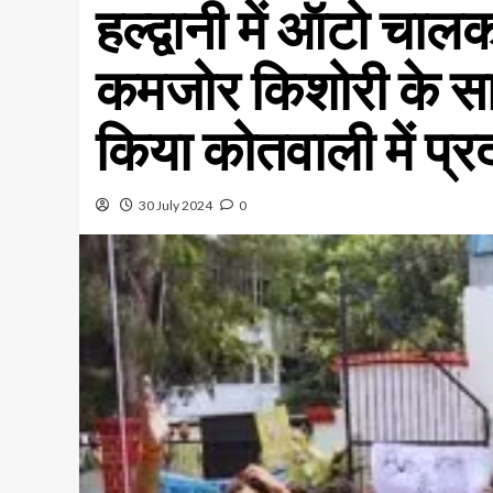
हल्द्वानी में ऑटो चा
कमजोर किशोरी के साथ क
किया कोतवाली में प्र
30 July 2024
0