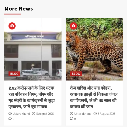
More News
BLOG
BLOG
₹2.82 करोड़ पाने के लिए भटक
तेज बारिश और घना कोहरा,
रहा परिवहन निगम, पीएम और
अचानक झाड़ी से निकला जंगल
गृह मंत्री के कार्यक्रमों से जुड़ा
का शिकारी, ले ली 48 साल की
प्रकरण, जानें पूरा मामला
कमला की जान
Uttarakhand
5 August 2026
Uttarakhand
5 August 2026
0
0