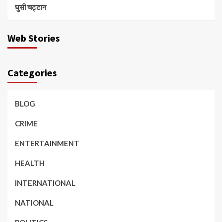
घुसी चट्टान
Web Stories
Categories
BLOG
CRIME
ENTERTAINMENT
HEALTH
INTERNATIONAL
NATIONAL