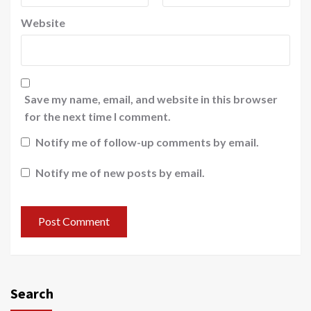
Website
Save my name, email, and website in this browser
for the next time I comment.
Notify me of follow-up comments by email.
Notify me of new posts by email.
Search