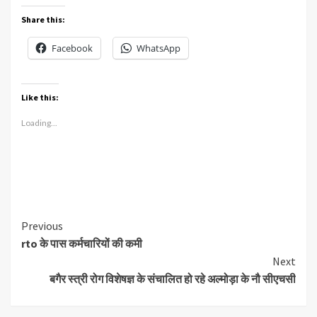
Share this:
Facebook
WhatsApp
Like this:
Loading...
Continue
Previous
rto के पास कर्मचारियों की कमी
Reading
Next
बगैर स्त्री रोग विशेषज्ञ के संचालित हो रहे अल्मोड़ा के नौ सीएचसी