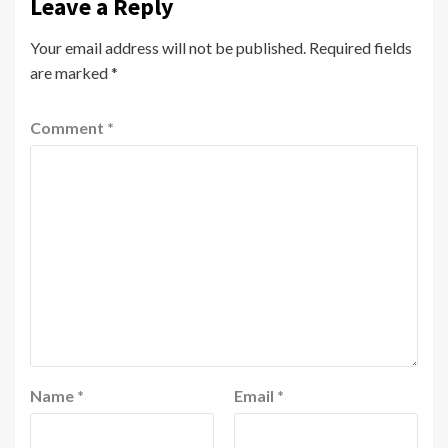
Leave a Reply
Your email address will not be published.
Required fields
are marked
*
Comment
*
Name
*
Email
*