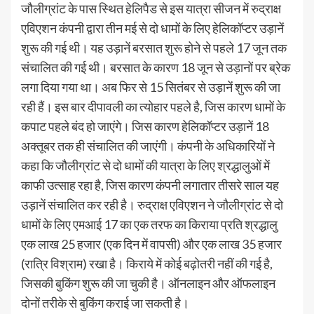
जौलीग्रांट के पास स्थित हेलिपैड से इस यात्रा सीजन में रुद्राक्ष
एविएशन कंपनी द्वारा तीन मई से दो धामों के लिए हेलिकॉप्टर उड़ानें
शुरू की गई थी। यह उड़ानें बरसात शुरू होने से पहले 17 जून तक
संचालित की गई थी। बरसात के कारण 18 जून से उड़ानों पर ब्रेक
लगा दिया गया था। अब फिर से 15 सितंबर से उड़ानें शुरू की जा
रही हैं। इस बार दीपावली का त्योहार पहले है, जिस कारण धामों के
कपाट पहले बंद हो जाएंगे। जिस कारण हेलिकॉप्टर उड़ानें 18
अक्तूबर तक ही संचालित की जाएंगी। कंपनी के अधिकारियों ने
कहा कि जौलीग्रांट से दो धामों की यात्रा के लिए श्रद्धालुओं में
काफी उत्साह रहा है, जिस कारण कंपनी लगातार तीसरे साल यह
उड़ानें संचालित कर रही है। रुद्राक्ष एविएशन ने जौलीग्रांट से दो
धामों के लिए एमआई 17 का एक तरफ का किराया प्रति श्रद्धालु
एक लाख 25 हजार (एक दिन में वापसी) और एक लाख 35 हजार
(रात्रि विश्राम) रखा है। किराये में कोई बढ़ोतरी नहीं की गई है,
जिसकी बुकिंग शुरू की जा चुकी है। ऑनलाइन और ऑफलाइन
दोनों तरीके से बुकिंग कराई जा सकती है।