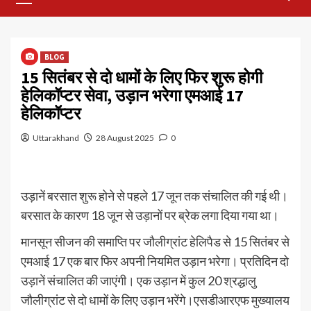
Menu
BLOG
15 सितंबर से दो धामों के लिए फिर शुरू होगी
हेलिकॉप्टर सेवा, उड़ान भरेगा एमआई 17
हेलिकॉप्टर
Uttarakhand
28 August 2025
0
उड़ानें बरसात शुरू होने से पहले 17 जून तक संचालित की गई थी।
बरसात के कारण 18 जून से उड़ानों पर ब्रेक लगा दिया गया था।
मानसून सीजन की समाप्ति पर जौलीग्रांट हेलिपैड से 15 सितंबर से
एमआई 17 एक बार फिर अपनी नियमित उड़ान भरेगा। प्रतिदिन दो
उड़ानें संचालित की जाएंगी। एक उड़ान में कुल 20 श्रद्धालु
जौलीग्रांट से दो धामों के लिए उड़ान भरेंगे।एसडीआरएफ मुख्यालय