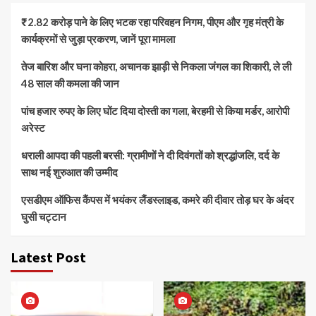
₹2.82 करोड़ पाने के लिए भटक रहा परिवहन निगम, पीएम और गृह मंत्री के
कार्यक्रमों से जुड़ा प्रकरण, जानें पूरा मामला
तेज बारिश और घना कोहरा, अचानक झाड़ी से निकला जंगल का शिकारी, ले ली
48 साल की कमला की जान
पांच हजार रुपए के लिए घोंट दिया दोस्ती का गला, बेरहमी से किया मर्डर, आरोपी
अरेस्ट
धराली आपदा की पहली बरसी: ग्रामीणों ने दी दिवंगतों को श्रद्धांजलि, दर्द के
साथ नई शुरुआत की उम्मीद
एसडीएम ऑफिस कैंपस में भयंकर लैंडस्लाइड, कमरे की दीवार तोड़ घर के अंदर
घुसी चट्टान
Latest Post