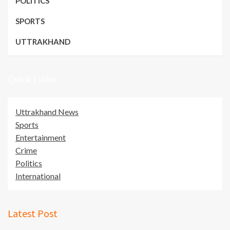
POLITICS
SPORTS
UTTRAKHAND
Quick Links
Uttrakhand News
Sports
Entertainment
Crime
Politics
International
Latest Post