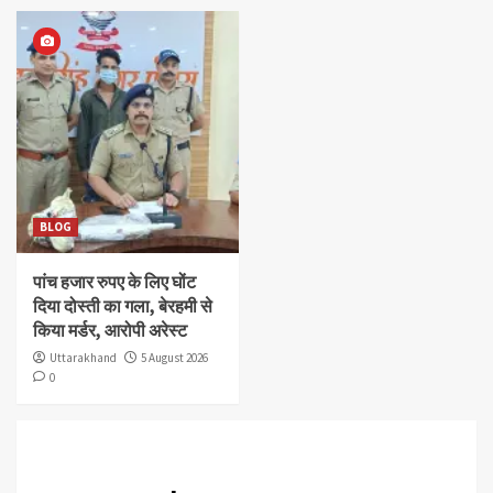
BLOG
पांच हजार रुपए के लिए घोंट
दिया दोस्ती का गला, बेरहमी से
किया मर्डर, आरोपी अरेस्ट
Uttarakhand
5 August 2026
0