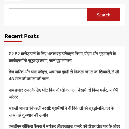
Search
Recent Posts
₹2.82 करोड़ पाने के लिए भटक रहा परिवहन निगम, पीएम और गृह मंत्री के
कार्यक्रमों से जुड़ा प्रकरण, जानें पूरा मामला
तेज बारिश और घना कोहरा, अचानक झाड़ी से निकला जंगल का शिकारी, ले ली
48 साल की कमला की जान
पांच हजार रुपए के लिए घोंट दिया दोस्ती का गला, बेरहमी से किया मर्डर, आरोपी
अरेस्ट
धराली आपदा की पहली बरसी: ग्रामीणों ने दी दिवंगतों को श्रद्धांजलि, दर्द के
साथ नई शुरुआत की उम्मीद
एसडीएम ऑफिस कैंपस में भयंकर लैंडस्लाइड, कमरे की दीवार तोड़ घर के अंदर