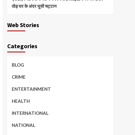
तोड़ घर के अंदर घुसी चट्टान
Web Stories
Categories
BLOG
CRIME
ENTERTAINMENT
HEALTH
INTERNATIONAL
NATIONAL