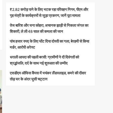
₹2.82 करोड़ पाने के लिए भटक रहा परिवहन निगम, पीएम और
गृह मंत्री के कार्यक्रमों से जुड़ा प्रकरण, जानें पूरा मामला
तेज बारिश और घना कोहरा, अचानक झाड़ी से निकला जंगल का
शिकारी, ले ली 48 साल की कमला की जान
पांच हजार रुपए के लिए घोंट दिया दोस्ती का गला, बेरहमी से किया
मर्डर, आरोपी अरेस्ट
धराली आपदा की पहली बरसी: ग्रामीणों ने दी दिवंगतों को
श्रद्धांजलि, दर्द के साथ नई शुरुआत की उम्मीद
एसडीएम ऑफिस कैंपस में भयंकर लैंडस्लाइड, कमरे की दीवार
तोड़ घर के अंदर घुसी चट्टान