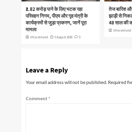
₹2.82 करोड़ पाने के लिए भटक रहा
तेज बारिश 
परिवहन निगम, पीएम और गृह मंत्री के
झाड़ी से निक
कार्यक्रमों से जुड़ा प्रकरण, जानें पूरा
48 साल की 
मामला
Uttarakhand
Uttarakhand
5 August 2026
0
Leave a Reply
Your email address will not be published.
Required fi
Comment
*