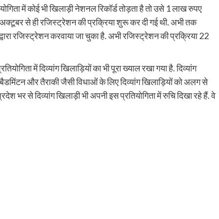
ियोगिता में कोई भी खिलाड़ी नेशनल रिकॉर्ड तोड़ता है तो उसे 1 लाख रुपए
4 अक्टूबर से ही रजिस्ट्रेशन की प्रक्रिया शुरू कर दी गई थी. अभी तक
्वारा रजिस्ट्रेशन करवाया जा चुका है. अभी रजिस्ट्रेशन की प्रक्रिया 22
रतियोगिता में दिव्यांग खिलाड़ियों का भी पूरा ख्याल रखा गया है. दिव्यांग
बैडमिंटन और तैराकी जैसी विधाओं के लिए दिव्यांग खिलाड़ियों को अलग से
रदेश भर से दिव्यांग खिलाड़ी भी अपनी इस प्रतियोगिता में रुचि दिखा रहे हैं. वे