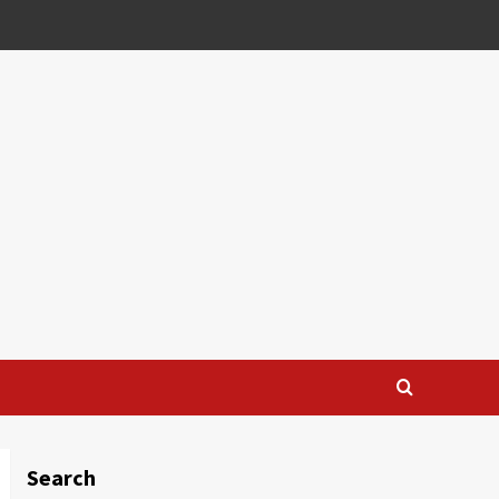
Search