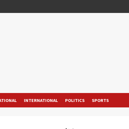
ATIONAL
INTERNATIONAL
POLITICS
SPORTS