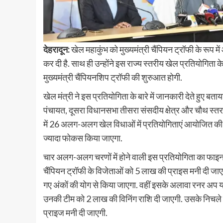
देहरादून:
खेल महाकुंभ को मुख्यमंत्री चैंपियन ट्रॉफी के रू
कर दी है. साथ ही उन्होंने इस राज्य स्तरीय खेल प्रतियोगिता क
मुख्यमंत्री चैंपियनशिप ट्रॉफी की शुरुआत होगी.
खेल मंत्री ने इस प्रतियोगिता के बारे में जानकारी देते हु
पंचायत, दूसरा विधानसभा तीसरा संसदीय क्षेत्र और चौथ स्तर म
में 26 अलग-अलग खेल विधाओं में प्रतियोगिताएं आयोजित की 
ज्यादा फोकस किया जाएगा.
चार अलग-अलग चरणों में होने वाली इस प्रतियोगिता का फा
चैंपियन ट्रॉफी के विजेताओं को 5 लाख की प्राइस मनी दी जाए
गए अंकों की योग से किया जाएगा. वहीं इसके अलावा रनर अप या
उनकी टीम को 2 लाख की विनिंग राशि दी जाएगी. उसके निचले 
प्राइज मनी दी जाएगी.