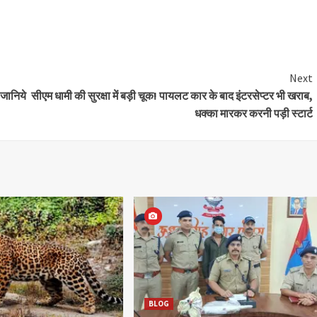
Next
 जानिये
सीएम धामी की सुरक्षा में बड़ी चूक! पायलट कार के बाद इंटरसेप्टर भी खराब,
धक्का मारकर करनी पड़ी स्टार्ट
BLOG