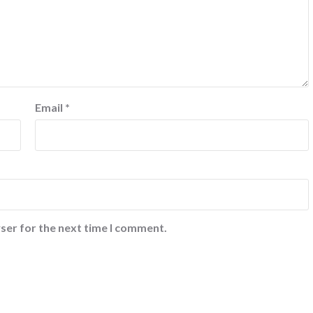
Email
*
ser for the next time I comment.