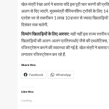
खेल मंत्री रेखा आर्य ने बताया यदि इस पूरी चार चरणों की प्रत
अलग से दिए जाएंगे. मुख्यमंत्री चैंपियनशिप ट्रॉफी के लिए 1
प्रदेश भर से तकरीबन 1 लाख 10 हजार से ज्यादा खिलाड़ियों द
दिसंबर तक चलेगी.
दिव्यांग खिलाड़ियों के लिए अवसर:
यही नहीं इस राज्य स्तरीय प्
खिलाड़ियों की अलग-अलग प्रतिस्पर्धाएं जैसे की एथलेटिक्स, 
रजिस्ट्रेशन करने की व्यवस्था की गई है. खेल मंत्री ने बताया प्
लगातार रजिस्ट्रेशन कर रहे हैं.
Share this:
Facebook
WhatsApp
Like this:
Loading...