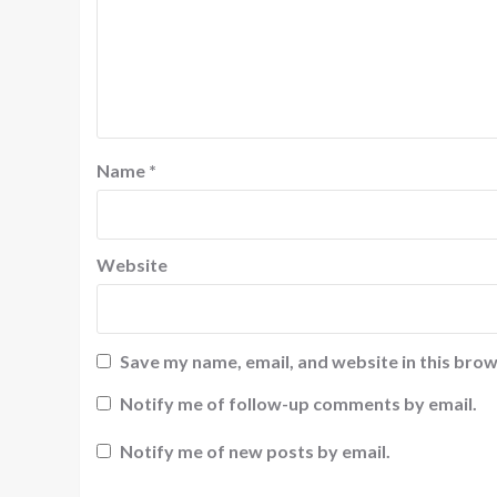
Name
*
Website
Save my name, email, and website in this brow
Notify me of follow-up comments by email.
Notify me of new posts by email.