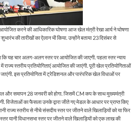
प में आयोजित करने की आधिकारिक घोषणा आज खेल मंत्री रेखा आर्य ने घोषणा
े शुभारंभ की तारीखों का ऐलान भी किया. उन्होंने बताया 23 दिसंबर से
ए बताया कि यह चार अलग-अलग स्तर पर आयोजित की जाएगी. पहला स्तर न्याय
ें राज्य स्तरीय प्रतियोगिताएं आयोजित की जाएंगी. पूरी खेल प्रतियोगिताओं
जाएंगी. इस प्रतियोगिता में ट्रेडिशनल और पारंपरिक खेल विधाओं पर
इनल और समापन 28 जनवरी को होगा. जिसमें CM कप के साथ मुख्यमंत्री
गी. विजेताओं का फैसला उनके द्वारा जीते गए मेडल के आधार पर प्राप्त किए
नी राज्य स्तरीय से नीचे संसदीय स्तर पर जीतने वाले खिलाड़ियों को या फिर
स्तर यानी विधानसभा स्तर पर जीतने वाले खिलाड़ियों को एक लाख की