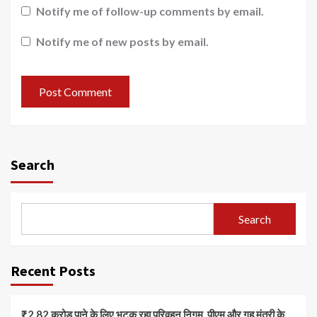
Notify me of follow-up comments by email.
Notify me of new posts by email.
Search
Search
Recent Posts
₹2.82 करोड़ पाने के लिए भटक रहा परिवहन निगम, पीएम और गृह मंत्री के