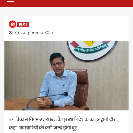
Menu
BLOG
2 August 2024
0
वन विकास निगम उत्तराखंड के प्रबंध निदेशक का हल्द्वानी दौरा,
कहा -कर्मचारियों की कमी जल्द होगी दूर