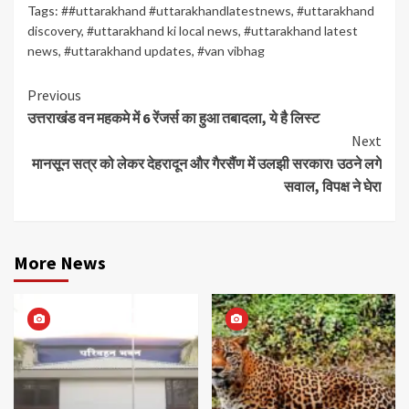
Tags:
##uttarakhand #uttarakhandlatestnews
,
#uttarakhand
discovery
,
#uttarakhand ki local news
,
#uttarakhand latest
news
,
#uttarakhand updates
,
#van vibhag
Continue
Previous
उत्तराखंड वन महकमे में 6 रेंजर्स का हुआ तबादला, ये है लिस्ट
Reading
Next
मानसून सत्र को लेकर देहरादून और गैरसैंण में उलझी सरकार! उठने लगे
सवाल, विपक्ष ने घेरा
More News