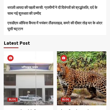
धराली आपदा की पहली बरसी: ग्रामीणों ने दी दिवंगतों को श्रद्धांजलि, दर्द के
साथ नई शुरुआत की उम्मीद
एसडीएम ऑफिस कैंपस में भयंकर लैंडस्लाइड, कमरे की दीवार तोड़ घर के अंदर
घुसी चट्टान
Latest Post
BLOG
BLOG