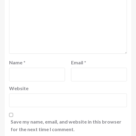
Name
*
Email
*
Website
Save my name, email, and website in this browser
for the next time I comment.