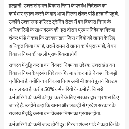
हल्द्वानी: उत्तराखंड वन विकास निगम के प्रबंध निदेशक का
कार्यभार ग्रहण करने के बाद आज गिरजा शंकर पांडे हल्द्वानी पहुंचे.
उन्होंने उत्तराखंड फॉरेस्ट ट्रेंनिंग सेंटर में वन विकास निगम के
अधिकारियों के साथ बैठक की. इस दौरान प्रबंध निदेशक गिरजा
शंकर पांडे ने कहा कि सरकार द्वारा जिस नदियों को खनन के लिए
अधिकृत किया गया है, उसमें समय से खनन कार्य प्रारंभ हो, ये वन
विकास निगम की पहली प्राथमिकता होगी.
राजस्व में वृद्धि करना वन विकास निगम का उद्देश्य: उत्तराखंड वन
विकास निगम के प्रबंध निदेशक गिरजा शंकर पांडे ने कहा कि बड़ी
चुनौतियां हैं, क्योंकि वन विकास निगम अभी भी अपने पुराने सिस्टम
पर चल रहा है. करीब 50% कर्मचारियों के कमी है, जिससे
कर्मचारियों की कमी को पूरा करने के लिए सरकार द्वारा प्रयास किए
जा रहे हैं. उन्होंने कहा कि खनन और लकड़ी से प्रदेश सरकार के
राजस्व में वृद्धि करना वन विकास निगम का प्रयास होगा.
कर्मचारियों की कमी जल्द होगी दूर: गिरजा शंकर पांडे ने कहा कि कि