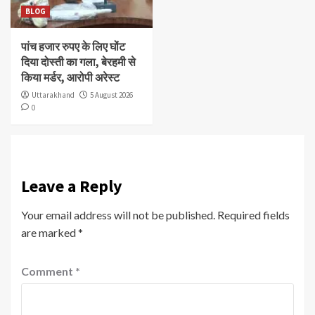
BLOG
पांच हजार रुपए के लिए घोंट
दिया दोस्ती का गला, बेरहमी से
किया मर्डर, आरोपी अरेस्ट
Uttarakhand
5 August 2026
0
Leave a Reply
Your email address will not be published.
Required fields
are marked
*
Comment
*