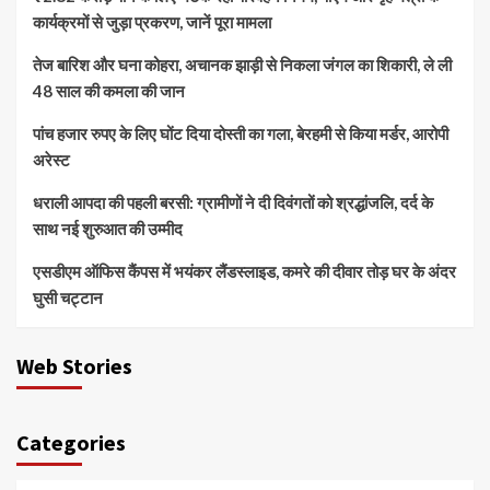
कार्यक्रमों से जुड़ा प्रकरण, जानें पूरा मामला
तेज बारिश और घना कोहरा, अचानक झाड़ी से निकला जंगल का शिकारी, ले ली
48 साल की कमला की जान
पांच हजार रुपए के लिए घोंट दिया दोस्ती का गला, बेरहमी से किया मर्डर, आरोपी
अरेस्ट
धराली आपदा की पहली बरसी: ग्रामीणों ने दी दिवंगतों को श्रद्धांजलि, दर्द के
साथ नई शुरुआत की उम्मीद
एसडीएम ऑफिस कैंपस में भयंकर लैंडस्लाइड, कमरे की दीवार तोड़ घर के अंदर
घुसी चट्टान
Web Stories
Categories