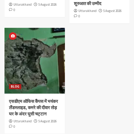
शुरुआत की उम्मीद
Uttarakhand
5 August 2026
0
Uttarakhand
5 August 2026
0
BLOG
एसडीएम ऑफिस कैंपस में भयंकर
लैंडस्लाइड, कमरे की दीवार तोड़
घर के अंदर घुसी चट्टान
Uttarakhand
5 August 2026
0