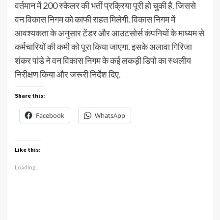
वर्तमान में 200 स्केलर की भर्ती प्रक्रिया पूरी हो चुकी है. जिससे
वन विकास निगम को काफी राहत मिलेगी. विकास निगम में
आवश्यकता के अनुसार टेंडर और आउटसोर्स कंपनियों के माध्यम से
कर्मचारियों की कमी को पूरा किया जाएगा. इसके अलावा गिरिजा
शंकर पांडे ने वन विकास निगम के कई लकड़ी डिपो का स्थलीय
निरीक्षण किया और जरूरी निर्देश दिए.
Share this:
Facebook
WhatsApp
Like this:
Loading...