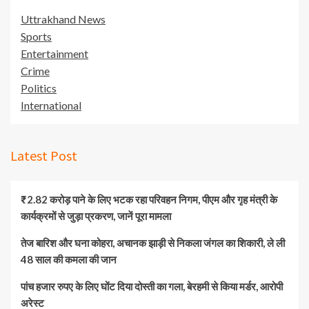
Uttrakhand News
Sports
Entertainment
Crime
Politics
International
Latest Post
₹2.82 करोड़ पाने के लिए भटक रहा परिवहन निगम, पीएम और गृह मंत्री के
कार्यक्रमों से जुड़ा प्रकरण, जानें पूरा मामला
तेज बारिश और घना कोहरा, अचानक झाड़ी से निकला जंगल का शिकारी, ले ली
48 साल की कमला की जान
पांच हजार रुपए के लिए घोंट दिया दोस्ती का गला, बेरहमी से किया मर्डर, आरोपी
अरेस्ट