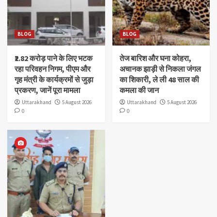
BLOG
BLOG
₹2.82 करोड़ पाने के लिए भटक
तेज बारिश और घना कोहरा,
रहा परिवहन निगम, पीएम और
अचानक झाड़ी से निकला जंगल
गृह मंत्री के कार्यक्रमों से जुड़ा
का शिकारी, ले ली 48 साल की
प्रकरण, जानें पूरा मामला
कमला की जान
Uttarakhand
5 August 2026
Uttarakhand
5 August 2026
0
0