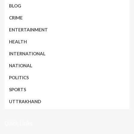
BLOG
CRIME
ENTERTAINMENT
HEALTH
INTERNATIONAL
NATIONAL
POLITICS
SPORTS
UTTRAKHAND
Quick Links