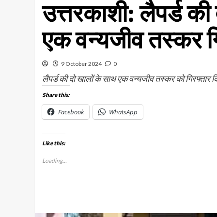
उत्तरकाशी: लैपर्ड की 
एक वन्यजीव तस्कर ग
9 October 2024
0
लैपर्ड की दो खालों के साथ एक वन्यजीव तस्कर को गिरफ्तार 
Share this:
Facebook
WhatsApp
Like this:
Loading...