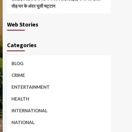
तोड़ घर के अंदर घुसी चट्टान
Web Stories
Categories
BLOG
CRIME
ENTERTAINMENT
HEALTH
INTERNATIONAL
NATIONAL