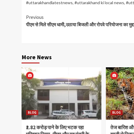
#uttarakhandlatestnews
,
#uttarakhand ki local news
,
#utt
Continue
Previous
पीएम से मिले सीएम धामी,उठाया बिजली और रोपवे परियोजना का मुद्द
Reading
More News
BLOG
BLOG
₹2.82 करोड़ पाने के लिए भटक रहा
तेज बारिश 