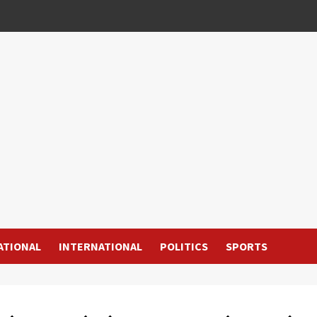
ATIONAL
INTERNATIONAL
POLITICS
SPORTS