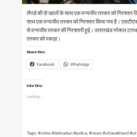
लैपर्ड की दो खालों के साथ एक वन्यजीव तस्कर को गिरफ्तार क
साथ एक वन्यजीव तस्कर को गिरफ्तार किया गया है। एसटीएफ को
से वन्यजीव तस्कर की गिरफ्तारी हुई। उत्तराखंड स्पेशल टास्क
तस्कर को पकड़ा।
Share this:
Facebook
WhatsApp
Like this:
Loading...
Tags:
#crime #dehradun #police
,
#news #uttarakhand #ut