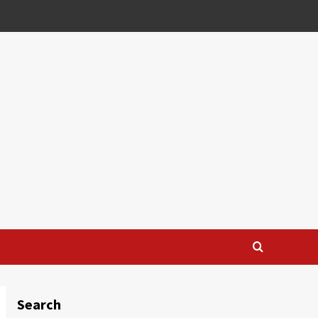
Search