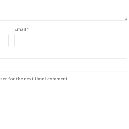
Email
*
ser for the next time I comment.