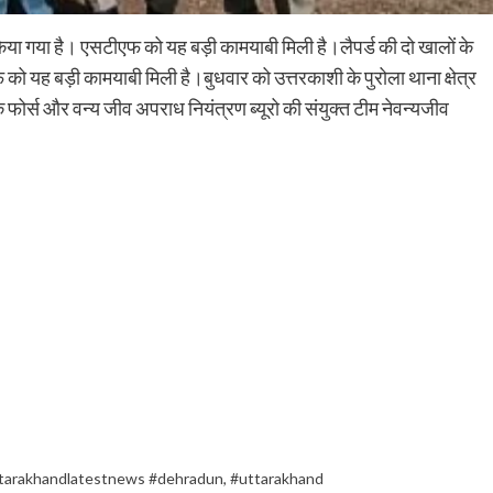
िया गया है। एसटीएफ को यह बड़ी कामयाबी मिली है।लैपर्ड की दो खालों के
 यह बड़ी कामयाबी मिली है।बुधवार को उत्तरकाशी के पुरोला थाना क्षेत्र
 फोर्स और वन्य जीव अपराध नियंत्रण ब्यूरो की संयुक्त टीम नेवन्यजीव
tarakhandlatestnews #dehradun
,
#uttarakhand