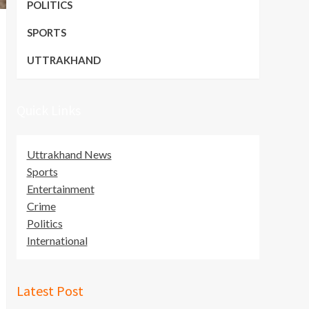
POLITICS
SPORTS
UTTRAKHAND
Quick Links
Uttrakhand News
Sports
Entertainment
Crime
Politics
International
Latest Post