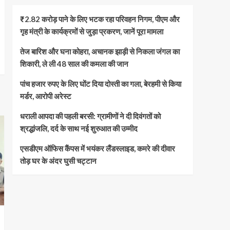
₹2.82 करोड़ पाने के लिए भटक रहा परिवहन निगम, पीएम और
गृह मंत्री के कार्यक्रमों से जुड़ा प्रकरण, जानें पूरा मामला
तेज बारिश और घना कोहरा, अचानक झाड़ी से निकला जंगल का
शिकारी, ले ली 48 साल की कमला की जान
पांच हजार रुपए के लिए घोंट दिया दोस्ती का गला, बेरहमी से किया
मर्डर, आरोपी अरेस्ट
धराली आपदा की पहली बरसी: ग्रामीणों ने दी दिवंगतों को
श्रद्धांजलि, दर्द के साथ नई शुरुआत की उम्मीद
एसडीएम ऑफिस कैंपस में भयंकर लैंडस्लाइड, कमरे की दीवार
तोड़ घर के अंदर घुसी चट्टान