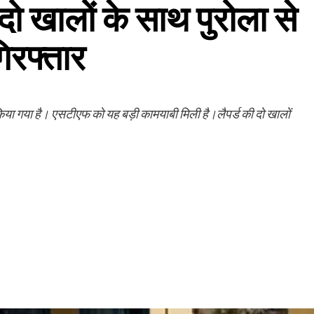
दो खालों के साथ पुरोला से
िरफ्तार
किया गया है। एसटीएफ को यह बड़ी कामयाबी मिली है।लैपर्ड की दो खालों