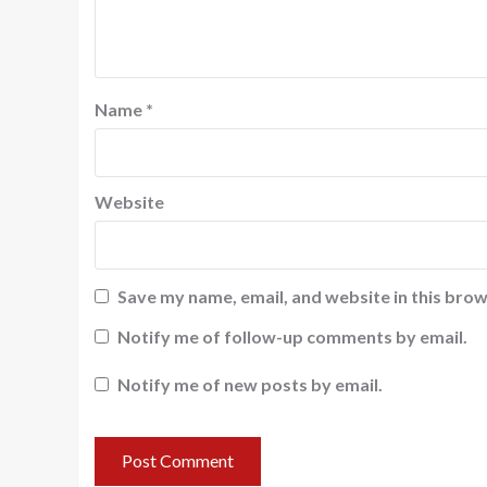
Name
*
Website
Save my name, email, and website in this brow
Notify me of follow-up comments by email.
Notify me of new posts by email.