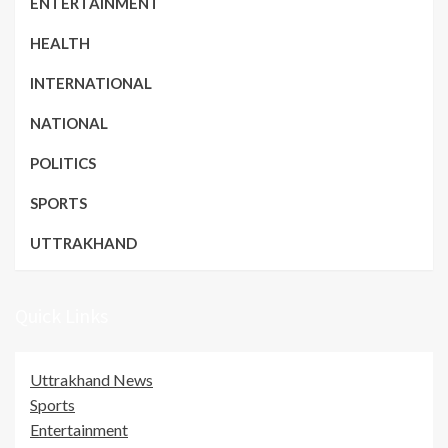
ENTERTAINMENT
HEALTH
INTERNATIONAL
NATIONAL
POLITICS
SPORTS
UTTRAKHAND
Quick Links
Uttrakhand News
Sports
Entertainment