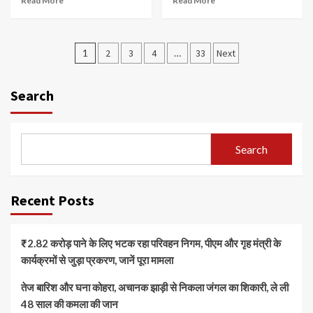
Read More
Read More
Posts
1
2
3
4
…
33
Next
pagination
Search
Search
Recent Posts
₹2.82 करोड़ पाने के लिए भटक रहा परिवहन निगम, पीएम और गृह मंत्री के
कार्यक्रमों से जुड़ा प्रकरण, जानें पूरा मामला
तेज बारिश और घना कोहरा, अचानक झाड़ी से निकला जंगल का शिकारी, ले ली
48 साल की कमला की जान