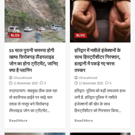
BLOG
BLOG
55 साल पुरानी समस्या होगी
हरिद्वार में नशीले इंजेक्शनों के
खत्म! सिरोबगड़ लैंडस्लाइड
साथ हिस्ट्रीशीटर गिरफ्तार,
जोन का होगा ट्रीटमेंट, जानिए
हल्द्वानी में पकड़े गए चरस
क्या है प्लानिंग
तस्कर
Uttarakhand
Uttarakhand
11 November 2025
0
11 November 2025
0
रुद्रप्रयाग: सबकुछ ठीक ठाक रहा
हरिद्वार: पुलिस को बड़ी सफलता हाथ
तो बदरीनाथ हाईवे पर साढ़े चार
लगी है. हरिद्वार पुलिस ने नशीले
दशक से नासूर बने सिरोबगड़
इंजेक्शनों की खेप के साथ
लैंस्लाइड जोन का ट्रीटमेंट...
हिस्ट्रीशीटर को गिरफ्तार किया...
Read More
Read More