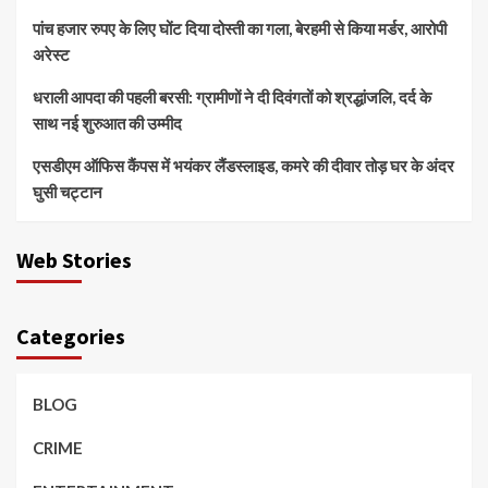
पांच हजार रुपए के लिए घोंट दिया दोस्ती का गला, बेरहमी से किया मर्डर, आरोपी
अरेस्ट
धराली आपदा की पहली बरसी: ग्रामीणों ने दी दिवंगतों को श्रद्धांजलि, दर्द के
साथ नई शुरुआत की उम्मीद
एसडीएम ऑफिस कैंपस में भयंकर लैंडस्लाइड, कमरे की दीवार तोड़ घर के अंदर
घुसी चट्टान
Web Stories
Categories
BLOG
CRIME