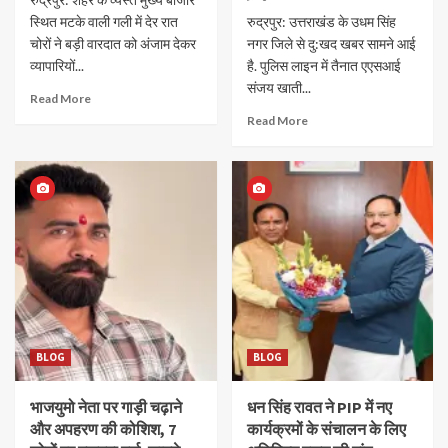
स्थित मटके वाली गली में देर रात
रुद्रपुर: उत्तराखंड के उधम सिंह
चोरों ने बड़ी वारदात को अंजाम देकर
नगर जिले से दु:खद खबर सामने आई
व्यापारियों...
है. पुलिस लाइन में तैनात एएसआई
संजय खाती...
Read More
Read More
BLOG
BLOG
भाजयुमो नेता पर गाड़ी चढ़ाने
धन सिंह रावत ने PIP में नए
और अपहरण की कोशिश, 7
कार्यक्रमों के संचालन के लिए