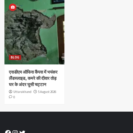
BLOG
एसडीएम ऑफिस कैंपस में भयंकर
लैंडस्लाइड, कमरे की दीवार तोड़
घर के अंदर घुसी चट्टान
Uttarakhand
5 August 2026
0
Facebook
Instagram
Twitter