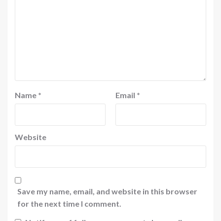
Name
*
Email
*
Website
Save my name, email, and website in this browser
for the next time I comment.