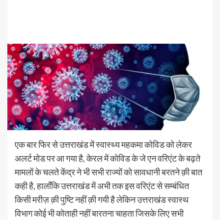
एक बार फिर से उत्तराखंड में स्वास्थ्य महकमा कोविड को लेकर
अलर्ट मोड पर आ गया है, केरल में कोविड के जे एन वरिएंट के बढ़ते
मामलों के चलते केंद्र ने भी सभी राज्यों को सावधानी बरतने क़ी बात
कही है, हालाँकि उत्तराखंड में अभी तक इस वरिएंट से सम्बंधित
किसी मरीज़ क़ी पुष्टि नहीं क़ी गयी है लेकिन उत्तराखंड स्वास्थ
विभाग कोई भी कोताही नहीं बारतना चाहता जिसके लिए सभी