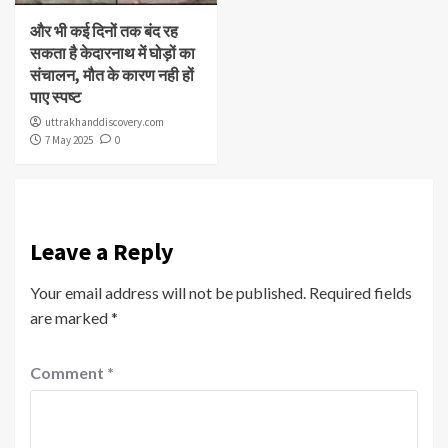
और भी कई दिनों तक बंद रह
सकता है केदारनाथ में घोड़ों का
संचालन, मौत के कारण नही हों
पाए स्पष्ट
uttrakhanddiscovery.com
7 May 2025
0
Leave a Reply
Your email address will not be published.
Required fields
are marked
*
Comment
*