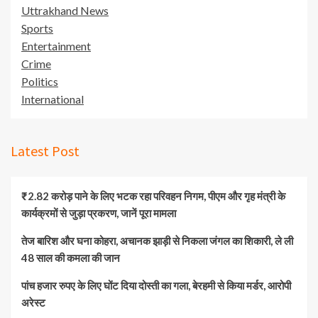
Uttrakhand News
Sports
Entertainment
Crime
Politics
International
Latest Post
₹2.82 करोड़ पाने के लिए भटक रहा परिवहन निगम, पीएम और गृह मंत्री के
कार्यक्रमों से जुड़ा प्रकरण, जानें पूरा मामला
तेज बारिश और घना कोहरा, अचानक झाड़ी से निकला जंगल का शिकारी, ले ली
48 साल की कमला की जान
पांच हजार रुपए के लिए घोंट दिया दोस्ती का गला, बेरहमी से किया मर्डर, आरोपी
अरेस्ट