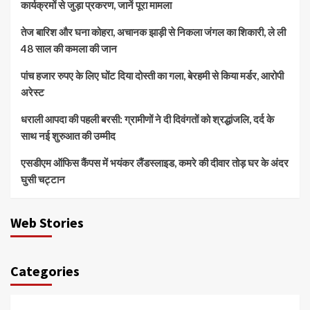
कार्यक्रमों से जुड़ा प्रकरण, जानें पूरा मामला
तेज बारिश और घना कोहरा, अचानक झाड़ी से निकला जंगल का शिकारी, ले ली
48 साल की कमला की जान
पांच हजार रुपए के लिए घोंट दिया दोस्ती का गला, बेरहमी से किया मर्डर, आरोपी
अरेस्ट
धराली आपदा की पहली बरसी: ग्रामीणों ने दी दिवंगतों को श्रद्धांजलि, दर्द के
साथ नई शुरुआत की उम्मीद
एसडीएम ऑफिस कैंपस में भयंकर लैंडस्लाइड, कमरे की दीवार तोड़ घर के अंदर
घुसी चट्टान
Web Stories
Categories