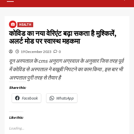
Menu
HEALTH
कोविड का नया वेरिएंट बढ़ा सकता है मुश्किलें,
अलर्ट मोड पर स्वास्थ महकमा
19 December 2023
0
दून अस्पताल के cms अनुराग अग्रवाल के अनुसार जिस तरह पूर्व
में कोविड से अस्पताल ने बखूबी निपटने का काम किया , इस बार भी
अस्पताल पुरी तरह से तैयार है
Share this:
Facebook
WhatsApp
Like this:
Loading...