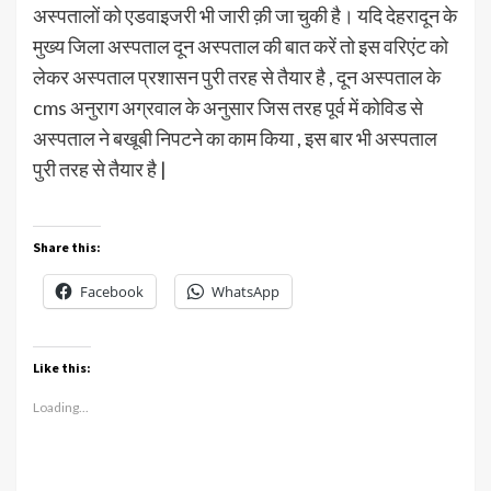
अस्पतालों को एडवाइजरी भी जारी क़ी जा चुकी है। यदि देहरादून के
मुख्य जिला अस्पताल दून अस्पताल की बात करें तो इस वरिएंट को
लेकर अस्पताल प्रशासन पुरी तरह से तैयार है , दून अस्पताल के
cms अनुराग अग्रवाल के अनुसार जिस तरह पूर्व में कोविड से
अस्पताल ने बखूबी निपटने का काम किया , इस बार भी अस्पताल
पुरी तरह से तैयार है |
Share this:
Facebook
WhatsApp
Like this:
Loading...