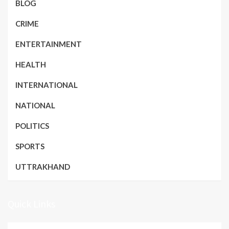
BLOG
CRIME
ENTERTAINMENT
HEALTH
INTERNATIONAL
NATIONAL
POLITICS
SPORTS
UTTRAKHAND
Quick Links