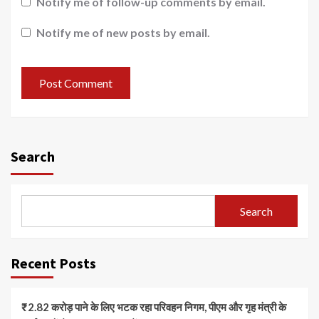
Notify me of follow-up comments by email.
Notify me of new posts by email.
Search
Search
Recent Posts
₹2.82 करोड़ पाने के लिए भटक रहा परिवहन निगम, पीएम और गृह मंत्री के