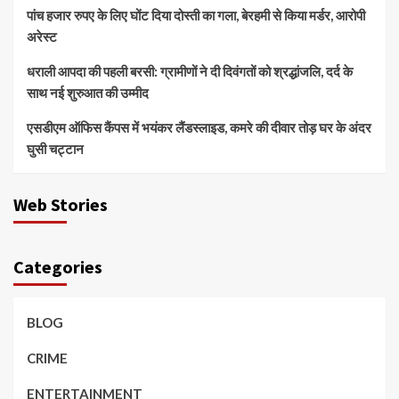
पांच हजार रुपए के लिए घोंट दिया दोस्ती का गला, बेरहमी से किया मर्डर, आरोपी
अरेस्ट
धराली आपदा की पहली बरसी: ग्रामीणों ने दी दिवंगतों को श्रद्धांजलि, दर्द के
साथ नई शुरुआत की उम्मीद
एसडीएम ऑफिस कैंपस में भयंकर लैंडस्लाइड, कमरे की दीवार तोड़ घर के अंदर
घुसी चट्टान
Web Stories
Categories
BLOG
CRIME
ENTERTAINMENT