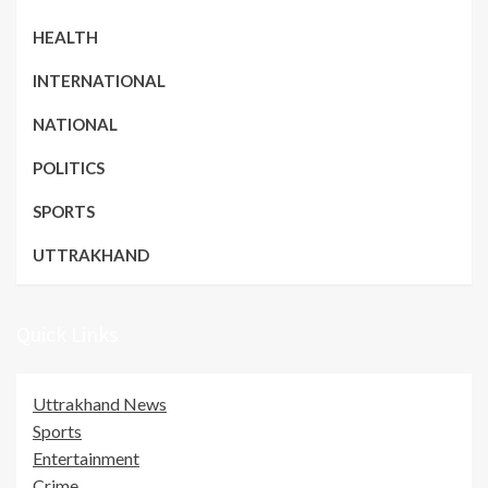
HEALTH
INTERNATIONAL
NATIONAL
POLITICS
SPORTS
UTTRAKHAND
Quick Links
Uttrakhand News
Sports
Entertainment
Crime