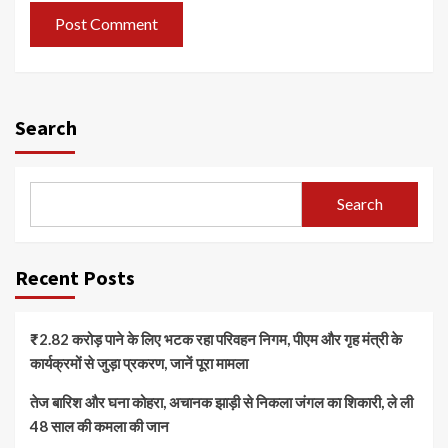
Search
Search
Recent Posts
₹2.82 करोड़ पाने के लिए भटक रहा परिवहन निगम, पीएम और गृह मंत्री के
कार्यक्रमों से जुड़ा प्रकरण, जानें पूरा मामला
तेज बारिश और घना कोहरा, अचानक झाड़ी से निकला जंगल का शिकारी, ले ली
48 साल की कमला की जान