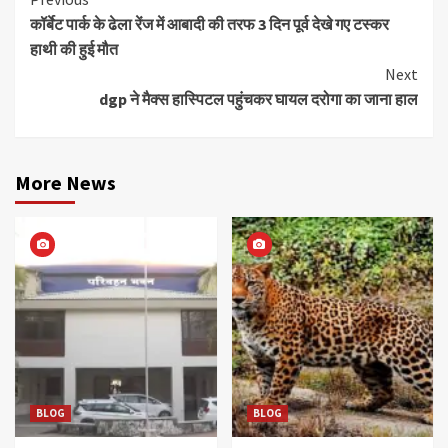
Continue
कॉर्बेट पार्क के ढेला रेंज में आबादी की तरफ 3 दिन पूर्व देखे गए टस्कर
Reading
हाथी की हुई मौत
Next
dgp ने मैक्स हास्पिटल पहुंचकर घायल दरोगा का जाना हाल
More News
BLOG
BLOG