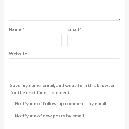
Name
*
Email
*
Website
Save my name, email, and website in this browser
for the next time I comment.
Notify me of follow-up comments by email.
Notify me of new posts by email.