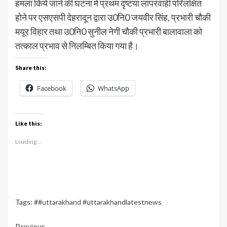
हमला किये जाने की घटना में प्रथम दृष्टया लापरवाही परिलक्षित
होने पर एसएसपी देहरादून द्वारा उ0नि0 जयवीर सिंह, प्रभारी चौकी
मयूर विहार तथा उ0नि0 सुनील नेगी चौकी प्रभारी बालावाला को
तत्काल प्रभाव से निलम्बित किया गया है।
Share this:
Facebook
WhatsApp
Like this:
Loading...
Tags:
##uttarakhand #uttarakhandlatestnews
Previous