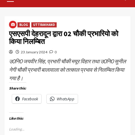
Menu
BLOG
UTTRAKHAND
एसएसपी देहरादून द्वारा 02 चौकी प्रभारियो को
किया निलम्बित
23 January 2024
0
उ0नि0 जयवीर सिंह, प्रभारी चौकी मयूर विहार तथा उ0नि0 सुनील
नेगी चौकी प्रभारी बालावाला को तत्काल प्रभाव से निलम्बित किया
गया है।
Share this:
Facebook
WhatsApp
Like this:
Loading...