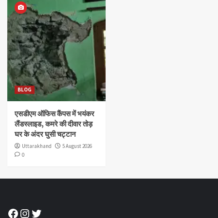
BLOG
एसडीएम ऑफिस कैंपस में भयंकर
लैंडस्लाइड, कमरे की दीवार तोड़
घर के अंदर घुसी चट्टान
Uttarakhand
5 August 2026
0
Facebook
Instagram
Twitter