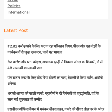
Politics
International
Latest Post
₹2.82 करोड़ पाने के लिए भटक रहा परिवहन निगम, पीएम और गृह मंत्री के
कार्यक्रमों से जुड़ा प्रकरण, जानें पूरा मामला
तेज बारिश और घना कोहरा, अचानक झाड़ी से निकला जंगल का शिकारी, ले ली
48 साल की कमला की जान
पांच हजार रुपए के लिए घोंट दिया दोस्ती का गला, बेरहमी से किया मर्डर, आरोपी
अरेस्ट
धराली आपदा की पहली बरसी: ग्रामीणों ने दी दिवंगतों को श्रद्धांजलि, दर्द के
साथ नई शुरुआत की उम्मीद
एसडीएम ऑफिस कैंपस में भयंकर लैंडस्लाइड, कमरे की दीवार तोड़ घर के अंदर