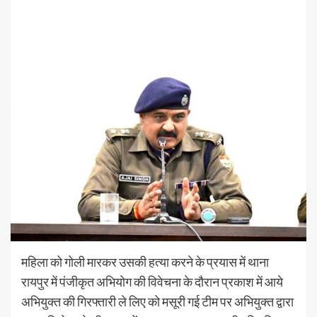
महिला को गोली मारकर उसकी हत्या करने के प्रयास में थाना
रायपुर में पंजीकृत अभियोग की विवेचना के दौरान प्रकाश में आये
अभियुक्त की गिरफ्तारी ले लिए को मसूरी गई टीम पर अभियुक्त द्वारा