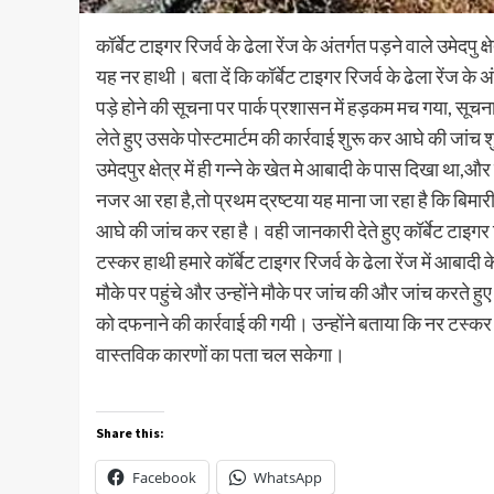
कॉर्बेट टाइगर रिजर्व के ढेला रेंज के अंतर्गत पड़ने वाले उमेदपु 
यह नर हाथी। बता दें कि कॉर्बेट टाइगर रिजर्व के ढेला रेंज के 
पड़े होने की सूचना पर पार्क प्रशासन में हड़कम मच गया, सूचना पर
लेते हुए उसके पोस्टमार्टम की कार्रवाई शुरू कर आघे की जांच शुर
उमेदपुर क्षेत्र में ही गन्ने के खेत मे आबादी के पास दिखा
नजर आ रहा है,तो प्रथम द्रष्टया यह माना जा रहा है कि बिमार
आघे की जांच कर रहा है। वही जानकारी देते हुए कॉर्बेट टाइग
टस्कर हाथी हमारे कॉर्बेट टाइगर रिजर्व के ढेला रेंज में आबादी
मौके पर पहुंचे और उन्होंने मौके पर जांच की और जांच करते हुए 
को दफनाने की कार्रवाई की गयी। उन्होंने बताया कि नर टस्कर ह
वास्तविक कारणों का पता चल सकेगा।
Share this:
Facebook
WhatsApp