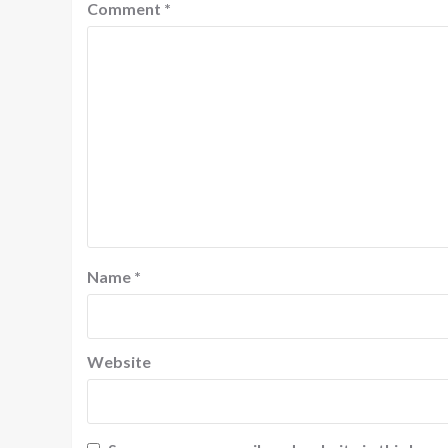
Comment
*
Name
*
Website