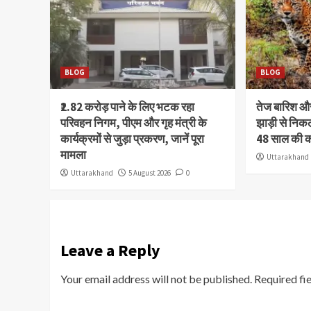
BLOG
BLOG
₹2.82 करोड़ पाने के लिए भटक रहा
तेज बारिश 
परिवहन निगम, पीएम और गृह मंत्री के
झाड़ी से निक
कार्यक्रमों से जुड़ा प्रकरण, जानें पूरा
48 साल की 
मामला
Uttarakhand
Uttarakhand
5 August 2026
0
Leave a Reply
Your email address will not be published.
Required fi