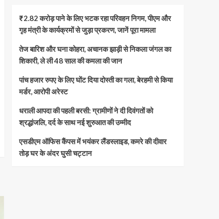
₹2.82 करोड़ पाने के लिए भटक रहा परिवहन निगम, पीएम और
गृह मंत्री के कार्यक्रमों से जुड़ा प्रकरण, जानें पूरा मामला
तेज बारिश और घना कोहरा, अचानक झाड़ी से निकला जंगल का
शिकारी, ले ली 48 साल की कमला की जान
पांच हजार रुपए के लिए घोंट दिया दोस्ती का गला, बेरहमी से किया
मर्डर, आरोपी अरेस्ट
धराली आपदा की पहली बरसी: ग्रामीणों ने दी दिवंगतों को
श्रद्धांजलि, दर्द के साथ नई शुरुआत की उम्मीद
एसडीएम ऑफिस कैंपस में भयंकर लैंडस्लाइड, कमरे की दीवार
तोड़ घर के अंदर घुसी चट्टान