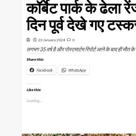
कॉर्बेट पार्क के ढेला 
दिन पूर्व देखे गए टस्
23 January 2024
0
लगभग 35 वर्ष है और पोस्टमार्टम रिपोर्ट आने के बाद ही मौत 
Share this:
Facebook
WhatsApp
Like this:
Loading...