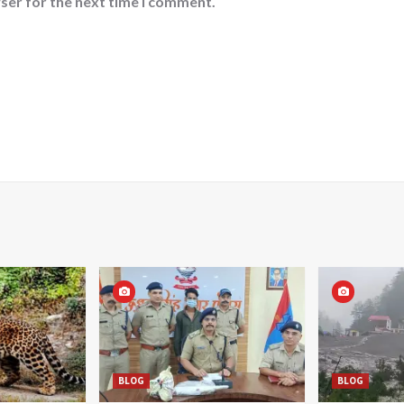
ser for the next time I comment.
BLOG
BLOG