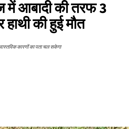
रेंज में आबादी की तरफ 3
कर हाथी की हुई मौत
के वास्तविक कारणों का पता चल सकेगा