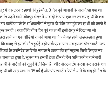
क्षेत्र में एक टस्कर हाथी की हुई मौत, 3 दिन पूर्व आबादी के पास देखा गया था
अंतर्गत पड़ने वाले उमेदपुर क्षेत्र में आबादी के पास एक नर टस्कर हाथी के शव
 कॉर्बेट पार्क के अधिकारीयों ने तुरंत ही मौके पर पहुंचकर हाथी को कब्जे में
ू कर दी। बता दें कि तीन दिन पूर्व यह हाथी इसी क्षेत्र में दिखा था जो
 था,और इस हाथी का एक वीडियो सामने आया था जिसमे यह हाथी लड़खड़ाता हुआ
ी कि वजह से इसकी मौत हुई है,वहीं पार्क प्रशासन अब इसका पोस्टमार्टम कर
र रिजर्व के उपनिदेशक दिगंत नायक ने बताया कि हमें सूचना मिली कि एक नर
 के पास पड़ा हुआ है, सूचना पर हमारी ढेला टीम के रेंज अधिकारी व कर्मचारी
हाथी के पार्टसों को सुपुर्द में ले लिया है।और पोस्टमार्टम करवा कर उसके शव
ाथी की उम्र लगभग 35 वर्ष है और पोस्टमार्टम रिपोर्ट आने के बाद ही मौत के