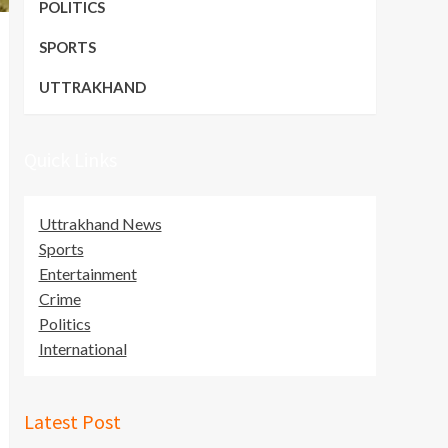
POLITICS
SPORTS
UTTRAKHAND
Quick Links
Uttrakhand News
Sports
Entertainment
Crime
Politics
International
Latest Post