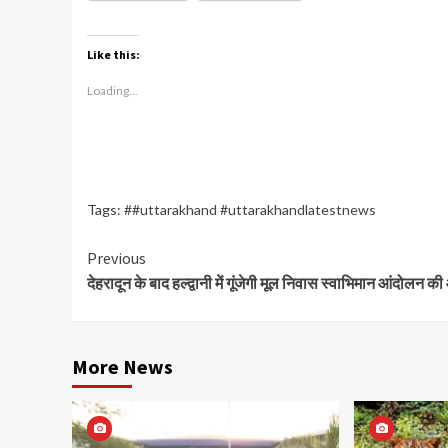
Like this:
Loading...
Tags:
##uttarakhand #uttarakhandlatestnews
Continue
Previous
देहरादून के बाद हल्द्वानी में गूंजेगी मूल निवास स्वाभिमान आंदोलन 
Reading
More News