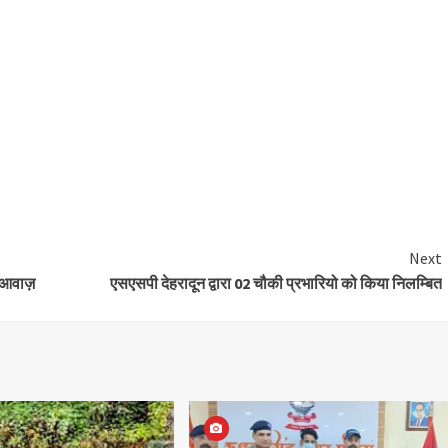
Next
की आवाज़
एसएसपी देहरादून द्वारा 02 चौकी प्रभारियो को किया निलम्बित