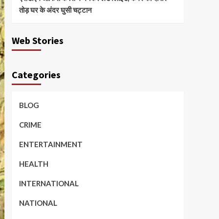
तोड़ घर के अंदर घुसी चट्टान
Web Stories
Categories
BLOG
CRIME
ENTERTAINMENT
HEALTH
INTERNATIONAL
NATIONAL