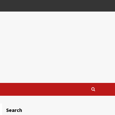
Search