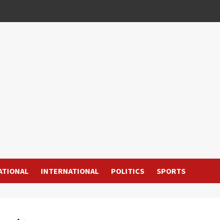
ATIONAL
INTERNATIONAL
POLITICS
SPORTS