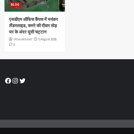
BLOG
एसडीएम ऑफिस कैंपस में भयंकर
लैंडस्लाइड, कमरे की दीवार तोड़
घर के अंदर घुसी चट्टान
Uttarakhand
5 August 2026
0
Facebook
Instagram
Twitter