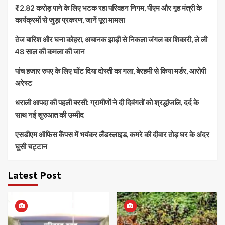
₹2.82 करोड़ पाने के लिए भटक रहा परिवहन निगम, पीएम और गृह मंत्री के
कार्यक्रमों से जुड़ा प्रकरण, जानें पूरा मामला
तेज बारिश और घना कोहरा, अचानक झाड़ी से निकला जंगल का शिकारी, ले ली
48 साल की कमला की जान
पांच हजार रुपए के लिए घोंट दिया दोस्ती का गला, बेरहमी से किया मर्डर, आरोपी
अरेस्ट
धराली आपदा की पहली बरसी: ग्रामीणों ने दी दिवंगतों को श्रद्धांजलि, दर्द के
साथ नई शुरुआत की उम्मीद
एसडीएम ऑफिस कैंपस में भयंकर लैंडस्लाइड, कमरे की दीवार तोड़ घर के अंदर
घुसी चट्टान
Latest Post