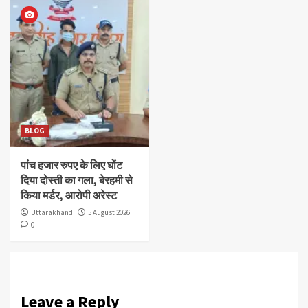
BLOG
पांच हजार रुपए के लिए घोंट
दिया दोस्ती का गला, बेरहमी से
किया मर्डर, आरोपी अरेस्ट
Uttarakhand
5 August 2026
0
Leave a Reply