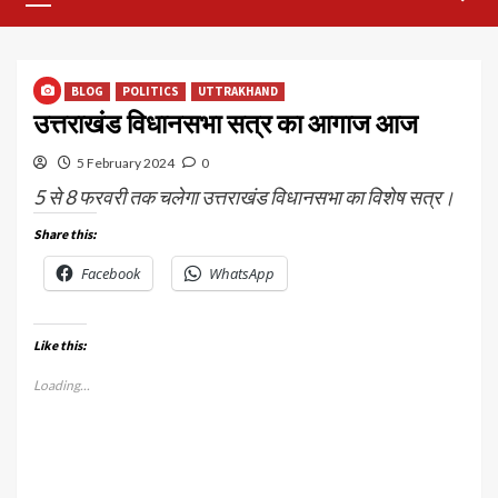
Menu
BLOG
POLITICS
UTTRAKHAND
उत्तराखंड विधानसभा सत्र का आगाज आज
5 February 2024
0
5 से 8 फरवरी तक चलेगा उत्तराखंड विधानसभा का विशेष सत्र।
Share this:
Facebook
WhatsApp
Like this:
Loading...