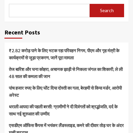
Search
Recent Posts
₹2.82 करोड़ पाने के लिए भटक रहा परिवहन निगम, पीएम और गृह मंत्री के
कार्यक्रमों से जुड़ा प्रकरण, जानें पूरा मामला
तेज बारिश और घना कोहरा, अचानक झाड़ी से निकला जंगल का शिकारी, ले ली
48 साल की कमला की जान
पांच हजार रुपए के लिए घोंट दिया दोस्ती का गला, बेरहमी से किया मर्डर, आरोपी
अरेस्ट
धराली आपदा की पहली बरसी: ग्रामीणों ने दी दिवंगतों को श्रद्धांजलि, दर्द के
साथ नई शुरुआत की उम्मीद
एसडीएम ऑफिस कैंपस में भयंकर लैंडस्लाइड, कमरे की दीवार तोड़ घर के अंदर
घुसी चट्टान