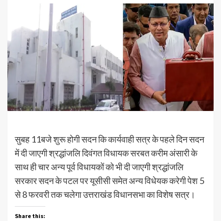
सुबह 11बजे शुरू होगी सदन कि कार्यवाही सत्र के पहले दिन सदन
में दी जाएगी श्रद्धांजलि दिवंगत विधायक सरबत करीम अंसारी के
साथ ही चार अन्य पूर्व विधायकों को भी दी जाएगी श्रद्धांजलि
सरकार सदन के पटल पर यूसीसी समेत अन्य विधेयक करेगी पेश 5
से 8 फरवरी तक चलेगा उत्तराखंड विधानसभा का विशेष सत्र।
Share this: