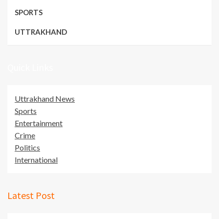
SPORTS
UTTRAKHAND
Quick Links
Uttrakhand News
Sports
Entertainment
Crime
Politics
International
Latest Post