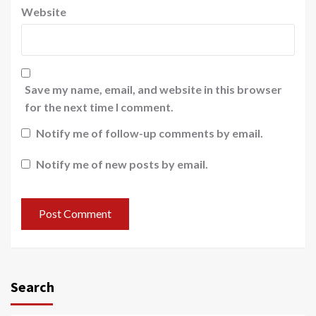
Website
Save my name, email, and website in this browser
for the next time I comment.
Notify me of follow-up comments by email.
Notify me of new posts by email.
Search