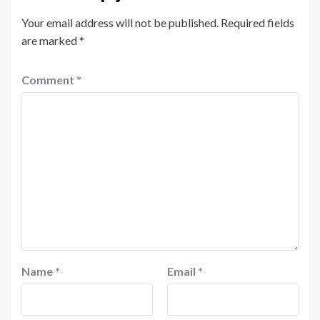
Your email address will not be published.
Required fields
are marked
*
Comment
*
Name
*
Email
*