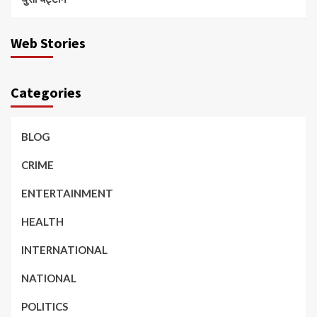
Web Stories
Categories
BLOG
CRIME
ENTERTAINMENT
HEALTH
INTERNATIONAL
NATIONAL
POLITICS