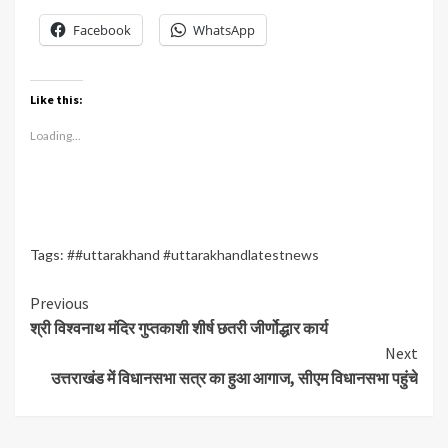
Facebook
WhatsApp
Like this:
Loading...
Tags:
##uttarakhand #uttarakhandlatestnews
Continue
Previous
श्री विश्वनाथ मंदिर गुप्तकाशी शीर्ष छतरी जीर्णोद्धार कार्य
Reading
Next
उत्तराखंड में विधानसभा सत्र का हुआ आगाज, सीएम विधानसभा पहुंचे