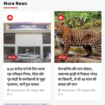
More News
BLOG
BLOG
₹2.82 करोड़ पाने के लिए भटक
तेज बारिश और घना कोहरा,
रहा परिवहन निगम, पीएम और
अचानक झाड़ी से निकला जंगल
गृह मंत्री के कार्यक्रमों से जुड़ा
का शिकारी, ले ली 48 साल की
प्रकरण, जानें पूरा मामला
कमला की जान
Uttarakhand
5 August 2026
Uttarakhand
5 August 2026
0
0