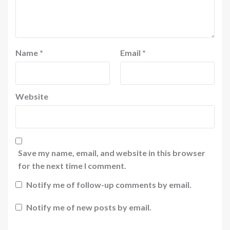
Name
*
Email
*
Website
Save my name, email, and website in this browser
for the next time I comment.
Notify me of follow-up comments by email.
Notify me of new posts by email.