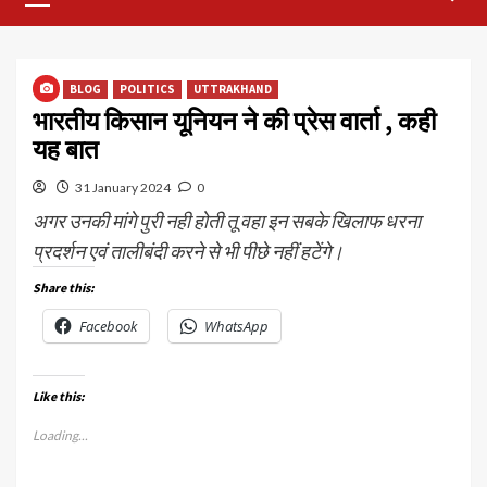
Menu
BLOG
POLITICS
UTTRAKHAND
भारतीय किसान यूनियन ने की प्रेस वार्ता , कही
यह बात
31 January 2024
0
अगर उनकी मांगे पुरी नही होती तू वहा इन सबके खिलाफ धरना
प्रदर्शन एवं तालीबंदी करने से भी पीछे नहीं हटेंगे।
Share this:
Facebook
WhatsApp
Like this:
Loading...