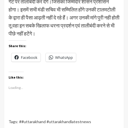
गेट पर तालाबंदी कर देंगे।जिसका जिम्मेदार शासन प्रशासन
होगा। इसमें सभी मंडी सचिव भी सम्मिलित होंगे उनकी टालमटोली
के द्वारा ही पैसा आढ़ती नहीं दे रहे हैं। अगर उनकी मांगे पुरी नही होती
तू वहा इन सबके खिलाफ धरना प्रदर्शन एवं तालीबंदी करने से भी
पीछे नहीं हटेंगे।
Share this:
Facebook
WhatsApp
Like this:
Loading...
Tags:
##uttarakhand #uttarakhandlatestnews