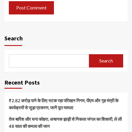
Search
Search
Recent Posts
₹2.82 करोड़ पाने के लिए भटक रहा परिवहन निगम, पीएम और गृह मंत्री के
कार्यक्रमों से जुड़ा प्रकरण, जानें पूरा मामला
तेज बारिश और घना कोहरा, अचानक झाड़ी से निकला जंगल का शिकारी, ले ली
48 साल की कमला की जान