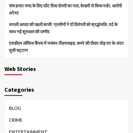
पांच हजार रुपए के लिए घोंट दिया दोस्ती का गला, बेरहमी से किया मर्डर, आरोपी
अरेस्ट
धराली आपदा की पहली बरसी: ग्रामीणों ने दी दिवंगतों को श्रद्धांजलि, दर्द के
साथ नई शुरुआत की उम्मीद
एसडीएम ऑफिस कैंपस में भयंकर लैंडस्लाइड, कमरे की दीवार तोड़ घर के अंदर
घुसी चट्टान
Web Stories
Categories
BLOG
CRIME
ENTERTAINMENT