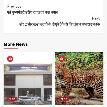
Continue
Previous
पूर्व मुख्यमंत्री हरीश रावत का बड़ा बयान
Reading
Next
डोर टू डोर कूड़ा उठाने के दोगुने ठेके से निवर्तमान सभासद भड़के
More News
BLOG
BLOG