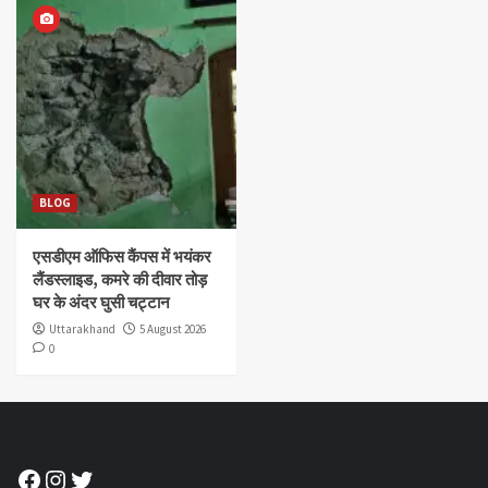
BLOG
एसडीएम ऑफिस कैंपस में भयंकर
लैंडस्लाइड, कमरे की दीवार तोड़
घर के अंदर घुसी चट्टान
Uttarakhand
5 August 2026
0
Facebook
Instagram
Twitter