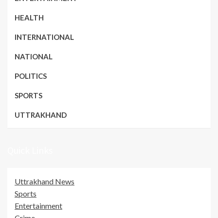
HEALTH
INTERNATIONAL
NATIONAL
POLITICS
SPORTS
UTTRAKHAND
Quick Links
Uttrakhand News
Sports
Entertainment
Crime