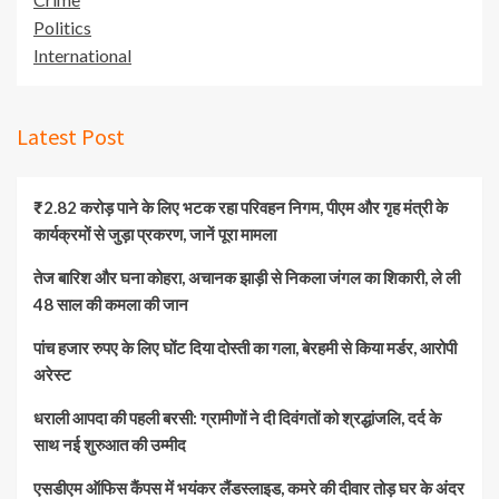
Politics
International
Latest Post
₹2.82 करोड़ पाने के लिए भटक रहा परिवहन निगम, पीएम और गृह मंत्री के
कार्यक्रमों से जुड़ा प्रकरण, जानें पूरा मामला
तेज बारिश और घना कोहरा, अचानक झाड़ी से निकला जंगल का शिकारी, ले ली
48 साल की कमला की जान
पांच हजार रुपए के लिए घोंट दिया दोस्ती का गला, बेरहमी से किया मर्डर, आरोपी
अरेस्ट
धराली आपदा की पहली बरसी: ग्रामीणों ने दी दिवंगतों को श्रद्धांजलि, दर्द के
साथ नई शुरुआत की उम्मीद
एसडीएम ऑफिस कैंपस में भयंकर लैंडस्लाइड, कमरे की दीवार तोड़ घर के अंदर