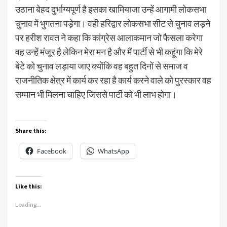
उठाना बेहद दुर्भाग्यपूर्ण है इसका खामियाजा उन्हें आगामी लोकसभा
चुनाव में भुगतना पड़ेगा। वही हरिद्वार लोकसभा सीट से चुनाव लड़ने
पर हरीश रावत ने कहा कि कांग्रेस आलाकमान जो फैसला करेगा
वह उन्हें मंजूर है लेकिन मेरा मन है और मैं पार्टी से भी कहूंगा कि मेरे
बेटे को चुनाव लड़ाया जाए क्योंकि वह बहुत दिनों से समाज व
राजनीतिक क्षेत्र में कार्य कर रहा है कार्य करने वाले को पुरस्कार वह
सम्मान भी मिलना चाहिए जिससे पार्टी को भी लाभ होगा।
Share this:
Facebook
WhatsApp
Like this:
Loading...