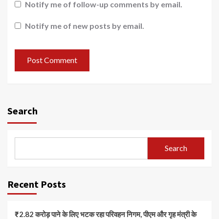
Notify me of follow-up comments by email.
Notify me of new posts by email.
Search
Search
Recent Posts
₹2.82 करोड़ पाने के लिए भटक रहा परिवहन निगम, पीएम और गृह मंत्री के