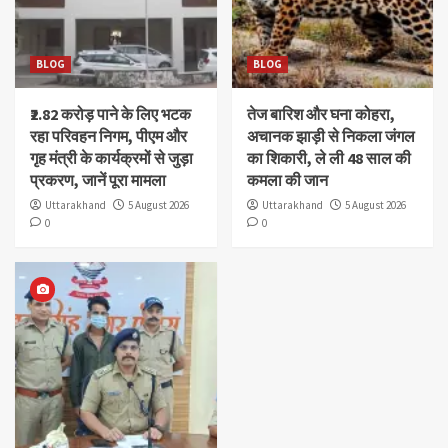
BLOG
BLOG
₹2.82 करोड़ पाने के लिए भटक
तेज बारिश और घना कोहरा,
रहा परिवहन निगम, पीएम और
अचानक झाड़ी से निकला जंगल
गृह मंत्री के कार्यक्रमों से जुड़ा
का शिकारी, ले ली 48 साल की
प्रकरण, जानें पूरा मामला
कमला की जान
Uttarakhand
5 August 2026
Uttarakhand
5 August 2026
0
0