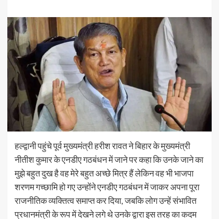
हल्द्वानी पहुंचे पूर्व मुख्यमंत्री हरीश रावत ने बिहार के मुख्यमंत्री
नीतीश कुमार के एनडीए गठबंधन में जाने पर कहा कि उनके जाने का
मुझे बहुत दुख है वह मेरे बहुत अच्छे मित्र हैं लेकिन वह भी भाजपा
शरणम गच्छामि हो गए उन्होंने एनडीए गठबंधन में जाकर अपना पूरा
राजनीतिक व्यक्तित्व समाप्त कर दिया, जबकि लोग उन्हें संभावित
प्रधानमंत्री के रूप में देखने लगे थे उनके द्वारा इस तरह का कदम