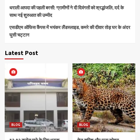
धराली आपदा की पहली बरसी: ग्रामीणों ने दी दिवंगतों को श्रद्धांजलि, दर्द के
साथ नई शुरुआत की उम्मीद
एसडीएम ऑफिस कैंपस में भयंकर लैंडस्लाइड, कमरे की दीवार तोड़ घर के अंदर
घुसी चट्टान
Latest Post
BLOG
BLOG