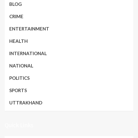
BLOG
CRIME
ENTERTAINMENT
HEALTH
INTERNATIONAL
NATIONAL
POLITICS
SPORTS
UTTRAKHAND
Quick Links