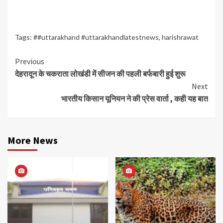
Tags:
##uttarakhand #uttarakhandlatestnews
,
harishrawat
Continue
Previous
देहरादून के चकराता लोखंडी में सीजन की पहली बर्फबारी हुई शुरू
Reading
Next
भारतीय किसान यूनियन ने की प्रेस वार्ता , कही यह बात
More News