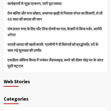
कार्यक्रमों से जुड़ा प्रकरण, जानें पूरा मामला
तेज बारिश और घना कोहरा, अचानक झाड़ी से निकला जंगल का शिकारी, ले ली
48 साल की कमला की जान
पांच हजार रुपए के लिए घोंट दिया दोस्ती का गला, बेरहमी से किया मर्डर, आरोपी
अरेस्ट
धराली आपदा की पहली बरसी: ग्रामीणों ने दी दिवंगतों को श्रद्धांजलि, दर्द के
साथ नई शुरुआत की उम्मीद
एसडीएम ऑफिस कैंपस में भयंकर लैंडस्लाइड, कमरे की दीवार तोड़ घर के अंदर
घुसी चट्टान
Web Stories
Categories