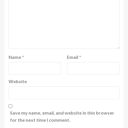
Name
*
Email
*
Website
Save my name, email, and website in this browser
for the next time I comment.