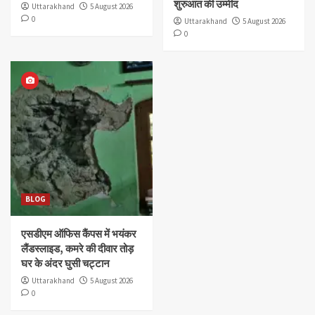
शुरुआत की उम्मीद
Uttarakhand
5 August 2026
0
Uttarakhand
5 August 2026
0
BLOG
एसडीएम ऑफिस कैंपस में भयंकर
लैंडस्लाइड, कमरे की दीवार तोड़
घर के अंदर घुसी चट्टान
Uttarakhand
5 August 2026
0