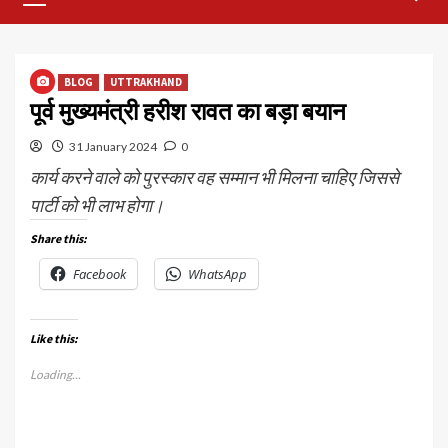
Menu
BLOG
UTTRAKHAND
पूर्व मुख्यमंत्री हरीश रावत का बड़ा बयान
31 January 2024
0
कार्य करने वाले को पुरस्कार वह सम्मान भी मिलना चाहिए जिससे
पार्टी को भी लाभ होगा।
Share this:
Facebook
WhatsApp
Like this:
Loading...