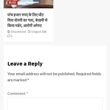
BLOG
पांच हजार रुपए के लिए घोंट
दिया दोस्ती का गला, बेरहमी से
किया मर्डर, आरोपी अरेस्ट
Uttarakhand
5 August 2026
0
Leave a Reply
Your email address will not be published.
Required fields
are marked
*
Comment
*