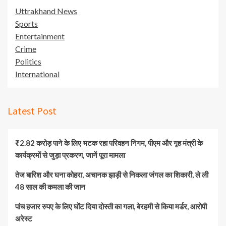
Uttrakhand News
Sports
Entertainment
Crime
Politics
International
Latest Post
₹2.82 करोड़ पाने के लिए भटक रहा परिवहन निगम, पीएम और गृह मंत्री के
कार्यक्रमों से जुड़ा प्रकरण, जानें पूरा मामला
तेज बारिश और घना कोहरा, अचानक झाड़ी से निकला जंगल का शिकारी, ले ली
48 साल की कमला की जान
पांच हजार रुपए के लिए घोंट दिया दोस्ती का गला, बेरहमी से किया मर्डर, आरोपी
अरेस्ट