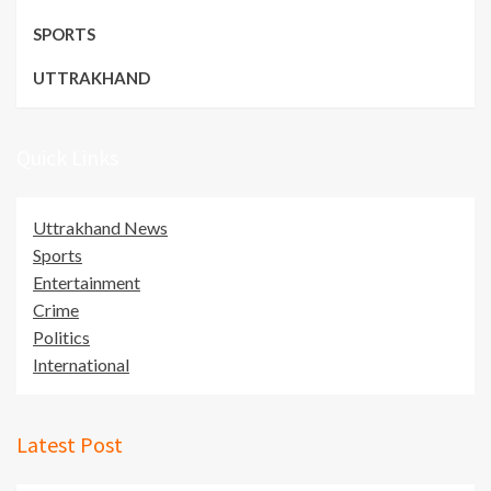
SPORTS
UTTRAKHAND
Quick Links
Uttrakhand News
Sports
Entertainment
Crime
Politics
International
Latest Post