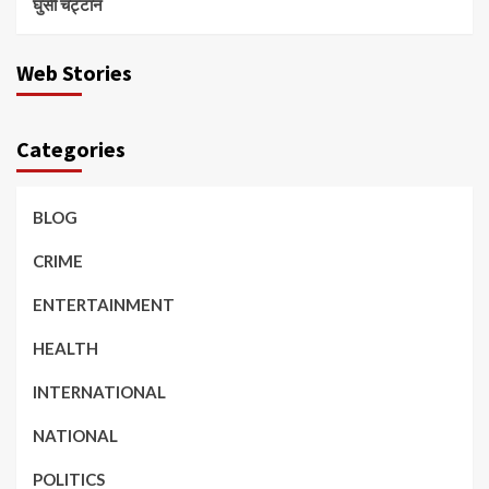
घुसी चट्टान
Web Stories
Categories
BLOG
CRIME
ENTERTAINMENT
HEALTH
INTERNATIONAL
NATIONAL
POLITICS