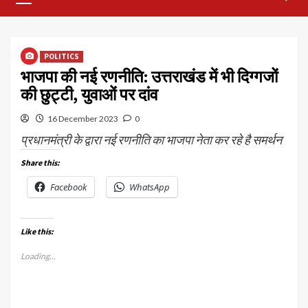
Menu
POLITICS
भाजपा की नई रणनीति: उत्तराखंड में भी दिग्गजों
की छुट्टी, युवाओं पर दांव
16 December 2023
0
प्रधानमंत्री के द्वारा नई रणनीति का भाजपा नेता कर रहे है समर्थन
Share this:
Facebook
WhatsApp
Like this:
Loading...