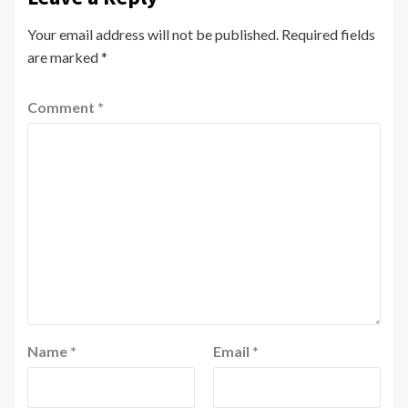
Your email address will not be published.
Required fields
are marked
*
Comment
*
Name
*
Email
*