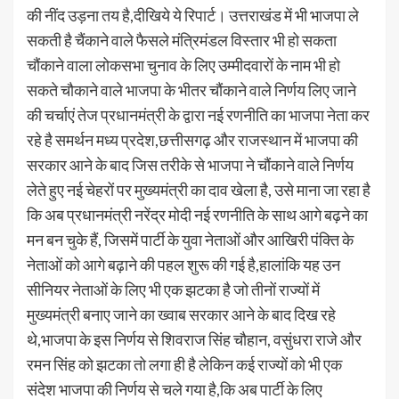
की नींद उड़ना तय है,दीखिये ये रिपार्ट। उत्तराखंड में भी भाजपा ले
सकती है चैंकाने वाले फैसले मंत्रिमंडल विस्तार भी हो सकता
चौंकाने वाला लोकसभा चुनाव के लिए उम्मीदवारों के नाम भी हो
सकते चौकाने वाले भाजपा के भीतर चौंकाने वाले निर्णय लिए जाने
की चर्चाएं तेज प्रधानमंत्री के द्वारा नई रणनीति का भाजपा नेता कर
रहे है समर्थन मध्य प्रदेश,छत्तीसगढ़ और राजस्थान में भाजपा की
सरकार आने के बाद जिस तरीके से भाजपा ने चौंकाने वाले निर्णय
लेते हुए नई चेहरों पर मुख्यमंत्री का दाव खेला है, उसे माना जा रहा है
कि अब प्रधानमंत्री नरेंद्र मोदी नई रणनीति के साथ आगे बढ़ने का
मन बन चुके हैं, जिसमें पार्टी के युवा नेताओं और आखिरी पंक्ति के
नेताओं को आगे बढ़ाने की पहल शुरू की गई है,हालांकि यह उन
सीनियर नेताओं के लिए भी एक झटका है जो तीनों राज्यों में
मुख्यमंत्री बनाए जाने का ख्वाब सरकार आने के बाद दिख रहे
थे,भाजपा के इस निर्णय से शिवराज सिंह चौहान, वसुंधरा राजे और
रमन सिंह को झटका तो लगा ही है लेकिन कई राज्यों को भी एक
संदेश भाजपा की निर्णय से चले गया है,कि अब पार्टी के लिए