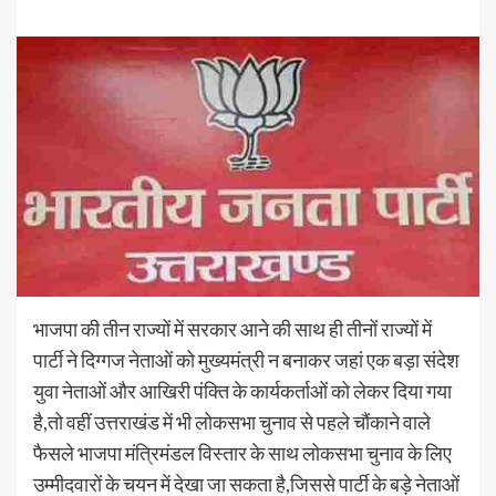
भाजपा की तीन राज्यों में सरकार आने की साथ ही तीनों राज्यों में
पार्टी ने दिग्गज नेताओं को मुख्यमंत्री न बनाकर जहां एक बड़ा संदेश
युवा नेताओं और आखिरी पंक्ति के कार्यकर्ताओं को लेकर दिया गया
है,तो वहीं उत्तराखंड में भी लोकसभा चुनाव से पहले चौंकाने वाले
फैसले भाजपा मंत्रिमंडल विस्तार के साथ लोकसभा चुनाव के लिए
उम्मीदवारों के चयन में देखा जा सकता है,जिससे पार्टी के बड़े नेताओं