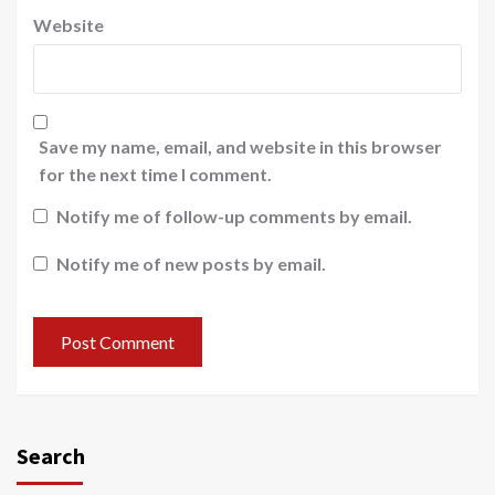
Website
Save my name, email, and website in this browser
for the next time I comment.
Notify me of follow-up comments by email.
Notify me of new posts by email.
Search