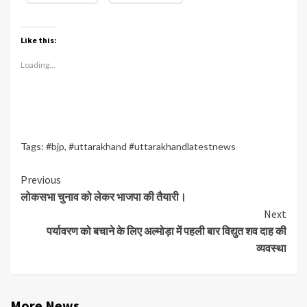
Like this:
Loading...
Tags:
#bjp
,
#uttarakhand #uttarakhandlatestnews
Continue
Previous
लोकसभा चुनाव को लेकर भाजपा की तैयारी।
Reading
Next
पर्यावरण को बचाने के लिए अल्मोड़ा में पहली बार विद्युत शव दाह की
व्यवस्था
More News