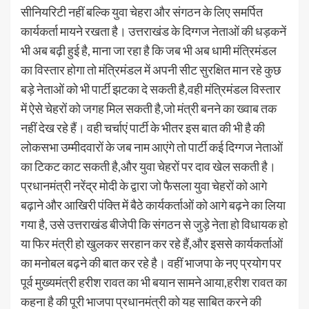
सीनियरिटी नहीं बल्कि युवा चेहरा और संगठन के लिए समर्पित
कार्यकर्ता मायने रखता है। उत्तराखंड के दिग्गज नेताओं की धड़कनें
भी अब बढ़ी हुई है, माना जा रहा है कि जब भी अब धामी मंत्रिमंडल
का विस्तार होगा तो मंत्रिमंडल में अपनी सीट सुरक्षित मान रहे कुछ
बड़े नेताओं को भी पार्टी झटका दे सकती है,वही मंत्रिमंडल विस्तार
में ऐसे चेहरों को जगह मिल सकती है,जो मंत्री बनने का ख्वाब तक
नहीं देख रहे हैं। वही चर्चाएं पार्टी के भीतर इस बात की भी है की
लोकसभा उम्मीदवारों के जब नाम आएंगे तो पार्टी कई दिग्गज नेताओं
का टिकट काट सकती है,और युवा चेहरों पर दाव खेल सकती है।
प्रधानमंत्री नरेंद्र मोदी के द्वारा जो फैसला युवा चेहरों को आगे
बढ़ाने और आखिरी पंक्ति में बैठे कार्यकर्ताओं को आगे बढ़ने का लिया
गया है, उसे उत्तराखंड बीजेपी कि संगठन से जुड़े नेता हो विधायक हो
या फिर मंत्री हो खुलकर सरहान कर रहे हैं,और इससे कार्यकर्ताओं
का मनोबल बढ़ने की बात कर रहे है। वहीं भाजपा के नए प्रयोग पर
पूर्व मुख्यमंत्री हरीश रावत का भी बयान सामने आया,हरीश रावत का
कहना है की पूरी भाजपा प्रधानमंत्री को यह साबित करने की