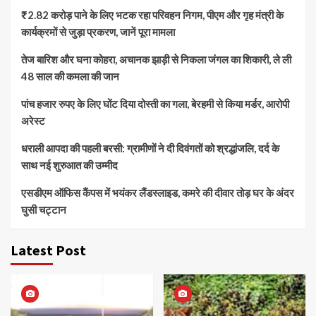
₹2.82 करोड़ पाने के लिए भटक रहा परिवहन निगम, पीएम और गृह मंत्री के
कार्यक्रमों से जुड़ा प्रकरण, जानें पूरा मामला
तेज बारिश और घना कोहरा, अचानक झाड़ी से निकला जंगल का शिकारी, ले ली
48 साल की कमला की जान
पांच हजार रुपए के लिए घोंट दिया दोस्ती का गला, बेरहमी से किया मर्डर, आरोपी
अरेस्ट
धराली आपदा की पहली बरसी: ग्रामीणों ने दी दिवंगतों को श्रद्धांजलि, दर्द के
साथ नई शुरुआत की उम्मीद
एसडीएम ऑफिस कैंपस में भयंकर लैंडस्लाइड, कमरे की दीवार तोड़ घर के अंदर
घुसी चट्टान
Latest Post