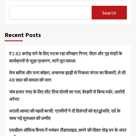
Search
Recent Posts
₹2.82 करोड़ पाने के लिए भटक रहा परिवहन निगम, पीएम और गृह मंत्री के
कार्यक्रमों से जुड़ा प्रकरण, जानें पूरा मामला
तेज बारिश और घना कोहरा, अचानक झाड़ी से निकला जंगल का शिकारी, ले ली
48 साल की कमला की जान
पांच हजार रुपए के लिए घोंट दिया दोस्ती का गला, बेरहमी से किया मर्डर, आरोपी
अरेस्ट
धराली आपदा की पहली बरसी: ग्रामीणों ने दी दिवंगतों को श्रद्धांजलि, दर्द के
साथ नई शुरुआत की उम्मीद
एसडीएम ऑफिस कैंपस में भयंकर लैंडस्लाइड, कमरे की दीवार तोड़ घर के अंदर