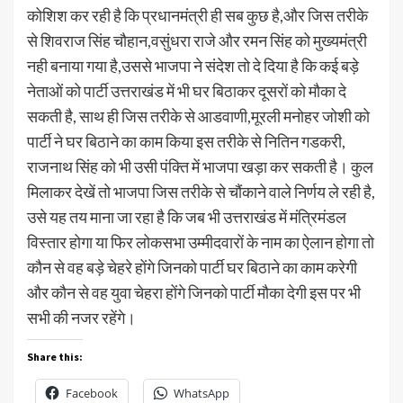
कोशिश कर रही है कि प्रधानमंत्री ही सब कुछ है,और जिस तरीके
से शिवराज सिंह चौहान,वसुंधरा राजे और रमन सिंह को मुख्यमंत्री
नही बनाया गया है,उससे भाजपा ने संदेश तो दे दिया है कि कई बड़े
नेताओं को पार्टी उत्तराखंड में भी घर बिठाकर दूसरों को मौका दे
सकती है, साथ ही जिस तरीके से आडवाणी,मूरली मनोहर जोशी को
पार्टी ने घर बिठाने का काम किया इस तरीके से नितिन गडकरी,
राजनाथ सिंह को भी उसी पंक्ति में भाजपा खड़ा कर सकती है। कुल
मिलाकर देखें तो भाजपा जिस तरीके से चौंकाने वाले निर्णय ले रही है,
उसे यह तय माना जा रहा है कि जब भी उत्तराखंड में मंत्रिमंडल
विस्तार होगा या फिर लोकसभा उम्मीदवारों के नाम का ऐलान होगा तो
कौन से वह बड़े चेहरे होंगे जिनको पार्टी घर बिठाने का काम करेगी
और कौन से वह युवा चेहरा होंगे जिनको पार्टी मौका देगी इस पर भी
सभी की नजर रहेंगे।
Share this:
Facebook
WhatsApp