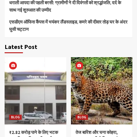
धराली आपदा की पहली बरसी: ग्रामीणों ने दी दिवंगतों को श्रद्धांजलि, दर्द के
साथ नई शुरुआत की उम्मीद
एसडीएम ऑफिस कैंपस में भयंकर लैंडस्लाइड, कमरे की दीवार तोड़ घर के अंदर
घुसी चट्टान
Latest Post
BLOG
BLOG
₹2.82 करोड़ पाने के लिए भटक
तेज बारिश और घना कोहरा,