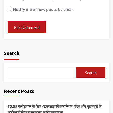
Notify me of new posts by email.
Search
Search
Recent Posts
₹2.82 करोड़ पाने के लिए भटक रहा परिवहन निगम, पीएम और गृह मंत्री के
कार्यक्रमों से जुड़ा प्रकरण, जानें पूरा मामला