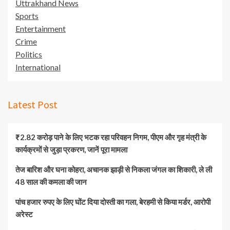
Uttrakhand News
Sports
Entertainment
Crime
Politics
International
Latest Post
₹2.82 करोड़ पाने के लिए भटक रहा परिवहन निगम, पीएम और गृह मंत्री के
कार्यक्रमों से जुड़ा प्रकरण, जानें पूरा मामला
तेज बारिश और घना कोहरा, अचानक झाड़ी से निकला जंगल का शिकारी, ले ली
48 साल की कमला की जान
पांच हजार रुपए के लिए घोंट दिया दोस्ती का गला, बेरहमी से किया मर्डर, आरोपी
अरेस्ट