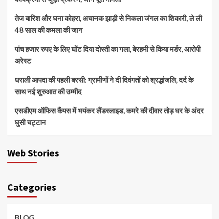
तेज बारिश और घना कोहरा, अचानक झाड़ी से निकला जंगल का शिकारी, ले ली
48 साल की कमला की जान
पांच हजार रुपए के लिए घोंट दिया दोस्ती का गला, बेरहमी से किया मर्डर, आरोपी
अरेस्ट
धराली आपदा की पहली बरसी: ग्रामीणों ने दी दिवंगतों को श्रद्धांजलि, दर्द के
साथ नई शुरुआत की उम्मीद
एसडीएम ऑफिस कैंपस में भयंकर लैंडस्लाइड, कमरे की दीवार तोड़ घर के अंदर
घुसी चट्टान
Web Stories
Categories
BLOG