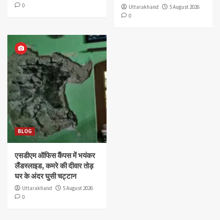
0
Uttarakhand
5 August 2026
0
BLOG
एसडीएम ऑफिस कैंपस में भयंकर
लैंडस्लाइड, कमरे की दीवार तोड़
घर के अंदर घुसी चट्टान
Uttarakhand
5 August 2026
0