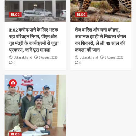
BLOG
BLOG
₹2.82 करोड़ पाने के लिए भटक
तेज बारिश और घना कोहरा,
रहा परिवहन निगम, पीएम और
अचानक झाड़ी से निकला जंगल
गृह मंत्री के कार्यक्रमों से जुड़ा
का शिकारी, ले ली 48 साल की
प्रकरण, जानें पूरा मामला
कमला की जान
Uttarakhand
5 August 2026
Uttarakhand
5 August 2026
0
0
BLOG