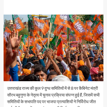
उत्तराखंड राज्य की कुल 9 दुग्ध समितियों में से 8 पर कैबिनेट मंत्री
सौरभ बहुगुणा के नेतृत्व में चुनाव प्रक्रिया संपन्न हुई हैं, जिसमें सभी
समितियों के सभापति पद पर भाजपा प्रत्याशियों ने निर्विरोध जीत