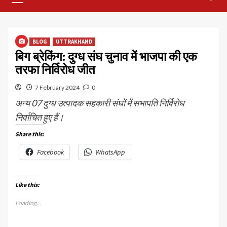
Menu
BLOG
UTTRAKHAND
बिग ब्रेकिंग: दुग्ध संघ चुनाव में भाजपा की एक
तरफा निर्विरोध जीत
7 February 2024
0
अन्य 07 दुग्ध उत्पादक सहकारी संघों में सभापति निर्विरोध
निर्वाचित हुए हैं।
Share this:
Facebook
WhatsApp
Like this:
Loading...