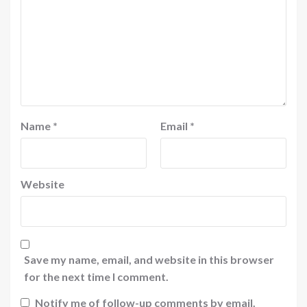
Name
*
Email
*
Website
Save my name, email, and website in this browser
for the next time I comment.
Notify me of follow-up comments by email.