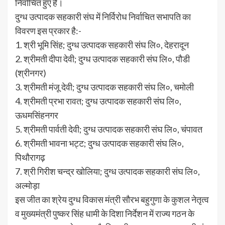
निर्वाचित हुए हैं।
दुग्ध उत्पादक सहकारी संघ में निर्विरोध निर्वाचित सभापति का
विवरण इस प्रकार है:-
1. श्री भूमि सिंह; दुग्ध उत्पादक सहकारी संघ लि०, देहरादून
2. श्रीमती दीपा देवी; दुग्ध उत्पादक सहकारी संघ लि०, पौडी
(श्रीनगर)
3. श्रीमती मंजू देवी; दुग्ध उत्पादक सहकारी संघ लि०, चमोली
4. श्रीमती प्रभा रावत; दुग्ध उत्पादक सहकारी संघ लि०,
ऊधमसिंहनगर
5. श्रीमती पार्वती देवी; दुग्ध उत्पादक सहकारी संघ लि०, चंपावत
6. श्रीमती भावना भट्ट; दुग्ध उत्पादक सहकारी संघ लि०,
पिथौरागढ़
7. श्री गिरीश चन्द्र खोलिया; दुग्ध उत्पादक सहकारी संघ लि०,
अल्मोड़ा
इस जीत का श्रेय दुग्ध विकास मंत्री सौरभ बहुगुणा के कुशल नेतृत्व
व मुख्यमंत्री पुष्कर सिंह धामी के दिशा निर्देशन में राज्य गठन के