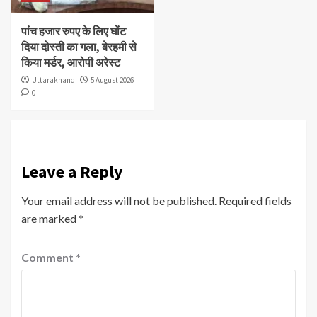
पांच हजार रुपए के लिए घोंट
दिया दोस्ती का गला, बेरहमी से
किया मर्डर, आरोपी अरेस्ट
Uttarakhand
5 August 2026
0
Leave a Reply
Your email address will not be published.
Required fields
are marked
*
Comment
*