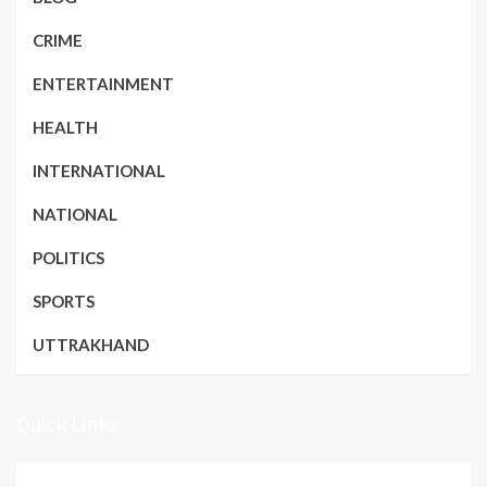
CRIME
ENTERTAINMENT
HEALTH
INTERNATIONAL
NATIONAL
POLITICS
SPORTS
UTTRAKHAND
Quick Links