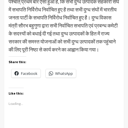
पश्चात् प्रथम बार ऐसा हुआ है, कि सभी दुग्ध उत्पादक सहकारी संघ
में सभापति निर्विरोध निर्वाचित हुए है तथा सभी दुग्ध संघों में भारतीय
जनता पार्टी के सभापति निर्विरोध निर्वाचित हुए है। दुग्ध विकास
मंत्री सौरभ बहुगुणा द्वारा सभी निर्वाचित सभापति एवं प्रबन्ध कमेटी
के सदस्यों को बधाई दी गई तथा दुग्ध उत्पादकों के हित में राज्य
सरकार की समस्त योजनाओं को सभी दुग्ध उत्पादकों तक पहुंचाने
की लिए पूरी निष्ठा से कार्य करने का आह्वान किया गया।
Share this:
Facebook
WhatsApp
Like this:
Loading...