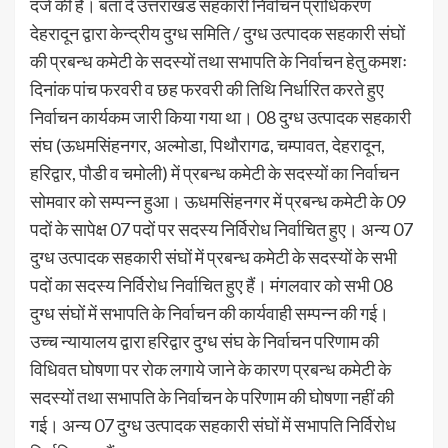
दर्ज की है। बता दें उत्तराखंड सहकारी निर्वाचन प्राधिकरण
देहरादून द्वारा केन्द्रीय दुग्ध समिति / दुग्ध उत्पादक सहकारी संघों
की प्रबन्ध कमेटी के सदस्यों तथा सभापति के निर्वाचन हेतु कमशः
दिनांक पांच फरवरी व छह फरवरी की तिथि निर्धारित करते हुए
निर्वाचन कार्यकम जारी किया गया था। 08 दुग्ध उत्पादक सहकारी
संघ (ऊधमसिंहनगर, अल्मोडा, पिथौरागढ, चम्पावत, देहरादून,
हरिद्वार, पौडी व चमोली) में प्रबन्ध कमेटी के सदस्यों का निर्वाचन
सोमवार को सम्पन्न हुआ। ऊधमसिंहनगर में प्रबन्ध कमेटी के 09
पदों के सापेक्ष 07 पदों पर सदस्य निर्विरोध निर्वाचित हुए। अन्य 07
दुग्ध उत्पादक सहकारी संघों में प्रबन्ध कमेटी के सदस्यों के सभी
पदों का सदस्य निर्विरोध निर्वाचित हुए हैं। मंगलवार को सभी 08
दुग्ध संघों में सभापति के निर्वाचन की कार्यवाही सम्पन्न की गई।
उच्च न्यायालय द्वारा हरिद्वार दुग्ध संघ के निर्वाचन परिणाम की
विधिवत घोषणा पर रोक लगाये जाने के कारण प्रबन्ध कमेटी के
सदस्यों तथा सभापति के निर्वाचन के परिणाम की घोषणा नहीं की
गई। अन्य 07 दुग्ध उत्पादक सहकारी संघों में सभापति निर्विरोध