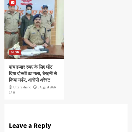
BLOG
पांच हजार रुपए के लिए घोंट
दिया दोस्ती का गला, बेरहमी से
किया मर्डर, आरोपी अरेस्ट
Uttarakhand
5 August 2026
0
Leave a Reply