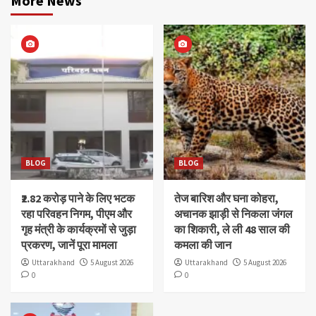
More News
BLOG
BLOG
₹2.82 करोड़ पाने के लिए भटक
तेज बारिश और घना कोहरा,
रहा परिवहन निगम, पीएम और
अचानक झाड़ी से निकला जंगल
गृह मंत्री के कार्यक्रमों से जुड़ा
का शिकारी, ले ली 48 साल की
प्रकरण, जानें पूरा मामला
कमला की जान
Uttarakhand
5 August 2026
Uttarakhand
5 August 2026
0
0