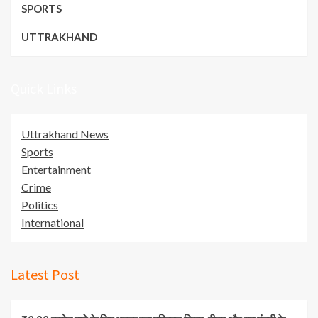
SPORTS
UTTRAKHAND
Quick Links
Uttrakhand News
Sports
Entertainment
Crime
Politics
International
Latest Post