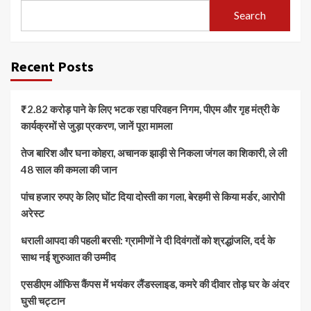
Search
Recent Posts
₹2.82 करोड़ पाने के लिए भटक रहा परिवहन निगम, पीएम और गृह मंत्री के
कार्यक्रमों से जुड़ा प्रकरण, जानें पूरा मामला
तेज बारिश और घना कोहरा, अचानक झाड़ी से निकला जंगल का शिकारी, ले ली
48 साल की कमला की जान
पांच हजार रुपए के लिए घोंट दिया दोस्ती का गला, बेरहमी से किया मर्डर, आरोपी
अरेस्ट
धराली आपदा की पहली बरसी: ग्रामीणों ने दी दिवंगतों को श्रद्धांजलि, दर्द के
साथ नई शुरुआत की उम्मीद
एसडीएम ऑफिस कैंपस में भयंकर लैंडस्लाइड, कमरे की दीवार तोड़ घर के अंदर
घुसी चट्टान