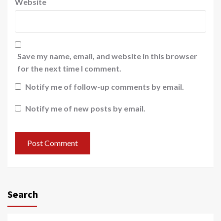
Website
Save my name, email, and website in this browser
for the next time I comment.
Notify me of follow-up comments by email.
Notify me of new posts by email.
Search