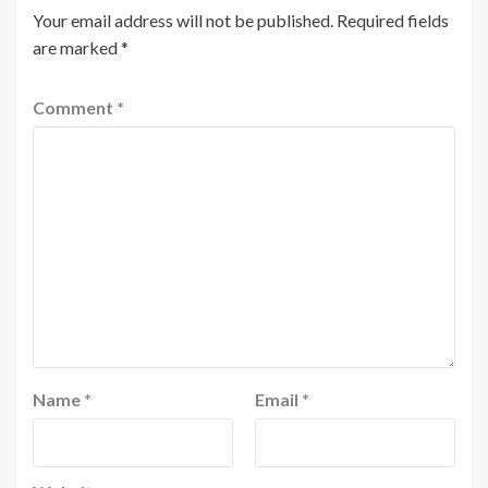
Your email address will not be published.
Required fields
are marked
*
Comment
*
Name
*
Email
*