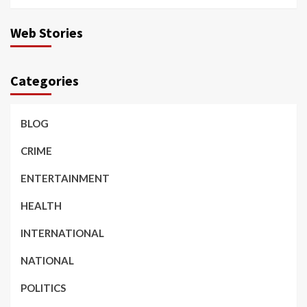
Web Stories
Categories
BLOG
CRIME
ENTERTAINMENT
HEALTH
INTERNATIONAL
NATIONAL
POLITICS