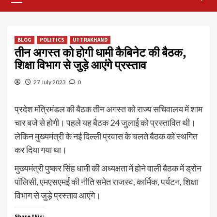
Menu
BLOG
POLITICS
UTTRAKHAND
तीन अगस्त को होगी धामी कैबिनेट की बैठक,
शिक्षा विभाग से जुड़े आएंगे प्रस्ताव
27 July 2023
0
प्रदेश मंत्रिमंडल की बैठक तीन अगस्त को राज्य सचिवालय में शाम
चार बजे से होगी। पहले यह बैठक 24 जुलाई को प्रस्तावित थी।
लेकिन मुख्यमंत्री के नई दिल्ली प्रवास के चलते बैठक को स्थगित
कर दिया गया था।
मुख्यमंत्री पुष्कर सिंह धामी की अध्यक्षता में होने वाली बैठक में ड्रोन
पॉलिसी, एमएसएमई की नीति समेत राजस्व, कार्मिक, पर्यटन, शिक्षा
विभाग से जुड़े प्रस्ताव आएंगे।
Share this: