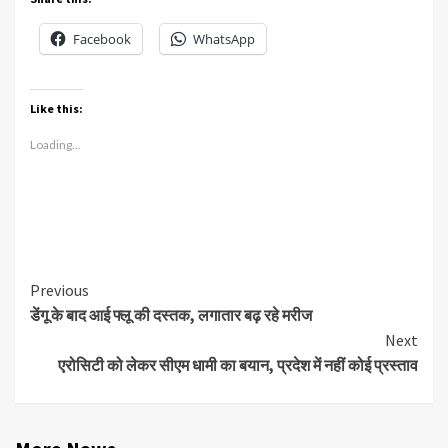
Facebook
WhatsApp
Like this:
Loading...
Continue
Previous
डेंगू के बाद आई फ्लू की दस्तक, लगातार बढ़ रहे मरीज
Reading
Next
एरोसिटी को लेकर सीएम धामी का बयान, प्रदेश में नहीं कोई प्रस्ताव