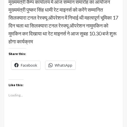
मुख्यमंत्री कैम्प कार्यालय मे आज सम्मान समारोह का आयोजन
मुख्यमंत्री पुष्कर सिंह धामी रेट माइनर्स को करेंगे सम्मानित
सिलक्यारा टनल रेस्क्यू ऑपरेशन में निभाई थी महत्वपूर्ण भूमिका 17
दिन चला था सिलक्यारा टनल रेस्क्यू ऑपरेशन नामुमकिन को
मुमकिन कर दिखाया था रेट माइनर्स ने आज सुबह 10.30 बजे शुरू
होगा कार्यक्रम
Share this:
Facebook
WhatsApp
Like this:
Loading...