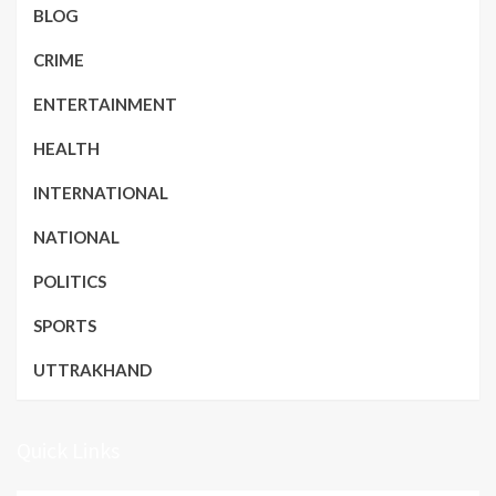
BLOG
CRIME
ENTERTAINMENT
HEALTH
INTERNATIONAL
NATIONAL
POLITICS
SPORTS
UTTRAKHAND
Quick Links