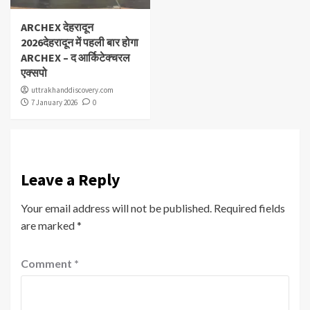
ARCHEX देहरादून
2026देहरादून में पहली बार होगा
ARCHEX – द आर्किटेक्चरल
एक्सपो
uttrakhanddiscovery.com
7 January 2026
0
Leave a Reply
Your email address will not be published.
Required fields
are marked
*
Comment
*