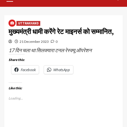
Menu
UTTRAKHAND
मुख्यमंत्री धामी करेंगे रेट माइनर्स को सम्मानित,
21 December 2023
0
17 दिन चला था सिलक्यारा टनल रेस्क्यू ऑपरेशन
Share this:
Facebook
WhatsApp
Like this:
Loading...