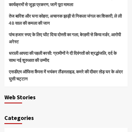
कार्यक्रमों से जुड़ा प्रकरण, जानें पूरा मामला
तेज बारिश और घना कोहरा, अचानक झाड़ी से निकला जंगल का शिकारी, ले ली
48 साल की कमला की जान
पांच हजार रुपए के लिए घोंट दिया दोस्ती का गला, बेरहमी से किया मर्डर, आरोपी
अरेस्ट
धराली आपदा की पहली बरसी: ग्रामीणों ने दी दिवंगतों को श्रद्धांजलि, दर्द के
साथ नई शुरुआत की उम्मीद
एसडीएम ऑफिस कैंपस में भयंकर लैंडस्लाइड, कमरे की दीवार तोड़ घर के अंदर
घुसी चट्टान
Web Stories
Categories