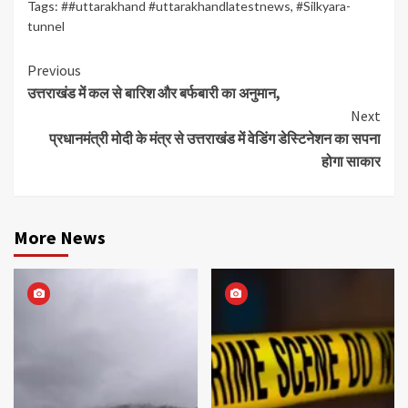
Tags:
##uttarakhand #uttarakhandlatestnews
,
#Silkyara-
tunnel
Continue
Previous
उत्तराखंड में कल से बारिश और बर्फबारी का अनुमान,
Reading
Next
प्रधानमंत्री मोदी के मंत्र से उत्तराखंड में वेडिंग डेस्टिनेशन का सपना
होगा साकार
More News