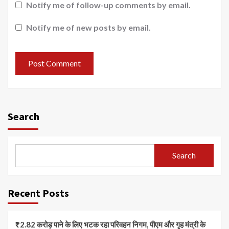
Notify me of follow-up comments by email.
Notify me of new posts by email.
Search
Search
Recent Posts
₹2.82 करोड़ पाने के लिए भटक रहा परिवहन निगम, पीएम और गृह मंत्री के