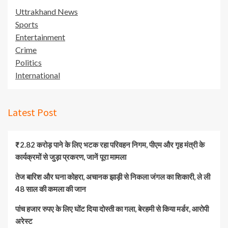
Uttrakhand News
Sports
Entertainment
Crime
Politics
International
Latest Post
₹2.82 करोड़ पाने के लिए भटक रहा परिवहन निगम, पीएम और गृह मंत्री के
कार्यक्रमों से जुड़ा प्रकरण, जानें पूरा मामला
तेज बारिश और घना कोहरा, अचानक झाड़ी से निकला जंगल का शिकारी, ले ली
48 साल की कमला की जान
पांच हजार रुपए के लिए घोंट दिया दोस्ती का गला, बेरहमी से किया मर्डर, आरोपी
अरेस्ट