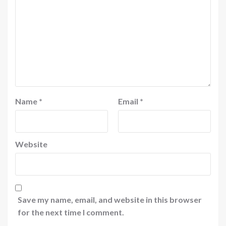
Name
*
Email
*
Website
Save my name, email, and website in this browser
for the next time I comment.