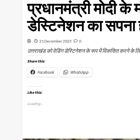
प्रधानमंत्री मोदी के मं
डेस्टिनेशन का सपना
21 December 2023
0
उत्तराखंड को वेडिंग डेस्टिनेशन के रूप में विकसित करने के 
Share this:
Facebook
WhatsApp
Like this:
Loading...