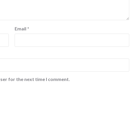
Email
*
ser for the next time I comment.