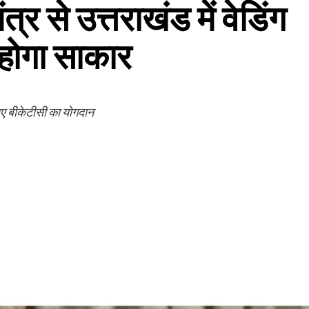
त्र से उत्तराखंड में वेडिंग
 होगा साकार
लिए बीकेटीसी का योगदान