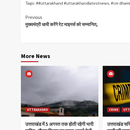
Tags:
##uttarakhand #uttarakhandlatestnews
,
#cm dhami
Continue
Previous
मुख्यमंत्री धामी करेंगे रेट माइनर्स को सम्मानित,
Reading
More News
UTTRAKHAND
CRIME
UTT
उत्तराखंड में 5 अगस्त तक होती रहेगी भारी
उत्तराखंड स