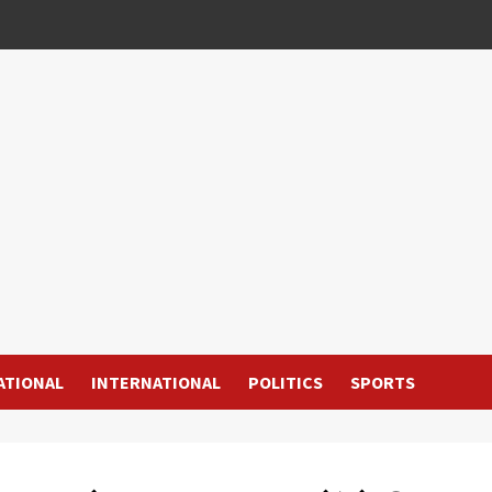
ATIONAL
INTERNATIONAL
POLITICS
SPORTS