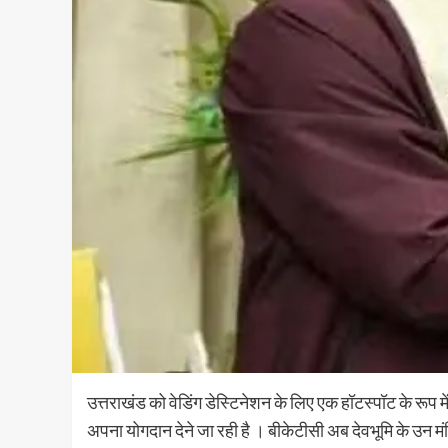
उत्तराखंड को वेडिंग डेस्टिनेशन के लिए एक हॉटस्पॉट के रूप 
अपना योगदान देने जा रही है । बीकेटीसी अब देवभूमि के उन मंद