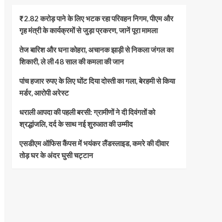
₹2.82 करोड़ पाने के लिए भटक रहा परिवहन निगम, पीएम और
गृह मंत्री के कार्यक्रमों से जुड़ा प्रकरण, जानें पूरा मामला
तेज बारिश और घना कोहरा, अचानक झाड़ी से निकला जंगल का
शिकारी, ले ली 48 साल की कमला की जान
पांच हजार रुपए के लिए घोंट दिया दोस्ती का गला, बेरहमी से किया
मर्डर, आरोपी अरेस्ट
धराली आपदा की पहली बरसी: ग्रामीणों ने दी दिवंगतों को
श्रद्धांजलि, दर्द के साथ नई शुरुआत की उम्मीद
एसडीएम ऑफिस कैंपस में भयंकर लैंडस्लाइड, कमरे की दीवार
तोड़ घर के अंदर घुसी चट्टान