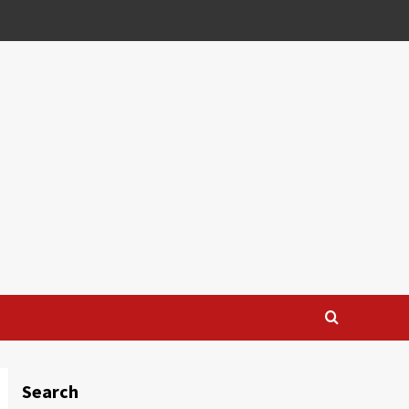
Search