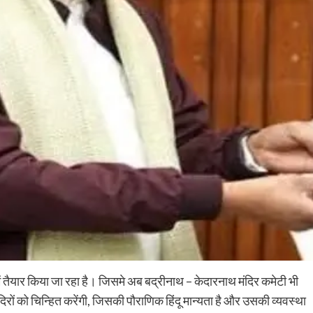
में तैयार किया जा रहा है। जिसमे अब बद्रीनाथ – केदारनाथ मंदिर कमेटी भी
िरों को चिन्हित करेंगी, जिसकी पौराणिक हिंदू मान्यता है और उसकी व्यवस्था