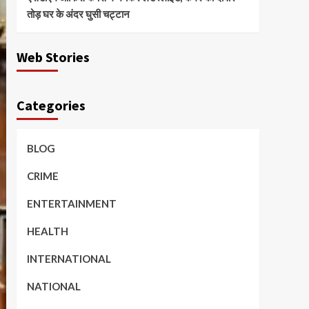
तोड़ घर के अंदर घुसी चट्टान
Web Stories
Categories
BLOG
CRIME
ENTERTAINMENT
HEALTH
INTERNATIONAL
NATIONAL