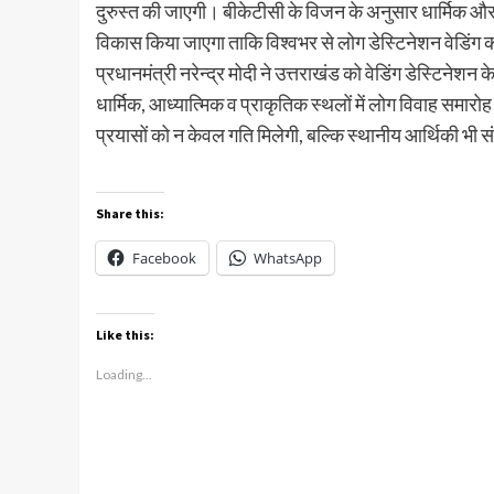
दुरुस्त की जाएगी। बीकेटीसी के विजन के अनुसार धार्मिक और व
विकास किया जाएगा ताकि विश्वभर से लोग डेस्टिनेशन वेडिंग करन
प्रधानमंत्री नरेन्द्र मोदी ने उत्तराखंड को वेडिंग डेस्टिनेश
धार्मिक, आध्यात्मिक व प्राकृतिक स्थलों में लोग विवाह समारो
प्रयासों को न केवल गति मिलेगी, बल्कि स्थानीय आर्थिकी भी स
Share this:
Facebook
WhatsApp
Like this:
Loading...