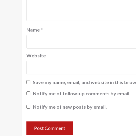
Name
*
Website
Save my name, email, and website in this brow
Notify me of follow-up comments by email.
Notify me of new posts by email.