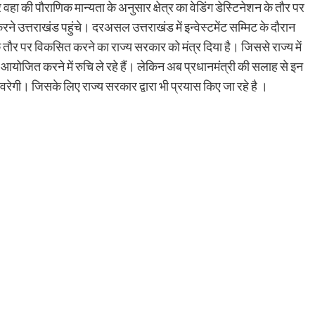
हा की पौराणिक मान्यता के अनुसार क्षेत्र का वेडिंग डेस्टिनेशन के तौर पर
े उत्तराखंड पहुंचे। दरअसल उत्तराखंड में इन्वेस्टमेंट सम्मिट के दौरान
न के तौर पर विकसित करने का राज्य सरकार को मंत्र दिया है। जिससे राज्य में
ह आयोजित करने में रुचि ले रहे हैं। लेकिन अब प्रधानमंत्री की सलाह से इन
ंवरेगी। जिसके लिए राज्य सरकार द्वारा भी प्रयास किए जा रहे है ।