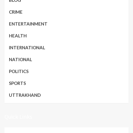
CRIME
ENTERTAINMENT
HEALTH
INTERNATIONAL
NATIONAL
POLITICS
SPORTS
UTTRAKHAND
Quick Links