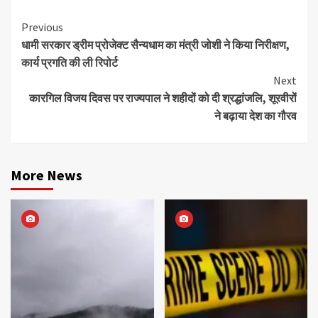
Continue
Previous
धामी सरकार ड्रीम प्रोजेक्ट सैन्यधाम का मंत्री जोशी ने किया निरीक्षण,
Reading
कार्य प्रगति की ली रिपोर्ट
Next
कारगिल विजय दिवस पर राज्यपाल ने शहीदों को दी श्रद्धांजलि, शूरवीरों
ने बढ़ाया देश का गौरव
More News