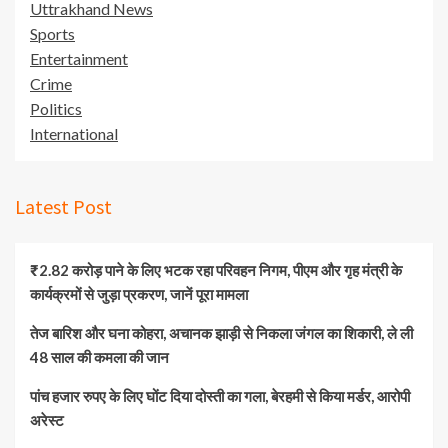
Uttrakhand News
Sports
Entertainment
Crime
Politics
International
Latest Post
₹2.82 करोड़ पाने के लिए भटक रहा परिवहन निगम, पीएम और गृह मंत्री के
कार्यक्रमों से जुड़ा प्रकरण, जानें पूरा मामला
तेज बारिश और घना कोहरा, अचानक झाड़ी से निकला जंगल का शिकारी, ले ली
48 साल की कमला की जान
पांच हजार रुपए के लिए घोंट दिया दोस्ती का गला, बेरहमी से किया मर्डर, आरोपी
अरेस्ट