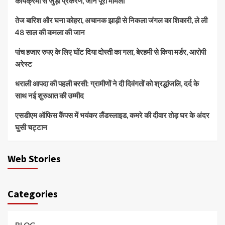
कार्यक्रमों से जुड़ा प्रकरण, जानें पूरा मामला
तेज बारिश और घना कोहरा, अचानक झाड़ी से निकला जंगल का शिकारी, ले ली
48 साल की कमला की जान
पांच हजार रुपए के लिए घोंट दिया दोस्ती का गला, बेरहमी से किया मर्डर, आरोपी
अरेस्ट
धराली आपदा की पहली बरसी: ग्रामीणों ने दी दिवंगतों को श्रद्धांजलि, दर्द के
साथ नई शुरुआत की उम्मीद
एसडीएम ऑफिस कैंपस में भयंकर लैंडस्लाइड, कमरे की दीवार तोड़ घर के अंदर
घुसी चट्टान
Web Stories
Categories
BLOG