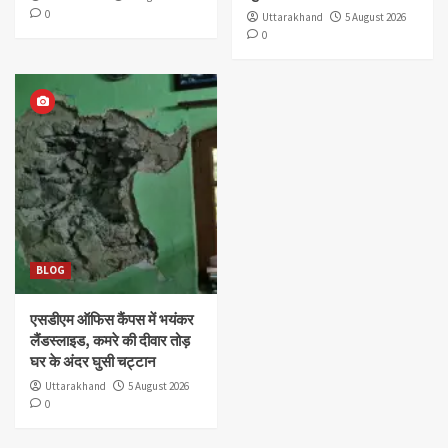
0
Uttarakhand
5 August 2026
0
BLOG
एसडीएम ऑफिस कैंपस में भयंकर
लैंडस्लाइड, कमरे की दीवार तोड़
घर के अंदर घुसी चट्टान
Uttarakhand
5 August 2026
0