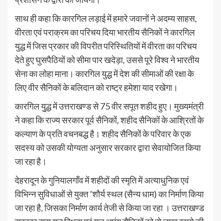
साथ ही कहा कि कारगिल लड़ाई में हमारे जवानों ने अदम्य साहस,
वीरता एवं पराक्रम का परिचय दिया भारतीय सैनिकों ने कारगिल
युद्ध में जिस प्रकार की विपरीत परिस्थितियों में वीरता का परिचय
देते हुए घुसपैठियों को सीमा पार खदेड़ा, उससे पूरे विश्व ने भारतीय
सेना का लोहा माना। कारगिल युद्ध में देश की सीमाओं की रक्षा के
लिए वीर सैनिकों के बलिदान को राष्ट्र हमेशा याद रखेगा।
कारगिल युुद्ध में उत्तराखण्ड से 75 वीर सपूत शहीद हुए। मुख्यमंत्री
ने कहा कि राज्य सरकार पूर्व सैनिकों, शहीद सैनिकों के आश्रितों के
कल्याण के प्रति वचनबद्ध है। शहीद सैनिकों के परिवार के एक
सदस्य को उसकी योग्यता अनुसार सरकार द्वारा सेवायोजित किया
जा रहा है।
देहरादून के गुनियालगाँव में शहीदों की स्मृति में अत्याधुनिक एवं
विभिन्न सुविधाओं से युक्त ’शौर्य स्थल (सैन्य धाम) का निर्माण किया
जा रहा है, जिसका निर्माण कार्य तेजी से किया जा रहा । उत्तराखण्ड