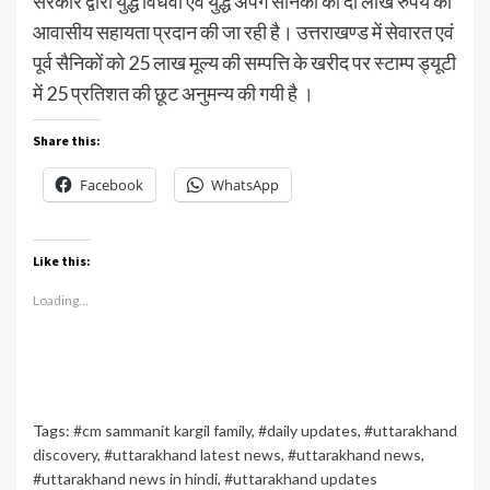
सरकार द्वारा युद्ध विधवा एवं युद्ध अपंग सैनिकों को दो लाख रुपये की
आवासीय सहायता प्रदान की जा रही है। उत्तराखण्ड में सेवारत एवं
पूर्व सैनिकों को 25 लाख मूल्य की सम्पत्ति के खरीद पर स्टाम्प ड्यूटी
में 25 प्रतिशत की छूट अनुमन्य की गयी है ।
Share this:
Facebook
WhatsApp
Like this:
Loading...
Tags:
#cm sammanit kargil family
,
#daily updates
,
#uttarakhand
discovery
,
#uttarakhand latest news
,
#uttarakhand news
,
#uttarakhand news in hindi
,
#uttarakhand updates