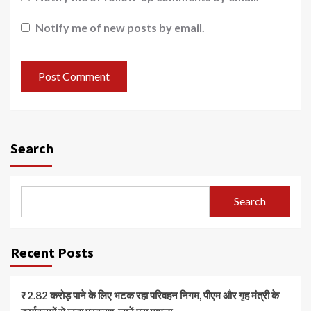
Notify me of new posts by email.
Search
Search
Recent Posts
₹2.82 करोड़ पाने के लिए भटक रहा परिवहन निगम, पीएम और गृह मंत्री के