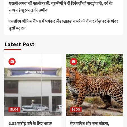
धराली आपदा की पहली बरसी: ग्रामीणों ने दी दिवंगतों को श्रद्धांजलि, दर्द के
साथ नई शुरुआत की उम्मीद
एसडीएम ऑफिस कैंपस में भयंकर लैंडस्लाइड, कमरे की दीवार तोड़ घर के अंदर
घुसी चट्टान
Latest Post
BLOG
BLOG
₹2.82 करोड़ पाने के लिए भटक
तेज बारिश और घना कोहरा,