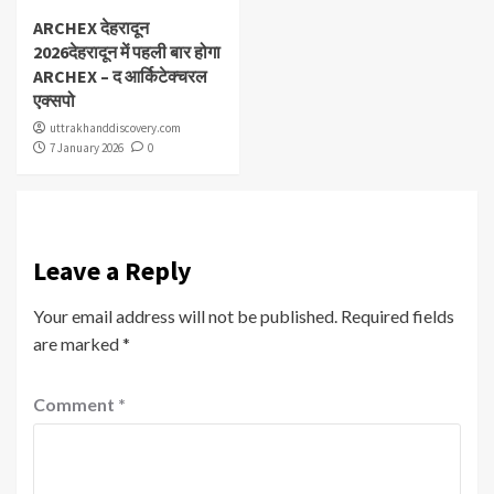
ARCHEX देहरादून
2026देहरादून में पहली बार होगा
ARCHEX – द आर्किटेक्चरल
एक्सपो
uttrakhanddiscovery.com
7 January 2026
0
Leave a Reply
Your email address will not be published.
Required fields
are marked
*
Comment
*