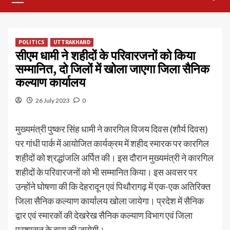
Menu
POLITICS
UTTRAKHAND
सीएम धामी ने शहीदों के परिवारजनों को किया
सम्मानित, दो जिलों में खोला जाएगा जिला सैनिक
कल्याण कार्यालय
26 July 2023
0
मुख्यमंत्री पुष्कर सिंह धामी ने कारगिल विजय दिवस (शौर्य दिवस)
पर गांधी पार्क में आयोजित कार्यक्रम में शहीद स्मारक पर कारगिल
शहीदों को श्रद्धांजलि अर्पित की। इस दौरान मुख्यमंत्री ने कारगिल
शहीदों के परिवारजनों को भी सम्मानित किया। इस अवसर पर
उन्होंने घोषणा की कि देहरादून एवं पिथौरागढ़ में एक-एक अतिरिक्त
जिला सैनिक कल्याण कार्यालय खोला जायेगा। प्रदेश में सैनिक
द्वार एवं स्मारकों की देखरेख सैनिक कल्याण विभाग एवं जिला
प्रशासन के द्वारा की जायेगी।