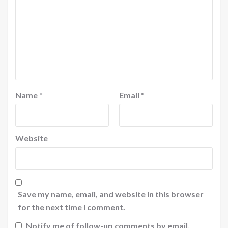
Name
*
Email
*
Website
Save my name, email, and website in this browser
for the next time I comment.
Notify me of follow-up comments by email.