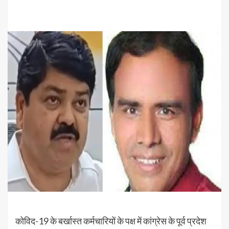
कोविद-19 के बर्खास्त कर्मचारियों के पक्ष में कांग्रेस के पूर्व प्रदेश