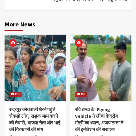
More News
BLOG
BLOG
रुद्रपुर कोतवाली घेरने पहुंचे
रवि टम्टा के ‘Flying’
सैकड़ों लोग, सड़क जाम करने
Vehicle ने खींचा केंद्रीय
की तैयारी, भाजपा नेता और भाई
मंत्री का ध्यान, अजय टम्टा ने
की गिरफ्तारी की मांग
की इनोवेशन की सराहना