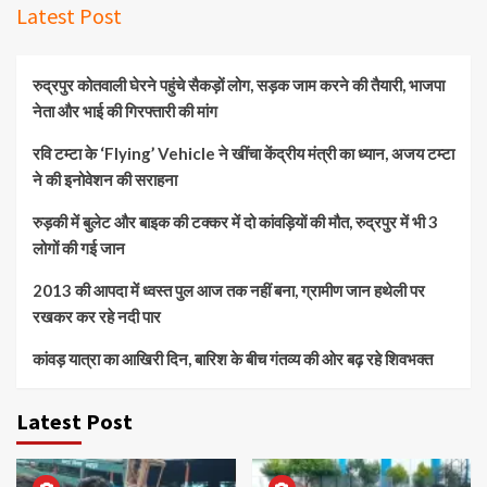
Latest Post
रुद्रपुर कोतवाली घेरने पहुंचे सैकड़ों लोग, सड़क जाम करने की तैयारी, भाजपा
नेता और भाई की गिरफ्तारी की मांग
रवि टम्टा के ‘Flying’ Vehicle ने खींचा केंद्रीय मंत्री का ध्यान, अजय टम्टा
ने की इनोवेशन की सराहना
रुड़की में बुलेट और बाइक की टक्कर में दो कांवड़ियों की मौत, रुद्रपुर में भी 3
लोगों की गई जान
2013 की आपदा में ध्वस्त पुल आज तक नहीं बना, ग्रामीण जान हथेली पर
रखकर कर रहे नदी पार
कांवड़ यात्रा का आखिरी दिन, बारिश के बीच गंतव्य की ओर बढ़ रहे शिवभक्त
Latest Post