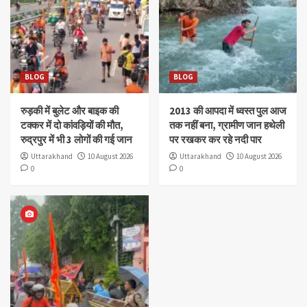
BLOG
BLOG
रुड़की में बुलेट और बाइक की
2013 की आपदा में ध्वस्त पुल आज
टक्कर में दो कांवड़ियों की मौत,
तक नहीं बना, ग्रामीण जान हथेली
रुद्रपुर में भी 3 लोगों की गई जान
पर रखकर कर रहे नदी पार
Uttarakhand
10 August 2026
Uttarakhand
10 August 2026
0
0