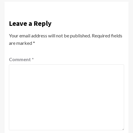
Leave a Reply
Your email address will not be published.
Required fields
are marked
*
Comment
*