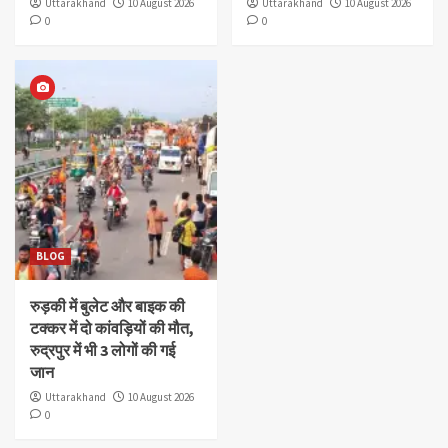
Uttarakhand
10 August 2026
Uttarakhand
10 August 2026
0
0
BLOG
रुड़की में बुलेट और बाइक की
टक्कर में दो कांवड़ियों की मौत,
रुद्रपुर में भी 3 लोगों की गई
जान
Uttarakhand
10 August 2026
0