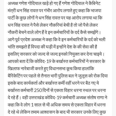
अध्यक्ष गणेश गोदियाल खड़े हो गए हैं गणेश गोदियाल ने कैबिनेट
मंत्री धन सिंह रावत पर गंभीर आरोप लगाते हुए कहा कि भाजपा
पार्टी के कुछ लोगों ने धन सिंह रावत पर यह आरोप लगाया था कि
धन सिंह रावत ने पैसे लेकर नौकरियां बेची है तो जो पैसे लेकर
नौकरी बेचने वाले लोग हैं वे इन कर्मचारियों के दर्द कैसे समझेंगे।
आगे पूर्व प्रदेश अध्यक्ष ने कहा कि वे इन कर्मचारियों के दर्द को भली
भांति समझते हैं विपदा की घड़ी में इन्होंने देश के की सेवा की है
इसलिए सरकार को जल्द से जल्द इनको नियुक्त कर देना चाइये।
आपको बता दें कि कोविद-19 के बर्खास्त कर्मचारियों ने सरकार के
खिलाफ नारेबाजी करते हुए विधानसभा कूच किया हालांकि
बैरिकेटिंग पर पहले से तैनात भारी पुलिस बल ने जुलूस को रोक दिया
इसके बाद कार्यकर्ता और बर्खास्त कर्मी वहीं धरने पर बैठ गए ये
बर्खास्त कर्मचारी 250 दिनों से एकता विहार धरना स्थल पर धरना
दे रहे हैं। वही उत्तराखंड कोविद-19 कर्मचारी अध्यक्ष संतोष राणा ने
कहा कि वे लोग 1 साल से भी अधिक समय से एकता विहार में धरना
दे रहे थे लेकिन तमाम आश्वासन के बाद भी सरकार उनके लिए कुछ