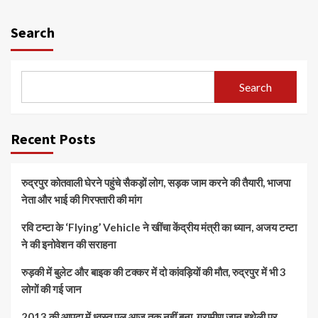
Search
Search
Recent Posts
रुद्रपुर कोतवाली घेरने पहुंचे सैकड़ों लोग, सड़क जाम करने की तैयारी, भाजपा
नेता और भाई की गिरफ्तारी की मांग
रवि टम्टा के ‘Flying’ Vehicle ने खींचा केंद्रीय मंत्री का ध्यान, अजय टम्टा
ने की इनोवेशन की सराहना
रुड़की में बुलेट और बाइक की टक्कर में दो कांवड़ियों की मौत, रुद्रपुर में भी 3
लोगों की गई जान
2013 की आपदा में ध्वस्त पुल आज तक नहीं बना, ग्रामीण जान हथेली पर