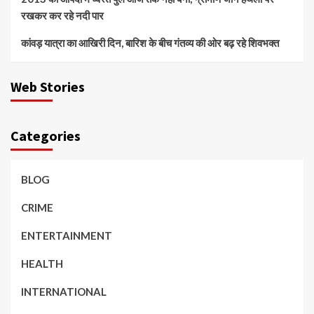
रखकर कर रहे नदी पार
कांवड़ यात्रा का आखिरी दिन, बारिश के बीच गंतव्य की ओर बढ़ रहे शिवभक्त
Web Stories
Categories
BLOG
CRIME
ENTERTAINMENT
HEALTH
INTERNATIONAL