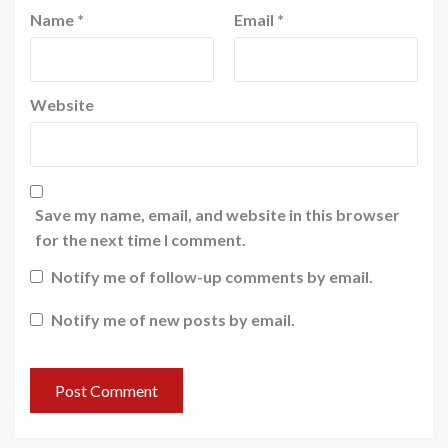
Name
*
Email
*
Website
Save my name, email, and website in this browser
for the next time I comment.
Notify me of follow-up comments by email.
Notify me of new posts by email.