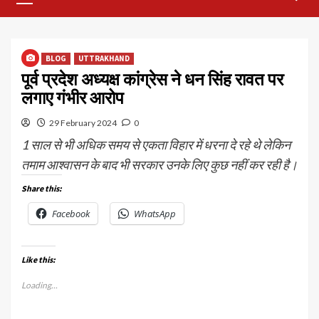
Menu
BLOG
UTTRAKHAND
पूर्व प्रदेश अध्यक्ष कांग्रेस ने धन सिंह रावत पर
लगाए गंभीर आरोप
29 February 2024
0
1 साल से भी अधिक समय से एकता विहार में धरना दे रहे थे लेकिन
तमाम आश्वासन के बाद भी सरकार उनके लिए कुछ नहीं कर रही है।
Share this:
Facebook
WhatsApp
Like this:
Loading...