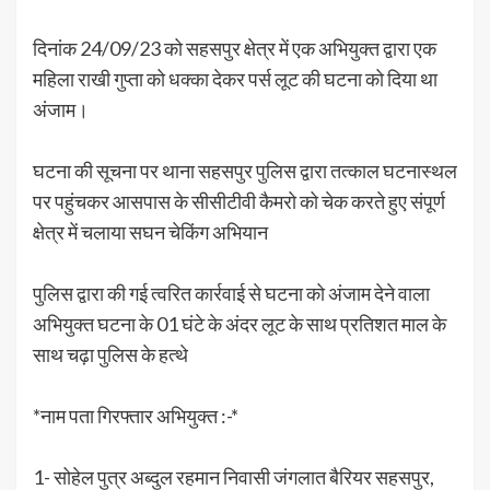
दिनांक 24/09/23 को सहसपुर क्षेत्र में एक अभियुक्त द्वारा एक
महिला राखी गुप्ता को धक्का देकर पर्स लूट की घटना को दिया था
अंजाम।
घटना की सूचना पर थाना सहसपुर पुलिस द्वारा तत्काल घटनास्थल
पर पहुंचकर आसपास के सीसीटीवी कैमरो को चेक करते हुए संपूर्ण
क्षेत्र में चलाया सघन चेकिंग अभियान
पुलिस द्वारा की गई त्वरित कार्रवाई से घटना को अंजाम देने वाला
अभियुक्त घटना के 01 घंटे के अंदर लूट के साथ प्रतिशत माल के
साथ चढ़ा पुलिस के हत्थे
*नाम पता गिरफ्तार अभियुक्त :-*
1- सोहेल पुत्र अब्दुल रहमान निवासी जंगलात बैरियर सहसपुर,