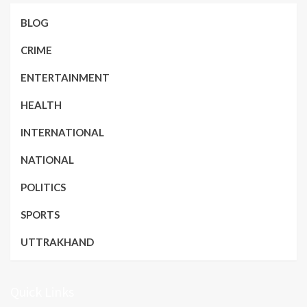
BLOG
CRIME
ENTERTAINMENT
HEALTH
INTERNATIONAL
NATIONAL
POLITICS
SPORTS
UTTRAKHAND
Quick Links