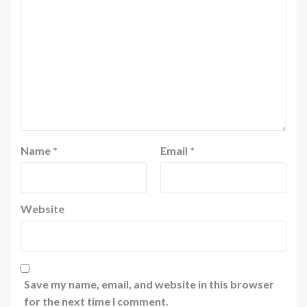
Name
*
Email
*
Website
Save my name, email, and website in this browser
for the next time I comment.