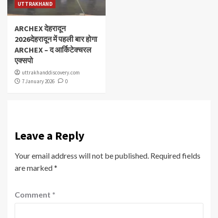
UTTRAKHAND
ARCHEX देहरादून
2026देहरादून में पहली बार होगा
ARCHEX – द आर्किटेक्चरल
एक्सपो
uttrakhanddiscovery.com
7 January 2026
0
Leave a Reply
Your email address will not be published.
Required fields
are marked
*
Comment
*