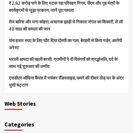
₹2.82 करोड़ पाने के लिए भटक रहा परिवहन निगम, पीएम और गृह मंत्री के
कार्यक्रमों से जुड़ा प्रकरण, जानें पूरा मामला
तेज बारिश और घना कोहरा, अचानक झाड़ी से निकला जंगल का शिकारी, ले ली
48 साल की कमला की जान
पांच हजार रुपए के लिए घोंट दिया दोस्ती का गला, बेरहमी से किया मर्डर, आरोपी
अरेस्ट
धराली आपदा की पहली बरसी: ग्रामीणों ने दी दिवंगतों को श्रद्धांजलि, दर्द के
साथ नई शुरुआत की उम्मीद
एसडीएम ऑफिस कैंपस में भयंकर लैंडस्लाइड, कमरे की दीवार तोड़ घर के अंदर
घुसी चट्टान
Web Stories
Categories