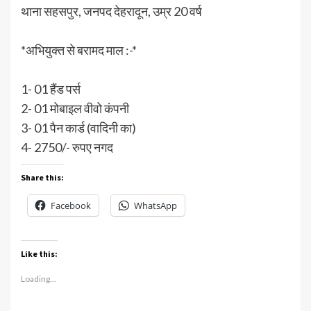
थाना सहसपुर, जनपद देहरादून, उम्र 20 वर्ष
*अभियुक्त से बरामद माल :-*
1- 01 हैंड पर्स
2- 01 मोबाइल वीवो कंपनी
3- 01 पैन कार्ड (वादिनी का)
4- 2750/- रुपए नगद
Share this:
Facebook
WhatsApp
Like this:
Loading...