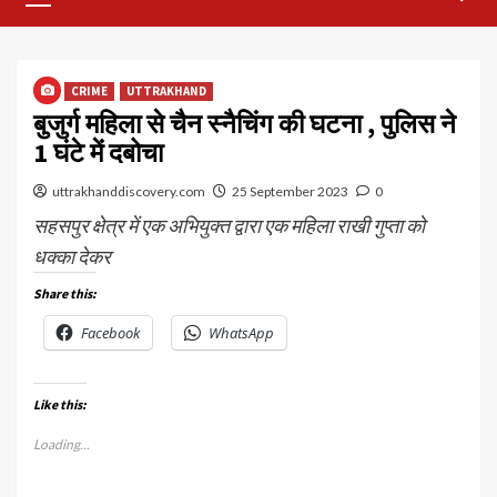
Menu
CRIME
UTTRAKHAND
बुजुर्ग महिला से चैन स्नैचिंग की घटना , पुलिस ने
1 घंटे में दबोचा
uttrakhanddiscovery.com
25 September 2023
0
सहसपुर क्षेत्र में एक अभियुक्त द्वारा एक महिला राखी गुप्ता को
धक्का देकर
Share this:
Facebook
WhatsApp
Like this:
Loading...