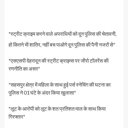
*स्ट्रीट क्राइम करने वाले अपराधियों को दून पुलिस की चेतावनी,
हो कितने भी शातिर, नहीं बच पाओगे दून पुलिस की पैनी नजरों से*
*एसएसपी देहरादून की स्ट्रीट क्राइम्स पर जीरो टॉलरेंस की
रणनीति का असर*
*सहसपुर क्षेत्र में महिला के साथ हुई पर्स स्नेचिंग की घटना का
पुलिस ने 01 घंटे के अंदर किया खुलासा*
*लूट के आरोपी को लूट के शत प्रतिशत माल के साथ किया
गिरफ्तार*