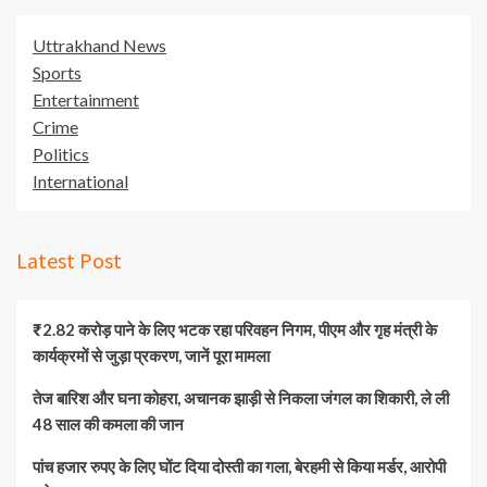
Uttrakhand News
Sports
Entertainment
Crime
Politics
International
Latest Post
₹2.82 करोड़ पाने के लिए भटक रहा परिवहन निगम, पीएम और गृह मंत्री के
कार्यक्रमों से जुड़ा प्रकरण, जानें पूरा मामला
तेज बारिश और घना कोहरा, अचानक झाड़ी से निकला जंगल का शिकारी, ले ली
48 साल की कमला की जान
पांच हजार रुपए के लिए घोंट दिया दोस्ती का गला, बेरहमी से किया मर्डर, आरोपी