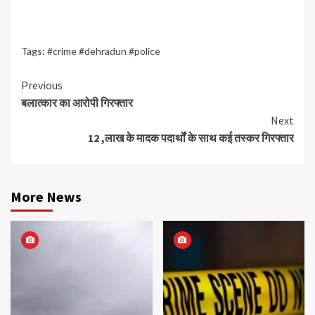
Tags:
#crime #dehradun #police
Continue
Previous
बलात्कार का आरोपी गिरफ्तार
Reading
Next
12 ,लाख के मादक पदार्थों के साथ कई तस्कर गिरफ्तार
More News