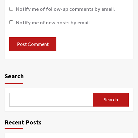
Notify me of follow-up comments by email.
Notify me of new posts by email.
Search
Search
Recent Posts