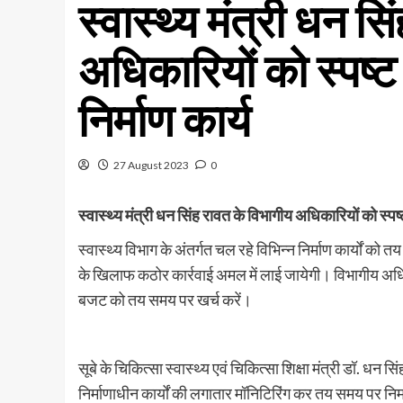
स्वास्थ्य मंत्री धन स
अधिकारियों को स्पष्ट
निर्माण कार्य
27 August 2023
0
स्वास्थ्य मंत्री धन सिंह रावत के विभागीय अधिकारियों को स्पष्ट
स्वास्थ्य विभाग के अंतर्गत चल रहे विभिन्न निर्माण कार्यों को तय
के खिलाफ कठोर कार्रवाई अमल में लाई जायेगी। विभागीय अधिक
बजट को तय समय पर खर्च करें।
सूबे के चिकित्सा स्वास्थ्य एवं चिकित्सा शिक्षा मंत्री डॉ. धन स
निर्माणाधीन कार्यों की लगातार मॉनिटिरिंग कर तय समय पर निर्मा