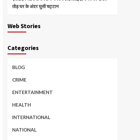
तोड़ घर के अंदर घुसी चट्टान
Web Stories
Categories
BLOG
CRIME
ENTERTAINMENT
HEALTH
INTERNATIONAL
NATIONAL