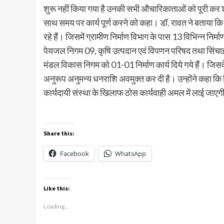
शुरू नहीं किया गया है उनकी सभी औचारिकाताओं को पूरी कर श
साथ समय पर कार्य पूर्ण करने को कहा। डॉ. रावत ने बताया कि वि
रहे हैं। जिसमें ग्रामीण निर्माण विभाग के पास 13 विभिन्न निर्
पेयजल निगम 09, कृषि उत्पदान एवं विपणन परिषद तथा सिंचा
मंडल विकास निगम को 01-01 निर्माण कार्य दिये गये हैं। जिसक
अनुरूप अनुमन्य धनराशि अवमुक्त कर दी है। उन्होंने कहा कि नि
कार्यदायी संस्था के खिलाफ ठोस कार्यवाही अमल में लाई जाए
Share this:
Facebook
WhatsApp
Like this:
Loading...