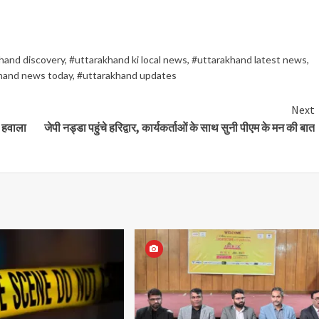
hand discovery
,
#uttarakhand ki local news
,
#uttarakhand latest news
,
hand news today
,
#uttarakhand updates
Next
ा हवाला
जेपी नड्डा पहुंचे हरिद्वार, कार्यकर्ताओं के साथ सुनी पीएम के मन की बात