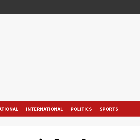
ATIONAL
INTERNATIONAL
POLITICS
SPORTS