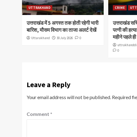
UTTRAKHAND
CRIME
UTT
उत्तराखंड में 5 अगस्त तक होती रहेगी भारी
उत्तराखंड स
बारिश, मौसम विभाग का ताजा अलर्ट देखें
पत्नी की हत्
महीने पहले ही
Uttarakhand
30 July 2026
0
uttrakhanddi
0
Leave a Reply
Your email address will not be published.
Required fi
Comment
*