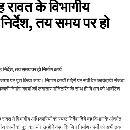
िंह रावत के विभागीय
 निर्देश, तय समय पर हो
 निर्देश, तय समय पर हो निर्माण कार्य
 समय पर पूरा किया जाय। निर्माण कार्यों में देरी पर संबंधित कार्यदायी संस्था
ारी निर्माण कार्यों की लगातार मॉनिटरिंग के साथ ही विभाग को आवंटित
िंह रावत ने विभागीय अधिकारियों को स्पष्ट निर्देश दिये वह विभाग के अंतर्गत
ण कार्यों को पूरा करायें। उन्होंने कहा कि जिन निर्माण कार्यों को अभी तक