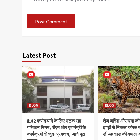
Latest Post
BLOG
BLOG
₹2.82 करोड़ पाने के लिए भटक रहा
तेज बारिश और घना क
परिवहन निगम, पीएम और गृह मंत्री के
झाड़ी से निकला जंगल क
कार्यक्रमों से जुड़ा प्रकरण, जानें पूरा
ली 48 साल की कमला 