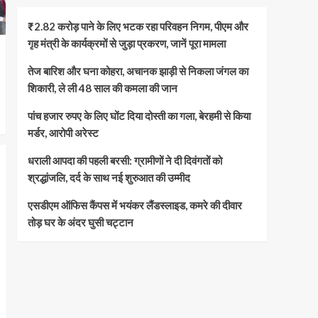
₹2.82 करोड़ पाने के लिए भटक रहा परिवहन निगम, पीएम और
गृह मंत्री के कार्यक्रमों से जुड़ा प्रकरण, जानें पूरा मामला
तेज बारिश और घना कोहरा, अचानक झाड़ी से निकला जंगल का
शिकारी, ले ली 48 साल की कमला की जान
पांच हजार रुपए के लिए घोंट दिया दोस्ती का गला, बेरहमी से किया
मर्डर, आरोपी अरेस्ट
धराली आपदा की पहली बरसी: ग्रामीणों ने दी दिवंगतों को
श्रद्धांजलि, दर्द के साथ नई शुरुआत की उम्मीद
एसडीएम ऑफिस कैंपस में भयंकर लैंडस्लाइड, कमरे की दीवार
तोड़ घर के अंदर घुसी चट्टान