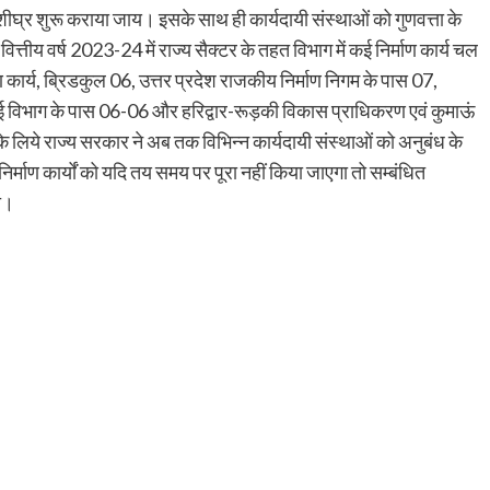
ीघ्र शुरू कराया जाय। इसके साथ ही कार्यदायी संस्थाओं को गुणवत्ता के
त्तीय वर्ष 2023-24 में राज्य सैक्टर के तहत विभाग में कई निर्माण कार्य चल
माण कार्य, ब्रिडकुल 06, उत्तर प्रदेश राजकीय निर्माण निगम के पास 07,
ई विभाग के पास 06-06 और हरिद्वार-रूड़की विकास प्राधिकरण एवं कुमाऊं
े लिये राज्य सरकार ने अब तक विभिन्न कार्यदायी संस्थाओं को अनुबंध के
र्माण कार्यों को यदि तय समय पर पूरा नहीं किया जाएगा तो सम्बंधित
गी।