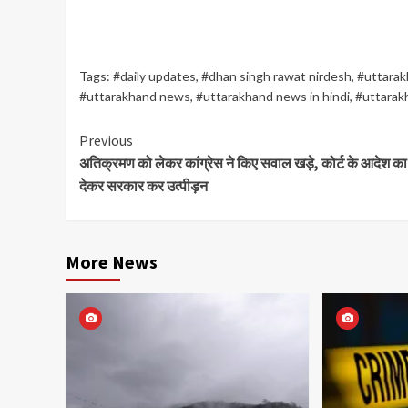
Tags:
#daily updates
,
#dhan singh rawat nirdesh
,
#uttarak
#uttarakhand news
,
#uttarakhand news in hindi
,
#uttarak
Continue
Previous
अतिक्रमण को लेकर कांग्रेस ने किए सवाल खड़े, कोर्ट के आदेश क
Reading
देकर सरकार कर उत्पीड़न
More News