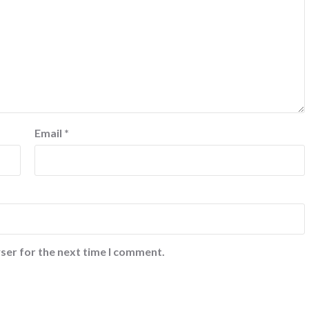
Email
*
ser for the next time I comment.