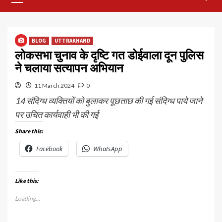
Menu
BLOG
UTTRAKHAND
लोकसभा चुनाव के दृष्टि गत डोईवाला दून पुलिस
ने चलाया सत्यापन अभियान
11 March 2024
0
14 संदिग्ध व्यक्तियों को बुलाकर पूछताछ की गई संदिग्ध पाये जाने
पर उचित कार्यवाही भी की गई
Share this:
Facebook
WhatsApp
Like this:
Loading...