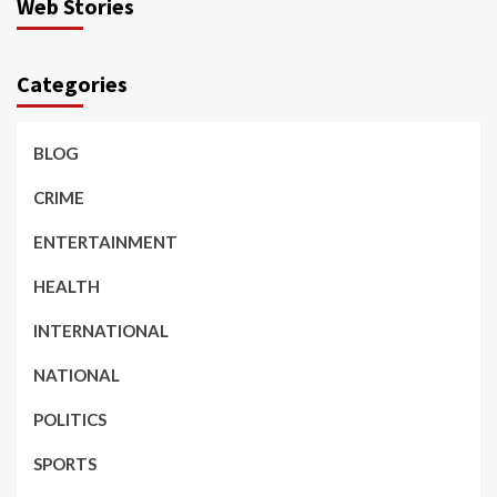
Web Stories
Categories
BLOG
CRIME
ENTERTAINMENT
HEALTH
INTERNATIONAL
NATIONAL
POLITICS
SPORTS