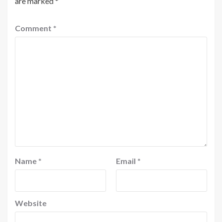
are marked
*
Comment
*
Name
*
Email
*
Website