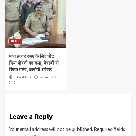
BLOG
पांच हजार रुपए के लिए घोंट
दिया दोस्ती का गला, बेरहमी से
किया मर्डर, आरोपी अरेस्ट
Uttarakhand
5 August 2026
0
Leave a Reply
Your email address will not be published.
Required fields