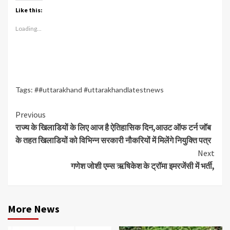
Like this:
Loading...
Tags:
##uttarakhand #uttarakhandlatestnews
Continue
Previous
राज्य के खिलाडियों के लिए आज है ऐतिहासिक दिन,आउट ऑफ टर्न जॉब
Reading
के तहत खिलाडियों को विभिन्न सरकारी नौकरियों में मिलेंगे नियुक्ति पत्र
Next
गणेश जोशी एम्स ऋषिकेश के ट्रॉमा इमरजेंसी में भर्ती,
More News