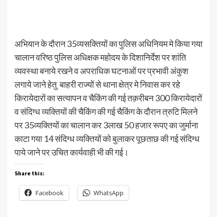
अभियान के दौरान 35व्यसक्तियों का पुलिस अधिनियम मे किया गया
चालान वरिष्ठ पुलिस अधिक्षक महोदय के दिशानिर्देश पर शांति
व्यवस्था बनाये रखने व अपराधिक घटनाओं पर प्रभावी अंकुश
लगाये जाने हेतु बाहरी राज्यों से थाना क्षेत्र मे निवास कर रहे
किरायेदारों का सत्यापन व चैकिंग की गई तक़रीबन 300 किरायेदारों
व संदिग्ध व्यक्तियों की चैकिंग की गई चैकिंग के दौरान त्रुटि मिलने
पर 35व्यक्तियों का चालान कर 3लाख 50 हजार रूपए का जुर्माना
काटा गया 14 संदिग्ध व्यक्तियों को बुलाकर पूछताछ की गई संदिग्ध
पाये जाने पर उचित कार्यवाही भी की गई।
Share this:
Facebook
WhatsApp