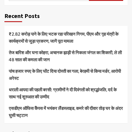
Recent Posts
₹2.82 करोड़ पाने के लिए भटक रहा परिवहन निगम, पीएम और गृह मंत्री के
कार्यक्रमों से जुड़ा प्रकरण, जानें पूरा मामला
तेज बारिश और घना कोहरा, अचानक झाड़ी से निकला जंगल का शिकारी, ले ली
48 साल की कमला की जान
पांच हजार रुपए के लिए घोंट दिया दोस्ती का गला, बेरहमी से किया मर्डर, आरोपी
अरेस्ट
धराली आपदा की पहली बरसी: ग्रामीणों ने दी दिवंगतों को श्रद्धांजलि, दर्द के
साथ नई शुरुआत की उम्मीद
एसडीएम ऑफिस कैंपस में भयंकर लैंडस्लाइड, कमरे की दीवार तोड़ घर के अंदर
घुसी चट्टान