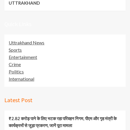
UTTRAKHAND
Quick Links
Uttrakhand News
Sports
Entertainment
Crime
Politics
International
Latest Post
₹2.82 करोड़ पाने के लिए भटक रहा परिवहन निगम, पीएम और गृह मंत्री के
कार्यक्रमों से जुड़ा प्रकरण, जानें पूरा मामला