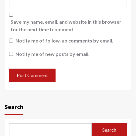
Save my name, email, and website in this browser
for the next time I comment.
Notify me of follow-up comments by email.
Notify me of new posts by email.
Search
Search