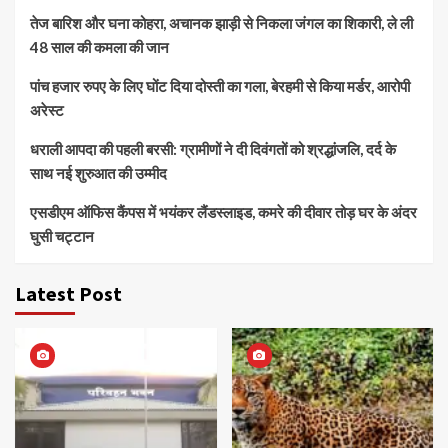
तेज बारिश और घना कोहरा, अचानक झाड़ी से निकला जंगल का शिकारी, ले ली
48 साल की कमला की जान
पांच हजार रुपए के लिए घोंट दिया दोस्ती का गला, बेरहमी से किया मर्डर, आरोपी
अरेस्ट
धराली आपदा की पहली बरसी: ग्रामीणों ने दी दिवंगतों को श्रद्धांजलि, दर्द के
साथ नई शुरुआत की उम्मीद
एसडीएम ऑफिस कैंपस में भयंकर लैंडस्लाइड, कमरे की दीवार तोड़ घर के अंदर
घुसी चट्टान
Latest Post