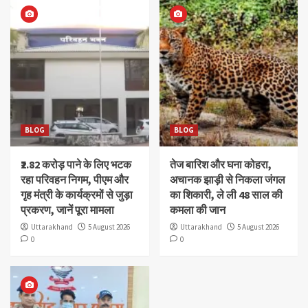
BLOG
BLOG
₹2.82 करोड़ पाने के लिए भटक
तेज बारिश और घना कोहरा,
रहा परिवहन निगम, पीएम और
अचानक झाड़ी से निकला जंगल
गृह मंत्री के कार्यक्रमों से जुड़ा
का शिकारी, ले ली 48 साल की
प्रकरण, जानें पूरा मामला
कमला की जान
Uttarakhand
5 August 2026
Uttarakhand
5 August 2026
0
0