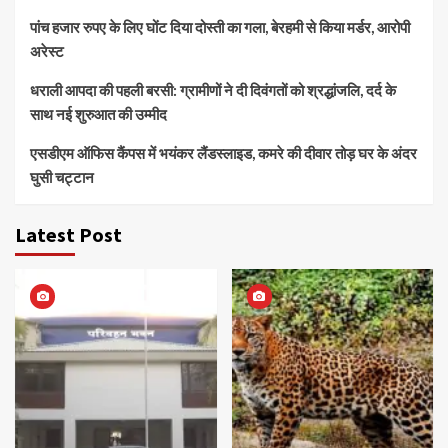
पांच हजार रुपए के लिए घोंट दिया दोस्ती का गला, बेरहमी से किया मर्डर, आरोपी
अरेस्ट
धराली आपदा की पहली बरसी: ग्रामीणों ने दी दिवंगतों को श्रद्धांजलि, दर्द के
साथ नई शुरुआत की उम्मीद
एसडीएम ऑफिस कैंपस में भयंकर लैंडस्लाइड, कमरे की दीवार तोड़ घर के अंदर
घुसी चट्टान
Latest Post