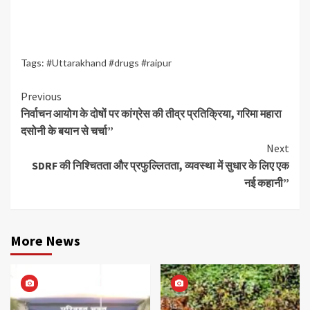
Tags:
#Uttarakhand #drugs #raipur
Continue
Previous
निर्वाचन आयोग के दोषों पर कांग्रेस की तीव्र प्रतिक्रिया, गरिमा महारा
Reading
दसोनी के बयान से चर्चा”
Next
SDRF की निश्चितता और प्रफुल्लितता, व्यवस्था में सुधार के लिए एक
नई कहानी”
More News