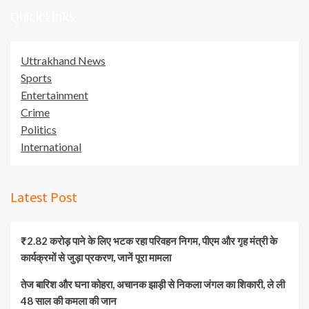
Quick Links
Uttrakhand News
Sports
Entertainment
Crime
Politics
International
Latest Post
₹2.82 करोड़ पाने के लिए भटक रहा परिवहन निगम, पीएम और गृह मंत्री के
कार्यक्रमों से जुड़ा प्रकरण, जानें पूरा मामला
तेज बारिश और घना कोहरा, अचानक झाड़ी से निकला जंगल का शिकारी, ले ली
48 साल की कमला की जान