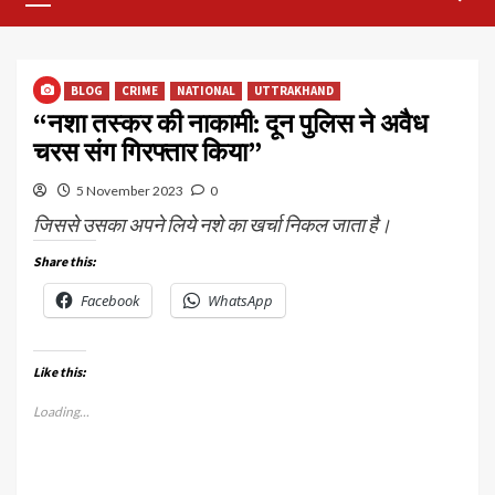
Menu
BLOG
CRIME
NATIONAL
UTTRAKHAND
“नशा तस्कर की नाकामी: दून पुलिस ने अवैध
चरस संग गिरफ्तार किया”
5 November 2023
0
जिससे उसका अपने लिये नशे का खर्चा निकल जाता है।
Share this:
Facebook
WhatsApp
Like this:
Loading...