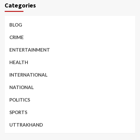
Categories
BLOG
CRIME
ENTERTAINMENT
HEALTH
INTERNATIONAL
NATIONAL
POLITICS
SPORTS
UTTRAKHAND