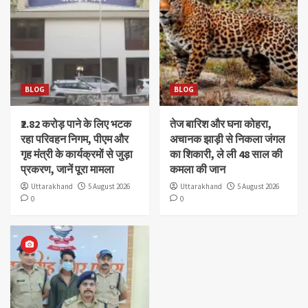
BLOG
BLOG
₹2.82 करोड़ पाने के लिए भटक
तेज बारिश और घना कोहरा,
रहा परिवहन निगम, पीएम और
अचानक झाड़ी से निकला जंगल
गृह मंत्री के कार्यक्रमों से जुड़ा
का शिकारी, ले ली 48 साल की
प्रकरण, जानें पूरा मामला
कमला की जान
Uttarakhand
5 August 2026
Uttarakhand
5 August 2026
0
0