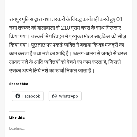
रायपुर पुलिस द्वारा नशा तस्करों के विरुद्ध कार्यवाही करते हुए 01
नशा तस्कर को बालावाला से 210 ग्राम चरस के साथ गिरफ्तार
किया गया। तस्करी में परिवहन में प्रयुक्त मोटर साइकिल को सीज़
किया गया। पूछताछ पर पकडे व्यक्ति ने बताया कि वह मजदूरी का
काम करता है तथा नशे का आदि है। अलग-अलग से जगहो से चरस
लाकर नशे के आदि व्यक्तियों को बेचने का काम करता है, जिससे
उसका अपने लिये नशे का खर्चा निकल जाता है।
Share this:
Facebook
WhatsApp
Like this:
Loading...