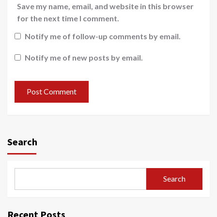
Save my name, email, and website in this browser
for the next time I comment.
Notify me of follow-up comments by email.
Notify me of new posts by email.
Search
Search
Recent Posts