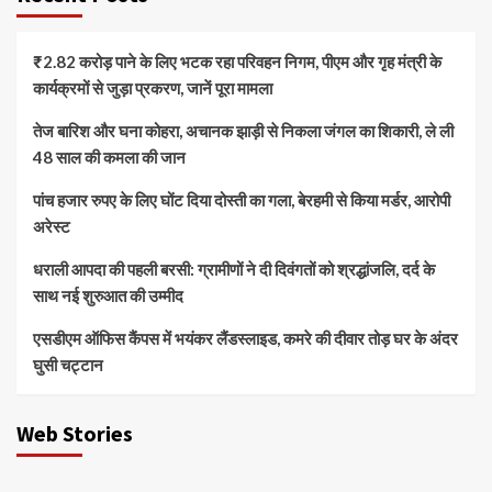
₹2.82 करोड़ पाने के लिए भटक रहा परिवहन निगम, पीएम और गृह मंत्री के
कार्यक्रमों से जुड़ा प्रकरण, जानें पूरा मामला
तेज बारिश और घना कोहरा, अचानक झाड़ी से निकला जंगल का शिकारी, ले ली
48 साल की कमला की जान
पांच हजार रुपए के लिए घोंट दिया दोस्ती का गला, बेरहमी से किया मर्डर, आरोपी
अरेस्ट
धराली आपदा की पहली बरसी: ग्रामीणों ने दी दिवंगतों को श्रद्धांजलि, दर्द के
साथ नई शुरुआत की उम्मीद
एसडीएम ऑफिस कैंपस में भयंकर लैंडस्लाइड, कमरे की दीवार तोड़ घर के अंदर
घुसी चट्टान
Web Stories