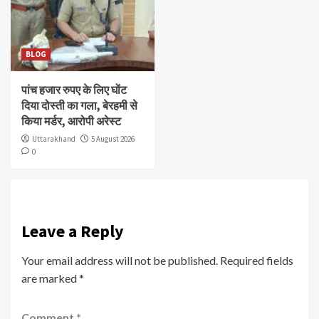
BLOG
पांच हजार रुपए के लिए घोंट
दिया दोस्ती का गला, बेरहमी से
किया मर्डर, आरोपी अरेस्ट
Uttarakhand
5 August 2026
0
Leave a Reply
Your email address will not be published.
Required fields
are marked
*
Comment
*