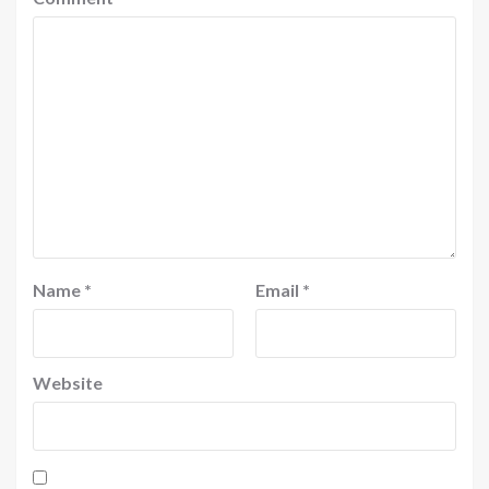
Name
*
Email
*
Website