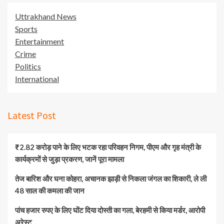
Uttrakhand News
Sports
Entertainment
Crime
Politics
International
Latest Post
₹2.82 करोड़ पाने के लिए भटक रहा परिवहन निगम, पीएम और गृह मंत्री के
कार्यक्रमों से जुड़ा प्रकरण, जानें पूरा मामला
तेज बारिश और घना कोहरा, अचानक झाड़ी से निकला जंगल का शिकारी, ले ली
48 साल की कमला की जान
पांच हजार रुपए के लिए घोंट दिया दोस्ती का गला, बेरहमी से किया मर्डर, आरोपी
अरेस्ट