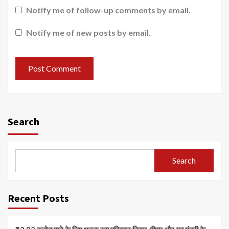
Notify me of follow-up comments by email.
Notify me of new posts by email.
Search
Search
Recent Posts