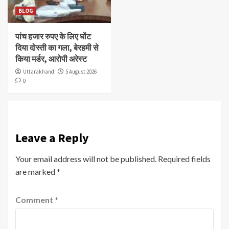
BLOG
पांच हजार रुपए के लिए घोंट
दिया दोस्ती का गला, बेरहमी से
किया मर्डर, आरोपी अरेस्ट
Uttarakhand
5 August 2026
0
Leave a Reply
Your email address will not be published.
Required fields
are marked
*
Comment
*