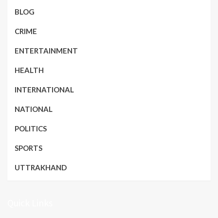
BLOG
CRIME
ENTERTAINMENT
HEALTH
INTERNATIONAL
NATIONAL
POLITICS
SPORTS
UTTRAKHAND
Quick Links