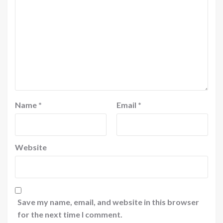
Name
*
Email
*
Website
Save my name, email, and website in this browser
for the next time I comment.