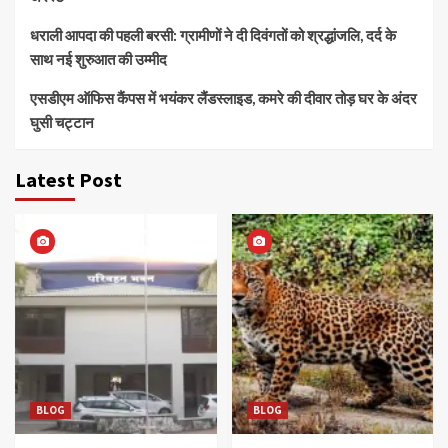
धराली आपदा की पहली बरसी: ग्रामीणों ने दी दिवंगतों को श्रद्धांजलि, दर्द के
साथ नई शुरुआत की उम्मीद
एसडीएम ऑफिस कैंपस में भयंकर लैंडस्लाइड, कमरे की दीवार तोड़ घर के अंदर
घुसी चट्टान
Latest Post
BLOG
BLOG