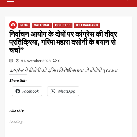
Menu
BLOG
NATIONAL
POLITICS
UTTRAKHAND
निर्वाचन आयोग के दोषों पर कांग्रेस की तीव्र
प्रतिक्रिया, गरिमा महारा दसोनी के बयान से
चर्चा”
5 November 2023
0
कांग्रेस ने बीजेपी कों दलित विरोधी बताया तो बीजेपी प्रवक्ता
Share this:
Facebook
WhatsApp
Like this:
Loading...