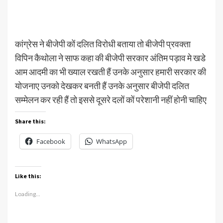
कांग्रेस ने बीजेपी कों दलित विरोधी बताया तो बीजेपी प्रवक्ता
विपिन कैथोला ने साफ कहा की बीजेपी सरकार अंतिम पड़ाव मे खडे
आम आदमी का भी ख्याल रखती हैं उनके अनुसार हमारी सरकार की
योजनाए उनको देखकर बनती हैं उनके अनुसार बीजेपी दलित
सम्मेलन कर रही हैं तो इससे दूसरे दलों कों परेशानी नहीं होनी चाहिए
Share this:
Facebook
WhatsApp
Like this:
Loading...