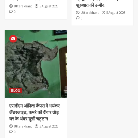
शुरुआत की उम्मीद
Uttarakhand
5 August 2026
0
Uttarakhand
5 August 2026
0
BLOG
एसडीएम ऑफिस कैंपस में भयंकर
लैंडस्लाइड, कमरे की दीवार तोड़
घर के अंदर घुसी चट्टान
Uttarakhand
5 August 2026
0