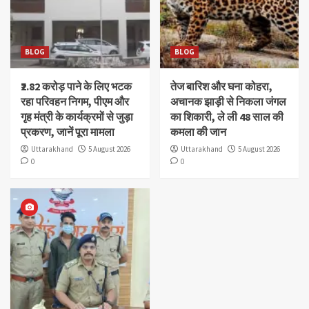
BLOG
BLOG
₹2.82 करोड़ पाने के लिए भटक
तेज बारिश और घना कोहरा,
रहा परिवहन निगम, पीएम और
अचानक झाड़ी से निकला जंगल
गृह मंत्री के कार्यक्रमों से जुड़ा
का शिकारी, ले ली 48 साल की
प्रकरण, जानें पूरा मामला
कमला की जान
Uttarakhand
5 August 2026
Uttarakhand
5 August 2026
0
0