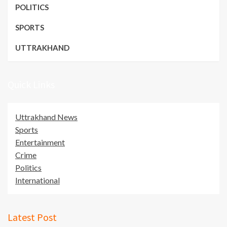
POLITICS
SPORTS
UTTRAKHAND
Quick Links
Uttrakhand News
Sports
Entertainment
Crime
Politics
International
Latest Post