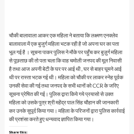
चौकी बालावाला आकर एक महिला ने बताया कि लक्ष्मण एनक्लेव
बालावाला में एक बुजुर्ग महिला भटक रही है जो अपना घर का पता
भूल गई है । सूचना पाकर पुलिस ने मौके पर पहुँच कर बुज़ुर्ग महिला
से पूछताछ की तो पता चला कि वाह चमोली जनपद की मूल निवासी
है तथा आज अपनी बेटी के घर पर आई थी , घर से बाहर घूमने आई
थी पर रास्ता भटक गई थी। महिला को चौकी पर लाकर स्नेह पूर्वक
उनकी सेवा की गई तथा जनपद के सभी थानों को CCR के जरिए
सूचना प्रेषित की गई। पुलिस द्वारा किये गये प्रयासो से उक्त
महिला को उसके पुत्र श्री महेंद्र पाल सिंह चौहान की जानकारी
कर उनके सुपूर्द किया गया। महिला के परिजनों द्वारा पुलिस कार्रवाई
की प्रशंसा करते हुए धन्यवाद ज्ञापित किया गया।
Share this: