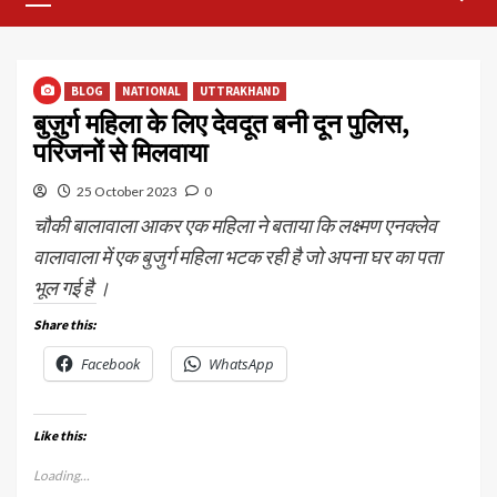
Menu
BLOG
NATIONAL
UTTRAKHAND
बुज़ुर्ग महिला के लिए देवदूत बनी दून पुलिस,
परिजनों से मिलवाया
25 October 2023
0
चौकी बालावाला आकर एक महिला ने बताया कि लक्ष्मण एनक्लेव
वालावाला में एक बुजुर्ग महिला भटक रही है जो अपना घर का पता
भूल गई है ।
Share this:
Facebook
WhatsApp
Like this:
Loading...