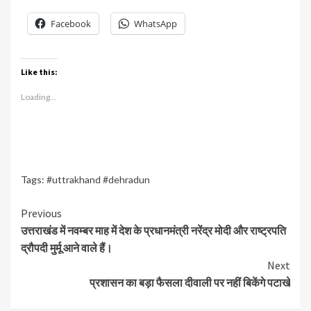
Facebook
WhatsApp
Like this:
Loading...
Tags:
#uttrakhand #dehradun
Continue
Previous
उत्तराखंड में नवम्बर माह में देश के प्रधानमंत्री नरेंद्र मोदी और राष्ट्रपति
Reading
द्रौपदी मुर्मू आने वाले हैं।
Next
प्रशासन का बड़ा फैसला दीवाली पर नहीं बिकेंगे पटाखे