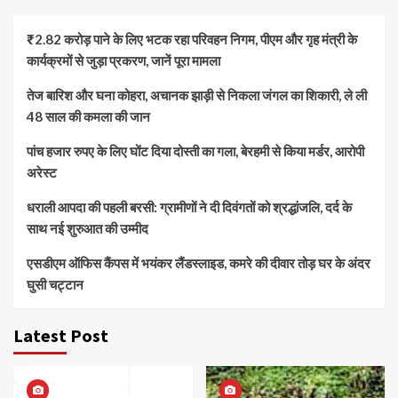
₹2.82 करोड़ पाने के लिए भटक रहा परिवहन निगम, पीएम और गृह मंत्री के
कार्यक्रमों से जुड़ा प्रकरण, जानें पूरा मामला
तेज बारिश और घना कोहरा, अचानक झाड़ी से निकला जंगल का शिकारी, ले ली
48 साल की कमला की जान
पांच हजार रुपए के लिए घोंट दिया दोस्ती का गला, बेरहमी से किया मर्डर, आरोपी
अरेस्ट
धराली आपदा की पहली बरसी: ग्रामीणों ने दी दिवंगतों को श्रद्धांजलि, दर्द के
साथ नई शुरुआत की उम्मीद
एसडीएम ऑफिस कैंपस में भयंकर लैंडस्लाइड, कमरे की दीवार तोड़ घर के अंदर
घुसी चट्टान
Latest Post