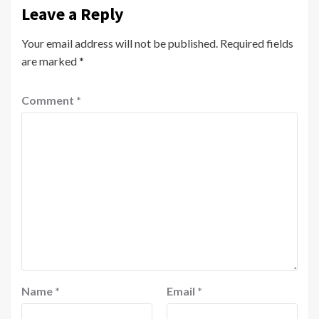
Leave a Reply
Your email address will not be published.
Required fields
are marked
*
Comment
*
Name
*
Email
*