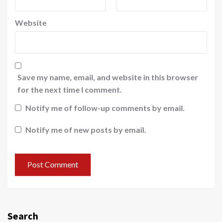
Website
Save my name, email, and website in this browser
for the next time I comment.
Notify me of follow-up comments by email.
Notify me of new posts by email.
Search