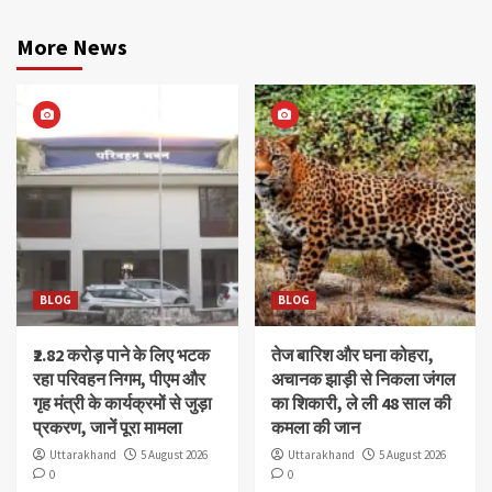
More News
BLOG
BLOG
₹2.82 करोड़ पाने के लिए भटक
तेज बारिश और घना कोहरा,
रहा परिवहन निगम, पीएम और
अचानक झाड़ी से निकला जंगल
गृह मंत्री के कार्यक्रमों से जुड़ा
का शिकारी, ले ली 48 साल की
प्रकरण, जानें पूरा मामला
कमला की जान
Uttarakhand
5 August 2026
Uttarakhand
5 August 2026
0
0