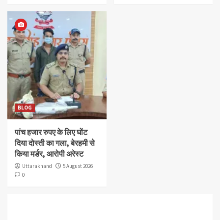
BLOG
पांच हजार रुपए के लिए घोंट
दिया दोस्ती का गला, बेरहमी से
किया मर्डर, आरोपी अरेस्ट
Uttarakhand
5 August 2026
0