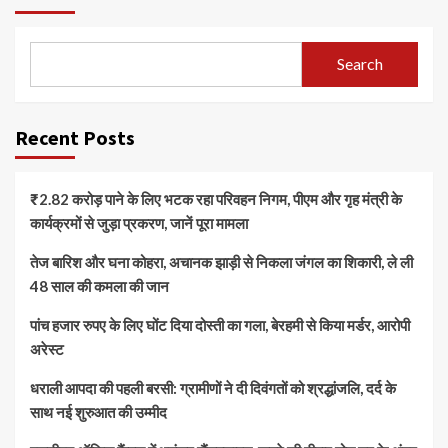
Search
Recent Posts
₹2.82 करोड़ पाने के लिए भटक रहा परिवहन निगम, पीएम और गृह मंत्री के
कार्यक्रमों से जुड़ा प्रकरण, जानें पूरा मामला
तेज बारिश और घना कोहरा, अचानक झाड़ी से निकला जंगल का शिकारी, ले ली
48 साल की कमला की जान
पांच हजार रुपए के लिए घोंट दिया दोस्ती का गला, बेरहमी से किया मर्डर, आरोपी
अरेस्ट
धराली आपदा की पहली बरसी: ग्रामीणों ने दी दिवंगतों को श्रद्धांजलि, दर्द के
साथ नई शुरुआत की उम्मीद