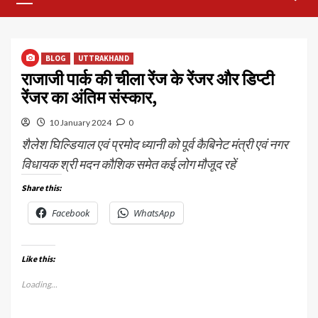
Menu
BLOG
UTTRAKHAND
राजाजी पार्क की चीला रेंज के रेंजर और डिप्टी
रेंजर का अंतिम संस्कार,
10 January 2024
0
शैलेश घिल्डियाल एवं प्रमोद ध्यानी को पूर्व कैबिनेट मंत्री एवं नगर
विधायक श्री मदन कौशिक समेत कई लोग मौजूद रहें
Share this:
Facebook
WhatsApp
Like this:
Loading...