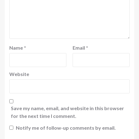
Name
*
Email
*
Website
Save my name, email, and website in this browser
for the next time I comment.
Notify me of follow-up comments by email.