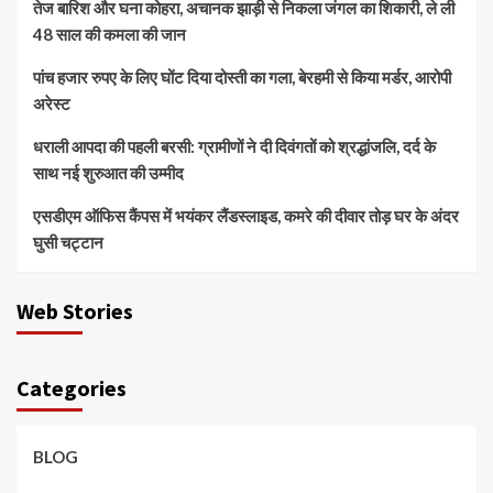
तेज बारिश और घना कोहरा, अचानक झाड़ी से निकला जंगल का शिकारी, ले ली
48 साल की कमला की जान
पांच हजार रुपए के लिए घोंट दिया दोस्ती का गला, बेरहमी से किया मर्डर, आरोपी
अरेस्ट
धराली आपदा की पहली बरसी: ग्रामीणों ने दी दिवंगतों को श्रद्धांजलि, दर्द के
साथ नई शुरुआत की उम्मीद
एसडीएम ऑफिस कैंपस में भयंकर लैंडस्लाइड, कमरे की दीवार तोड़ घर के अंदर
घुसी चट्टान
Web Stories
Categories
BLOG