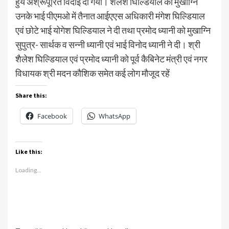
हुये अश्रूपूरित विदाई दी गयी। शैलेश घिल्डियाल को मुखाग्नि
उनके भाई पीएमओ में तैनात आईएएस अधिकारी मंगेश घिल्डियाल
एवं छोटे भाई योगेश घिल्डियाल ने दी तथा प्रमोद ध्यानी को मुखाग्नि
सुपुत्र- सार्थक व सन्नी ध्यानी एवं भाई विनोद ध्यानी ने दी। श्री
शैलेश घिल्डियाल एवं प्रमोद ध्यानी को पूर्व कैबिनेट मंत्री एवं नगर
विधायक श्री मदन कौशिक समेत कई लोग मौजूद रहें
Share this:
Facebook
WhatsApp
Like this:
Loading...