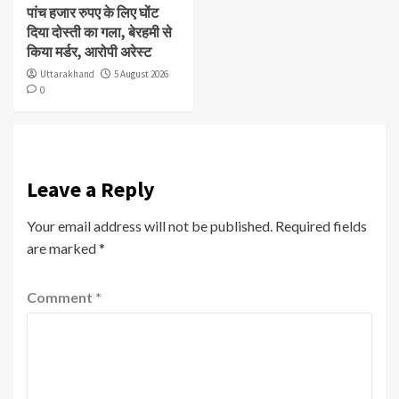
पांच हजार रुपए के लिए घोंट
दिया दोस्ती का गला, बेरहमी से
किया मर्डर, आरोपी अरेस्ट
Uttarakhand
5 August 2026
0
Leave a Reply
Your email address will not be published.
Required fields
are marked
*
Comment
*