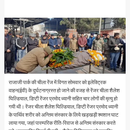
राजाजी पार्क की चीला रेंज में विगत सोमवार को इलेक्ट्रिक
वाहन(ईवी) के दुर्घटनाग्रस्त हो जाने की वजह से रेंजर चीला शैलेश
घिल्डियाल, डिप्टी रेंजर प्रमोद ध्यानी सहित चार लोगों की मृत्यु हो
गयी थी। रेंजर चीला शैलेश घिल्डियाल, डिप्टी रेंजर प्रमोद ध्यानी
के पार्थिव शरीर को अन्तिम संस्कार के लिये खड़खड़ी श्मशान घाट
लाया गया, जहां पारम्परिक रीति-रिवाज से अन्तिम संस्कार करते