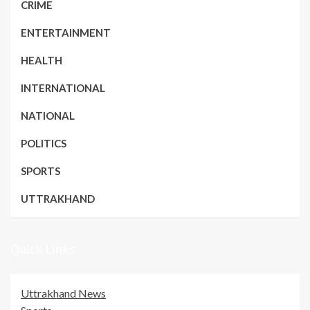
CRIME
ENTERTAINMENT
HEALTH
INTERNATIONAL
NATIONAL
POLITICS
SPORTS
UTTRAKHAND
Quick Links
Uttrakhand News