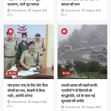
प्रकरण, जानें पूरा मामला
कमला की जान
Uttarakhand
5 August 2026
Uttarakhand
5 August 2026
0
0
BLOG
BLOG
पांच हजार रुपए के लिए घोंट दिया
धराली आपदा की पहली बरसी:
दोस्ती का गला, बेरहमी से किया
ग्रामीणों ने दी दिवंगतों को
मर्डर, आरोपी अरेस्ट
श्रद्धांजलि, दर्द के साथ नई
शुरुआत की उम्मीद
Uttarakhand
5 August 2026
0
Uttarakhand
5 August 2026