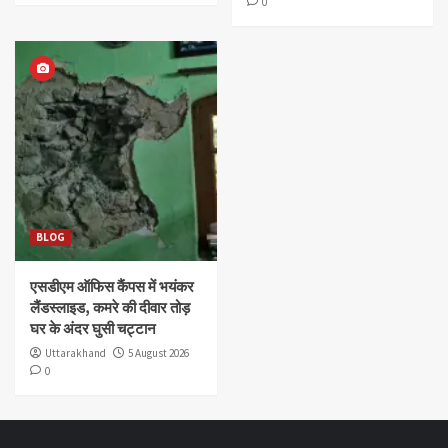
0
BLOG
एसडीएम ऑफिस कैंपस में भयंकर
लैंडस्लाइड, कमरे की दीवार तोड़
घर के अंदर घुसी चट्टान
Uttarakhand
5 August 2026
0