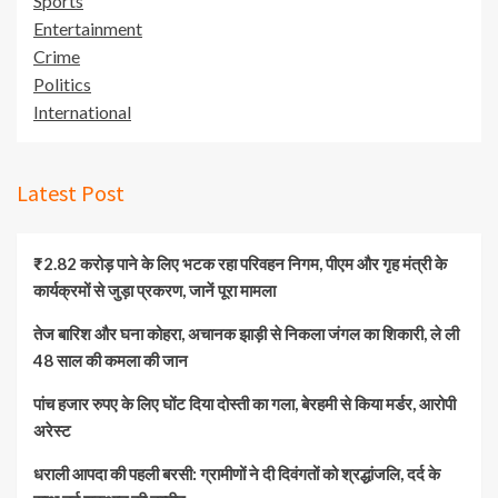
Sports
Entertainment
Crime
Politics
International
Latest Post
₹2.82 करोड़ पाने के लिए भटक रहा परिवहन निगम, पीएम और गृह मंत्री के
कार्यक्रमों से जुड़ा प्रकरण, जानें पूरा मामला
तेज बारिश और घना कोहरा, अचानक झाड़ी से निकला जंगल का शिकारी, ले ली
48 साल की कमला की जान
पांच हजार रुपए के लिए घोंट दिया दोस्ती का गला, बेरहमी से किया मर्डर, आरोपी
अरेस्ट
धराली आपदा की पहली बरसी: ग्रामीणों ने दी दिवंगतों को श्रद्धांजलि, दर्द के