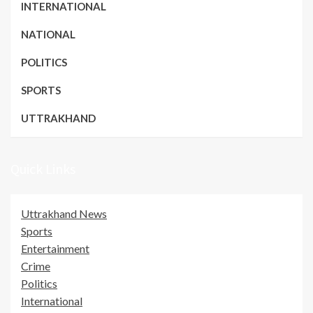
INTERNATIONAL
NATIONAL
POLITICS
SPORTS
UTTRAKHAND
Quick Links
Uttrakhand News
Sports
Entertainment
Crime
Politics
International