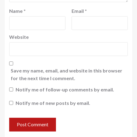
Name
*
Email
*
Website
Save my name, email, and website in this browser
for the next time I comment.
Notify me of follow-up comments by email.
Notify me of new posts by email.