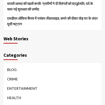
धराली आपदा की पहली बरसी: ग्रामीणों ने दी दिवंगतों को श्रद्धांजलि, दर्द के
साथ नई शुरुआत की उम्मीद
एसडीएम ऑफिस कैंपस में भयंकर लैंडस्लाइड, कमरे की दीवार तोड़ घर के अंदर
घुसी चट्टान
Web Stories
Categories
BLOG
CRIME
ENTERTAINMENT
HEALTH