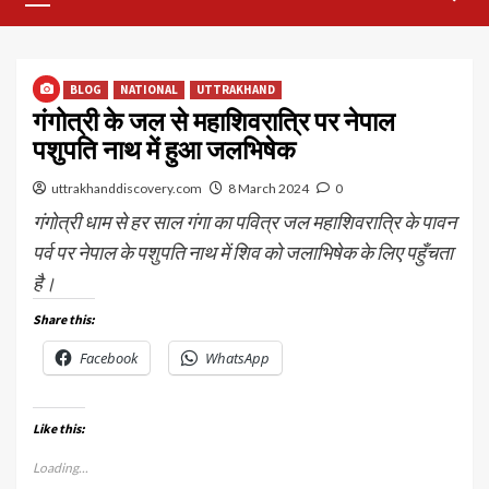
Menu
BLOG
NATIONAL
UTTRAKHAND
गंगोत्री के जल से महाशिवरात्रि पर नेपाल
पशुपति नाथ में हुआ जलभिषेक
uttrakhanddiscovery.com
8 March 2024
0
गंगोत्री धाम से हर साल गंगा का पवित्र जल महाशिवरात्रि के पावन
पर्व पर नेपाल के पशुपति नाथ में शिव को जलाभिषेक के लिए पहुँचता
है।
Share this:
Facebook
WhatsApp
Like this:
Loading...