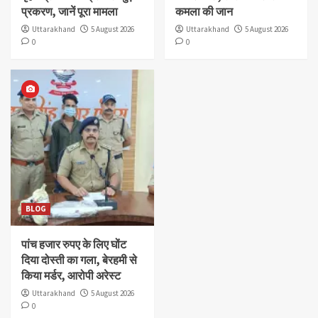
प्रकरण, जानें पूरा मामला
कमला की जान
Uttarakhand
5 August 2026
Uttarakhand
5 August 2026
0
0
BLOG
पांच हजार रुपए के लिए घोंट
दिया दोस्ती का गला, बेरहमी से
किया मर्डर, आरोपी अरेस्ट
Uttarakhand
5 August 2026
0