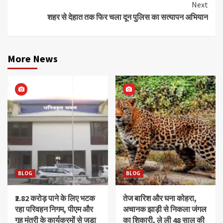
Next
शहर से देहात तक फिर चला दून पुलिस का सत्यापन अभियान
More News
BLOG
BLOG
₹2.82 करोड़ पाने के लिए भटक
तेज बारिश और घना कोहरा,
रहा परिवहन निगम, पीएम और
अचानक झाड़ी से निकला जंगल
गृह मंत्री के कार्यक्रमों से जुड़ा
का शिकारी, ले ली 48 साल की