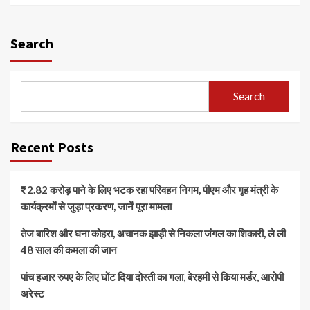
Search
Search
Recent Posts
₹2.82 करोड़ पाने के लिए भटक रहा परिवहन निगम, पीएम और गृह मंत्री के
कार्यक्रमों से जुड़ा प्रकरण, जानें पूरा मामला
तेज बारिश और घना कोहरा, अचानक झाड़ी से निकला जंगल का शिकारी, ले ली
48 साल की कमला की जान
पांच हजार रुपए के लिए घोंट दिया दोस्ती का गला, बेरहमी से किया मर्डर, आरोपी
अरेस्ट