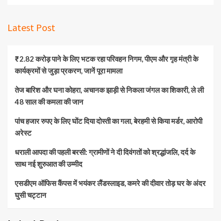
Latest Post
₹2.82 करोड़ पाने के लिए भटक रहा परिवहन निगम, पीएम और गृह मंत्री के
कार्यक्रमों से जुड़ा प्रकरण, जानें पूरा मामला
तेज बारिश और घना कोहरा, अचानक झाड़ी से निकला जंगल का शिकारी, ले ली
48 साल की कमला की जान
पांच हजार रुपए के लिए घोंट दिया दोस्ती का गला, बेरहमी से किया मर्डर, आरोपी
अरेस्ट
धराली आपदा की पहली बरसी: ग्रामीणों ने दी दिवंगतों को श्रद्धांजलि, दर्द के
साथ नई शुरुआत की उम्मीद
एसडीएम ऑफिस कैंपस में भयंकर लैंडस्लाइड, कमरे की दीवार तोड़ घर के अंदर
घुसी चट्टान