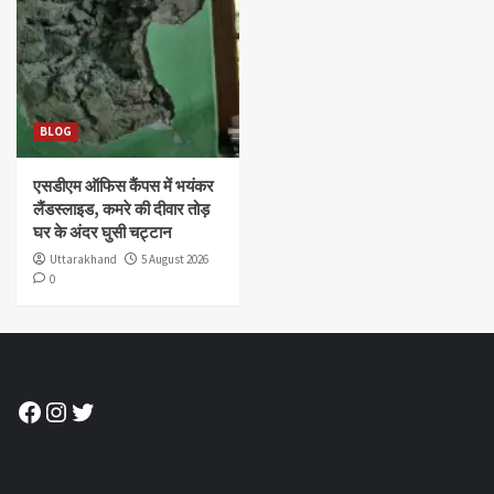
BLOG
एसडीएम ऑफिस कैंपस में भयंकर
लैंडस्लाइड, कमरे की दीवार तोड़
घर के अंदर घुसी चट्टान
Uttarakhand
5 August 2026
0
Facebook
Instagram
Twitter