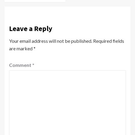
Leave a Reply
Your email address will not be published.
Required fields
are marked
*
Comment
*