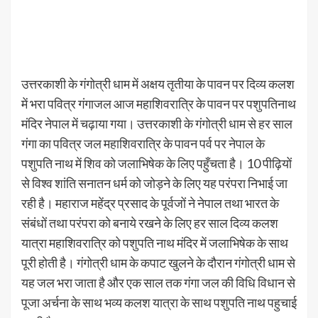
उत्तरकाशी के गंगोत्री धाम में अक्षय तृतीया के पावन पर दिव्य कलश
में भरा पवित्र गंगाजल आज महाशिवरात्रि के पावन पर पशुपतिनाथ
मंदिर नेपाल में चढ़ाया गया। उत्तरकाशी के गंगोत्री धाम से हर साल
गंगा का पवित्र जल महाशिवरात्रि के पावन पर्व पर नेपाल के
पशुपति नाथ में शिव को जलाभिषेक के लिए पहुँचता है। 10 पीढ़ियों
से विश्व शांति सनातन धर्म को जोड़ने के लिए यह परंपरा निभाई जा
रही है। महाराज महेंद्र प्रसाद के पूर्वजों ने नेपाल तथा भारत के
संबंधों तथा परंपरा को बनाये रखने के लिए हर साल दिव्य कलश
यात्रा महाशिवरात्रि को पशुपति नाथ मंदिर में जलाभिषेक के साथ
पूरी होती है। गंगोत्री धाम के कपाट खुलने के दौरान गंगोत्री धाम से
यह जल भरा जाता है और एक साल तक गंगा जल की विधि विधान से
पूजा अर्चना के साथ भव्य कलश यात्रा के साथ पशुपति नाथ पहुचाई