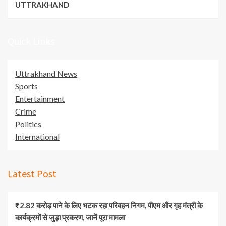
UTTRAKHAND
Quick Links
Uttrakhand News
Sports
Entertainment
Crime
Politics
International
Latest Post
₹2.82 करोड़ पाने के लिए भटक रहा परिवहन निगम, पीएम और गृह मंत्री के
कार्यक्रमों से जुड़ा प्रकरण, जानें पूरा मामला