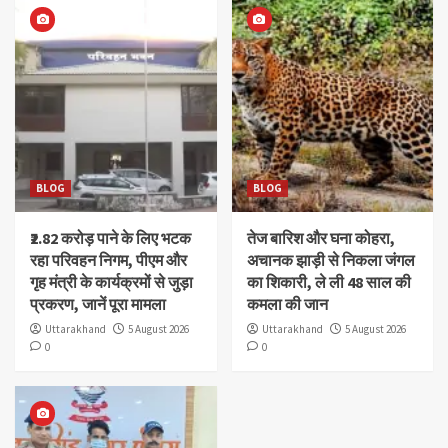
BLOG
BLOG
₹2.82 करोड़ पाने के लिए भटक
तेज बारिश और घना कोहरा,
रहा परिवहन निगम, पीएम और
अचानक झाड़ी से निकला जंगल
गृह मंत्री के कार्यक्रमों से जुड़ा
का शिकारी, ले ली 48 साल की
प्रकरण, जानें पूरा मामला
कमला की जान
Uttarakhand
5 August 2026
Uttarakhand
5 August 2026
0
0