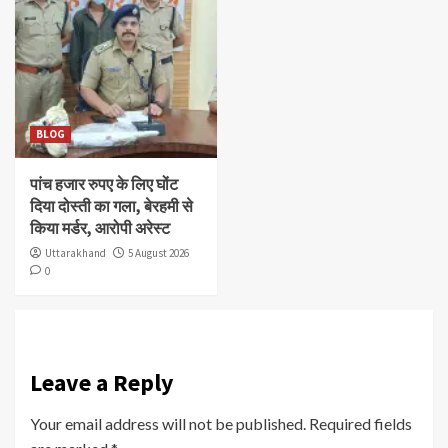
BLOG
पांच हजार रुपए के लिए घोंट
दिया दोस्ती का गला, बेरहमी से
किया मर्डर, आरोपी अरेस्ट
Uttarakhand
5 August 2026
0
Leave a Reply
Your email address will not be published.
Required fields