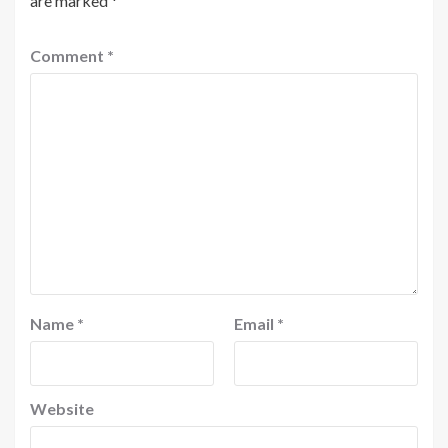
are marked
*
Comment
*
Name
*
Email
*
Website