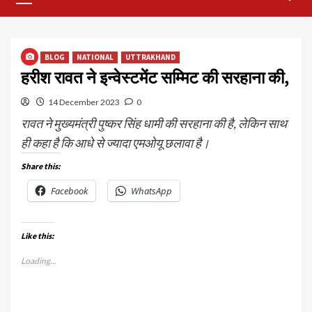
Menu
BLOG
NATIONAL
UTTRAKHAND
हरीश रावत ने इन्वेस्टमेंट सम्मिट की सरहाना की,
14 December 2023
0
रावत ने मुख्यमंत्री पुष्कर सिंह धामी की सरहाना की है, लेकिन साथ
ही कहा है कि आधे से ज्यादा एमओयू छलावा है।
Share this:
Facebook
WhatsApp
Like this:
Loading...