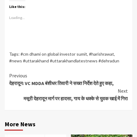
Like this:
Loading...
Tags:
#cm dhami on global investor sumit
,
#harishrawat
,
#news #uttarakhand #uttarakhandlatestnews #dehradun
Continue
Previous
देहरादून: VC MDDA बंशीधर तिवारी ने सख्त निर्देश देते हुए कहा,
Reading
Next
मसूरी देहरादून मार्ग पर हादसा, गाय के धक्के से युवक खाई में गिरा
More News