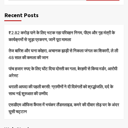
Recent Posts
₹2.82 करोड़ पाने के लिए भटक रहा परिवहन निगम, पीएम और गृह मंत्री के
कार्यक्रमों से जुड़ा प्रकरण, जानें पूरा मामला
तेज बारिश और घना कोहरा, अचानक झाड़ी से निकला जंगल का शिकारी, ले ली
48 साल की कमला की जान
पांच हजार रुपए के लिए घोंट दिया दोस्ती का गला, बेरहमी से किया मर्डर, आरोपी
अरेस्ट
धराली आपदा की पहली बरसी: ग्रामीणों ने दी दिवंगतों को श्रद्धांजलि, दर्द के
साथ नई शुरुआत की उम्मीद
एसडीएम ऑफिस कैंपस में भयंकर लैंडस्लाइड, कमरे की दीवार तोड़ घर के अंदर
घुसी चट्टान