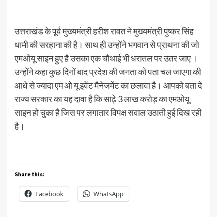
उत्तराखंड के पूर्व मुख्यमंत्री हरीश रावत ने मुख्यमंत्री पुष्कर सिंह
धामी की सरहाना की है। साथ ही उन्होंने भगवान से प्राथना की जो
एमओयू साइन हुए है उसका एक चौथाई भी धरातल पर उतर जाए ।
उन्होंने कहा कुछ दिनों बाद प्रदेश की जनता को पता चल जाएगा की
आधे से ज्यादा एम ओ यू इवेंट मैनेजमेंट का छलावा है। आपको बता दे
राज्य सरकार का यह दावा है कि साढ़े 3 लाख करोड़ का एमओयू
साइन हो चुका है जिस पर लगातार विपक्ष सवाल उठाती हुई दिख रही
है।
Share this:
Facebook
WhatsApp