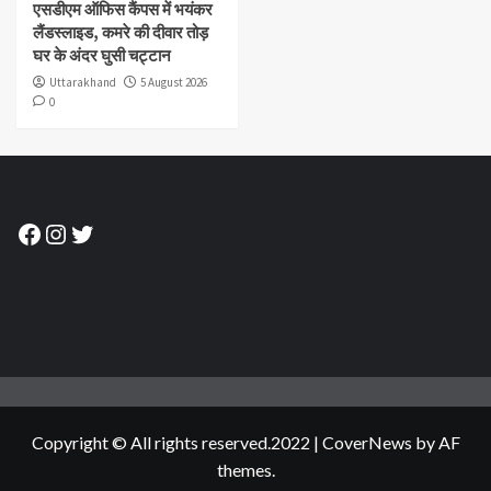
एसडीएम ऑफिस कैंपस में भयंकर
लैंडस्लाइड, कमरे की दीवार तोड़
घर के अंदर घुसी चट्टान
Uttarakhand
5 August 2026
0
Facebook
Instagram
Twitter
Copyright © All rights reserved.2022
|
CoverNews
by AF
themes.