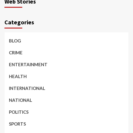
Web Stories
Categories
BLOG
CRIME
ENTERTAINMENT
HEALTH
INTERNATIONAL
NATIONAL
POLITICS
SPORTS