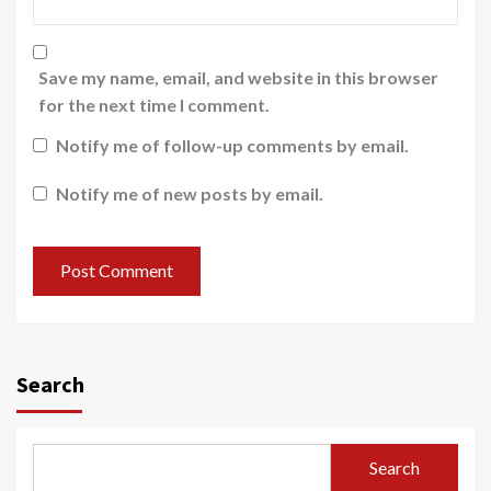
Save my name, email, and website in this browser
for the next time I comment.
Notify me of follow-up comments by email.
Notify me of new posts by email.
Search
Search