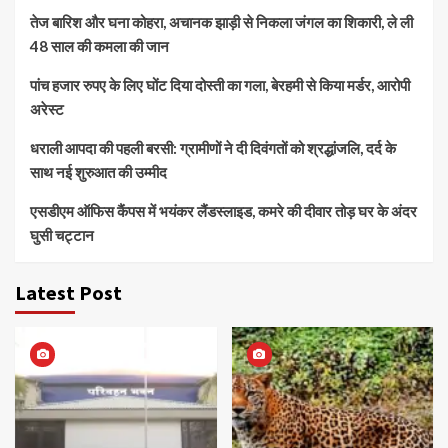
तेज बारिश और घना कोहरा, अचानक झाड़ी से निकला जंगल का शिकारी, ले ली
48 साल की कमला की जान
पांच हजार रुपए के लिए घोंट दिया दोस्ती का गला, बेरहमी से किया मर्डर, आरोपी
अरेस्ट
धराली आपदा की पहली बरसी: ग्रामीणों ने दी दिवंगतों को श्रद्धांजलि, दर्द के
साथ नई शुरुआत की उम्मीद
एसडीएम ऑफिस कैंपस में भयंकर लैंडस्लाइड, कमरे की दीवार तोड़ घर के अंदर
घुसी चट्टान
Latest Post