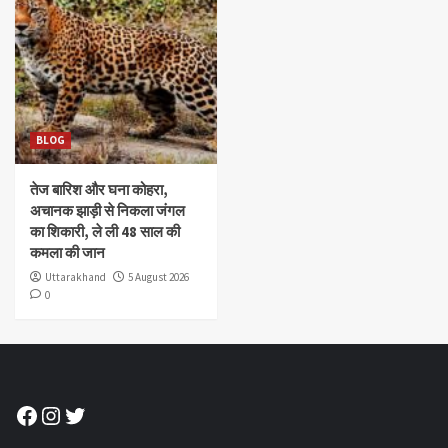
BLOG
तेज बारिश और घना कोहरा,
अचानक झाड़ी से निकला जंगल
का शिकारी, ले ली 48 साल की
कमला की जान
Uttarakhand
5 August 2026
0
Facebook
Instagram
Twitter