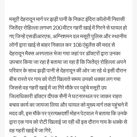
मसूरी देहरादून मार्ग पर झड़ी पानी के निकट इंदिरा कॉलोनी निवासी
जितेंद्र रोहिल्ला लगभग 200 मीटर गहरी खाई में गिरने से घायल हो
गए जिन्हें एसडीआरएफ, अग्निशमन दल मसूरी पुलिस और स्थानीय
लोगों द्वारा खाई से बाहर निकाल कर 108 एंबुलेंस की मदद से
देहरादून मैक्स अस्पताल भेजा गया जहां पर डॉक्टरों द्वारा उनका
उपचार किया जा रहा है बताया जा रहा है कि जितेंद्र रोहिल्ला अपने
परिवार के साथ झड़ी पानी से देहरादून की ओर जा रहे थे इसी दौरान
बीच रास्ते पर गाय को रोटी खिलाते समय उनको धक्का लग गया
जिससे वह गहरी खाई में जा गिरे मौके पर पहुंचे मसूरी उप
जिलाधिकारी डॉक्टर दीपक सैनी ने घटनास्थल पर जाकर राहत
बचाव कार्य का जायजा लिया और घायल को मुख्य मार्ग तक पहुंचने में
मदद की, इस मौके पर प्रत्यक्षदर्शी मोहन पेटवाल ने बताया कि उनके
द्वारा एक गाय को रोटी खिलाई जा रही थी इस दौरान गाय के धक्के से
वह गहरी खाई में जा गिरे,