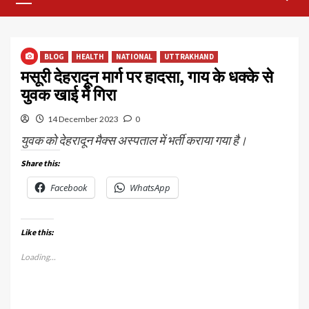
Menu
BLOG
HEALTH
NATIONAL
UTTRAKHAND
मसूरी देहरादून मार्ग पर हादसा, गाय के धक्के से
युवक खाई में गिरा
14 December 2023
0
युवक को देहरादून मैक्स अस्पताल में भर्ती कराया गया है।
Share this:
Facebook
WhatsApp
Like this:
Loading...