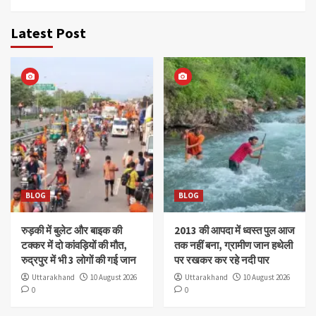
Latest Post
BLOG
BLOG
रुड़की में बुलेट और बाइक की
2013 की आपदा में ध्वस्त पुल आज
टक्कर में दो कांवड़ियों की मौत,
तक नहीं बना, ग्रामीण जान हथेली
रुद्रपुर में भी 3 लोगों की गई जान
पर रखकर कर रहे नदी पार
Uttarakhand
10 August 2026
Uttarakhand
10 August 2026
0
0