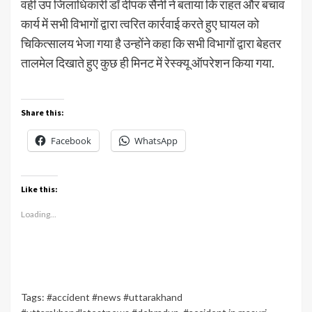
वहीं उप जिलाधिकारी डॉ दीपक सैनी ने बताया कि राहत और बचाव
कार्य में सभी विभागों द्वारा त्वरित कार्रवाई करते हुए घायल को
चिकित्सालय भेजा गया है उन्होंने कहा कि सभी विभागों द्वारा बेहतर
तालमेल दिखाते हुए कुछ ही मिनट में रेस्क्यू ऑपरेशन किया गया.
Share this:
Facebook
WhatsApp
Like this:
Loading...
Tags:
#accident #news #uttarakhand