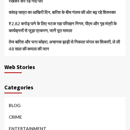
रखकर कर रहे नदी पार
कांवड़ यात्रा का आखिरी दिन, बारिश के बीच गंतव्य की ओर बढ़ रहे शिवभक्त
₹2.82 करोड़ पाने के लिए भटक रहा परिवहन निगम, पीएम और गृह मंत्री के
कार्यक्रमों से जुड़ा प्रकरण, जानें पूरा मामला
तेज बारिश और घना कोहरा, अचानक झाड़ी से निकला जंगल का शिकारी, ले ली
48 साल की कमला की जान
Web Stories
Categories
BLOG
CRIME
ENTERTAINMENT