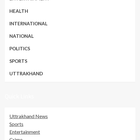
HEALTH
INTERNATIONAL
NATIONAL
POLITICS
SPORTS
UTTRAKHAND
Quick Links
Uttrakhand News
Sports
Entertainment
Crime