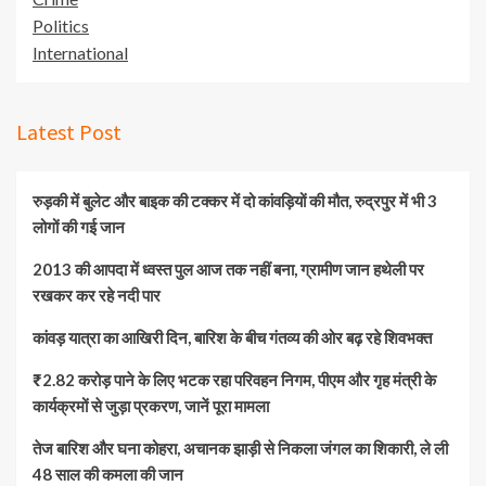
Politics
International
Latest Post
रुड़की में बुलेट और बाइक की टक्कर में दो कांवड़ियों की मौत, रुद्रपुर में भी 3
लोगों की गई जान
2013 की आपदा में ध्वस्त पुल आज तक नहीं बना, ग्रामीण जान हथेली पर
रखकर कर रहे नदी पार
कांवड़ यात्रा का आखिरी दिन, बारिश के बीच गंतव्य की ओर बढ़ रहे शिवभक्त
₹2.82 करोड़ पाने के लिए भटक रहा परिवहन निगम, पीएम और गृह मंत्री के
कार्यक्रमों से जुड़ा प्रकरण, जानें पूरा मामला
तेज बारिश और घना कोहरा, अचानक झाड़ी से निकला जंगल का शिकारी, ले ली
48 साल की कमला की जान