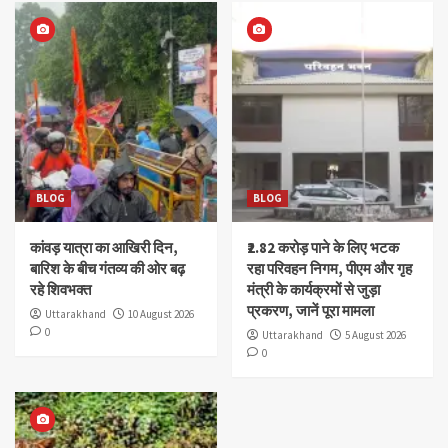
BLOG
BLOG
कांवड़ यात्रा का आखिरी दिन,
₹2.82 करोड़ पाने के लिए भटक
बारिश के बीच गंतव्य की ओर बढ़
रहा परिवहन निगम, पीएम और गृह
रहे शिवभक्त
मंत्री के कार्यक्रमों से जुड़ा
प्रकरण, जानें पूरा मामला
Uttarakhand
10 August 2026
0
Uttarakhand
5 August 2026
0