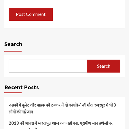
Search
Search
Recent Posts
रुड़की में बुलेट और बाइक की टक्कर में दो कांवड़ियों की मौत, रुद्रपुर में भी 3
लोगों की गई जान
2013 की आपदा में ध्वस्त पुल आज तक नहीं बना, ग्रामीण जान हथेली पर