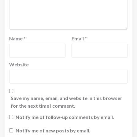
Name
*
Email
*
Website
Save my name, email, and website in this browser
for the next time I comment.
Notify me of follow-up comments by email.
Notify me of new posts by email.