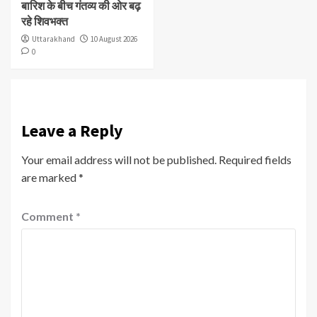
बारिश के बीच गंतव्य की ओर बढ़
रहे शिवभक्त
Uttarakhand
10 August 2026
0
Leave a Reply
Your email address will not be published.
Required fields
are marked
*
Comment
*