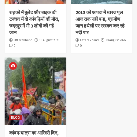
रुड़की में बुलेट और बाइक की
2013 की आपदा में ध्वस्त पुल
टक्कर में दो कांवड़ियों की मौत,
आज तक नहीं बना, ग्रामीण
रुद्रपुर में भी 3 लोगों की गई
जान हथेली पर रखकर कर रहे
जान
नदी पार
Uttarakhand
10 August 2026
Uttarakhand
10 August 2026
0
0
BLOG
कांवड़ यात्रा का आखिरी दिन,