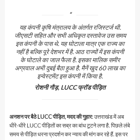
यह कंपनी कृषि मंत्रालय के अंतर्गत रजिस्टर्ज थी.
जीएसटी सहित और सभी अधिकृत दस्तावेज उस समय
इस कंपनी के पास थे. यह घोटाला मात्र एक राज्य का
नहीं है बल्कि पूरे देशभर में है. आठ राज्यों में इस कंपनी
के घोटाले का जाल फैला है. इसका मालिक समीर
अग्रवाल अभी दुबई बैठा हुआ है. मैनें खुद 60 लाख का
इन्वेस्टमेंट इस कंपनी में किया है.
रोशनी गौड़, LUCC फ्रॉड पीड़ित
अनशन पर बैठे LUCC पीड़ित, मदद की गुहार:
उत्तराखंड में अब
धीरे-धीरे LUCC पीड़ितों का सब्र का बांध टूटने लगा है. पिछले लंबे
समय से पीड़ित धरना प्रदर्शन कर न्याय की मांग कर रहे हैं. इस पर