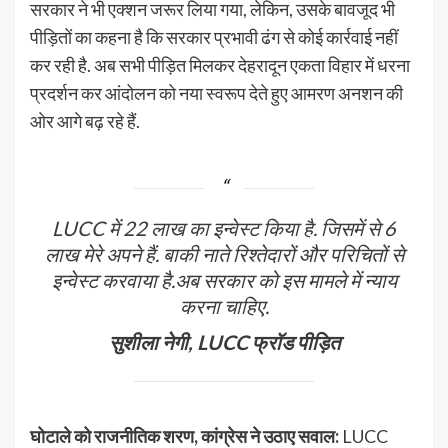
सरकार ने भी एक्शन जरूर लिया गया, लेकिन, उसके बावजूद भी
पीड़ितों का कहना है कि सरकार प्रभावी ढंग से कोई कार्रवाई नहीं
कर रही है. अब सभी पीड़ित मिलकर देहरादून एकता विहार में धरना
प्रदर्शन कर आंदोलन को नया स्वरूप देते हुए आमरण अनशन की
ओर आगे बढ़ रहे हैं.
LUCC में 22 लाख का इन्वेस्ट किया है. जिसमें से 6
लाख मेरे अपने हैं. बाकी नाते रिश्तेदारों और परिचितों से
इन्वेस्ट करवाया है.अब सरकार को इस मामले में न्याय
करना चाहिए.
सुशीला नेगी, LUCC फ्रॉड पीड़ित
घोटाले को राजनीतिक शरण, कांग्रेस ने उठाए सवाल:
LUCC