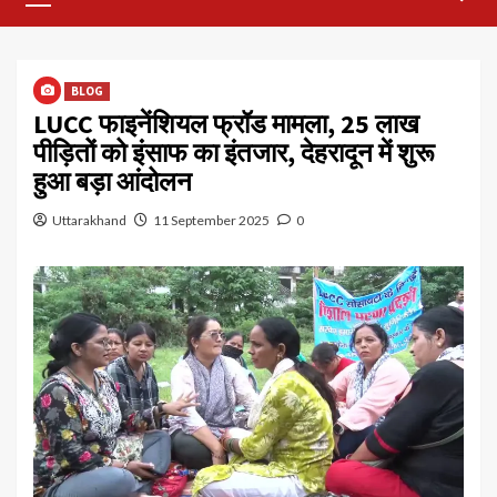
Menu
BLOG
LUCC फाइनेंशियल फ्रॉड मामला, 25 लाख
पीड़ितों को इंसाफ का इंतजार, देहरादून में शुरू
हुआ बड़ा आंदोलन
Uttarakhand
11 September 2025
0