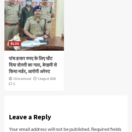
BLOG
पांच हजार रुपए के लिए घोंट
दिया दोस्ती का गला, बेरहमी से
किया मर्डर, आरोपी अरेस्ट
Uttarakhand
5 August 2026
0
Leave a Reply
Your email address will not be published.
Required fields