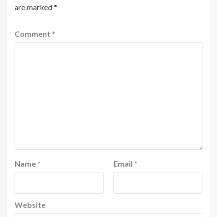
are marked
*
Comment
*
Name
*
Email
*
Website