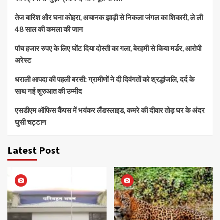
तेज बारिश और घना कोहरा, अचानक झाड़ी से निकला जंगल का शिकारी, ले ली
48 साल की कमला की जान
पांच हजार रुपए के लिए घोंट दिया दोस्ती का गला, बेरहमी से किया मर्डर, आरोपी
अरेस्ट
धराली आपदा की पहली बरसी: ग्रामीणों ने दी दिवंगतों को श्रद्धांजलि, दर्द के
साथ नई शुरुआत की उम्मीद
एसडीएम ऑफिस कैंपस में भयंकर लैंडस्लाइड, कमरे की दीवार तोड़ घर के अंदर
घुसी चट्टान
Latest Post