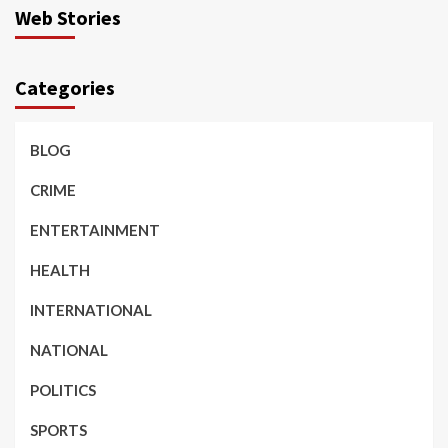
Web Stories
Categories
BLOG
CRIME
ENTERTAINMENT
HEALTH
INTERNATIONAL
NATIONAL
POLITICS
SPORTS