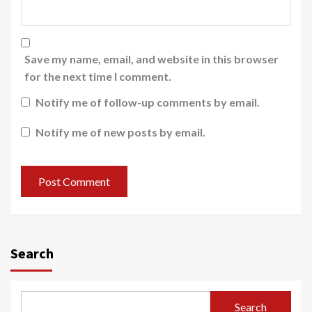
Save my name, email, and website in this browser
for the next time I comment.
Notify me of follow-up comments by email.
Notify me of new posts by email.
Search
Search