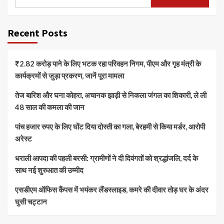
Recent Posts
₹2.82 करोड़ पाने के लिए भटक रहा परिवहन निगम, पीएम और गृह मंत्री के
कार्यक्रमों से जुड़ा प्रकरण, जानें पूरा मामला
तेज बारिश और घना कोहरा, अचानक झाड़ी से निकला जंगल का शिकारी, ले ली
48 साल की कमला की जान
पांच हजार रुपए के लिए घोंट दिया दोस्ती का गला, बेरहमी से किया मर्डर, आरोपी
अरेस्ट
धराली आपदा की पहली बरसी: ग्रामीणों ने दी दिवंगतों को श्रद्धांजलि, दर्द के
साथ नई शुरुआत की उम्मीद
एसडीएम ऑफिस कैंपस में भयंकर लैंडस्लाइड, कमरे की दीवार तोड़ घर के अंदर
घुसी चट्टान