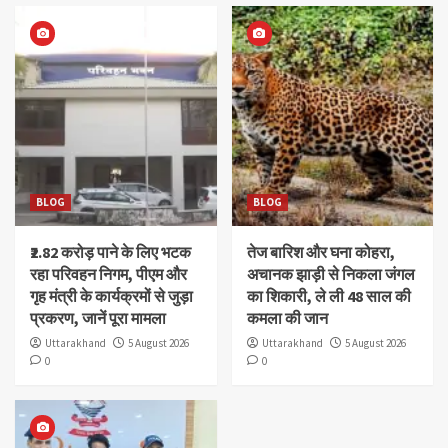
BLOG
BLOG
₹2.82 करोड़ पाने के लिए भटक
तेज बारिश और घना कोहरा,
रहा परिवहन निगम, पीएम और
अचानक झाड़ी से निकला जंगल
गृह मंत्री के कार्यक्रमों से जुड़ा
का शिकारी, ले ली 48 साल की
प्रकरण, जानें पूरा मामला
कमला की जान
Uttarakhand
5 August 2026
Uttarakhand
5 August 2026
0
0