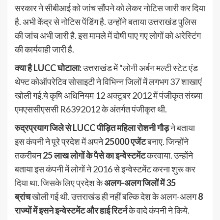
सरकार ने सीबीआई को जांच सौंपने को लेकर नोटिस जारी कर दिया
है. अभी केंद्र से नोटिस पेंडिंग है. उन्होंने बताया उत्तराखंड पुलिस
की जांच अभी जारी है. इस मामले में दोषी पाए गए लोगों को अरेस्टिंग
की कार्यवाही जारी है.
क्या है LUCC घोटाला:
उत्तराखंड में “लोनी अर्बन मल्टी स्टेट एंड
थेफ्ट कोऑपरेटिव सोसाइटी ने विभिन्न जिलों में लगभग 37 शाखाएं
खोली गई.ये कृषि अधिनियम 12 अक्टूबर 2012 में पंजीकृत संख्या
एमएससीएससी R6392012 के अंतर्गत पंजीकृत थी.
रुद्रप्रयाग जिले से LUCC पीड़ित महिला रोशनी गौड़
ने बताया
इस कंपनी ने पूरे प्रदेश में अपने
25000 एजेंट
बनाए. जिन्होंने
तकरीबन
25 लाख लोगों के पैसे का इन्वेस्टमेंट
करवाया. उन्होंने
बताया इस कंपनी में लोगों ने 2016 से इन्वेस्टमेंट करना शुरू कर
दिया था. जिसके लिए प्रदेश के
अलग-अलग जिलों में 35
ब्रांच
खोली गई थी. उत्तराखंड ही नहीं बल्कि देश के अलग-अलग
8
राज्यों में इसने इन्वेस्टमेंट और हाई रिटर्न
के वादे कंपनी ने किये.