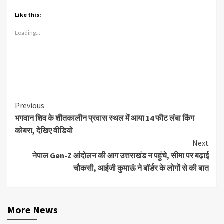
Like this:
Loading...
Continue
Previous
भगवान शिव के शीतकालीन प्रवास स्थल में आया 14 फीट लंबा किंग
Reading
कोबरा, देखिए वीडियो
Next
नेपाल Gen-Z आंदोलन की आग उत्तराखंड न पहुंचे, सीमा पर बढ़ाई
चौकसी, आईजी कुमाऊं ने बॉर्डर के लोगों से की बात
More News