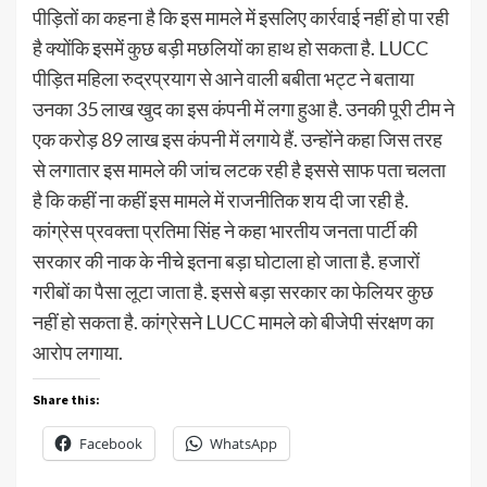
पीड़ितों का कहना है कि इस मामले में इसलिए कार्रवाई नहीं हो पा रही
है क्योंकि इसमें कुछ बड़ी मछलियों का हाथ हो सकता है. LUCC
पीड़ित महिला रुद्रप्रयाग से आने वाली बबीता भट्ट ने बताया
उनका 35 लाख खुद का इस कंपनी में लगा हुआ है. उनकी पूरी टीम ने
एक करोड़ 89 लाख इस कंपनी में लगाये हैं. उन्होंने कहा जिस तरह
से लगातार इस मामले की जांच लटक रही है इससे साफ पता चलता
है कि कहीं ना कहीं इस मामले में राजनीतिक शय दी जा रही है.
कांग्रेस प्रवक्ता प्रतिमा सिंह ने कहा भारतीय जनता पार्टी की
सरकार की नाक के नीचे इतना बड़ा घोटाला हो जाता है. हजारों
गरीबों का पैसा लूटा जाता है. इससे बड़ा सरकार का फेलियर कुछ
नहीं हो सकता है. कांग्रेसने LUCC मामले को बीजेपी संरक्षण का
आरोप लगाया.
Share this:
Facebook
WhatsApp