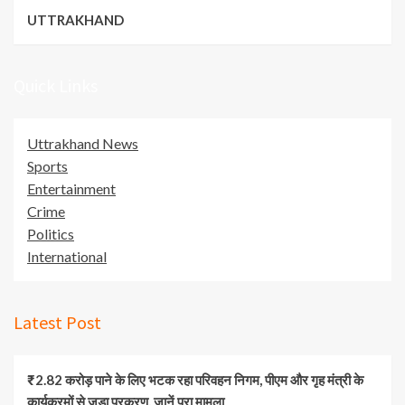
UTTRAKHAND
Quick Links
Uttrakhand News
Sports
Entertainment
Crime
Politics
International
Latest Post
₹2.82 करोड़ पाने के लिए भटक रहा परिवहन निगम, पीएम और गृह मंत्री के
कार्यक्रमों से जुड़ा प्रकरण, जानें पूरा मामला