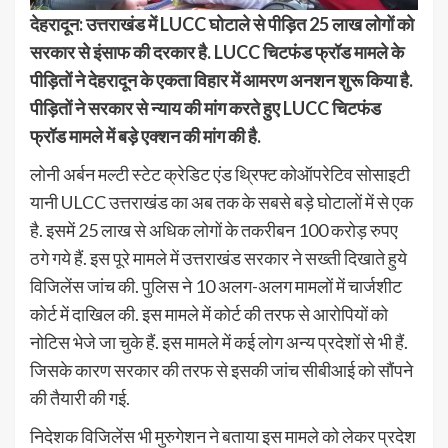
देहरादून:
उत्तराखंड में LUCC घोटाले से पीड़ित 25 लाख लोगों को
सरकार से इंसाफ की दरकार है. LUCC चिटफंड फ्रॉड मामले के
पीड़ितों ने देहरादून के एकता विहार में आमरण अनशन शुरू किया है.
पीड़ितों ने सरकार से न्याय की मांग करते हुए LUCC चिटफंड
फ्रॉड मामले में बड़े एक्शन की मांग की है.
लोनी अर्बन मल्टी स्टेट क्रेडिट एंड थ्रिफ्ट कोऑपरेटिव सोसाइटी
यानी ULCC उत्तराखंड का अब तक के सबसे बड़े घोटालों में से एक
है. इसमें 25 लाख से अधिक लोगों के तकरीबन 100 करोड़ रुपए
ठगे गये हैं. इस पूरे मामले में उत्तराखंड सरकार ने सख्ती दिखाते हुये
विजिलेंस जांच की. पुलिस ने 10 अलग-अलग मामलों में चार्जशीट
कोर्ट में दाखिल की. इस मामले में कोर्ट की तरफ से आरोपियों को
नोटिस भेजे जा चुके हैं. इस मामले में कई लोग अन्य प्रदेशों से भी हैं.
जिसके कारण सरकार की तरफ से इसकी जांच सीबीआई को सौंपने
की तैयारी की गई.
निदेशक विजिलेंस भी मुरुगेशन ने बताया इस मामले को लेकर प्रदेश