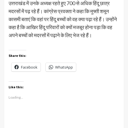
उत्तराखंड में उनके अध्यक्ष रहते हुए 700 से अधिक हिंदू छात्र
मदरसों में पढ़ रहे हैं। कांग्रेस प्रवक्ता ने कहा कि मुफ्ती शमून
कासमी बताएं कि वहां पर हिंदू बच्चों को वह क्या पढ़ा रहे हैं। उन्होंने
कहा है कि आखिर हिंदू परिवारों को क्यों मजबूर होना पड़ा कि वह
अपने बच्चों को मदरसों में पढ़ाने के लिए भेज रहे हैं।
Share this:
Facebook
WhatsApp
Like this:
Loading...