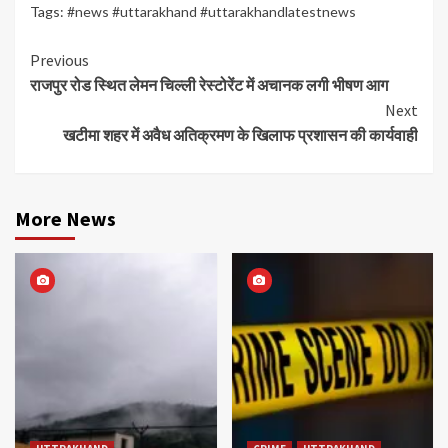
Tags:
#news #uttarakhand #uttarakhandlatestnews
Continue
Previous
राजपुर रोड स्थित लेमन चिल्ली रेस्टोरेंट में अचानक लगी भीषण आग
Reading
Next
खटीमा शहर में अवैध अतिक्रमण के खिलाफ प्रशासन की कार्यवाही
More News