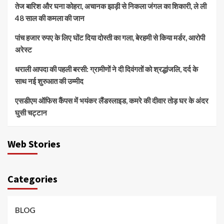
तेज बारिश और घना कोहरा, अचानक झाड़ी से निकला जंगल का शिकारी, ले ली
48 साल की कमला की जान
पांच हजार रुपए के लिए घोंट दिया दोस्ती का गला, बेरहमी से किया मर्डर, आरोपी
अरेस्ट
धराली आपदा की पहली बरसी: ग्रामीणों ने दी दिवंगतों को श्रद्धांजलि, दर्द के
साथ नई शुरुआत की उम्मीद
एसडीएम ऑफिस कैंपस में भयंकर लैंडस्लाइड, कमरे की दीवार तोड़ घर के अंदर
घुसी चट्टान
Web Stories
Categories
BLOG