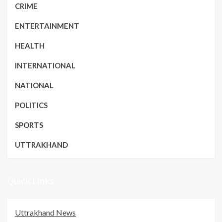
CRIME
ENTERTAINMENT
HEALTH
INTERNATIONAL
NATIONAL
POLITICS
SPORTS
UTTRAKHAND
Quick Links
Uttrakhand News