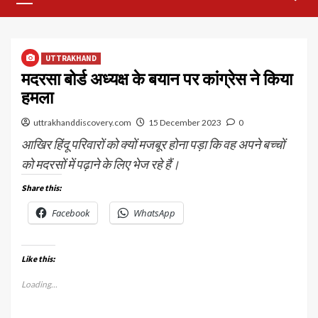
Menu
UTTRAKHAND
मदरसा बोर्ड अध्यक्ष के बयान पर कांग्रेस ने किया
हमला
uttrakhanddiscovery.com
15 December 2023
0
आखिर हिंदू परिवारों को क्यों मजबूर होना पड़ा कि वह अपने बच्चों
को मदरसों में पढ़ाने के लिए भेज रहे हैं।
Share this:
Facebook
WhatsApp
Like this:
Loading...