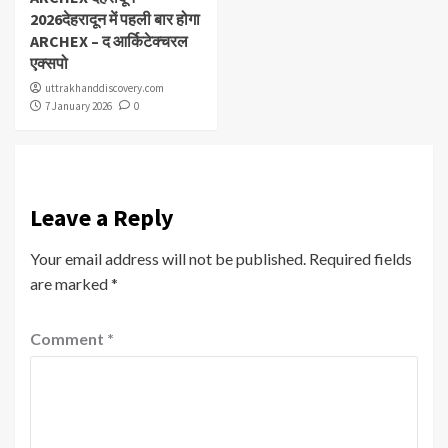
2026देहरादून में पहली बार होगा
ARCHEX – द आर्किटेक्चरल
एक्सपो
uttrakhanddiscovery.com
7 January 2026
0
Leave a Reply
Your email address will not be published.
Required fields
are marked
*
Comment
*