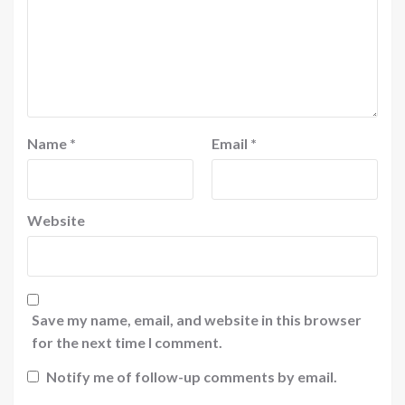
Name
*
Email
*
Website
Save my name, email, and website in this browser
for the next time I comment.
Notify me of follow-up comments by email.