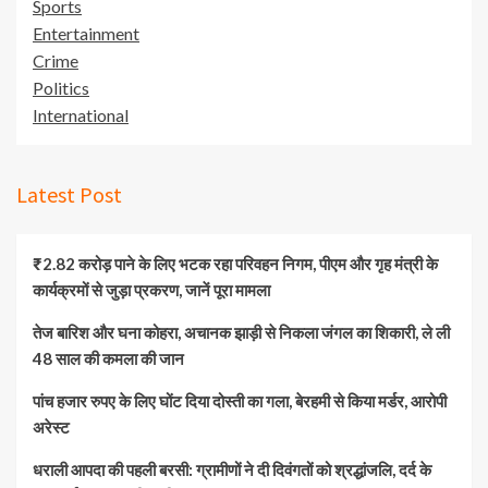
Sports
Entertainment
Crime
Politics
International
Latest Post
₹2.82 करोड़ पाने के लिए भटक रहा परिवहन निगम, पीएम और गृह मंत्री के
कार्यक्रमों से जुड़ा प्रकरण, जानें पूरा मामला
तेज बारिश और घना कोहरा, अचानक झाड़ी से निकला जंगल का शिकारी, ले ली
48 साल की कमला की जान
पांच हजार रुपए के लिए घोंट दिया दोस्ती का गला, बेरहमी से किया मर्डर, आरोपी
अरेस्ट
धराली आपदा की पहली बरसी: ग्रामीणों ने दी दिवंगतों को श्रद्धांजलि, दर्द के