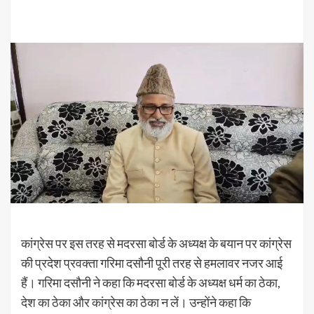
कांग्रेस पर इस तरह से मदरसा बोर्ड के अध्यक्ष के बयान पर कांग्रेस
की प्रदेश प्रवक्ता गरिमा दसौनी पूरी तरह से हमलावर नजर आई
हैं। गरिमा दसौनी ने कहा कि मदरसा बोर्ड के अध्यक्ष धर्म का ठेका,
देश का ठेका और कांग्रेस का ठेका न लें। उन्होंने कहा कि