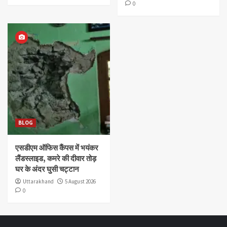
0
BLOG
एसडीएम ऑफिस कैंपस में भयंकर
लैंडस्लाइड, कमरे की दीवार तोड़
घर के अंदर घुसी चट्टान
Uttarakhand
5 August 2026
0