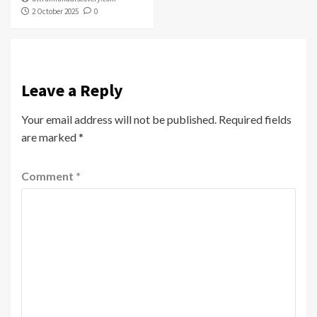
2 October 2025
0
Leave a Reply
Your email address will not be published.
Required fields
are marked
*
Comment
*