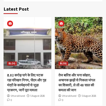
Latest Post
BLOG
BLOG
₹2.82 करोड़ पाने के लिए भटक
तेज बारिश और घना कोहरा,
रहा परिवहन निगम, पीएम और गृह
अचानक झाड़ी से निकला जंगल
मंत्री के कार्यक्रमों से जुड़ा
का शिकारी, ले ली 48 साल की
प्रकरण, जानें पूरा मामला
कमला की जान
Uttarakhand
5 August 2026
Uttarakhand
5 August 2026
0
0