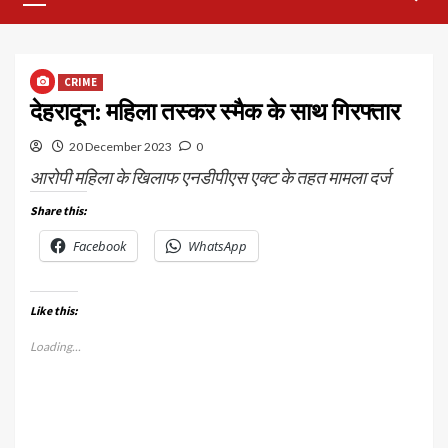
Menu
CRIME
देहरादून: महिला तस्कर स्मैक के साथ गिरफ्तार
20 December 2023
0
आरोपी महिला के खिलाफ एनडीपीएस एक्ट के तहत मामला दर्ज
Share this:
Facebook
WhatsApp
Like this:
Loading...