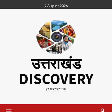
Skip
9 August 2026
to
content
उत्तराखंड
DISCOVERY
हर खबर पर नजर
Primary