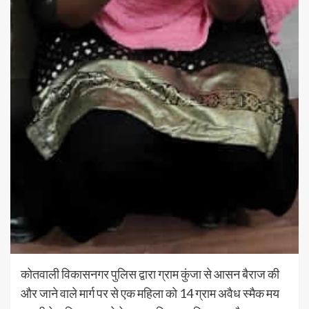
कोतवाली विकासनगर पुलिस द्वारा ग्राम कुंजा से आसन बैराज की
और जाने वाले मार्ग पर से एक महिला को 14 ग्राम अवैध स्मैक मय