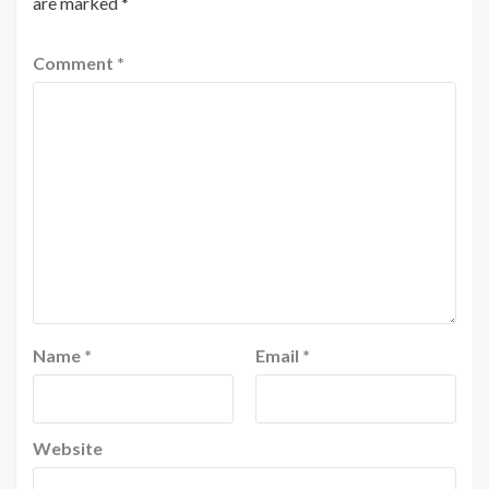
are marked
*
Comment
*
Name
*
Email
*
Website