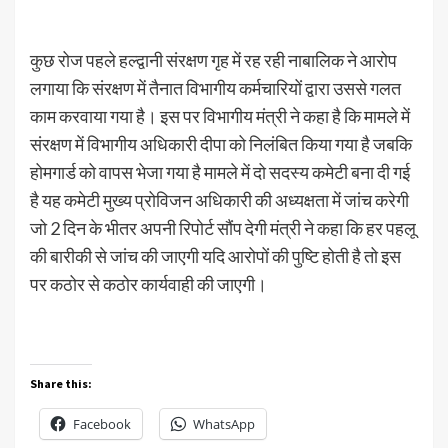
कुछ रोज पहले हल्द्वानी संरक्षण गृह में रह रही नाबालिक ने आरोप
लगाया कि संरक्षण में तैनात विभागीय कर्मचारियों द्वारा उससे गलत
काम करवाया गया है। इस पर विभागीय मंत्री ने कहा है कि मामले में
संरक्षण में विभागीय अधिकारी दीपा को निलंबित किया गया है जबकि
होमगार्ड को वापस भेजा गया है मामले में दो सदस्य कमेटी बना दी गई
है यह कमेटी मुख्य प्रोविजन अधिकारी की अध्यक्षता में जांच करेगी
जो 2 दिन के भीतर अपनी रिपोर्ट सौंप देगी मंत्री ने कहा कि हर पहलू
की बारीकी से जांच की जाएगी यदि आरोपों की पुष्टि होती है तो इस
पर कठोर से कठोर कार्यवाही की जाएगी।
Share this:
Facebook
WhatsApp