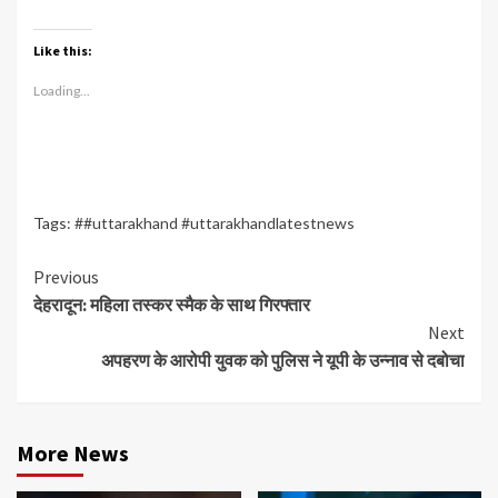
Like this:
Loading...
Tags:
##uttarakhand #uttarakhandlatestnews
Continue
Previous
देहरादून: महिला तस्कर स्मैक के साथ गिरफ्तार
Reading
Next
अपहरण के आरोपी युवक को पुलिस ने यूपी के उन्नाव से दबोचा
More News