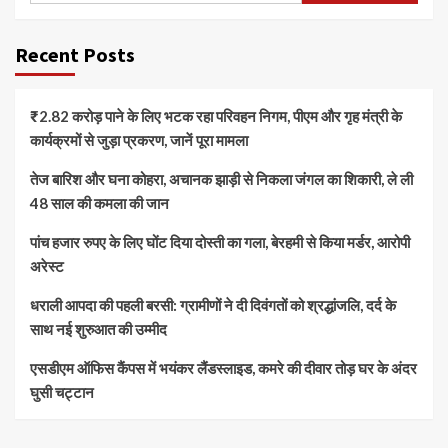
Recent Posts
₹2.82 करोड़ पाने के लिए भटक रहा परिवहन निगम, पीएम और गृह मंत्री के
कार्यक्रमों से जुड़ा प्रकरण, जानें पूरा मामला
तेज बारिश और घना कोहरा, अचानक झाड़ी से निकला जंगल का शिकारी, ले ली
48 साल की कमला की जान
पांच हजार रुपए के लिए घोंट दिया दोस्ती का गला, बेरहमी से किया मर्डर, आरोपी
अरेस्ट
धराली आपदा की पहली बरसी: ग्रामीणों ने दी दिवंगतों को श्रद्धांजलि, दर्द के
साथ नई शुरुआत की उम्मीद
एसडीएम ऑफिस कैंपस में भयंकर लैंडस्लाइड, कमरे की दीवार तोड़ घर के अंदर
घुसी चट्टान