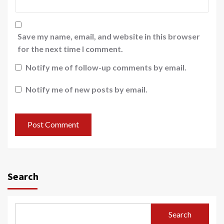
Save my name, email, and website in this browser
for the next time I comment.
Notify me of follow-up comments by email.
Notify me of new posts by email.
Search
Search