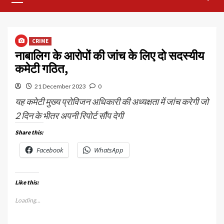
Menu
CRIME
नाबालिग के आरोपों की जांच के लिए दो सदस्यीय
कमेटी गठित,
21 December 2023
0
यह कमेटी मुख्य प्रोविजन अधिकारी की अध्यक्षता में जांच करेगी जो
2 दिन के भीतर अपनी रिपोर्ट सौंप देगी
Share this:
Facebook
WhatsApp
Like this:
Loading...