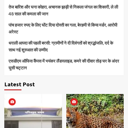
तेज बारिश और घना कोहरा, अचानक झाड़ी से निकला जंगल का शिकारी, ले ली
48 साल की कमला की जान
पांच हजार रुपए के लिए घोंट दिया दोस्ती का गला, बेरहमी से किया मर्डर, आरोपी
अरेस्ट
धराली आपदा की पहली बरसी: ग्रामीणों ने दी दिवंगतों को श्रद्धांजलि, दर्द के
साथ नई शुरुआत की उम्मीद
एसडीएम ऑफिस कैंपस में भयंकर लैंडस्लाइड, कमरे की दीवार तोड़ घर के अंदर
घुसी चट्टान
Latest Post