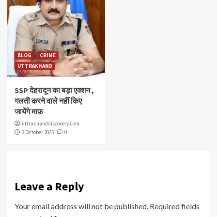
BLOG
CRIME
UTTRAKHAND
SSP देहरादून का बड़ा एक्शन ,
गलती करने वाले नहीं किए
जायेंगे माफ़
uttrakhanddiscovery.com
2 October 2025
0
Leave a Reply
Your email address will not be published.
Required fields