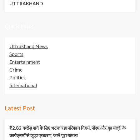
UTTRAKHAND
Quick Links
Uttrakhand News
Sports
Entertainment
Crime
Politics
International
Latest Post
₹2.82 करोड़ पाने के लिए भटक रहा परिवहन निगम, पीएम और गृह मंत्री के
कार्यक्रमों से जुड़ा प्रकरण, जानें पूरा मामला