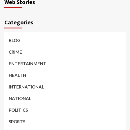
Web Stories
Categories
BLOG
CRIME
ENTERTAINMENT
HEALTH
INTERNATIONAL
NATIONAL
POLITICS
SPORTS