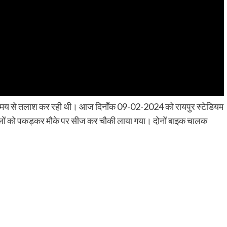
फी समय से तलाश कर रही थी। आज दिनाँक 09-02-2024 को रायपुर स्टेडियम
इकिलों को पकड़कर मौके पर सीज कर चौकी लाया गया। दोनों बाइक चालक