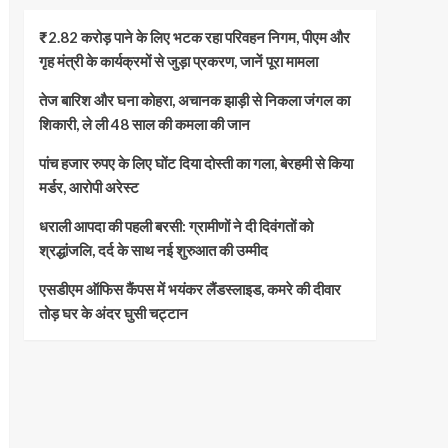
₹2.82 करोड़ पाने के लिए भटक रहा परिवहन निगम, पीएम और
गृह मंत्री के कार्यक्रमों से जुड़ा प्रकरण, जानें पूरा मामला
तेज बारिश और घना कोहरा, अचानक झाड़ी से निकला जंगल का
शिकारी, ले ली 48 साल की कमला की जान
पांच हजार रुपए के लिए घोंट दिया दोस्ती का गला, बेरहमी से किया
मर्डर, आरोपी अरेस्ट
धराली आपदा की पहली बरसी: ग्रामीणों ने दी दिवंगतों को
श्रद्धांजलि, दर्द के साथ नई शुरुआत की उम्मीद
एसडीएम ऑफिस कैंपस में भयंकर लैंडस्लाइड, कमरे की दीवार
तोड़ घर के अंदर घुसी चट्टान