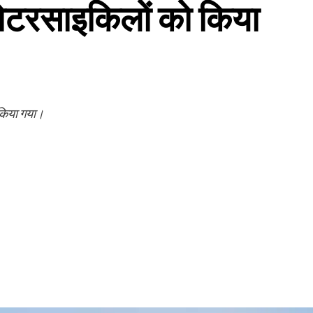
 मोटरसाइकिलों को किया
 किया गया।