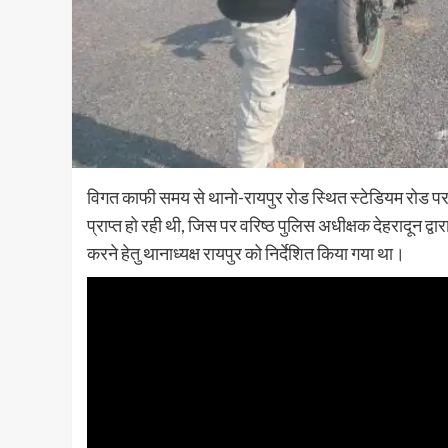
विगत काफी समय से थानो-रायपुर रोड स्थित स्टेडियम रोड पर
प्राप्त हो रही थी, जिस पर वरिष्ठ पुलिस अधीक्षक देहरादून द्वा
करने हेतु थानाध्यक्ष रायपुर को निर्देशित किया गया था।