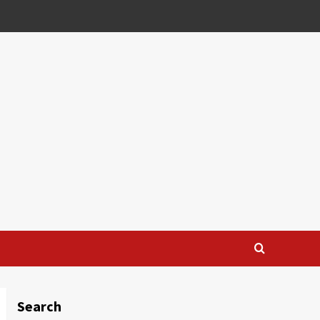
Search