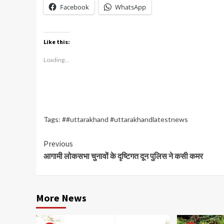
Facebook
WhatsApp
Like this:
Loading...
Tags:
##uttarakhand #uttarakhandlatestnews
Continue
Previous
आगामी लोकसभा चुनावों के दृष्टिगत दून पुलिस ने कसी कमर
Reading
More News