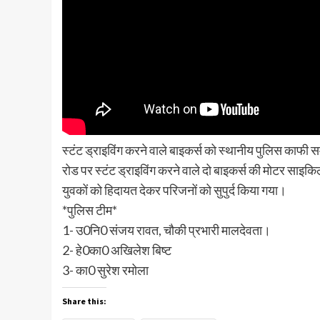
स्टंट ड्राइविंग करने वाले बाइकर्स को स्थानीय पुलिस का
रोड पर स्टंट ड्राइविंग करने वाले दो बाइकर्स की मोटर सा
युवकों को हिदायत देकर परिजनों को सुपुर्द किया गया।
*पुलिस टीम*
1- उ0नि0 संजय रावत, चौकी प्रभारी मालदेवता।
2- हे0का0 अखिलेश बिष्ट
3- का0 सुरेश रमोला
Share this: