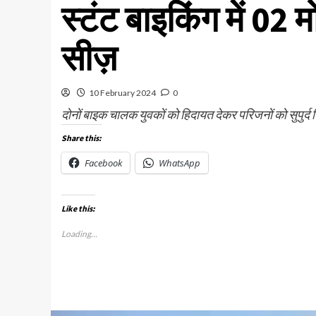
स्टंट बाइकिंग में 02
सीज़
10 February 2024
0
दोनों बाइक चालक युवकों को हिदायत देकर परिजनों को सुपुर्द
Share this:
Facebook
WhatsApp
Like this:
Loading...