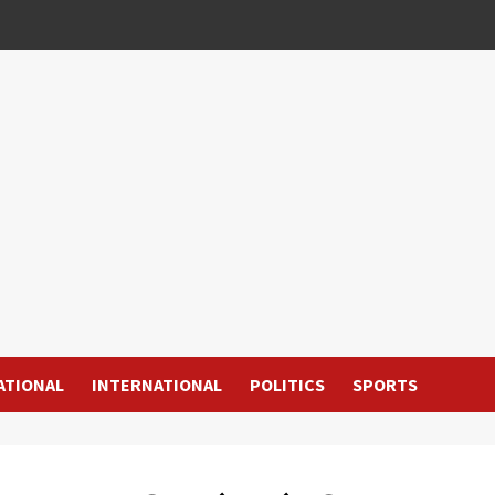
ATIONAL
INTERNATIONAL
POLITICS
SPORTS