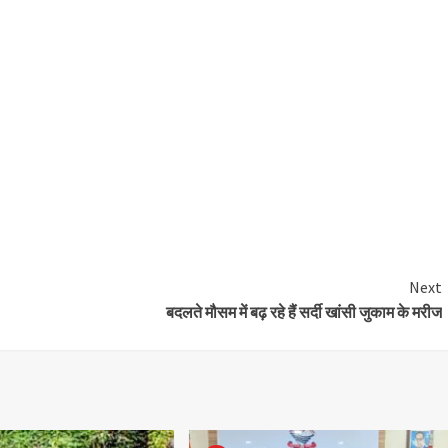
Next
बदलते मौसम में बढ़ रहे हैं सर्दी खांसी जुकाम के मरीज