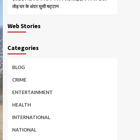
तोड़ घर के अंदर घुसी चट्टान
Web Stories
Categories
BLOG
CRIME
ENTERTAINMENT
HEALTH
INTERNATIONAL
NATIONAL