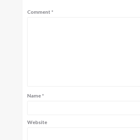
Comment
*
Name
*
Website