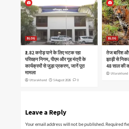
BLOG
BLOG
₹2.82 करोड़ पाने के लिए भटक रहा
तेज बारिश 
परिवहन निगम, पीएम और गृह मंत्री के
झाड़ी से निक
कार्यक्रमों से जुड़ा प्रकरण, जानें पूरा
48 साल की 
मामला
Uttarakhand
Uttarakhand
5 August 2026
0
Leave a Reply
Your email address will not be published.
Required fi