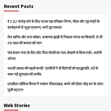
Recent Posts
₹2.82 करोड़ पाने के लिए भटक रहा परिवहन निगम, पीएम और गृह मंत्री के
कार्यक्रमों से जुड़ा प्रकरण, जानें पूरा मामला
तेज बारिश और घना कोहरा, अचानक झाड़ी से निकला जंगल का शिकारी, ले ली
48 साल की कमला की जान
पांच हजार रुपए के लिए घोंट दिया दोस्ती का गला, बेरहमी से किया मर्डर, आरोपी
अरेस्ट
धराली आपदा की पहली बरसी: ग्रामीणों ने दी दिवंगतों को श्रद्धांजलि, दर्द के
साथ नई शुरुआत की उम्मीद
एसडीएम ऑफिस कैंपस में भयंकर लैंडस्लाइड, कमरे की दीवार तोड़ घर के अंदर
घुसी चट्टान
Web Stories