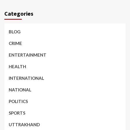
Categories
BLOG
CRIME
ENTERTAINMENT
HEALTH
INTERNATIONAL
NATIONAL
POLITICS
SPORTS
UTTRAKHAND