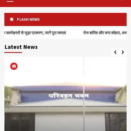
Menu
FLASH NEWS
ुड़ा प्रकरण, जानें पूरा मामला
तेज बारिश और घना कोहरा, अचानक झाड़ी से निकला
Latest News