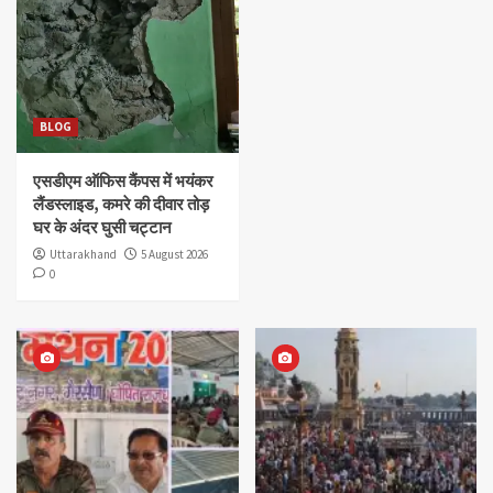
BLOG
एसडीएम ऑफिस कैंपस में भयंकर
लैंडस्लाइड, कमरे की दीवार तोड़
घर के अंदर घुसी चट्टान
Uttarakhand
5 August 2026
0