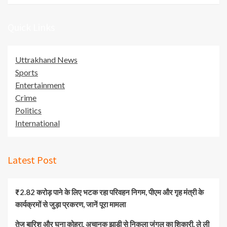
Quick Links
Uttrakhand News
Sports
Entertainment
Crime
Politics
International
Latest Post
₹2.82 करोड़ पाने के लिए भटक रहा परिवहन निगम, पीएम और गृह मंत्री के
कार्यक्रमों से जुड़ा प्रकरण, जानें पूरा मामला
तेज बारिश और घना कोहरा, अचानक झाड़ी से निकला जंगल का शिकारी, ले ली