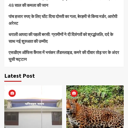
48 साल की कमला की जान
पांच हजार रुपए के लिए घोंट दिया दोस्ती का गला, बेरहमी से किया मर्डर, आरोपी
अरेस्ट
धराली आपदा की पहली बरसी: ग्रामीणों ने दी दिवंगतों को श्रद्धांजलि, दर्द के
साथ नई शुरुआत की उम्मीद
एसडीएम ऑफिस कैंपस में भयंकर लैंडस्लाइड, कमरे की दीवार तोड़ घर के अंदर
घुसी चट्टान
Latest Post