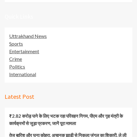
Quick Links
Uttrakhand News
Sports
Entertainment
Crime
Politics
International
Latest Post
₹2.82 करोड़ पाने के लिए भटक रहा परिवहन निगम, पीएम और गृह मंत्री के
कार्यक्रमों से जुड़ा प्रकरण, जानें पूरा मामला
तेज बारिश और घना कोहरा, अचानक झाड़ी से निकला जंगल का शिकारी, ले ली