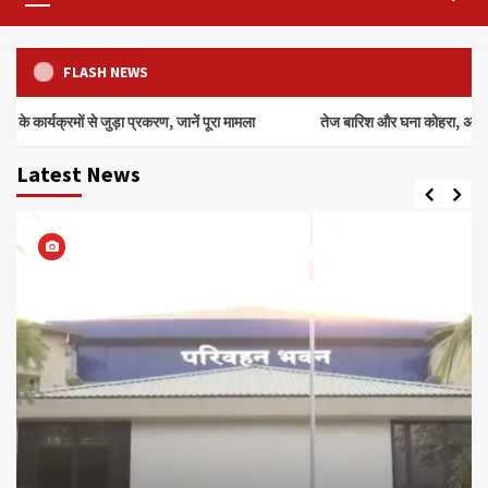
Menu
FLASH NEWS
से जुड़ा प्रकरण, जानें पूरा मामला
तेज बारिश और घना कोहरा, अचानक झाड़ी से नि
Latest News