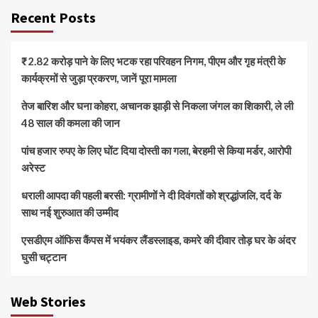
Recent Posts
₹2.82 करोड़ पाने के लिए भटक रहा परिवहन निगम, पीएम और गृह मंत्री के
कार्यक्रमों से जुड़ा प्रकरण, जानें पूरा मामला
तेज बारिश और घना कोहरा, अचानक झाड़ी से निकला जंगल का शिकारी, ले ली
48 साल की कमला की जान
पांच हजार रुपए के लिए घोंट दिया दोस्ती का गला, बेरहमी से किया मर्डर, आरोपी
अरेस्ट
धराली आपदा की पहली बरसी: ग्रामीणों ने दी दिवंगतों को श्रद्धांजलि, दर्द के
साथ नई शुरुआत की उम्मीद
एसडीएम ऑफिस कैंपस में भयंकर लैंडस्लाइड, कमरे की दीवार तोड़ घर के अंदर
घुसी चट्टान
Web Stories