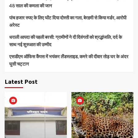
48 साल की कमला की जान
पांच हजार रुपए के लिए घोंट दिया दोस्ती का गला, बेरहमी से किया मर्डर, आरोपी
अरेस्ट
धराली आपदा की पहली बरसी: ग्रामीणों ने दी दिवंगतों को श्रद्धांजलि, दर्द के
साथ नई शुरुआत की उम्मीद
एसडीएम ऑफिस कैंपस में भयंकर लैंडस्लाइड, कमरे की दीवार तोड़ घर के अंदर
घुसी चट्टान
Latest Post