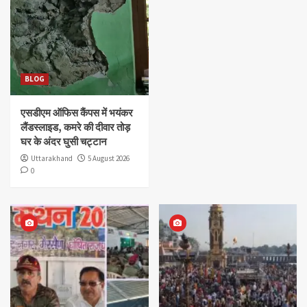
BLOG
एसडीएम ऑफिस कैंपस में भयंकर
लैंडस्लाइड, कमरे की दीवार तोड़
घर के अंदर घुसी चट्टान
Uttarakhand
5 August 2026
0