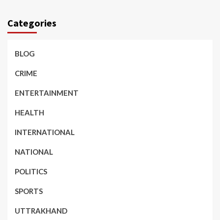
Categories
BLOG
CRIME
ENTERTAINMENT
HEALTH
INTERNATIONAL
NATIONAL
POLITICS
SPORTS
UTTRAKHAND