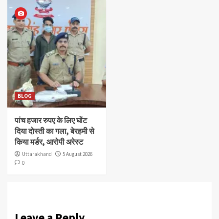
BLOG
पांच हजार रुपए के लिए घोंट
दिया दोस्ती का गला, बेरहमी से
किया मर्डर, आरोपी अरेस्ट
Uttarakhand
5 August 2026
0
Leave a Reply