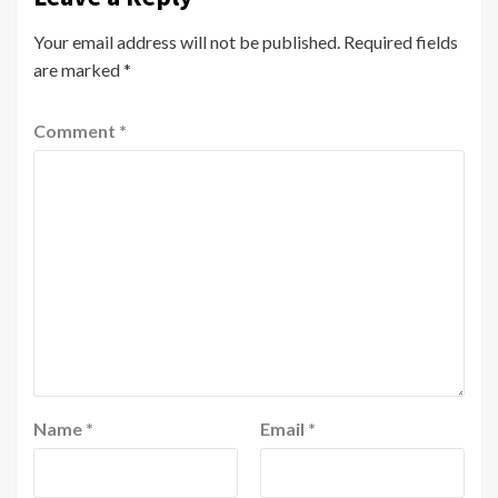
Your email address will not be published.
Required fields
are marked
*
Comment
*
Name
*
Email
*