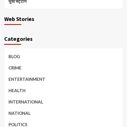
घुसी चट्टान
Web Stories
Categories
BLOG
CRIME
ENTERTAINMENT
HEALTH
INTERNATIONAL
NATIONAL
POLITICS