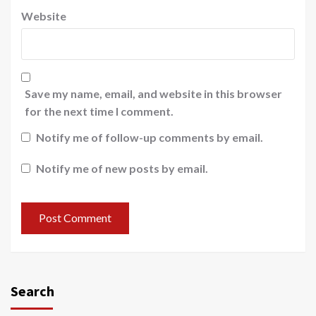
Website
Save my name, email, and website in this browser
for the next time I comment.
Notify me of follow-up comments by email.
Notify me of new posts by email.
Search