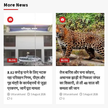
More News
BLOG
BLOG
₹2.82 करोड़ पाने के लिए भटक
तेज बारिश और घना कोहरा,
रहा परिवहन निगम, पीएम और
अचानक झाड़ी से निकला जंगल
गृह मंत्री के कार्यक्रमों से जुड़ा
का शिकारी, ले ली 48 साल की
प्रकरण, जानें पूरा मामला
कमला की जान
Uttarakhand
5 August 2026
Uttarakhand
5 August 2026
0
0