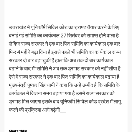
उत्तराखंड में यूनिफॉर्म सिविल कोड का ड्राफ्ट तैयार करने के लिए
बनाई गई समिति का कार्यकाल 27 सितंबर को समाप्त होने वाला है
लेकिन राज्य सरकार ने एक बार फिर समिति का कार्यकाल एक बार
फिर 4 महीने बढ़ा दिया है इससे पहले भी समिति का कार्यकाल राज्य
सरकार दो बार बढ़ा चुकी है हालांकि अब तक दो बार कार्यकाल
बढ़ाने के बाद भी समिति ने अब तक ड्राफ्ट सरकार को नहीं सौंपा है
ऐसे में राज्य सरकार ने एक बार फिर समिति का कार्यकाल बढ़ाया है
मुख्यमंत्री पुष्कर सिंह धामी ने कहा कि उन्हें उम्मीद है कि समिति के
कार्यकाल में जितना समय बढ़ाया गया है उसमें राज्य सरकार को
ड्राफ्ट मिल जाएगा इसके बाद यूनिफॉर्म सिविल कोड प्रदेश में लागू
करने की प्रक्रिया आगे बढ़ेगी___
Share this: