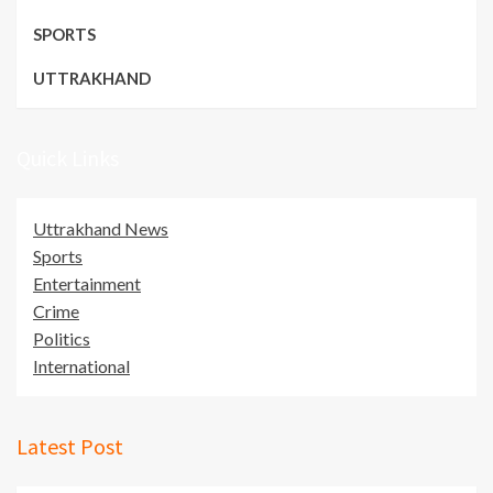
SPORTS
UTTRAKHAND
Quick Links
Uttrakhand News
Sports
Entertainment
Crime
Politics
International
Latest Post