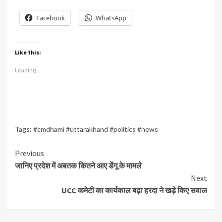
Facebook
WhatsApp
Like this:
Loading...
Tags:
#cmdhami #uttarakhand #politics #news
Continue
Previous
जानिए प्रदेश में अबतक कितने आए डेंगू के मामले
Reading
Next
UCC कमेटी का कार्यकाल बढ़ा हरदा ने खड़े किए सवाल