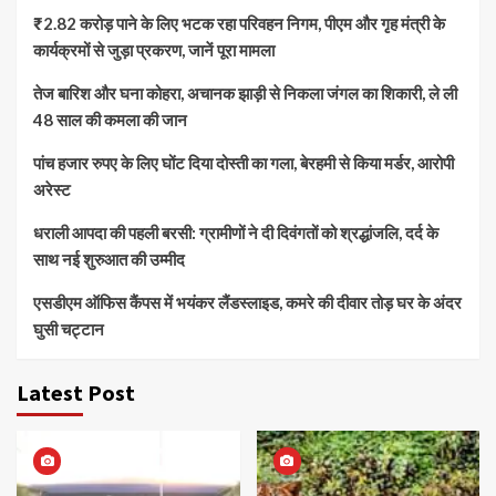
₹2.82 करोड़ पाने के लिए भटक रहा परिवहन निगम, पीएम और गृह मंत्री के
कार्यक्रमों से जुड़ा प्रकरण, जानें पूरा मामला
तेज बारिश और घना कोहरा, अचानक झाड़ी से निकला जंगल का शिकारी, ले ली
48 साल की कमला की जान
पांच हजार रुपए के लिए घोंट दिया दोस्ती का गला, बेरहमी से किया मर्डर, आरोपी
अरेस्ट
धराली आपदा की पहली बरसी: ग्रामीणों ने दी दिवंगतों को श्रद्धांजलि, दर्द के
साथ नई शुरुआत की उम्मीद
एसडीएम ऑफिस कैंपस में भयंकर लैंडस्लाइड, कमरे की दीवार तोड़ घर के अंदर
घुसी चट्टान
Latest Post