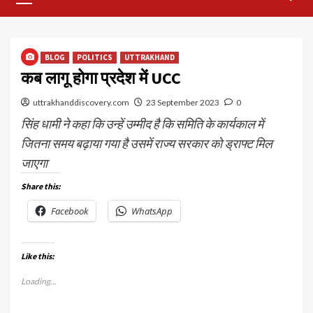
Menu
BLOG
POLITICS
UTTRAKHAND
कब लागू होगा प्रदेश में UCC
uttrakhanddiscovery.com
23 September 2023
0
सिंह धामी ने कहा कि उन्हें उम्मीद है कि समिति के कार्यकाल में
जितना समय बढ़ाया गया है उसमें राज्य सरकार को ड्राफ्ट मिल
जाएगा
Share this:
Facebook
WhatsApp
Like this:
Loading...