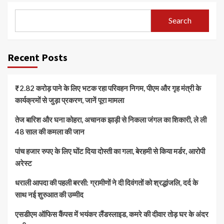
Search
Recent Posts
₹2.82 करोड़ पाने के लिए भटक रहा परिवहन निगम, पीएम और गृह मंत्री के
कार्यक्रमों से जुड़ा प्रकरण, जानें पूरा मामला
तेज बारिश और घना कोहरा, अचानक झाड़ी से निकला जंगल का शिकारी, ले ली
48 साल की कमला की जान
पांच हजार रुपए के लिए घोंट दिया दोस्ती का गला, बेरहमी से किया मर्डर, आरोपी
अरेस्ट
धराली आपदा की पहली बरसी: ग्रामीणों ने दी दिवंगतों को श्रद्धांजलि, दर्द के
साथ नई शुरुआत की उम्मीद
एसडीएम ऑफिस कैंपस में भयंकर लैंडस्लाइड, कमरे की दीवार तोड़ घर के अंदर