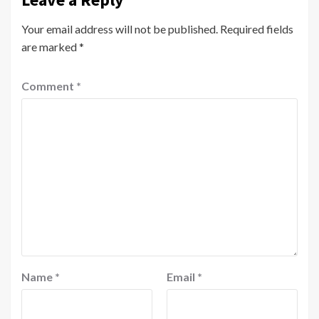
Your email address will not be published.
Required fields
are marked
*
Comment
*
Name
*
Email
*