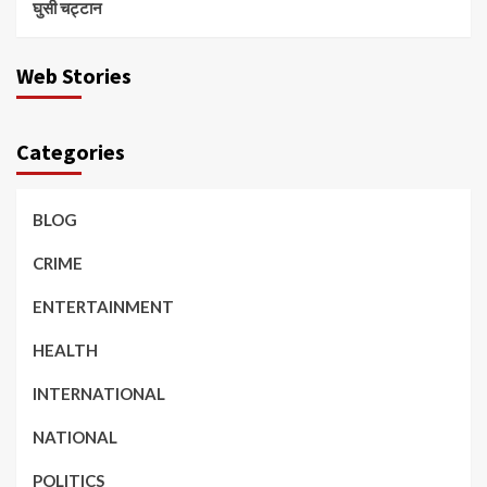
घुसी चट्टान
Web Stories
Categories
BLOG
CRIME
ENTERTAINMENT
HEALTH
INTERNATIONAL
NATIONAL
POLITICS