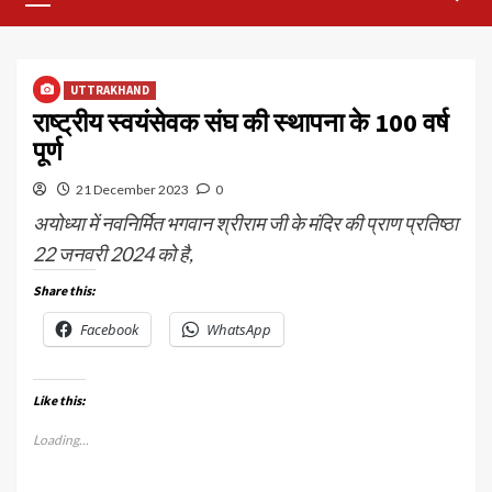
Menu
UTTRAKHAND
राष्ट्रीय स्वयंसेवक संघ की स्थापना के 100 वर्ष
पूर्ण
21 December 2023
0
अयोध्या में नवनिर्मित भगवान श्रीराम जी के मंदिर की प्राण प्रतिष्ठा
22 जनवरी 2024 को है,
Share this:
Facebook
WhatsApp
Like this:
Loading...