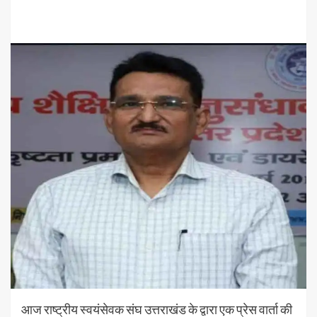
आज राष्ट्रीय स्वयंसेवक संघ उत्तराखंड के द्वारा एक प्रेस वार्ता की