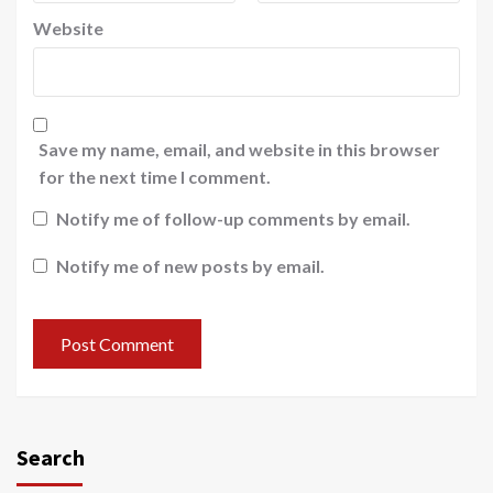
Website
Save my name, email, and website in this browser
for the next time I comment.
Notify me of follow-up comments by email.
Notify me of new posts by email.
Search