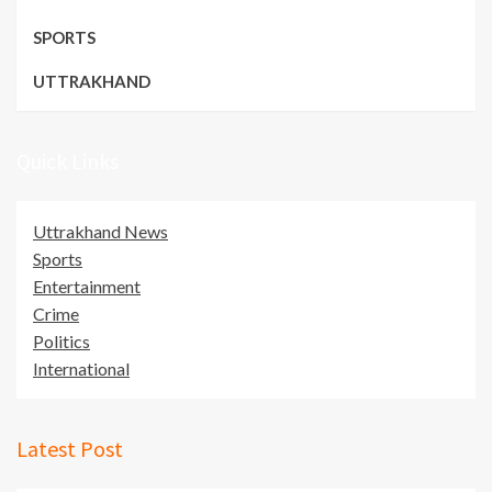
SPORTS
UTTRAKHAND
Quick Links
Uttrakhand News
Sports
Entertainment
Crime
Politics
International
Latest Post