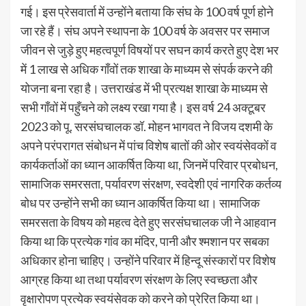
गई। इस प्रेसवार्ता में उन्होंने बताया कि संघ के 100 वर्ष पूर्ण होने
जा रहे हैं। संघ अपने स्थापना के 100 वर्ष के अवसर पर समाज
जीवन से जुड़े हुए महत्वपूर्ण विषयों पर सघन कार्य करते हुए देश भर
में 1 लाख से अधिक गाँवों तक शाखा के माध्यम से संपर्क करने की
योजना बना रहा है। उत्तराखंड में भी प्रत्यक्ष शाखा के माध्यम से
सभी गाँवों में पहुँचने को लक्ष्य रखा गया है। इस वर्ष 24 अक्टूबर
2023 को पू. सरसंघचालक डॉ. मोहन भागवत ने विजय दशमी के
अपने परंपरागत संबोधन में पांच विशेष बातों की ओर स्वयंसेवकों व
कार्यकर्ताओं का ध्यान आकर्षित किया था, जिनमें परिवार प्रबोधन,
सामाजिक समरसता, पर्यावरण संरक्षण, स्वदेशी एवं नागरिक कर्तव्य
बोध पर उन्होंने सभी का ध्यान आकर्षित किया था। सामाजिक
समरसता के विषय को महत्व देते हुए सरसंघचालक जी ने आहवान
किया था कि प्रत्येक गांव का मंदिर, पानी और श्मशान पर सबका
अधिकार होना चाहिए। उन्होंने परिवार में हिन्दू संस्कारों पर विशेष
आग्रह किया था तथा पर्यावरण संरक्षण के लिए स्वच्छता और
वृक्षारोपण प्रत्येक स्वयंसेवक को करने को प्रेरित किया था।