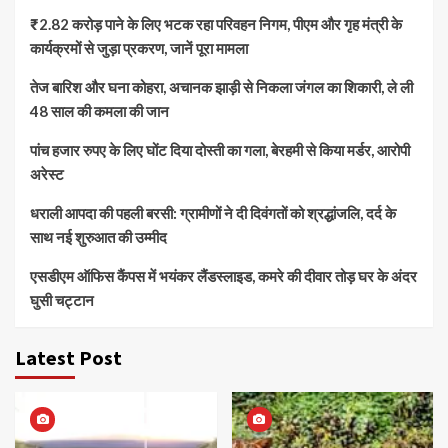
₹2.82 करोड़ पाने के लिए भटक रहा परिवहन निगम, पीएम और गृह मंत्री के
कार्यक्रमों से जुड़ा प्रकरण, जानें पूरा मामला
तेज बारिश और घना कोहरा, अचानक झाड़ी से निकला जंगल का शिकारी, ले ली
48 साल की कमला की जान
पांच हजार रुपए के लिए घोंट दिया दोस्ती का गला, बेरहमी से किया मर्डर, आरोपी
अरेस्ट
धराली आपदा की पहली बरसी: ग्रामीणों ने दी दिवंगतों को श्रद्धांजलि, दर्द के
साथ नई शुरुआत की उम्मीद
एसडीएम ऑफिस कैंपस में भयंकर लैंडस्लाइड, कमरे की दीवार तोड़ घर के अंदर
घुसी चट्टान
Latest Post