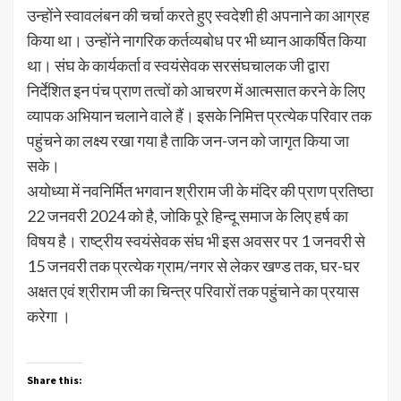
उन्होंने स्वावलंबन की चर्चा करते हुए स्वदेशी ही अपनाने का आग्रह
किया था। उन्होंने नागरिक कर्तव्यबोध पर भी ध्यान आकर्षित किया
था। संघ के कार्यकर्ता व स्वयंसेवक सरसंघचालक जी द्वारा
निर्देशित इन पंच प्राण तत्वों को आचरण में आत्मसात करने के लिए
व्यापक अभियान चलाने वाले हैं। इसके निमित्त प्रत्येक परिवार तक
पहुंचने का लक्ष्य रखा गया है ताकि जन-जन को जागृत किया जा
सके।
अयोध्या में नवनिर्मित भगवान श्रीराम जी के मंदिर की प्राण प्रतिष्ठा
22 जनवरी 2024 को है, जोकि पूरे हिन्दू समाज के लिए हर्ष का
विषय है। राष्ट्रीय स्वयंसेवक संघ भी इस अवसर पर 1 जनवरी से
15 जनवरी तक प्रत्येक ग्राम/नगर से लेकर खण्ड तक, घर-घर
अक्षत एवं श्रीराम जी का चिन्त्र परिवारों तक पहुंचाने का प्रयास
करेगा ।
Share this: