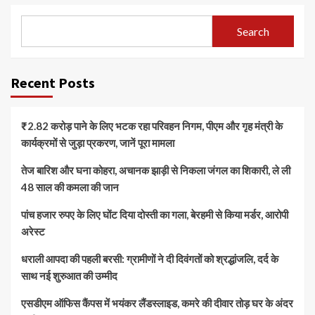
Search
Recent Posts
₹2.82 करोड़ पाने के लिए भटक रहा परिवहन निगम, पीएम और गृह मंत्री के
कार्यक्रमों से जुड़ा प्रकरण, जानें पूरा मामला
तेज बारिश और घना कोहरा, अचानक झाड़ी से निकला जंगल का शिकारी, ले ली
48 साल की कमला की जान
पांच हजार रुपए के लिए घोंट दिया दोस्ती का गला, बेरहमी से किया मर्डर, आरोपी
अरेस्ट
धराली आपदा की पहली बरसी: ग्रामीणों ने दी दिवंगतों को श्रद्धांजलि, दर्द के
साथ नई शुरुआत की उम्मीद
एसडीएम ऑफिस कैंपस में भयंकर लैंडस्लाइड, कमरे की दीवार तोड़ घर के अंदर