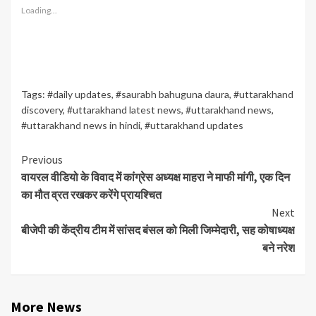
Loading...
Tags:
#daily updates
,
#saurabh bahuguna daura
,
#uttarakhand
discovery
,
#uttarakhand latest news
,
#uttarakhand news
,
#uttarakhand news in hindi
,
#uttarakhand updates
Continue
Previous
वायरल वीडियो के विवाद में कांग्रेस अध्यक्ष माहरा ने माफी मांगी, एक दिन
Reading
का मौत व्रत रखकर करेंगे प्रायश्चित
Next
बीजेपी की केंद्रीय टीम में सांसद बंसल को मिली जिम्मेदारी, सह कोषाध्यक्ष
बने नरेश
More News