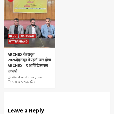
BLOG
NATIONAL
UTTRAKHAND
ARCHEX देहरादून
2026देहरादून में पहली बार होगा
ARCHEX – द आर्किटेक्चरल
एक्सपो
uttrakhanddiscovery.com
7 January 2026
0
Leave a Reply