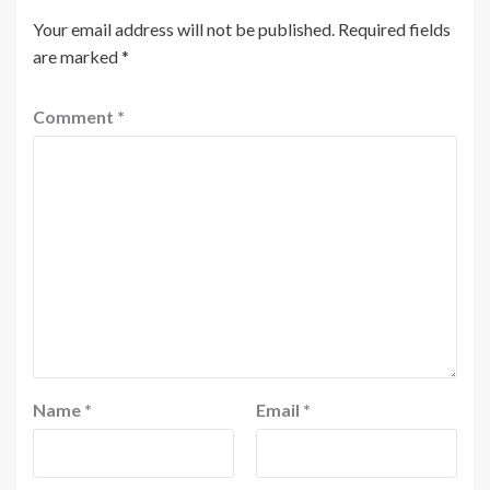
Your email address will not be published.
Required fields
are marked
*
Comment
*
Name
*
Email
*