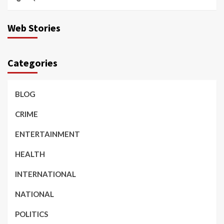
Web Stories
Categories
BLOG
CRIME
ENTERTAINMENT
HEALTH
INTERNATIONAL
NATIONAL
POLITICS