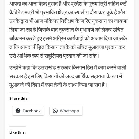
आपदा का आना बेहद दुखद है और प्रदेश के मुख्यमंत्री सहित कईं
कैबिनेट मंत्री भी प्रभावित क्षेत्र का स्थलीय दौरा कर चुके हैं और
उनके द्वारा भी आज मौके पर निरीक्षण के जरिए नुकसान का जायजा
लिया जा रहा है जिसके बाद नुकसान के मुआवजे को लेकर उचित
आँकलन करते हुए इसमें अग्रिम कार्यवाही को अंजाम दिया जा सके
ताकि आपदा पीड़ित किसान तबके को उचित मुआवजा प्रदान कर
उसे आर्थिक रूप से सहूलियत प्रदान की जा सके।
उन्होंने कहा कि उत्तराखंड सरकार किसान हित में काम करने वाली
सरकार है इस लिए किसानों को जल्द आर्थिक सहायता के रूप में
मुआवजे की दिशा में काम तेजी के साथ किया जा रहा है।
Share this:
Facebook
WhatsApp
Like this: