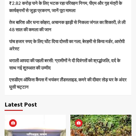
₹2.82 करोड़ पाने के लिए भटक रहा परिवहन निगम, पीएम और गृह मंत्री के
कार्यक्रमों से जुड़ा प्रकरण, जानें पूरा मामला
तेज बारिश और घना कोहरा, अचानक झाड़ी से निकला जंगल का शिकारी, ले ली
48 साल की कमला की जान
पांच हजार रुपए के लिए घोंट दिया दोस्ती का गला, बेरहमी से किया मर्डर, आरोपी
अरेस्ट
धराली आपदा की पहली बरसी: ग्रामीणों ने दी दिवंगतों को श्रद्धांजलि, दर्द के
साथ नई शुरुआत की उम्मीद
एसडीएम ऑफिस कैंपस में भयंकर लैंडस्लाइड, कमरे की दीवार तोड़ घर के अंदर
घुसी चट्टान
Latest Post