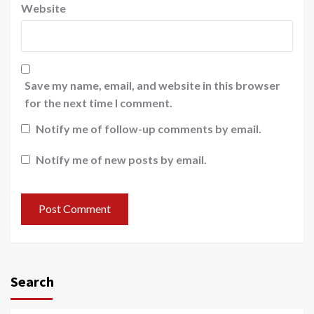
Website
Save my name, email, and website in this browser
for the next time I comment.
Notify me of follow-up comments by email.
Notify me of new posts by email.
Search