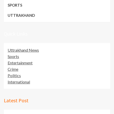
SPORTS
UTTRAKHAND
Quick Links
Uttrakhand News
Sports
Entertainment
Crime
Politics
International
Latest Post