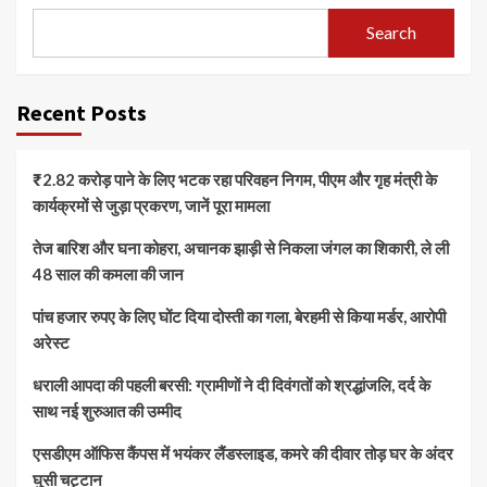
Search
Recent Posts
₹2.82 करोड़ पाने के लिए भटक रहा परिवहन निगम, पीएम और गृह मंत्री के
कार्यक्रमों से जुड़ा प्रकरण, जानें पूरा मामला
तेज बारिश और घना कोहरा, अचानक झाड़ी से निकला जंगल का शिकारी, ले ली
48 साल की कमला की जान
पांच हजार रुपए के लिए घोंट दिया दोस्ती का गला, बेरहमी से किया मर्डर, आरोपी
अरेस्ट
धराली आपदा की पहली बरसी: ग्रामीणों ने दी दिवंगतों को श्रद्धांजलि, दर्द के
साथ नई शुरुआत की उम्मीद
एसडीएम ऑफिस कैंपस में भयंकर लैंडस्लाइड, कमरे की दीवार तोड़ घर के अंदर
घुसी चट्टान