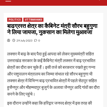
Menu
POLITICS
UTTRAKHAND
बाढग्रस्त क्षेत्र का कैबिनेट मंत्री सौरभ बहुगुणा
ने लिया जायजा, नुकसान का मिलेगा मुआवजा
29 July 2023
0
लक्सर में बाढ़ के बाद पैदा हुई आपदा को लेकर मुख्यमंत्री सहित
उत्तराखंड सरकार के कईं कैबिनेट मंत्री लक्सर में बाढ़ प्रभावित
क्षेत्रों का दौरा कर चुके हैं। इसी तर्ज को बरकरार रखते हुए गन्ना
और पशुपालन मंत्रालय का जिम्मा संभाल रहे सौरभ बहुगुणा भी
लक्सर क्षेत्र में विभिन्न बाढ़ प्रभावित क्षेत्रों में पहले सेठपुर सहित
हुसैनपुर और मौहम्मदपुर बुजुर्ग के अलावा जैनपुर आदि गांवों का दौरा
करने के लिए पहुंचे।
इस दौरान उन्होंने कहा कि हरिद्वार जनपद क्षेत्र में इस तरह की