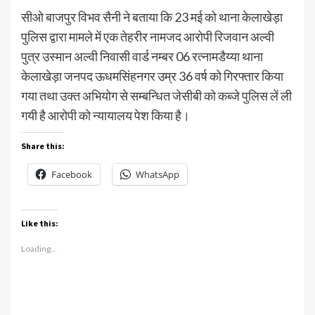
सीओ बाजपुर विभव सैनी ने बताया कि 23 मई को थाना केलाखेड़ा
पुलिस द्वारा मामले में एक तेहरीर नामजद आरोपी रिजवान अल्वी
पुत्र उस्मान अल्वी निवासी वार्ड नम्बर 06 रत्नामडैय्या थाना
केलाखेड़ा जनपद ऊधमसिंहनगर उम्र 36 वर्ष को गिरफ्तार किया
गया तथा उक्त अभियोग से सम्बन्धित जेसीबी को कब्जे पुलिस लें ली
गयी है आरोपी को न्यायालय पेश किया है।
Share this:
Facebook
WhatsApp
Like this:
Loading...