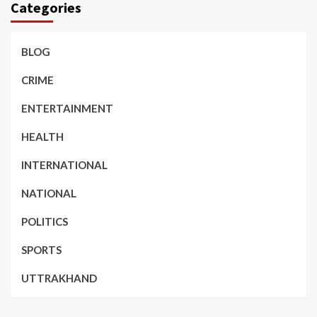
Categories
BLOG
CRIME
ENTERTAINMENT
HEALTH
INTERNATIONAL
NATIONAL
POLITICS
SPORTS
UTTRAKHAND