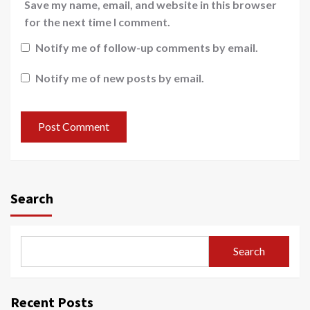
Save my name, email, and website in this browser
for the next time I comment.
Notify me of follow-up comments by email.
Notify me of new posts by email.
Search
Search
Recent Posts