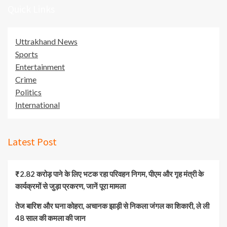
Quick Links
Uttrakhand News
Sports
Entertainment
Crime
Politics
International
Latest Post
₹2.82 करोड़ पाने के लिए भटक रहा परिवहन निगम, पीएम और गृह मंत्री के
कार्यक्रमों से जुड़ा प्रकरण, जानें पूरा मामला
तेज बारिश और घना कोहरा, अचानक झाड़ी से निकला जंगल का शिकारी, ले ली
48 साल की कमला की जान