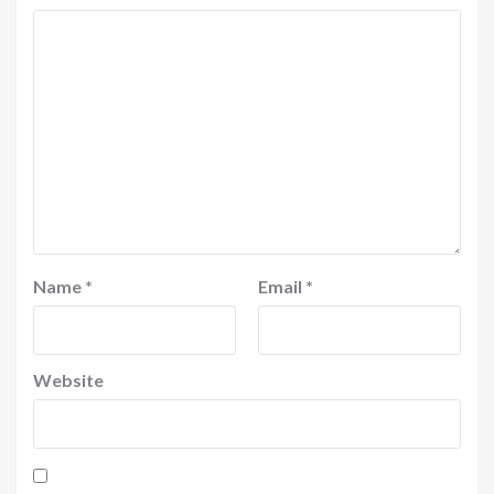
Name
*
Email
*
Website