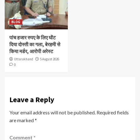
BLOG
पांच हजार रुपए के लिए घोंट
दिया दोस्ती का गला, बेरहमी से
किया मर्डर, आरोपी अरेस्ट
Uttarakhand
5 August 2026
0
Leave a Reply
Your email address will not be published.
Required fields
are marked
*
Comment
*