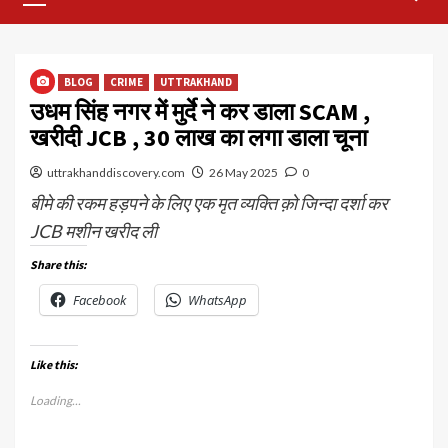
Menu
BLOG
CRIME
UTTRAKHAND
उधम सिंह नगर में मुर्दे ने कर डाला SCAM ,
खरीदी JCB , 30 लाख का लगा डाला चूना
uttrakhanddiscovery.com
26 May 2025
0
बीमे की रकम हड़पने के लिए एक मृत व्यक्ति क़ो जिन्दा दर्शा कर
JCB मशीन खरीद ली
Share this:
Facebook
WhatsApp
Like this:
Loading...