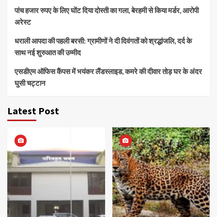
पांच हजार रुपए के लिए घोंट दिया दोस्ती का गला, बेरहमी से किया मर्डर, आरोपी
अरेस्ट
धराली आपदा की पहली बरसी: ग्रामीणों ने दी दिवंगतों को श्रद्धांजलि, दर्द के
साथ नई शुरुआत की उम्मीद
एसडीएम ऑफिस कैंपस में भयंकर लैंडस्लाइड, कमरे की दीवार तोड़ घर के अंदर
घुसी चट्टान
Latest Post