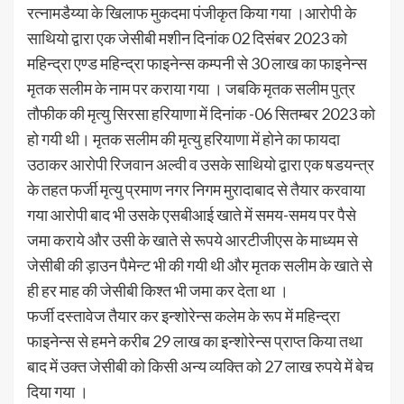
रत्नामडैय्या के खिलाफ मुकदमा पंजीकृत किया गया ।आरोपी के
साथियो द्वारा एक जेसीबी मशीन दिनांक 02 दिसंबर 2023 को
महिन्द्रा एण्ड महिन्द्रा फाइनेन्स कम्पनी से 30 लाख का फाइनेन्स
मृतक सलीम के नाम पर कराया गया । जबकि मृतक सलीम पुत्र
तौफीक की मृत्यु सिरसा हरियाणा में दिनांक -06 सितम्बर 2023 को
हो गयी थी। मृतक सलीम की मृत्यु हरियाणा में होने का फायदा
उठाकर आरोपी रिजवान अल्वी व उसके साथियो द्वारा एक षडयन्त्र
के तहत फर्जी मृत्यु प्रमाण नगर निगम मुरादाबाद से तैयार करवाया
गया आरोपी बाद भी उसके एसबीआई खाते में समय-समय पर पैसे
जमा कराये और उसी के खाते से रूपये आरटीजीएस के माध्यम से
जेसीबी की ड़ाउन पैमेन्ट भी की गयी थी और मृतक सलीम के खाते से
ही हर माह की जेसीबी किश्त भी जमा कर देता था ।
फर्जी दस्तावेज तैयार कर इन्शोरेन्स कलेम के रूप में महिन्द्रा
फाइनेन्स से हमने करीब 29 लाख का इन्शोरेन्स प्राप्त किया तथा
बाद में उक्त जेसीबी को किसी अन्य व्यक्ति को 27 लाख रुपये में बेच
दिया गया ।