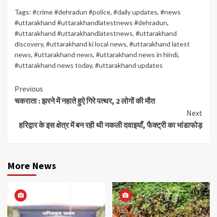
Tags:
#crime #dehradun #police
,
#daily updates
,
#news
#uttarakhand #uttarakhandlatestnews #dehradun
,
#uttarakhand #uttarakhandlatestnews
,
#uttarakhand
discovery
,
#uttarakhand ki local news
,
#uttarakhand latest
news
,
#uttarakhand news
,
#uttarakhand news in hindi
,
#uttarakhand news today
,
#uttarakhand updates
Continue
Previous
चकराता : झरने में नहाते हुऐ गिरे पत्थर, 2 लोगों की मौत
Reading
Next
हरिद्वार के इस क्षेत्र में बन रही थी नकली दवाइयाँ, फैक्ट्री का भांडाफोड़
More News