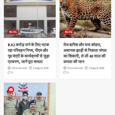
BLOG
BLOG
₹2.82 करोड़ पाने के लिए भटक
तेज बारिश और घना कोहरा,
रहा परिवहन निगम, पीएम और
अचानक झाड़ी से निकला जंगल
गृह मंत्री के कार्यक्रमों से जुड़ा
का शिकारी, ले ली 48 साल की
प्रकरण, जानें पूरा मामला
कमला की जान
Uttarakhand
5 August 2026
Uttarakhand
5 August 2026
0
0