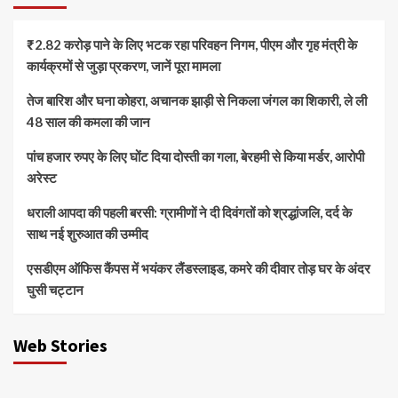
₹2.82 करोड़ पाने के लिए भटक रहा परिवहन निगम, पीएम और गृह मंत्री के
कार्यक्रमों से जुड़ा प्रकरण, जानें पूरा मामला
तेज बारिश और घना कोहरा, अचानक झाड़ी से निकला जंगल का शिकारी, ले ली
48 साल की कमला की जान
पांच हजार रुपए के लिए घोंट दिया दोस्ती का गला, बेरहमी से किया मर्डर, आरोपी
अरेस्ट
धराली आपदा की पहली बरसी: ग्रामीणों ने दी दिवंगतों को श्रद्धांजलि, दर्द के
साथ नई शुरुआत की उम्मीद
एसडीएम ऑफिस कैंपस में भयंकर लैंडस्लाइड, कमरे की दीवार तोड़ घर के अंदर
घुसी चट्टान
Web Stories