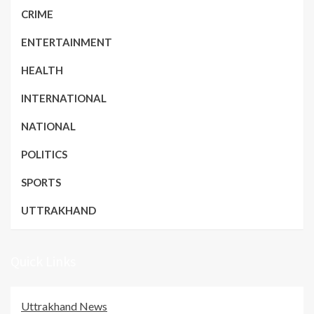
CRIME
ENTERTAINMENT
HEALTH
INTERNATIONAL
NATIONAL
POLITICS
SPORTS
UTTRAKHAND
Quick Links
Uttrakhand News