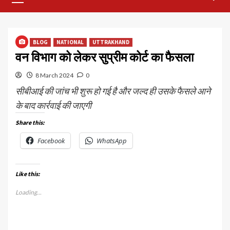
Menu
BLOG
NATIONAL
UTTRAKHAND
वन विभाग को लेकर सुप्रीम कोर्ट का फैसला
8 March 2024
0
सीबीआई की जांच भी शुरू हो गई है और जल्द ही उसके फैसले आने
के बाद कार्रवाई की जाएगी
Share this:
Facebook
WhatsApp
Like this:
Loading...