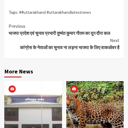
Tags:
##uttarakhand #uttarakhandlatestnews
Continue
Previous
भाजपा प्रदेश एवं चुनाव प्रभारी दुष्यंत कुमार गौतम का दून दौरा कल
Reading
Next
कांग्रेस के नेताओं का चुनाव ना लड़ना भाजपा के लिए वाकओवर है
More News