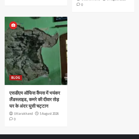
0
BLOG
एसडीएम ऑफिस कैंपस में भयंकर
लैंडस्लाइड, कमरे की दीवार तोड़
घर के अंदर घुसी चट्टान
Uttarakhand
5 August 2026
0