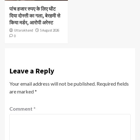
पांच हजार रुपए के लिए घोंट
दिया दोस्ती का गला, बेरहमी से
किया मर्डर, आरोपी अरेस्ट
Uttarakhand
5 August 2026
0
Leave a Reply
Your email address will not be published.
Required fields
are marked
*
Comment
*