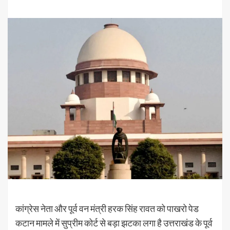
कांग्रेस नेता और पूर्व वन मंत्री हरक सिंह रावत को पाखरो पेड
कटान मामले में सुप्रीम कोर्ट से बड़ा झटका लगा है उत्तराखंड के पूर्व