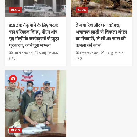
BLOG
BLOG
₹2.82 करोड़ पाने के लिए भटक
तेज बारिश और घना कोहरा,
रहा परिवहन निगम, पीएम और
अचानक झाड़ी से निकला जंगल
गृह मंत्री के कार्यक्रमों से जुड़ा
का शिकारी, ले ली 48 साल की
प्रकरण, जानें पूरा मामला
कमला की जान
Uttarakhand
5 August 2026
Uttarakhand
5 August 2026
0
0
BLOG