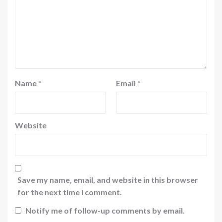
Name
*
Email
*
Website
Save my name, email, and website in this browser
for the next time I comment.
Notify me of follow-up comments by email.