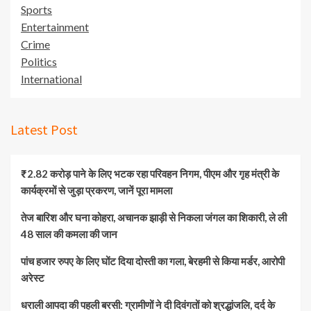
Sports
Entertainment
Crime
Politics
International
Latest Post
₹2.82 करोड़ पाने के लिए भटक रहा परिवहन निगम, पीएम और गृह मंत्री के
कार्यक्रमों से जुड़ा प्रकरण, जानें पूरा मामला
तेज बारिश और घना कोहरा, अचानक झाड़ी से निकला जंगल का शिकारी, ले ली
48 साल की कमला की जान
पांच हजार रुपए के लिए घोंट दिया दोस्ती का गला, बेरहमी से किया मर्डर, आरोपी
अरेस्ट
धराली आपदा की पहली बरसी: ग्रामीणों ने दी दिवंगतों को श्रद्धांजलि, दर्द के