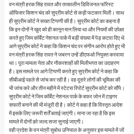
वन मंत्री हरक सिंह रावत और तत्कालीन डिविजनल फॉरेस्ट
ऑफिसर किशन चंद को सुप्रीम कोर्ट से कड़ी फटकार मिली। साथ
ही सुप्रीम कोर्ट ने सख्त टिप्पणी की है। सुप्रीम कोर्ट का कहना है
कि इन दोनों ने खुद को ही कानून मान लिया था और नियमों की उपेक्षा
करते हुए जिम कॉर्बेट नेशनल पार्क में बड़ी संख्या में पेड़ कटवा दिए थे
आगे सुप्रीम कोर्ट ने कहा कि किशन चंद पर संगीन आरोप होते हुए भी
वन मंत्री हरक सिंह रावत ने जबरन उन्हें डीएफओ नियुक्त करवाया
था। पूरा मामला नेता और नौकरशाहों की मिलीभगत का उदाहरण
है। इस मामले पर आगे टिप्पणी करते हुए सुप्रीम कोर्ट ने कहा कि
सीबीआई पहले से जांच कर रही है। वह दूसरे लोगों की भूमिका की
भी जांच करे और तीन महीने में स्टेटस रिपोर्ट सुप्रीम कोर्ट को सौंपे।
सुप्रीम कोर्ट ने जिम कॉर्बेट नेशनल पार्क के बफर जोन में टाइगर
सफारी बनाने की भी मंजूरी दी है। कोर्ट ने कहा है कि विस्तृत आदेश
में इसके लिए जरूरी शर्तें बताई जाएंगी। माना जा रहा है कि इस
मामले में दोनों क़ो जल्द सजा सुनाई जाएगी।
वही प्रदेश के वन मंत्री सुबोध उनियाल के अनुसार इस मामले में जों