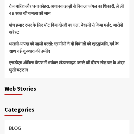
तेज बारिश और घना कोहरा, अचानक झाड़ी से निकला जंगल का शिकारी, ले ली
48 साल की कमला की जान
पांच हजार रुपए के लिए घोंट दिया दोस्ती का गला, बेरहमी से किया मर्डर, आरोपी
अरेस्ट
धराली आपदा की पहली बरसी: ग्रामीणों ने दी दिवंगतों को श्रद्धांजलि, दर्द के
साथ नई शुरुआत की उम्मीद
एसडीएम ऑफिस कैंपस में भयंकर लैंडस्लाइड, कमरे की दीवार तोड़ घर के अंदर
घुसी चट्टान
Web Stories
Categories
BLOG