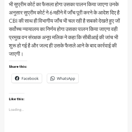
भी सुप्रीम कोर्ट का फैसला होगा उसका पालन किया जाएगा उनके
अनुसार सुप्रीम कोर्ट ने 6 महीने में जाँच पूरी करने के आदेश दिए है
CBI की साथ ही विभागीय जाँच भी चल रही है सबको देखते हुए जों
सर्वोच्च न्यायालय का निर्णय होगा उसका पालन किया जाएगा वही
प्रमुख वन संरक्षक अनूप मलिक ने कहा कि सीबीआई की जांच भी
शुरू हो गई है और जल्द ही उसके फैसले आने के बाद कार्रवाई की
जाएगी।
Share this:
Facebook
WhatsApp
Like this:
Loading...