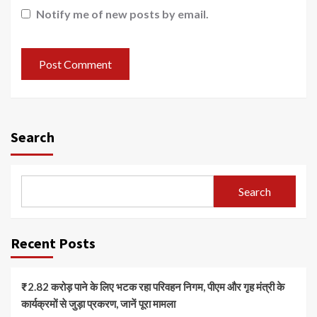
Notify me of new posts by email.
Search
Search
Recent Posts
₹2.82 करोड़ पाने के लिए भटक रहा परिवहन निगम, पीएम और गृह मंत्री के
कार्यक्रमों से जुड़ा प्रकरण, जानें पूरा मामला